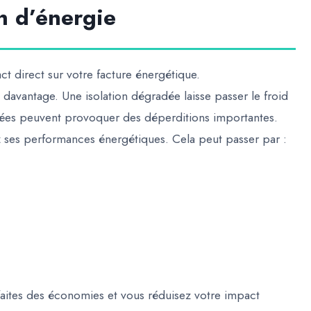
n d’énergie
ct direct sur votre facture énergétique.
vantage. Une isolation dégradée laisse passer le froid
ustées peuvent provoquer des déperditions importantes.
 ses performances énergétiques. Cela peut passer par :
aites des économies et vous réduisez votre impact