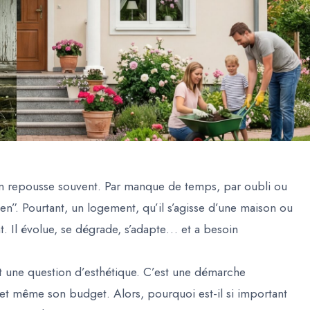
on repousse souvent. Par manque de temps, par oubli ou
en”. Pourtant, un logement, qu’il s’agisse d’une maison ou
t. Il évolue, se dégrade, s’adapte… et a besoin
t une question d’esthétique. C’est une démarche
 et même son budget. Alors, pourquoi est-il si important