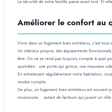
La sécurité de votre famille passe avant tout. Et e
Améliorer le confort au 
Vivre dans un logement bien entretenu, c’est tout 
Un intérieur propre, des équipements fonctionnels
être. On ne se rend pas toujours compte à quel po
quotidien : une porte qui grince, une mauvaise od
En entretenant régulièrement votre habitation, vou
rendre compte.
De plus, un logement bien entretenu est souvent p
moisissures… autant de facteurs qui jouent un rôle 