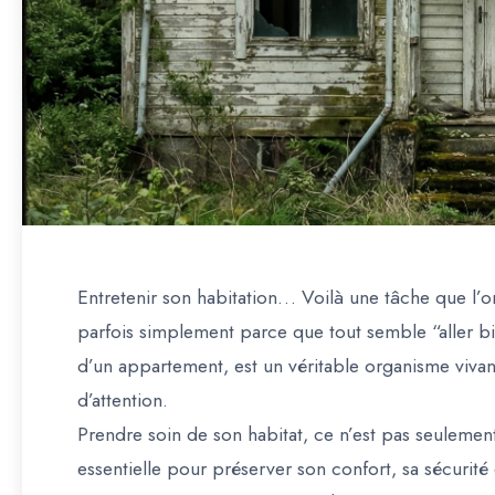
Entretenir son habitation… Voilà une tâche que l’
parfois simplement parce que tout semble “aller bi
d’un appartement, est un véritable organisme vivan
d’attention.
Prendre soin de son habitat, ce n’est pas seulemen
essentielle pour préserver son confort, sa sécurité