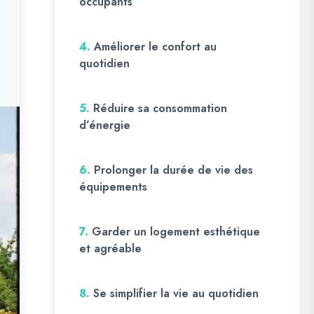
occupants
4.
Améliorer le confort au
quotidien
5.
Réduire sa consommation
d’énergie
6.
Prolonger la durée de vie des
équipements
7.
Garder un logement esthétique
et agréable
8.
Se simplifier la vie au quotidien