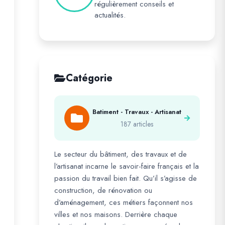
régulièrement conseils et
actualités.
Catégorie
Batiment - Travaux - Artisanat
187 articles
Le secteur du bâtiment, des travaux et de
l’artisanat incarne le savoir-faire français et la
passion du travail bien fait. Qu’il s’agisse de
construction, de rénovation ou
d’aménagement, ces métiers façonnent nos
villes et nos maisons. Derrière chaque