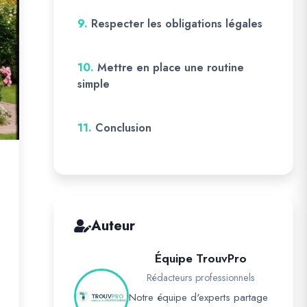
9.
Respecter les obligations légales
10.
Mettre en place une routine
simple
11.
Conclusion
Auteur
Équipe TrouvPro
Rédacteurs professionnels
Notre équipe d'experts partage