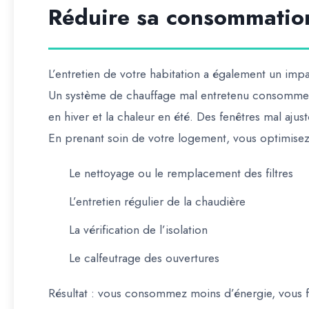
Réduire sa consommatio
L’entretien de votre habitation a également un impa
Un système de chauffage mal entretenu consomme da
en hiver et la chaleur en été. Des fenêtres mal aj
En prenant soin de votre logement, vous optimisez
Le nettoyage ou le remplacement des filtres
L’entretien régulier de la chaudière
La vérification de l’isolation
Le calfeutrage des ouvertures
Résultat : vous consommez moins d’énergie, vous f