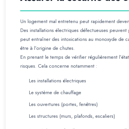
Un logement mal entretenu peut rapidement deven
Des installations électriques défectueuses peuven
peut entraîner des intoxications au monoxyde de c
être à l’origine de chutes.
En prenant le temps de vérifier régulièrement l’éta
risques. Cela concerne notamment :
Les installations électriques
Le système de chauffage
Les ouvertures (portes, fenêtres)
Les structures (murs, plafonds, escaliers)