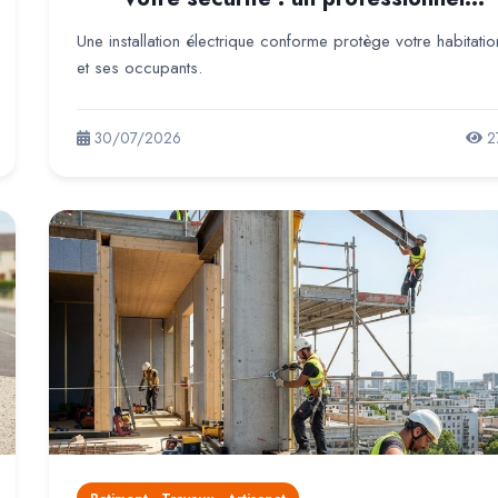
indispensable pour votre habitation
Une installation électrique conforme protège votre habitatio
et ses occupants.
30/07/2026
2