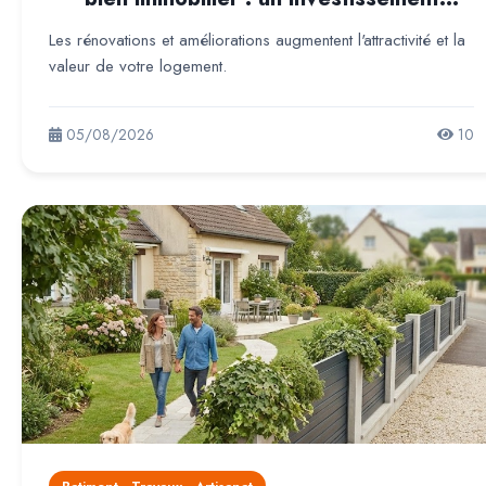
rentable pour l'avenir
Les rénovations et améliorations augmentent l'attractivité et la
valeur de votre logement.
05/08/2026
10