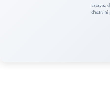
Essayez d
d'activité