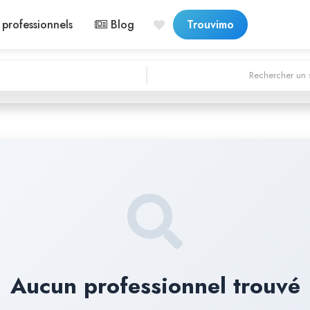
professionnels
Blog
Trouvimo
Rechercher un s
Aucun professionnel trouvé