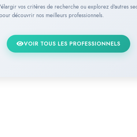
'élargir vos critères de recherche ou explorez d'autres se
 pour découvrir nos meilleurs professionnels.
VOIR TOUS LES PROFESSIONNELS