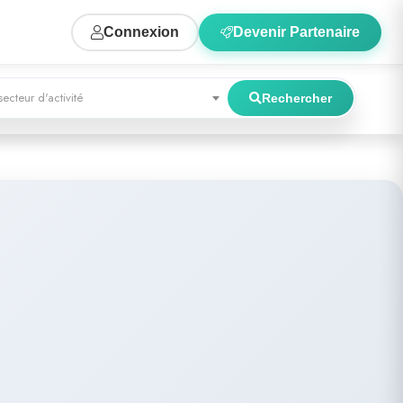
Connexion
Devenir Partenaire
ecteur d'activité
Rechercher