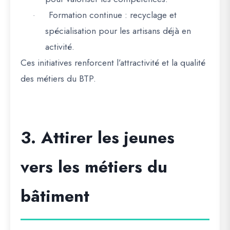
Formation continue
: recyclage et
·
spécialisation pour les artisans déjà en
activité.
Ces initiatives
renforcent l’attractivité et la qualité
des métiers du BTP
.
3. Attirer les jeunes
vers les métiers du
bâtiment