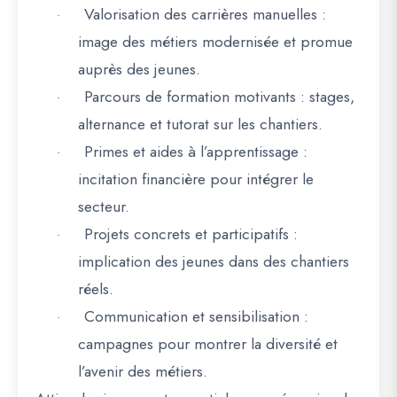
Valorisation des carrières manuelles
:
·
image des métiers modernisée et promue
auprès des jeunes.
Parcours de formation motivants
: stages,
·
alternance et tutorat sur les chantiers.
Primes et aides à l’apprentissage
:
·
incitation financière pour intégrer le
secteur.
Projets concrets et participatifs
:
·
implication des jeunes dans des chantiers
réels.
Communication et sensibilisation
:
·
campagnes pour montrer la diversité et
l’avenir des métiers.