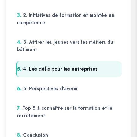
3.
2. Initiatives de formation et montée en
compétence
4.
3. Attirer les jeunes vers les métiers du
bâtiment
5.
4. Les défis pour les entreprises
6.
5. Perspectives d’avenir
7.
Top 5 à connaître sur la formation et le
recrutement
8.
Conclusion