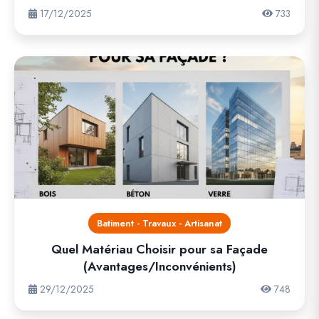
17/12/2025
733
Batiment - Travaux - Artisanat
Quel Matériau Choisir pour sa Façade
(Avantages/Inconvénients)
29/12/2025
748