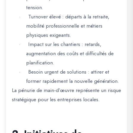
tension.
Turnover élevé
: départs à la retraite,
·
mobilité professionnelle et métiers
physiques exigeants.
Impact sur les chantiers
: retards,
·
augmentation des coûts et difficultés de
planification.
Besoin urgent de solutions
: attirer et
·
former rapidement la nouvelle génération.
La
pénurie de main-d’œuvre représente un risque
stratégique
pour les entreprises locales.