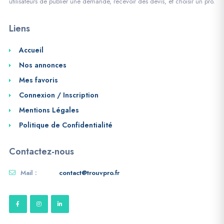
utilisateurs de publier une demande, recevoir des devis, et choisir un pro.
Liens
Accueil
Nos annonces
Mes favoris
Connexion / Inscription
Mentions Légales
Politique de Confidentialité
Contactez-nous
Mail :
contact@trouvpro.fr