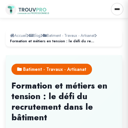
Accueil
Blog
Batiment - Travaux - Artisanat
Formation et métiers en tension : le défi du recrutement dans le bâtiment
Batiment - Travaux - Artisanat
Formation et métiers en
tension : le défi du
recrutement dans le
bâtiment