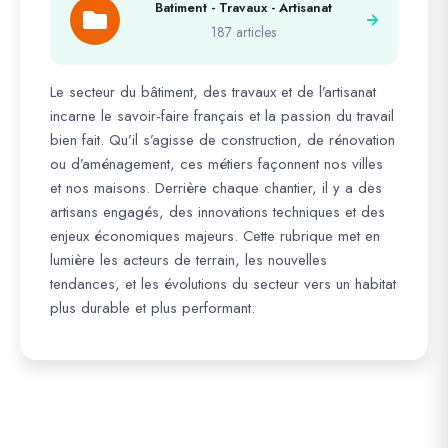
Batiment - Travaux - Artisanat
187 articles
Le secteur du bâtiment, des travaux et de l’artisanat
incarne le savoir-faire français et la passion du travail
bien fait. Qu’il s’agisse de construction, de rénovation
ou d’aménagement, ces métiers façonnent nos villes
et nos maisons. Derrière chaque chantier, il y a des
artisans engagés, des innovations techniques et des
enjeux économiques majeurs. Cette rubrique met en
lumière les acteurs de terrain, les nouvelles
tendances, et les évolutions du secteur vers un habitat
plus durable et plus performant.