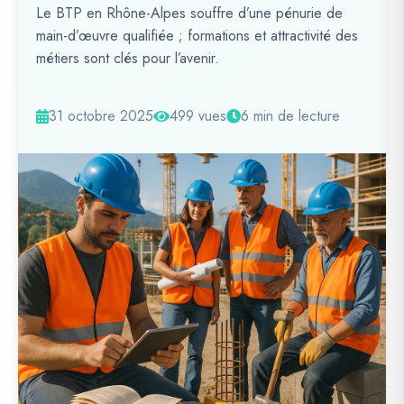
Le BTP en Rhône-Alpes souffre d’une pénurie de
main-d’œuvre qualifiée ; formations et attractivité des
métiers sont clés pour l’avenir.
31 octobre 2025
499 vues
6 min de lecture