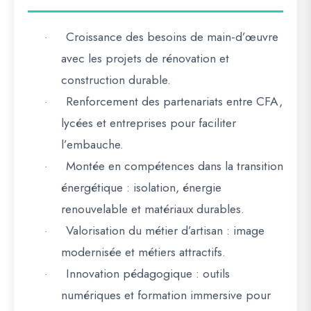
Croissance des besoins de main-d’œuvre
·
avec les projets de rénovation et
construction durable.
Renforcement des partenariats entre CFA,
·
lycées et entreprises
pour faciliter
l’embauche.
Montée en compétences dans la transition
·
énergétique
: isolation, énergie
renouvelable et matériaux durables.
Valorisation du métier d’artisan
: image
·
modernisée et métiers attractifs.
Innovation pédagogique
: outils
·
numériques et formation immersive pour