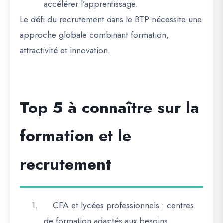
accélérer l’apprentissage.
Le
défi du recrutement dans le BTP
nécessite une
approche globale combinant formation,
attractivité et innovation.
Top 5 à connaître sur la
formation et le
recrutement
1.
CFA et lycées professionnels
: centres
de formation adaptés aux besoins