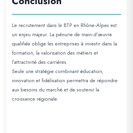
Conclusion
Le
recrutement dans le BTP en Rhône-Alpes
est
un enjeu majeur. La
pénurie de main-d’œuvre
qualifiée
oblige les entreprises à investir dans la
formation, la valorisation des métiers et
l’attractivité des carrières.
Seule une stratégie combinant
éducation,
innovation et fidélisation
permettra de
répondre
aux besoins du marché et de soutenir la
croissance régionale
.