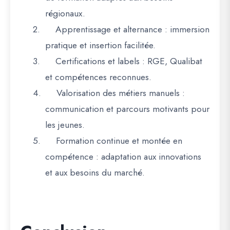
régionaux.
2.
Apprentissage et alternance
: immersion
pratique et insertion facilitée.
3.
Certifications et labels
: RGE, Qualibat
et compétences reconnues.
4.
Valorisation des métiers manuels
:
communication et parcours motivants pour
les jeunes.
5.
Formation continue et montée en
compétence
: adaptation aux innovations
et aux besoins du marché.