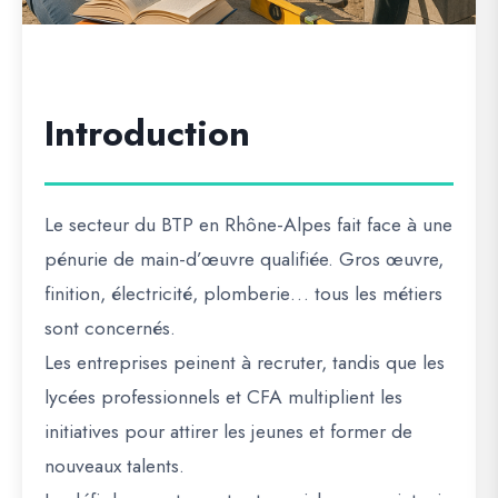
Introduction
Le
secteur du BTP en Rhône-Alpes
fait face à une
pénurie de main-d’œuvre qualifiée
. Gros œuvre,
finition, électricité, plomberie… tous les métiers
sont concernés.
Les
entreprises peinent à recruter
, tandis que les
lycées professionnels et CFA
multiplient les
initiatives pour attirer les jeunes et former de
nouveaux talents.