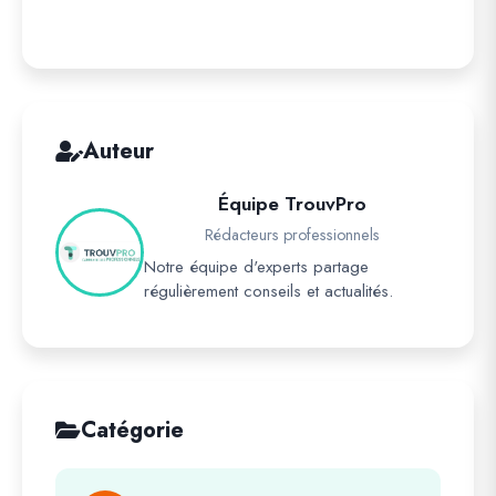
Auteur
Équipe TrouvPro
Rédacteurs professionnels
Notre équipe d'experts partage
régulièrement conseils et actualités.
Catégorie