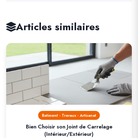
Articles similaires
Batiment - Travaux - Artisanat
Bien Choisir son Joint de Carrelage
(Intérieur/Extérieur)