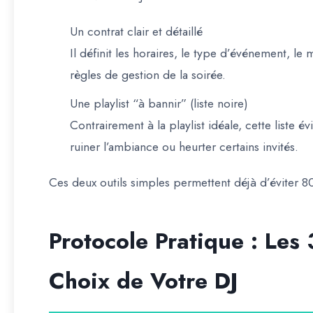
Un contrat clair et détaillé
Il définit les horaires, le type d’événement, le m
règles de gestion de la soirée.
Une playlist “à bannir” (liste noire)
Contrairement à la playlist idéale, cette liste é
ruiner l’ambiance ou heurter certains invités.
Ces deux outils simples permettent déjà d’éviter 8
Protocole Pratique : Les 
Choix de Votre DJ