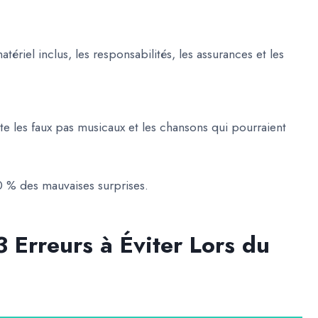
atériel inclus, les responsabilités, les assurances et les
vite les faux pas musicaux et les chansons qui pourraient
0 % des mauvaises surprises.
3 Erreurs à Éviter Lors du