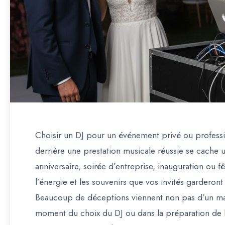
Choisir un DJ pour un événement privé ou profess
derrière une prestation musicale réussie se cache u
anniversaire, soirée d’entreprise, inauguration ou fê
l’énergie et les souvenirs que vos invités garderon
Beaucoup de déceptions viennent non pas d’un ma
moment du choix du DJ
ou dans la préparation de 