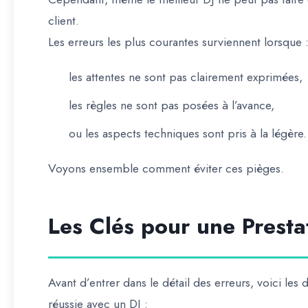
client.
Les erreurs les plus courantes surviennent lorsque 
les attentes ne sont pas clairement exprimées,
les règles ne sont pas posées à l’avance,
ou les aspects techniques sont pris à la légère.
Voyons ensemble comment éviter ces pièges.
Les Clés pour une Presta
Avant d’entrer dans le détail des erreurs, voici le
réussie avec un DJ :