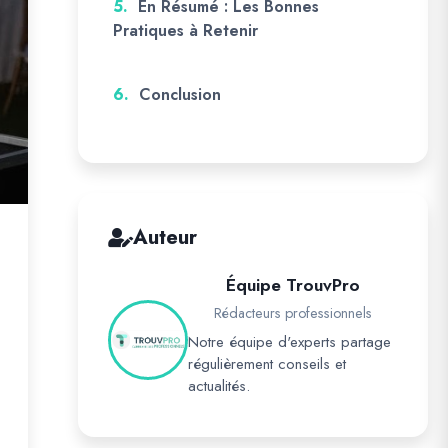
5.
En Résumé : Les Bonnes
Pratiques à Retenir
6.
Conclusion
Auteur
Équipe TrouvPro
Rédacteurs professionnels
Notre équipe d'experts partage
régulièrement conseils et
actualités.