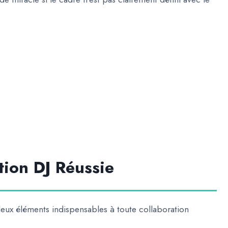
:
tion DJ Réussie
s deux éléments indispensables à toute collaboration