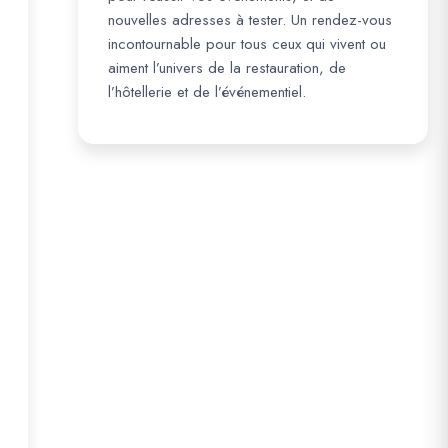
nouvelles adresses à tester. Un rendez-vous
incontournable pour tous ceux qui vivent ou
aiment l’univers de la restauration, de
l’hôtellerie et de l’événementiel.