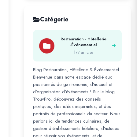
Catégorie
Restauration - Hôtellerie
-Événementiel
177 articles
Blog Restauration, Hôtellerie & Événementiel
Bienvenue dans notre espace dédié aux
passionnés de gastronomie, d’accueil et
d’organisation d’événements ! Sur le blog
TrouvPro, découvrez des conseils
pratiques, des idées inspirantes, et des
portraits de professionnels du secteur. Nous
parlons ici de tendances culinaires, de
gestion d’établissements hôteliers, d’astuces
pour réussir vos événements, et de