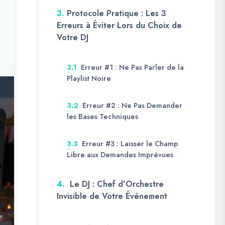
3.
Protocole Pratique : Les 3
Erreurs à Éviter Lors du Choix de
Votre DJ
Erreur #1 : Ne Pas Parler de la
3.1
Playlist Noire
Erreur #2 : Ne Pas Demander
3.2
les Bases Techniques
Erreur #3 : Laisser le Champ
3.3
Libre aux Demandes Imprévues
4.
Le DJ : Chef d’Orchestre
Invisible de Votre Événement