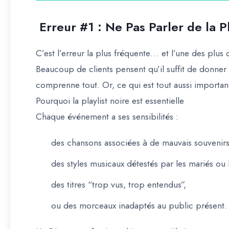
Erreur #1 : Ne Pas Parler de la Pl
C’est l’erreur la plus fréquente… et l’une des plus 
Beaucoup de clients pensent qu’il suffit de donner
comprenne tout. Or, ce qui est tout aussi importan
Pourquoi la playlist noire est essentielle
Chaque événement a ses sensibilités :
des chansons associées à de mauvais souvenirs
des styles musicaux détestés par les mariés ou l
des titres “trop vus, trop entendus”,
ou des morceaux inadaptés au public présent.