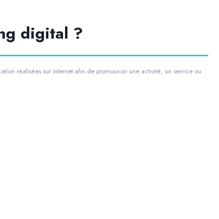
ng digital ?
ion réalisées sur internet afin de promouvoir une activité, un service ou