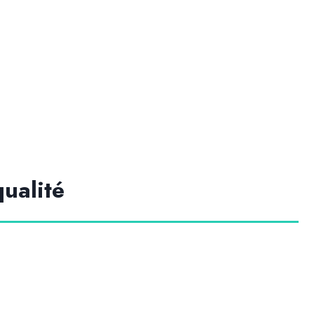
qualité