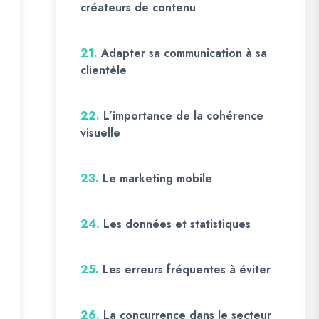
créateurs de contenu
21.
Adapter sa communication à sa
clientèle
22.
L’importance de la cohérence
visuelle
23.
Le marketing mobile
24.
Les données et statistiques
25.
Les erreurs fréquentes à éviter
26.
La concurrence dans le secteur