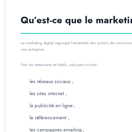
Qu’est-ce que le marketi
Le marketing digital regroupe l’ensemble des actions de communicat
une entreprise.
Pour les restaurants et hôtels, cela peut inclure :
les réseaux sociaux ;
les sites internet ;
la publicité en ligne ;
le référencement ;
les campagnes emailing ;