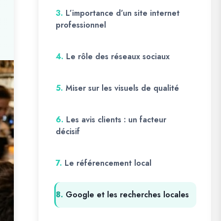
3.
L’importance d’un site internet
professionnel
4.
Le rôle des réseaux sociaux
5.
Miser sur les visuels de qualité
6.
Les avis clients : un facteur
décisif
7.
Le référencement local
8.
Google et les recherches locales