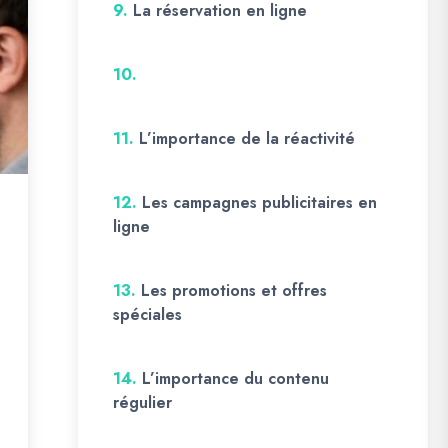
9.
La réservation en ligne
10.
11.
L’importance de la réactivité
12.
Les campagnes publicitaires en
ligne
13.
Les promotions et offres
spéciales
14.
L’importance du contenu
régulier