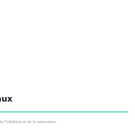
aux
l’hôtellerie et de la restauration.