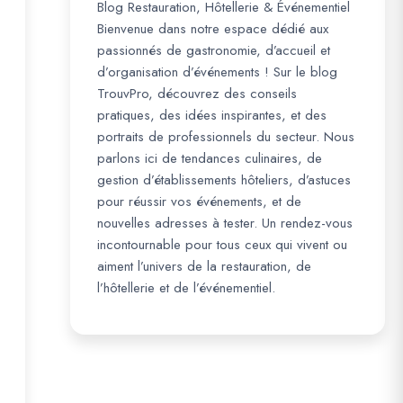
Blog Restauration, Hôtellerie & Événementiel
Bienvenue dans notre espace dédié aux
passionnés de gastronomie, d’accueil et
d’organisation d’événements ! Sur le blog
TrouvPro, découvrez des conseils
pratiques, des idées inspirantes, et des
portraits de professionnels du secteur. Nous
parlons ici de tendances culinaires, de
gestion d’établissements hôteliers, d’astuces
pour réussir vos événements, et de
nouvelles adresses à tester. Un rendez-vous
incontournable pour tous ceux qui vivent ou
aiment l’univers de la restauration, de
l’hôtellerie et de l’événementiel.