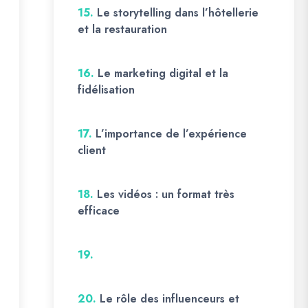
15.
Le storytelling dans l’hôtellerie
et la restauration
16.
Le marketing digital et la
fidélisation
17.
L’importance de l’expérience
client
18.
Les vidéos : un format très
efficace
19.
20.
Le rôle des influenceurs et