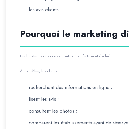
les avis clients.
Pourquoi le marketing di
Les habitudes des consommateurs ont fortement évolué.
Aujourd’hui, les clients :
recherchent des informations en ligne ;
lisent les avis ;
consultent les photos ;
comparent les établissements avant de réserve