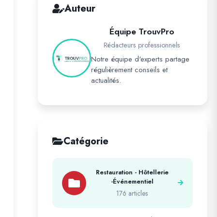
Auteur
Équipe TrouvPro
Rédacteurs professionnels
Notre équipe d'experts partage
régulièrement conseils et
actualités.
Catégorie
Restauration - Hôtellerie
-Événementiel
176 articles