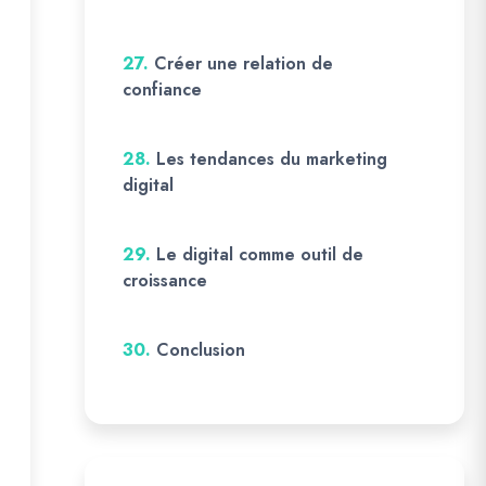
27.
Créer une relation de
confiance
28.
Les tendances du marketing
digital
29.
Le digital comme outil de
croissance
30.
Conclusion