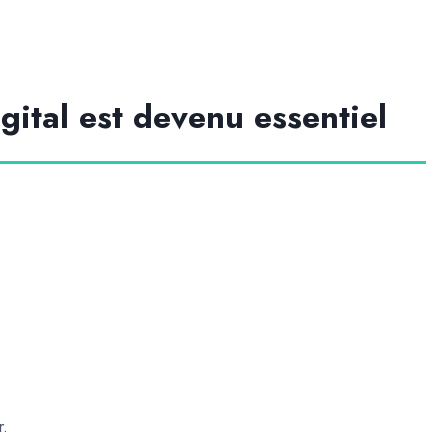
gital est devenu essentiel
r.