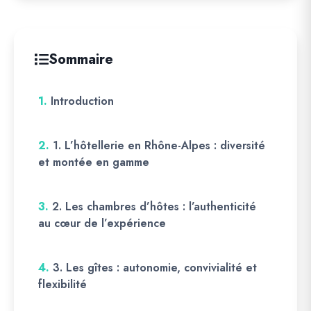
Sommaire
1.
Introduction
2.
1. L’hôtellerie en Rhône-Alpes : diversité
et montée en gamme
3.
2. Les chambres d’hôtes : l’authenticité
au cœur de l’expérience
4.
3. Les gîtes : autonomie, convivialité et
flexibilité