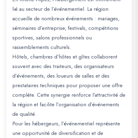
lié au secteur de l’événementiel. La région
accueille de nombreux événements : mariages,
séminaires d’entreprise, festivals, compétitions
sportives, salons professionnels ou
rassemblements culturels.
Hôtels, chambres d’hôtes et gîtes collaborent
souvent avec des traiteurs, des organisateurs
d’événements, des loueurs de salles et des
prestataires techniques pour proposer une offre
complète. Cette synergie renforce l’attractivité de
la région et facilite l’organisation d’événements
de qualité.
Pour les hébergeurs, l’événementiel représente
une opportunité de diversification et de