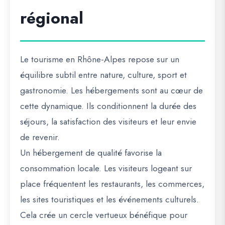
régional
Le tourisme en Rhône-Alpes repose sur un
équilibre subtil entre nature, culture, sport et
gastronomie. Les hébergements sont au cœur de
cette dynamique. Ils conditionnent la durée des
séjours, la satisfaction des visiteurs et leur envie
de revenir.
Un hébergement de qualité favorise la
consommation locale. Les visiteurs logeant sur
place fréquentent les restaurants, les commerces,
les sites touristiques et les événements culturels.
Cela crée un cercle vertueux bénéfique pour