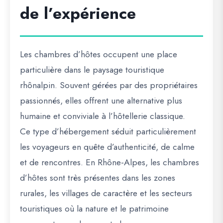
de l’expérience
Les chambres d’hôtes occupent une place
particulière dans le paysage touristique
rhônalpin. Souvent gérées par des propriétaires
passionnés, elles offrent une alternative plus
humaine et conviviale à l’hôtellerie classique.
Ce type d’hébergement séduit particulièrement
les voyageurs en quête d’authenticité, de calme
et de rencontres. En Rhône-Alpes, les chambres
d’hôtes sont très présentes dans les zones
rurales, les villages de caractère et les secteurs
touristiques où la nature et le patrimoine