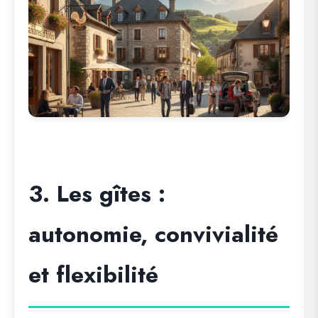
3. Les gîtes :
autonomie, convivialité
et flexibilité