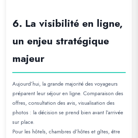
6. La visibilité en ligne,
un enjeu stratégique
majeur
Aujourd’hui, la grande majorité des voyageurs
préparent leur séjour en ligne. Comparaison des
offres, consultation des avis, visualisation des
photos : la décision se prend bien avant l’arrivée
sur place.
Pour les hôtels, chambres d’hôtes et gîtes, être