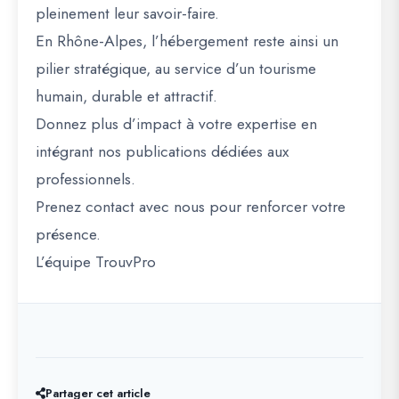
pleinement leur savoir-faire.
En Rhône-Alpes, l’hébergement reste ainsi un
pilier stratégique, au service d’un tourisme
humain, durable et attractif.
Donnez plus d’impact à votre expertise en
intégrant nos publications dédiées aux
professionnels.
Prenez contact avec nous pour renforcer votre
présence.
L’équipe TrouvPro
Partager cet article