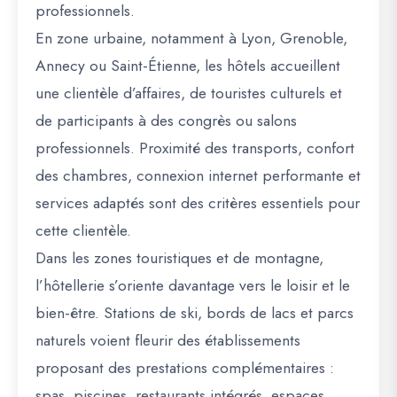
professionnels.
En zone urbaine, notamment à Lyon, Grenoble,
Annecy ou Saint-Étienne, les hôtels accueillent
une clientèle d’affaires, de touristes culturels et
de participants à des congrès ou salons
professionnels. Proximité des transports, confort
des chambres, connexion internet performante et
services adaptés sont des critères essentiels pour
cette clientèle.
Dans les zones touristiques et de montagne,
l’hôtellerie s’oriente davantage vers le loisir et le
bien-être. Stations de ski, bords de lacs et parcs
naturels voient fleurir des établissements
proposant des prestations complémentaires :
spas, piscines, restaurants intégrés, espaces