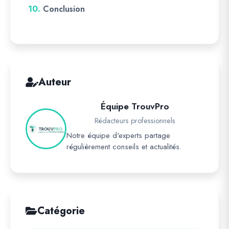
10.
Conclusion
Auteur
Équipe TrouvPro
Rédacteurs professionnels
Notre équipe d'experts partage
régulièrement conseils et actualités.
Catégorie