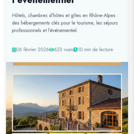
l’événementiel
Hôtels, chambres d’hôtes et gîtes en Rhône-Alpes :
des hébergements clés pour le tourisme, les séjours
professionnels et l’événementiel.
06 février 2026
623 vues
10 min de lecture