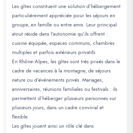
Les gîtes constituent une solution d’hébergement
particulièrement appréciée pour les séjours en
groupe, en famille ou entre amis. Leur principal
atout réside dans l’autonomie qu’ils offrent :
cuisine équipée, espaces communs, chambres
multiples et parfois extérieurs privatifs.
En Rhône-Alpes, les gîtes sont très prisés dans le
cadre de vacances à la montagne, de séjours
nature ou d’événements privés. Mariages,
anniversaires, réunions familiales ou festivals : ils
permettent d’héberger plusieurs personnes sur
plusieurs jours, dans un cadre convivial et
flexible.
Les gîtes jouent ainsi un rôle clé dans