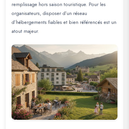
remplissage hors saison touristique. Pour les
organisateurs, disposer d’un réseau
d’hébergements fiables et bien référencés est un
atout majeur.