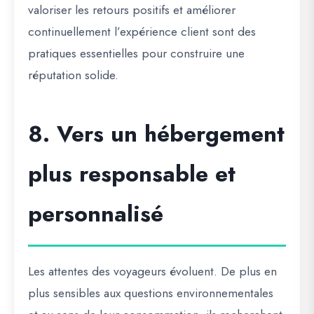
valoriser les retours positifs et améliorer
continuellement l’expérience client sont des
pratiques essentielles pour construire une
réputation solide.
8. Vers un hébergement
plus responsable et
personnalisé
Les attentes des voyageurs évoluent. De plus en
plus sensibles aux questions environnementales