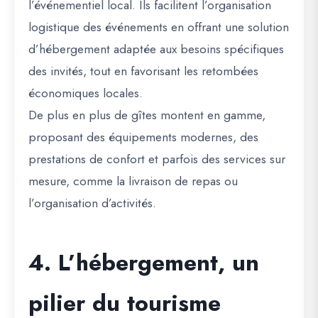
l’événementiel local. Ils facilitent l’organisation
logistique des événements en offrant une solution
d’hébergement adaptée aux besoins spécifiques
des invités, tout en favorisant les retombées
économiques locales.
De plus en plus de gîtes montent en gamme,
proposant des équipements modernes, des
prestations de confort et parfois des services sur
mesure, comme la livraison de repas ou
l’organisation d’activités.
4. L’hébergement, un
pilier du tourisme