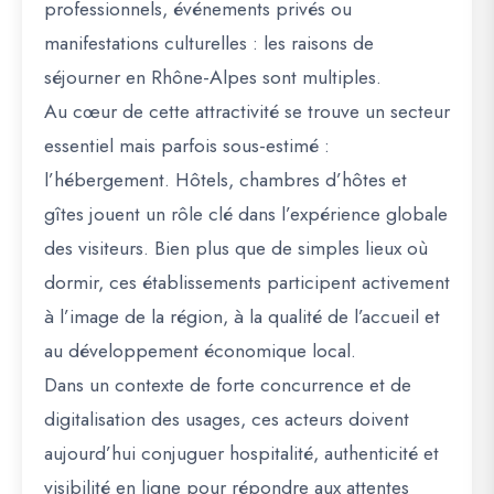
professionnels, événements privés ou
manifestations culturelles : les raisons de
séjourner en Rhône-Alpes sont multiples.
Au cœur de cette attractivité se trouve un secteur
essentiel mais parfois sous-estimé :
l’hébergement. Hôtels, chambres d’hôtes et
gîtes jouent un rôle clé dans l’expérience globale
des visiteurs. Bien plus que de simples lieux où
dormir, ces établissements participent activement
à l’image de la région, à la qualité de l’accueil et
au développement économique local.
Dans un contexte de forte concurrence et de
digitalisation des usages, ces acteurs doivent
aujourd’hui conjuguer hospitalité, authenticité et
visibilité en ligne pour répondre aux attentes