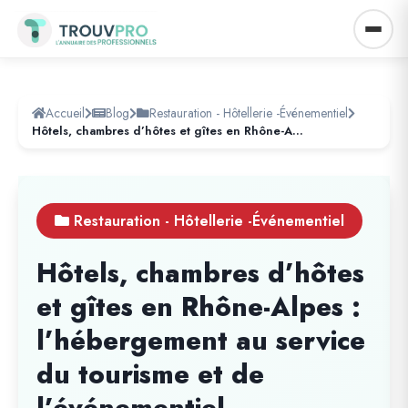
Accueil
Blog
Restauration - Hôtellerie -Événementiel
Hôtels, chambres d’hôtes et gîtes en Rhône-Alpes : l’hébergement au service du tourisme et de l’événementiel
Restauration - Hôtellerie -Événementiel
Hôtels, chambres d’hôtes
et gîtes en Rhône-Alpes :
l’hébergement au service
du tourisme et de