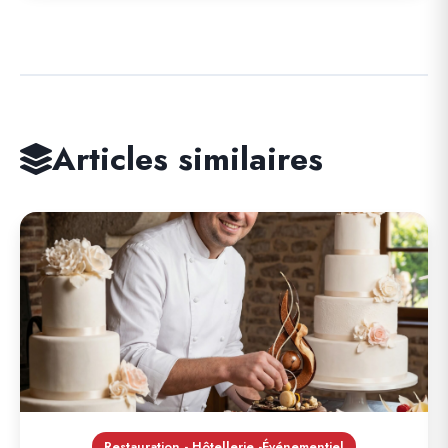
Articles similaires
Restauration - Hôtellerie -Événementiel