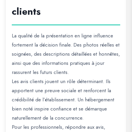
clients
La qualité de la présentation en ligne influence
fortement la décision finale. Des photos réelles et
soignées, des descriptions détaillées et honnêtes,
ainsi que des informations pratiques à jour
rassurent les futurs clients.
Les avis clients jouent un rôle déterminant. Ils
apportent une preuve sociale et renforcent la
crédibilité de l’établissement. Un hébergement
bien noté inspire confiance et se démarque
naturellement de la concurrence.
Pour les professionnels, répondre aux avis,