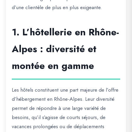
d’une clientèle de plus en plus exigeante.
1. L’hôtellerie en Rhône-
Alpes : diversité et
montée en gamme
Les hôtels constituent une part majeure de l’offre
d’hébergement en Rhône-Alpes. Leur diversité
permet de répondre à une large variété de
besoins, qu’il s’agisse de courts séjours, de
vacances prolongées ou de déplacements