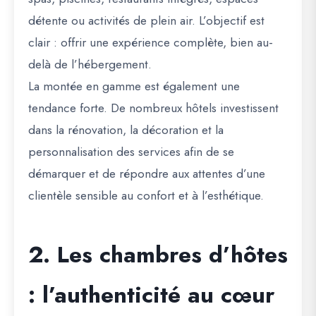
détente ou activités de plein air. L’objectif est
clair : offrir une expérience complète, bien au-
delà de l’hébergement.
La montée en gamme est également une
tendance forte. De nombreux hôtels investissent
dans la rénovation, la décoration et la
personnalisation des services afin de se
démarquer et de répondre aux attentes d’une
clientèle sensible au confort et à l’esthétique.
2. Les chambres d’hôtes
: l’authenticité au cœur