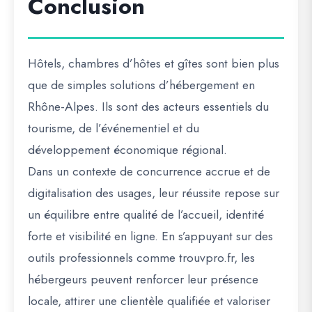
Conclusion
Hôtels, chambres d’hôtes et gîtes sont bien plus
que de simples solutions d’hébergement en
Rhône-Alpes. Ils sont des acteurs essentiels du
tourisme, de l’événementiel et du
développement économique régional.
Dans un contexte de concurrence accrue et de
digitalisation des usages, leur réussite repose sur
un équilibre entre qualité de l’accueil, identité
forte et visibilité en ligne. En s’appuyant sur des
outils professionnels comme trouvpro.fr, les
hébergeurs peuvent renforcer leur présence
locale, attirer une clientèle qualifiée et valoriser