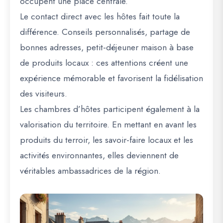
occupent une place centrale.
Le contact direct avec les hôtes fait toute la
différence. Conseils personnalisés, partage de
bonnes adresses, petit-déjeuner maison à base
de produits locaux : ces attentions créent une
expérience mémorable et favorisent la fidélisation
des visiteurs.
Les chambres d’hôtes participent également à la
valorisation du territoire. En mettant en avant les
produits du terroir, les savoir-faire locaux et les
activités environnantes, elles deviennent de
véritables ambassadrices de la région.