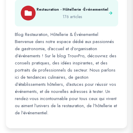
Restauration - Hôtellerie -Événementiel
176 articles
Blog Restauration, Hôtellerie & Événementiel
Bienvenue dans notre espace dédié aux passionnés
de gastronomie, d’accueil et d’organisation
d’événements ! Sur le blog TrouvPro, découvrez des
conseils pratiques, des idées inspirantes, et des
portraits de professionnels du secteur. Nous parlons
ici de tendances culinaires, de gestion
d’établissements hôteliers, d’astuces pour réussir vos
événements, et de nouvelles adresses à tester. Un
rendez-vous incontournable pour tous ceux qui vivent
ou aiment l’univers de la restauration, de l’hôtellerie et
de l’événementiel.