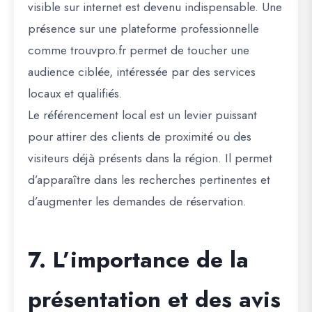
visible sur internet est devenu indispensable. Une
présence sur une plateforme professionnelle
comme trouvpro.fr permet de toucher une
audience ciblée, intéressée par des services
locaux et qualifiés.
Le référencement local est un levier puissant
pour attirer des clients de proximité ou des
visiteurs déjà présents dans la région. Il permet
d’apparaître dans les recherches pertinentes et
d’augmenter les demandes de réservation.
7. L’importance de la
présentation et des avis