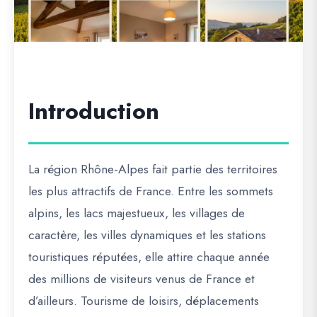
Introduction
La région Rhône-Alpes fait partie des territoires
les plus attractifs de France. Entre les sommets
alpins, les lacs majestueux, les villages de
caractère, les villes dynamiques et les stations
touristiques réputées, elle attire chaque année
des millions de visiteurs venus de France et
d’ailleurs. Tourisme de loisirs, déplacements