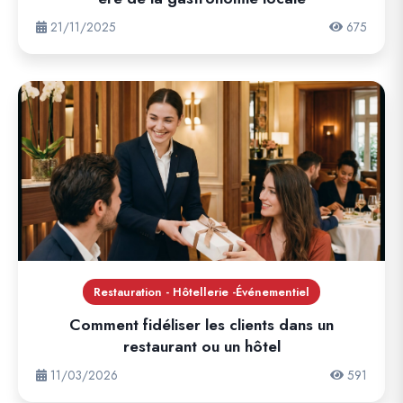
21/11/2025
675
Restauration - Hôtellerie -Événementiel
Comment fidéliser les clients dans un
restaurant ou un hôtel
11/03/2026
591