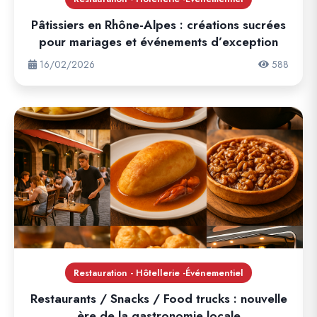
Pâtissiers en Rhône-Alpes : créations sucrées
pour mariages et événements d’exception
16/02/2026
588
Restauration - Hôtellerie -Événementiel
Restaurants / Snacks / Food trucks : nouvelle
ère de la gastronomie locale