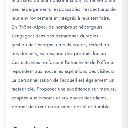
et au sens de leur consommation, ils recherchent
des hébergements responsables, respectueux de
leur environnement et intégrés à leur territoire.
En Rhône-Alpes, de nombreux hébergeurs
s’engagent dans des démarches durables :
gestion de l’énergie, circuits courts, réduction
des déchets, valorisation des produits locaux.
Ces initiatives renforcent l’attractivité de l’offre et
répondent aux nouvelles aspirations des visiteurs.
La personnalisation de l’accueil est également un
facteur clé. Proposer une expérience sur mesure,
adaptée aux besoins et aux envies des clients,
permet de créer un souvenir positif et durable.