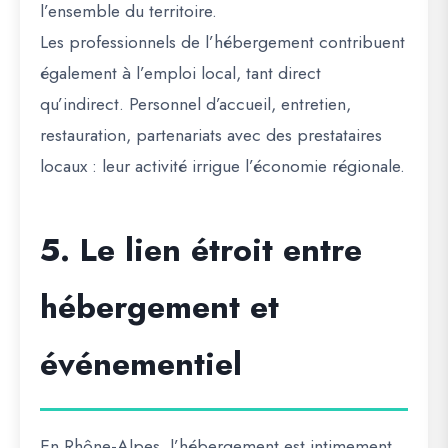
l’ensemble du territoire.
Les professionnels de l’hébergement contribuent
également à l’emploi local, tant direct
qu’indirect. Personnel d’accueil, entretien,
restauration, partenariats avec des prestataires
locaux : leur activité irrigue l’économie régionale.
5. Le lien étroit entre
hébergement et
événementiel
En Rhône-Alpes, l’hébergement est intimement