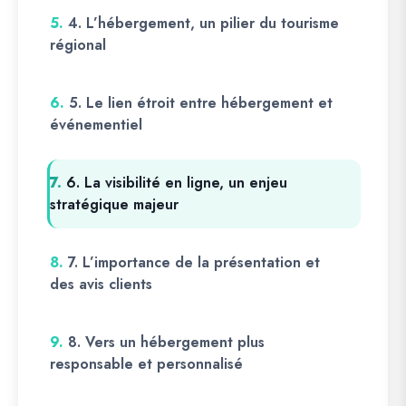
5.
4. L’hébergement, un pilier du tourisme
régional
6.
5. Le lien étroit entre hébergement et
événementiel
7.
6. La visibilité en ligne, un enjeu
stratégique majeur
8.
7. L’importance de la présentation et
des avis clients
9.
8. Vers un hébergement plus
responsable et personnalisé