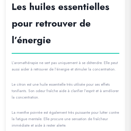
Les huiles essentielles
pour retrouver de
l’énergie
L’aromathérapie ne sert pas uniquement à se détendre. Elle peut
aussi aider à retrouver de l’énergie et stimuler la concentration.
Le citron est une huile essentielle très utilisée pour ses effets
tonifiants. Son odeur fraîche aide à clarifier l’esprit et à améliorer
la concentration.
La menthe poivrée est également très puissante pour lutter contre
la fatigue mentale. Elle procure une sensation de fraîcheur
immédiate et aide à rester alerte.