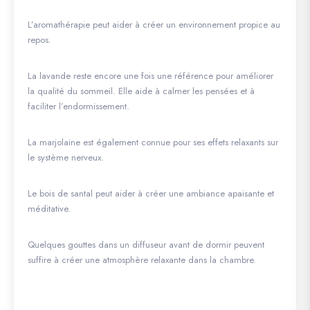
L’aromathérapie peut aider à créer un environnement propice au
repos.
La lavande reste encore une fois une référence pour améliorer
la qualité du sommeil. Elle aide à calmer les pensées et à
faciliter l’endormissement.
La marjolaine est également connue pour ses effets relaxants sur
le système nerveux.
Le bois de santal peut aider à créer une ambiance apaisante et
méditative.
Quelques gouttes dans un diffuseur avant de dormir peuvent
suffire à créer une atmosphère relaxante dans la chambre.