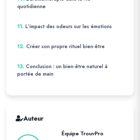
quotidienne
11.
L’impact des odeurs sur les émotions
12.
Créer son propre rituel bien-être
13.
Conclusion : un bien-être naturel à
portée de main
Auteur
Équipe TrouvPro