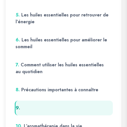
5.
Les huiles essentielles pour retrouver de
l’énergie
6.
Les huiles essentielles pour améliorer le
sommeil
7.
Comment utiliser les huiles essentielles
au quotidien
8.
Précautions importantes à connaître
9.
10.
L’aromathérapie dans la vie