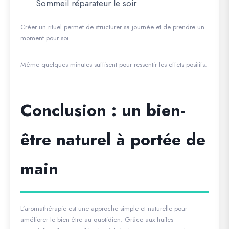
Sommeil réparateur le soir
Créer un rituel permet de structurer sa journée et de prendre un
moment pour soi.
Même quelques minutes suffisent pour ressentir les effets positifs.
Conclusion : un bien-
être naturel à portée de
main
L’aromathérapie est une approche simple et naturelle pour
améliorer le bien-être au quotidien. Grâce aux huiles