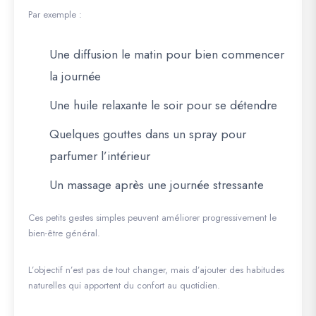
Par exemple :
Une diffusion le matin pour bien commencer
la journée
Une huile relaxante le soir pour se détendre
Quelques gouttes dans un spray pour
parfumer l’intérieur
Un massage après une journée stressante
Ces petits gestes simples peuvent améliorer progressivement le
bien-être général.
L’objectif n’est pas de tout changer, mais d’ajouter des habitudes
naturelles qui apportent du confort au quotidien.