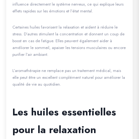
influence directement le système nerveux, ce qui explique leurs
effets rapides sur les émotions et l’état mental.
Certaines huiles favorisent la relaxation et aident à réduire le
stress. D’autres stimulent la concentration et donnent un coup de
boost en cas de fatigue. Elles peuvent également aider à
améliorer le sommeil, apaiser les tensions musculaires ou encore
purifier l’air ambiant.
L’aromathérapie ne remplace pas un traitement médical, mais
elle peut être un excellent complément naturel pour améliorer la
qualité de vie au quotidien.
Les huiles essentielles
pour la relaxation