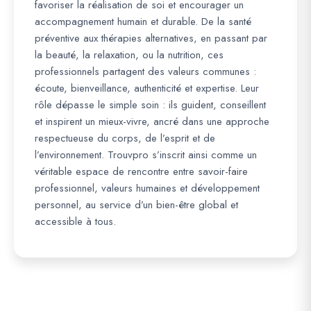
favoriser la réalisation de soi et encourager un
accompagnement humain et durable. De la santé
préventive aux thérapies alternatives, en passant par
la beauté, la relaxation, ou la nutrition, ces
professionnels partagent des valeurs communes :
écoute, bienveillance, authenticité et expertise. Leur
rôle dépasse le simple soin : ils guident, conseillent
et inspirent un mieux-vivre, ancré dans une approche
respectueuse du corps, de l’esprit et de
l’environnement. Trouvpro s’inscrit ainsi comme un
véritable espace de rencontre entre savoir-faire
professionnel, valeurs humaines et développement
personnel, au service d’un bien-être global et
accessible à tous.