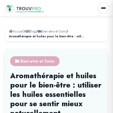
Accueil
Blog
Bien-etre et Soins
Aromathérapie et huiles pour le bien-être : utiliser les huiles essentielles pour se sentir mieux naturellement
Bien-etre et Soins
Aromathérapie et huiles
pour le bien-être : utiliser
les huiles essentielles
pour se sentir mieux