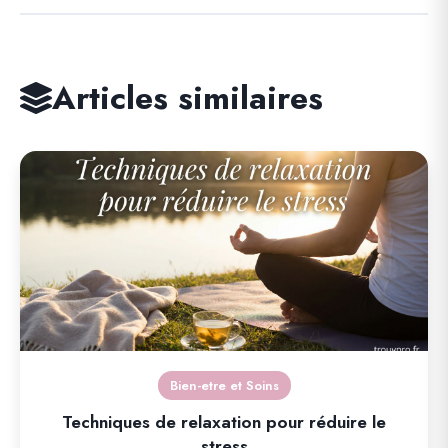
Articles similaires
Bien-etre et Soins
Techniques de relaxation pour réduire le
stress