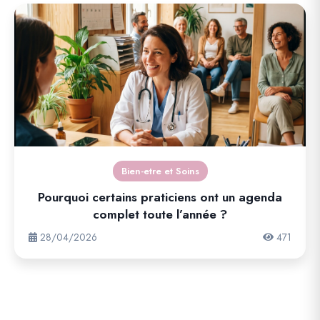
Bien-etre et Soins
Pourquoi certains praticiens ont un agenda
complet toute l’année ?
28/04/2026
471