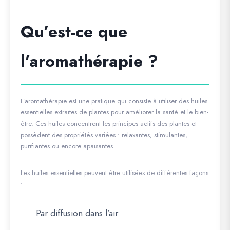
Qu’est-ce que
l’aromathérapie ?
L’aromathérapie est une pratique qui consiste à utiliser des huiles
essentielles extraites de plantes pour améliorer la santé et le bien-
être. Ces huiles concentrent les principes actifs des plantes et
possèdent des propriétés variées : relaxantes, stimulantes,
purifiantes ou encore apaisantes.
Les huiles essentielles peuvent être utilisées de différentes façons
:
Par diffusion dans l’air