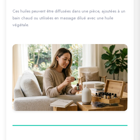
Ces huiles peuvent être diffusées dans une pièce, ajoutées à un
bain chaud ou utilisées en massage dilué avec une huile
végétale.