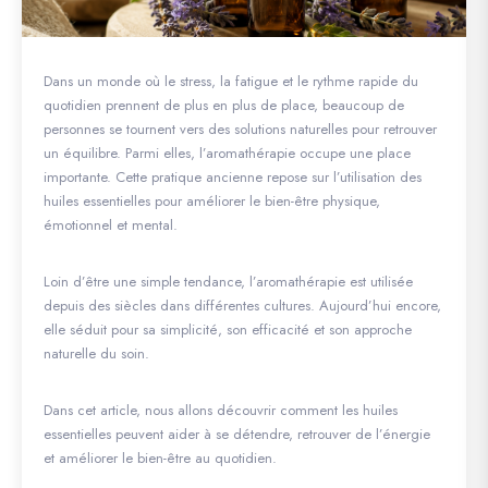
Dans un monde où le stress, la fatigue et le rythme rapide du
quotidien prennent de plus en plus de place, beaucoup de
personnes se tournent vers des solutions naturelles pour retrouver
un équilibre. Parmi elles, l’aromathérapie occupe une place
importante. Cette pratique ancienne repose sur l’utilisation des
huiles essentielles pour améliorer le bien-être physique,
émotionnel et mental.
Loin d’être une simple tendance, l’aromathérapie est utilisée
depuis des siècles dans différentes cultures. Aujourd’hui encore,
elle séduit pour sa simplicité, son efficacité et son approche
naturelle du soin.
Dans cet article, nous allons découvrir comment les huiles
essentielles peuvent aider à se détendre, retrouver de l’énergie
et améliorer le bien-être au quotidien.