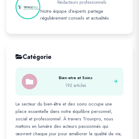
Rédacteurs professionnels
Notre équipe d'experts partage
régulièrement conseils et actualités.
Catégorie
Bien-etre et Soins
192 articles
Le secteur du bien-être et des soins occupe une
place essentielle dans notre équilibre personnel,
social et professionnel. À travers Trouvpro, nous
mettons en lumière des acteurs passionnés qui
œuvrent chaque jour pour améliorer la qualité de vie,