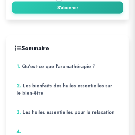
S'abonner
Sommaire
1.
Qu’est-ce que l’aromathérapie ?
2.
Les bienfaits des huiles essentielles sur
le bien-être
3.
Les huiles essentielles pour la relaxation
4.