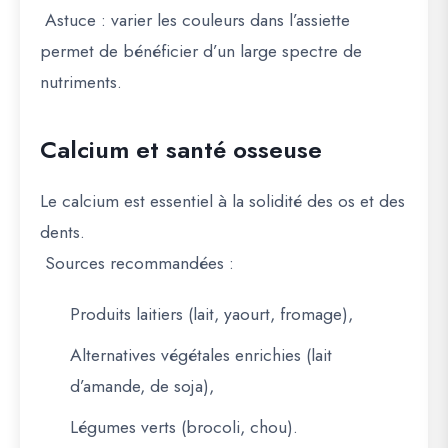
Astuce : varier les couleurs dans l’assiette
permet de bénéficier d’un large spectre de
nutriments.
Calcium et santé osseuse
Le calcium est essentiel à la solidité des os et des
dents.
Sources recommandées :
Produits laitiers
(lait, yaourt, fromage),
Alternatives végétales enrichies
(lait
d’amande, de soja),
Légumes verts
(brocoli, chou).