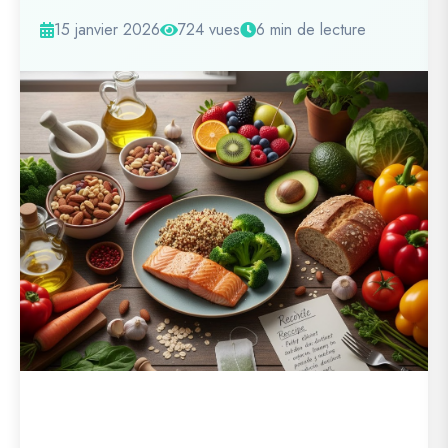
15 janvier 2026
724 vues
6 min de lecture