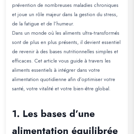
prévention de nombreuses maladies chroniques
et joue un rôle majeur dans la gestion du stress,
de la fatigue et de l’humeur.
Dans un monde où les aliments ultra-transformés
sont de plus en plus présents, il devient essentiel
de
revenir à des bases nutritionnelles simples et
efficaces
. Cet article vous guide à travers les
aliments essentiels à intégrer dans votre
alimentation quotidienne afin d’optimiser votre
santé, votre vitalité et votre bien-être global.
1. Les bases d’une
alimentation équilibrée