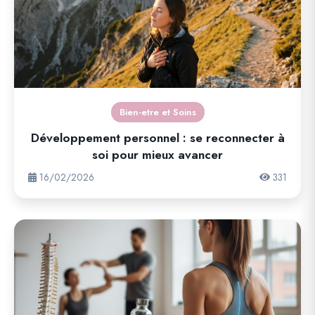
Bien-etre et Soins
Développement personnel : se reconnecter à
soi pour mieux avancer
16/02/2026
331