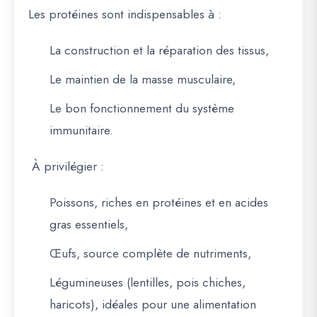
Les protéines sont indispensables à :
La construction et la réparation des tissus,
Le maintien de la masse musculaire,
Le bon fonctionnement du système
immunitaire.
À privilégier :
Poissons
, riches en protéines et en acides
gras essentiels,
Œufs
, source complète de nutriments,
Légumineuses
(lentilles, pois chiches,
haricots), idéales pour une alimentation