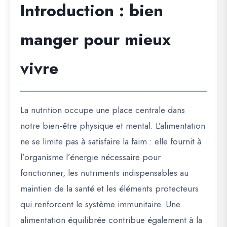
Introduction : bien
manger pour mieux
vivre
La nutrition occupe une place centrale dans
notre bien-être physique et mental. L’alimentation
ne se limite pas à satisfaire la faim : elle fournit à
l’organisme l’énergie nécessaire pour
fonctionner, les nutriments indispensables au
maintien de la santé et les éléments protecteurs
qui renforcent le système immunitaire. Une
alimentation équilibrée contribue également à la