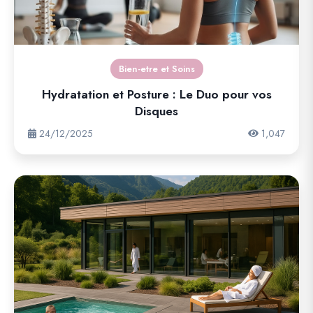
Bien-etre et Soins
Hydratation et Posture : Le Duo pour vos
Disques
24/12/2025
1,047