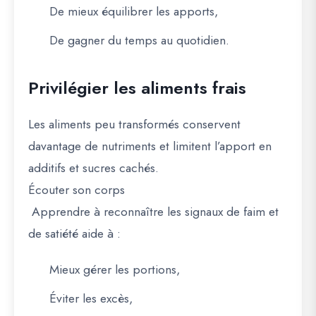
De mieux équilibrer les apports,
De gagner du temps au quotidien.
Privilégier les aliments frais
Les aliments
peu transformés
conservent
davantage de nutriments et limitent l’apport en
additifs et sucres cachés.
Écouter son corps
Apprendre à reconnaître les
signaux de faim et
de satiété
aide à :
Mieux gérer les portions,
Éviter les excès,