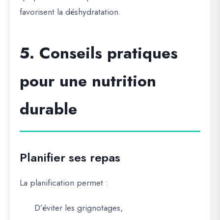
favorisent la déshydratation.
5. Conseils pratiques
pour une nutrition
durable
Planifier ses repas
La planification permet :
D’éviter les grignotages,