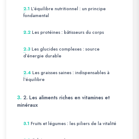
L’équilibre nutritionnel : un principe
2.1
fondamental
Les protéines : bâtisseurs du corps
2.2
Les glucides complexes : source
2.3
d’énergie durable
Les graisses saines : indispensables à
2.4
l’équilibre
3.
2. Les aliments riches en vitamines et
minéraux
Fruits et légumes : les piliers de la vitalité
3.1