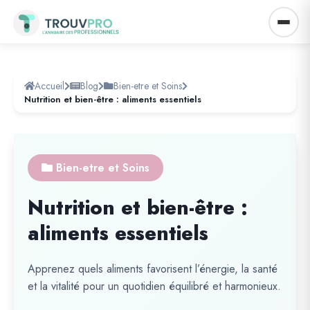
Accueil
Blog
Bien-etre et Soins
Nutrition et bien-être : aliments essentiels
Bien-etre et Soins
Nutrition et bien-être :
aliments essentiels
Apprenez quels aliments favorisent l’énergie, la santé
et la vitalité pour un quotidien équilibré et harmonieux.