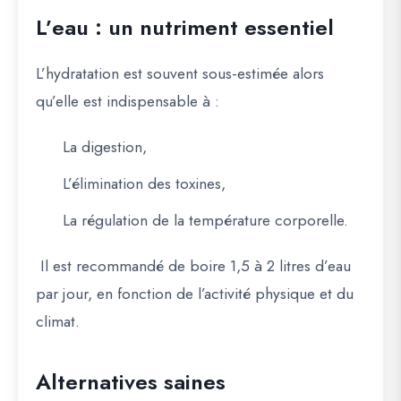
L’eau : un nutriment essentiel
L’hydratation est souvent sous-estimée alors
qu’elle est indispensable à :
La digestion,
L’élimination des toxines,
La régulation de la température corporelle.
Il est recommandé de boire
1,5 à 2 litres d’eau
par jour
, en fonction de l’activité physique et du
climat.
Alternatives saines