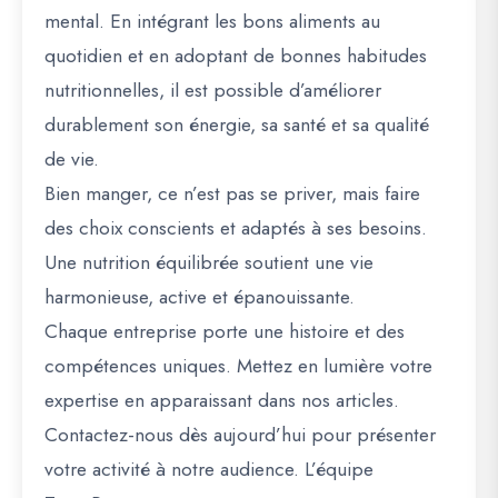
mental
. En intégrant les bons aliments au
quotidien et en adoptant de bonnes habitudes
nutritionnelles, il est possible d’améliorer
durablement son énergie, sa santé et sa qualité
de vie.
Bien manger, ce n’est pas se priver, mais
faire
des choix conscients et adaptés à ses besoins
.
Une nutrition équilibrée soutient une vie
harmonieuse, active et épanouissante.
Chaque entreprise porte une histoire et des
compétences uniques. Mettez en lumière votre
expertise en apparaissant dans nos articles.
Contactez-nous dès aujourd’hui pour présenter
votre activité à notre audience. L’équipe