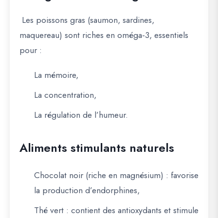
Les
poissons gras
(saumon, sardines,
maquereau) sont riches en oméga-3, essentiels
pour :
La mémoire,
La concentration,
La régulation de l’humeur.
Aliments stimulants naturels
Chocolat noir
(riche en magnésium) : favorise
la production d’endorphines,
Thé vert
: contient des antioxydants et stimule