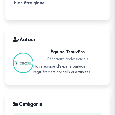
bien-être global
Auteur
Équipe TrouvPro
Rédacteurs professionnels
Notre équipe d'experts partage
régulièrement conseils et actualités.
Catégorie