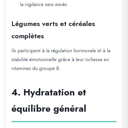
la vigilance sans excès.
Légumes verts et céréales
complètes
Ils participent à la
régulation hormonale
et à la
stabilité émotionnelle grâce à leur richesse en
vitamines du groupe B.
4. Hydratation et
équilibre général