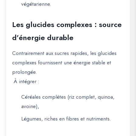
végétarienne.
Les glucides complexes : source
d’énergie durable
Contrairement aux sucres rapides, les glucides
complexes fournissent une énergie stable et
prolongée.
À intégrer :
Céréales complètes
(riz complet, quinoa,
avoine),
Légumes
, riches en fibres et nutriments.