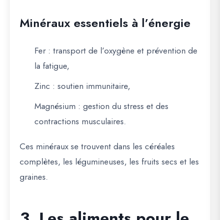
Minéraux essentiels à l’énergie
Fer
: transport de l’oxygène et prévention de
la fatigue,
Zinc
: soutien immunitaire,
Magnésium
: gestion du stress et des
contractions musculaires.
Ces minéraux se trouvent dans les céréales
complètes, les légumineuses, les fruits secs et les
graines.
3. Les aliments pour le