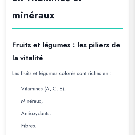
minéraux
Fruits et légumes : les piliers de
la vitalité
Les fruits et légumes colorés sont riches en :
Vitamines
(A, C, E),
Minéraux
,
Antioxydants
,
Fibres
.