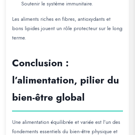
Soutenir le système immunitaire.
Les aliments riches en fibres, antioxydants et
bons lipides jouent un rôle protecteur sur le long
terme.
Conclusion :
l’alimentation, pilier du
bien-être global
Une alimentation équilibrée et variée est l’un des
fondements essentiels du bien-être physique et