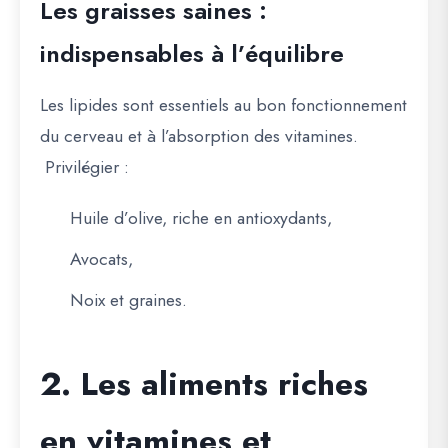
Les graisses saines :
indispensables à l’équilibre
Les lipides sont essentiels au bon fonctionnement
du cerveau et à l’absorption des vitamines.
Privilégier :
Huile d’olive
, riche en antioxydants,
Avocats
,
Noix et graines
.
2. Les aliments riches
en vitamines et