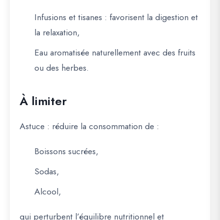
Infusions et tisanes
: favorisent la digestion et
la relaxation,
Eau aromatisée naturellement avec des fruits
ou des herbes.
À limiter
Astuce
: réduire la consommation de :
Boissons sucrées,
Sodas,
Alcool,
qui perturbent l’équilibre nutritionnel et