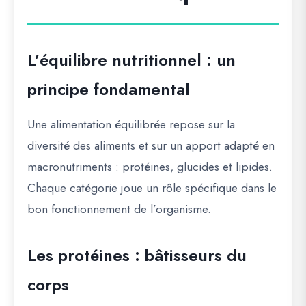
L’équilibre nutritionnel : un
principe fondamental
Une alimentation équilibrée repose sur la
diversité des aliments
et sur un apport adapté en
macronutriments : protéines, glucides et lipides.
Chaque catégorie joue un rôle spécifique dans le
bon fonctionnement de l’organisme.
Les protéines : bâtisseurs du
corps