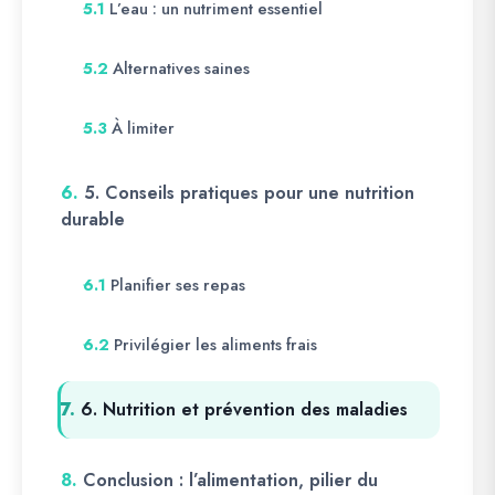
L’eau : un nutriment essentiel
5.1
Alternatives saines
5.2
À limiter
5.3
6.
5. Conseils pratiques pour une nutrition
durable
Planifier ses repas
6.1
Privilégier les aliments frais
6.2
7.
6. Nutrition et prévention des maladies
8.
Conclusion : l’alimentation, pilier du