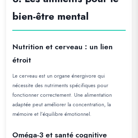
bien-être mental
Nutrition et cerveau : un lien
étroit
Le cerveau est un organe énergivore qui
nécessite des nutriments spécifiques pour
fonctionner correctement. Une alimentation
adaptée peut améliorer la concentration, la
mémoire et l’équilibre émotionnel.
Oméga-3 et santé cognitive