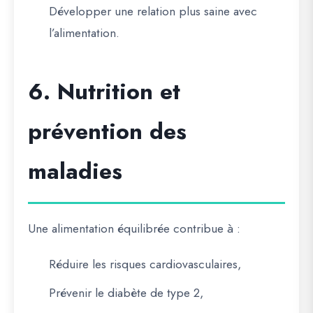
Développer une relation plus saine avec
l’alimentation.
6. Nutrition et
prévention des
maladies
Une alimentation équilibrée contribue à :
Réduire les risques cardiovasculaires,
Prévenir le diabète de type 2,