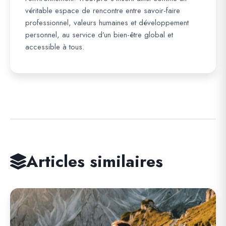
véritable espace de rencontre entre savoir-faire
professionnel, valeurs humaines et développement
personnel, au service d’un bien-être global et
accessible à tous.
Articles similaires