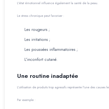
L'état émotionnel influence également la santé de la peau.
Le stress chronique peut favoriser :
Les rougeurs ;
Les irritations ;
Les poussées inflammatoires ;
L'inconfort cutané.
Une routine inadaptée
L'utilisation de produits trop agressifs représente l'une des causes le
Par exemple :