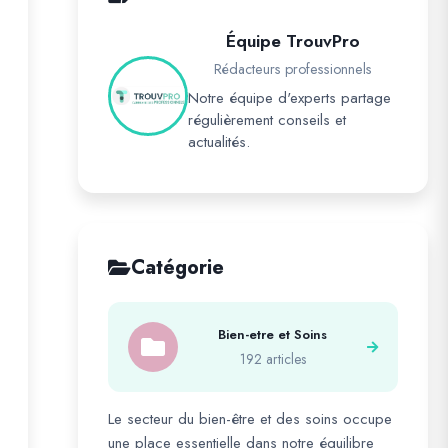
Équipe TrouvPro
Rédacteurs professionnels
Notre équipe d'experts partage
régulièrement conseils et
actualités.
Catégorie
Bien-etre et Soins
192 articles
Le secteur du bien-être et des soins occupe
une place essentielle dans notre équilibre