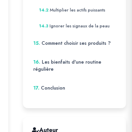
Multiplier les actifs puissants
14.2
Ignorer les signaux de la peau
14.3
15.
Comment choisir ses produits ?
16.
Les bienfaits d'une routine
régulière
17.
Conclusion
Auteur