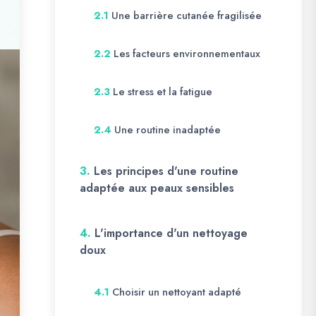
Une barrière cutanée fragilisée
2.1
Les facteurs environnementaux
2.2
Le stress et la fatigue
2.3
Une routine inadaptée
2.4
3.
Les principes d'une routine
adaptée aux peaux sensibles
4.
L'importance d'un nettoyage
doux
Choisir un nettoyant adapté
4.1