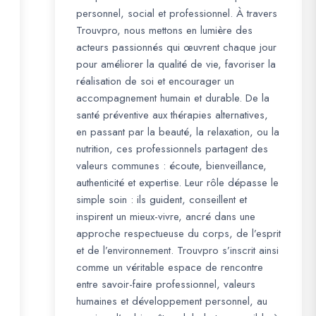
personnel, social et professionnel. À travers
Trouvpro, nous mettons en lumière des
acteurs passionnés qui œuvrent chaque jour
pour améliorer la qualité de vie, favoriser la
réalisation de soi et encourager un
accompagnement humain et durable. De la
santé préventive aux thérapies alternatives,
en passant par la beauté, la relaxation, ou la
nutrition, ces professionnels partagent des
valeurs communes : écoute, bienveillance,
authenticité et expertise. Leur rôle dépasse le
simple soin : ils guident, conseillent et
inspirent un mieux-vivre, ancré dans une
approche respectueuse du corps, de l’esprit
et de l’environnement. Trouvpro s’inscrit ainsi
comme un véritable espace de rencontre
entre savoir-faire professionnel, valeurs
humaines et développement personnel, au