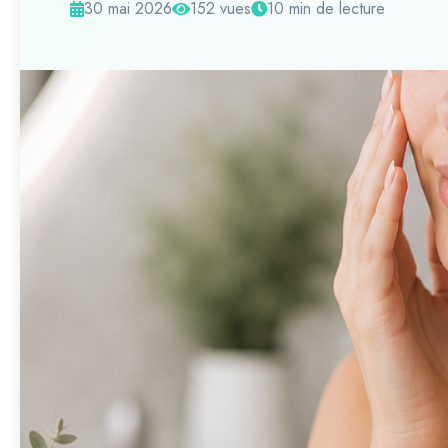
30 mai 2026
152 vues
10 min de lecture