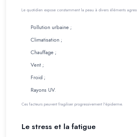
Le quotidien expose constamment la peau à divers éléments agressi
Pollution urbaine ;
Climatisation ;
Chauffage ;
Vent ;
Froid ;
Rayons UV.
Ces facteurs peuvent fragiliser progressivement l'épiderme.
Le stress et la fatigue