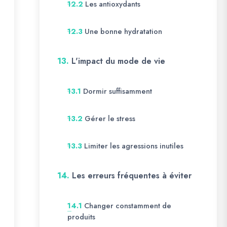
Les antioxydants
12.2
Une bonne hydratation
12.3
13.
L'impact du mode de vie
Dormir suffisamment
13.1
Gérer le stress
13.2
Limiter les agressions inutiles
13.3
14.
Les erreurs fréquentes à éviter
Changer constamment de
14.1
produits