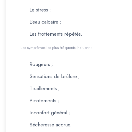
Le stress ;
L'eau calcaire ;
Les frottements répétés.
Les symptômes les plus fréquents incluent :
Rougeurs ;
Sensations de brûlure ;
Tiraillements ;
Picotements ;
Inconfort général ;
Sécheresse accrue.