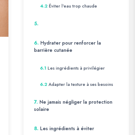
Éviter l'eau trop chaude
4.2
5.
6.
Hydrater pour renforcer la
barrière cutanée
Les ingrédients à privilégier
6.1
Adapter la texture à ses besoins
6.2
7.
Ne jamais négliger la protection
solaire
8.
Les ingrédients à éviter