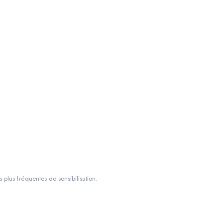
s plus fréquentes de sensibilisation.