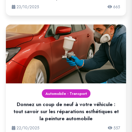
23/10/2025
665
Automobile - Transport
Donnez un coup de neuf à votre véhicule :
tout savoir sur les réparations esthétiques et
la peinture automobile
22/10/2025
557