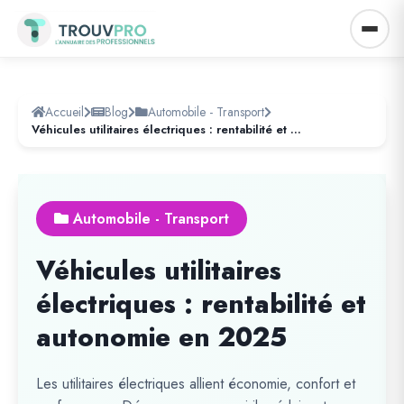
Accueil
Blog
Automobile - Transport
Véhicules utilitaires électriques : rentabilité et autonomie en 2025
Automobile - Transport
Véhicules utilitaires
électriques : rentabilité et
autonomie en 2025
Les utilitaires électriques allient économie, confort et