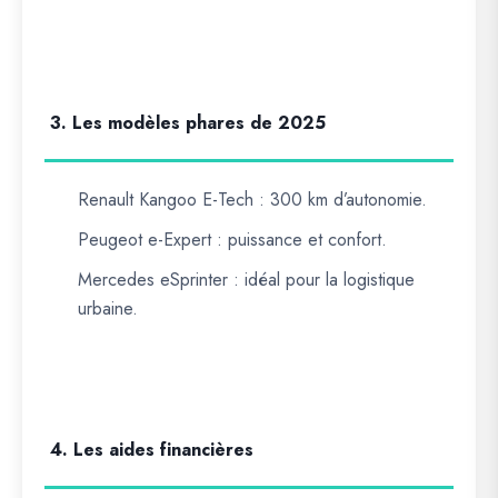
3. Les modèles phares de 2025
Renault Kangoo E-Tech : 300 km d’autonomie.
Peugeot e-Expert : puissance et confort.
Mercedes eSprinter : idéal pour la logistique
urbaine.
4. Les aides financières