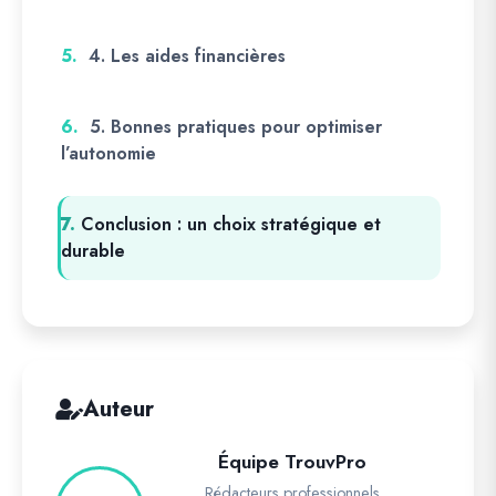
5.
4. Les aides financières
6.
5. Bonnes pratiques pour optimiser
l’autonomie
7.
Conclusion : un choix stratégique et
durable
Auteur
Équipe TrouvPro
Rédacteurs professionnels