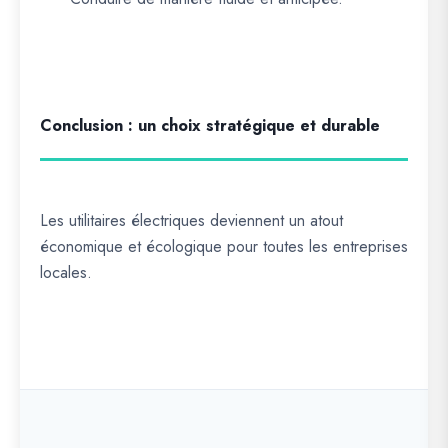
Conclusion : un choix stratégique et durable
Les utilitaires électriques deviennent un atout
économique et écologique pour toutes les entreprises
locales.