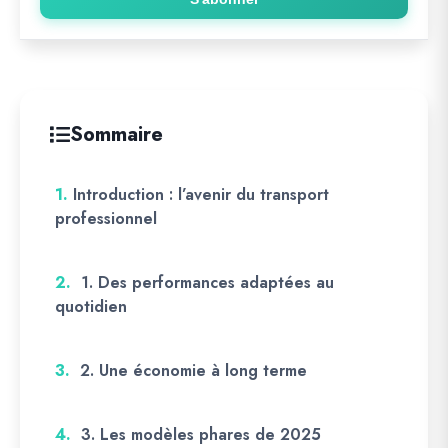
Sommaire
1.
Introduction : l’avenir du transport
professionnel
2.
1. Des performances adaptées au
quotidien
3.
2. Une économie à long terme
4.
3. Les modèles phares de 2025