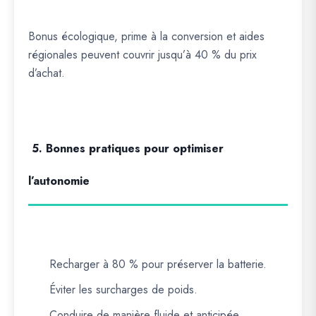
Bonus écologique, prime à la conversion et aides
régionales peuvent couvrir jusqu’à 40 % du prix
d’achat.
5. Bonnes pratiques pour optimiser
l’autonomie
Recharger à 80 % pour préserver la batterie.
Éviter les surcharges de poids.
Conduire de manière fluide et anticipée.