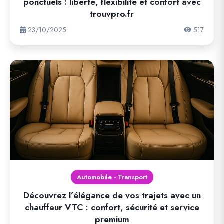
ponctuels : liberté, flexibilité et confort avec
trouvpro.fr
23/10/2025
517
Automobile - Transport
Découvrez l’élégance de vos trajets avec un
chauffeur VTC : confort, sécurité et service
premium