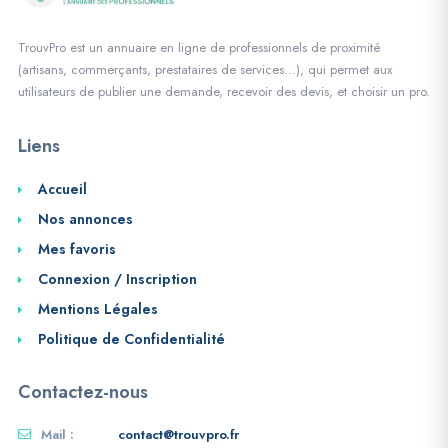
TrouvPro est un annuaire en ligne de professionnels de proximité
(artisans, commerçants, prestataires de services…), qui permet aux
utilisateurs de publier une demande, recevoir des devis, et choisir un pro.
Liens
Accueil
Nos annonces
Mes favoris
Connexion / Inscription
Mentions Légales
Politique de Confidentialité
Contactez-nous
Mail :
contact@trouvpro.fr