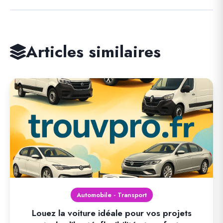
Articles similaires
Automobile - Transport
Louez la voiture idéale pour vos projets