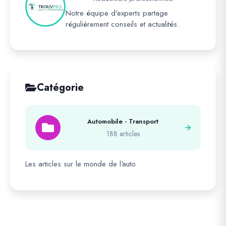
Notre équipe d'experts partage
régulièrement conseils et actualités.
Catégorie
Automobile - Transport
188 articles
Les articles sur le monde de l'auto