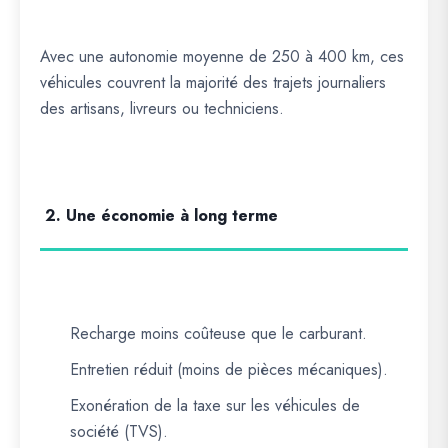
Avec une autonomie moyenne de 250 à 400 km, ces
véhicules couvrent la majorité des trajets journaliers
des artisans, livreurs ou techniciens.
2. Une économie à long terme
Recharge moins coûteuse que le carburant.
Entretien réduit (moins de pièces mécaniques).
Exonération de la taxe sur les véhicules de
société (TVS).