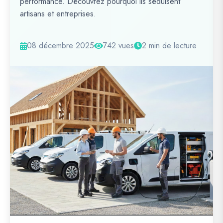
performance. Découvrez pourquoi ils séduisent
artisans et entreprises.
08 décembre 2025
742 vues
2 min de lecture