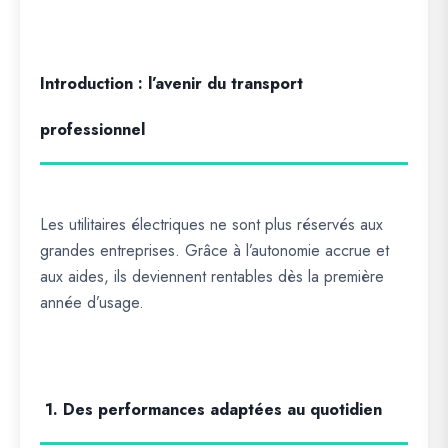
Introduction : l’avenir du transport
professionnel
Les utilitaires électriques ne sont plus réservés aux
grandes entreprises. Grâce à l’autonomie accrue et
aux aides, ils deviennent rentables dès la première
année d’usage.
1. Des performances adaptées au quotidien