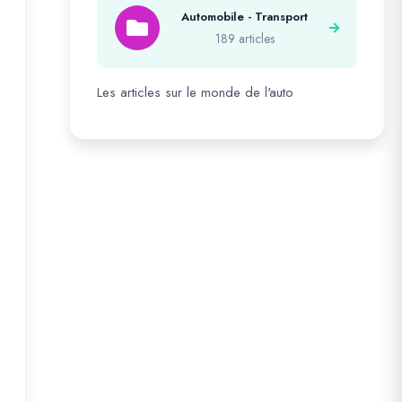
Automobile - Transport
189 articles
Les articles sur le monde de l'auto