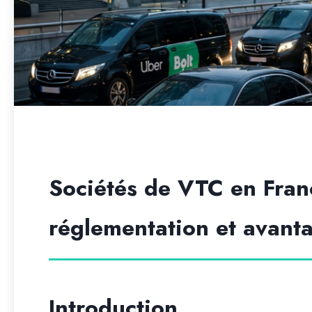
Sociétés de VTC en Fran
réglementation et avanta
Introduction