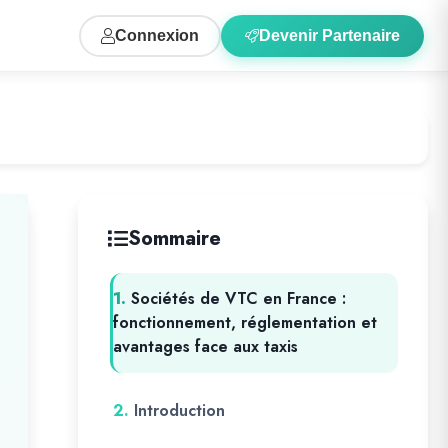
Connexion
Devenir Partenaire
Sommaire
1.
Sociétés de VTC en France :
fonctionnement, réglementation et
avantages face aux taxis
2.
Introduction