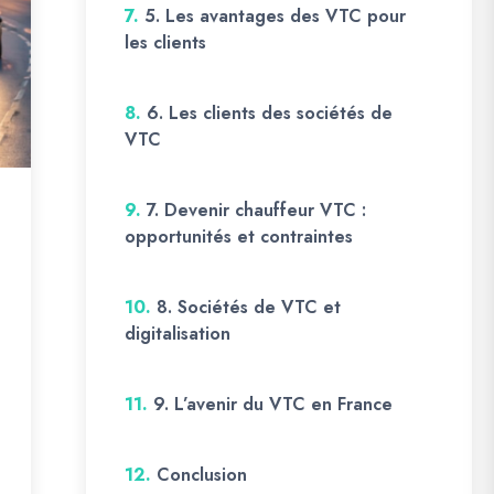
7.
5. Les avantages des VTC pour
les clients
8.
6. Les clients des sociétés de
VTC
9.
7. Devenir chauffeur VTC :
opportunités et contraintes
10.
8. Sociétés de VTC et
digitalisation
11.
9. L’avenir du VTC en France
12.
Conclusion