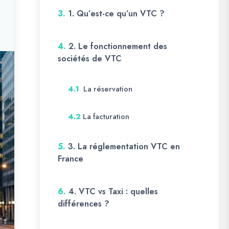
3.
1. Qu’est-ce qu’un VTC ?
4.
2. Le fonctionnement des
sociétés de VTC
La réservation
4.1
La facturation
4.2
5.
3. La réglementation VTC en
France
6.
4. VTC vs Taxi : quelles
différences ?