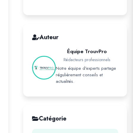
Auteur
Équipe TrouvPro
Rédacteurs professionnels
Notre équipe d'experts partage
régulièrement conseils et
actualités.
Catégorie