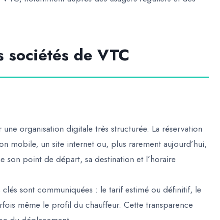
s sociétés de VTC
ne organisation digitale très structurée. La réservation
ion mobile, un site internet ou, plus rarement aujourd’hui,
e son point de départ, sa destination et l’horaire
clés sont communiquées : le tarif estimé ou définitif, le
rfois même le profil du chauffeur. Cette transparence