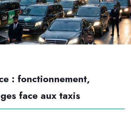
ce : fonctionnement,
ges face aux taxis