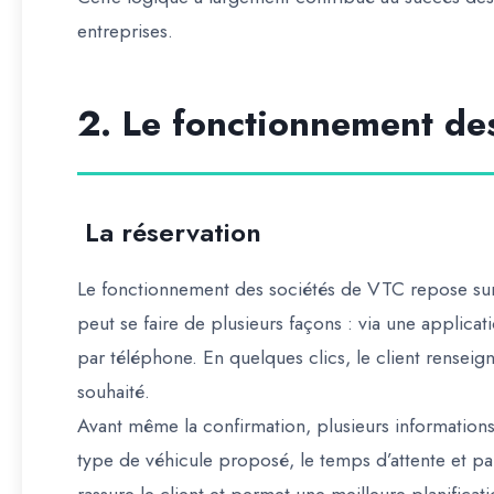
entreprises.
2. Le fonctionnement de
La réservation
Le fonctionnement des sociétés de VTC repose sur u
peut se faire de plusieurs façons : via une applicat
par téléphone. En quelques clics, le client renseign
souhaité.
Avant même la confirmation, plusieurs informations 
type de véhicule proposé, le temps d’attente et pa