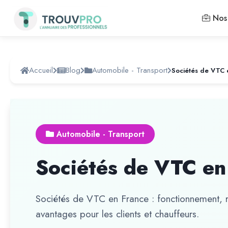
Nos 
Accueil
Blog
Automobile - Transport
Sociétés de VTC 
Automobile - Transport
Sociétés de VTC en
Sociétés de VTC en France : fonctionnement, ré
avantages pour les clients et chauffeurs.