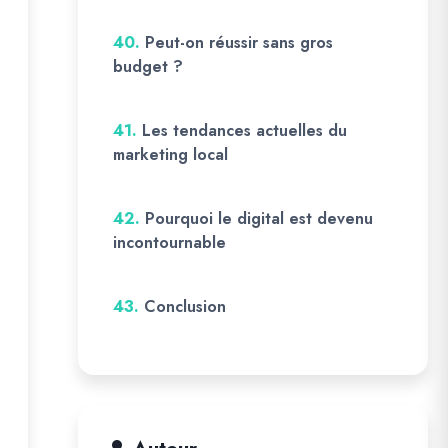
40.
Peut-on réussir sans gros
budget ?
41.
Les tendances actuelles du
marketing local
42.
Pourquoi le digital est devenu
incontournable
43.
Conclusion