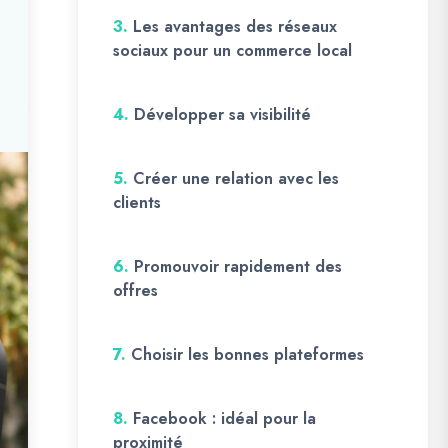
3.
Les avantages des réseaux
sociaux pour un commerce local
4.
Développer sa visibilité
5.
Créer une relation avec les
clients
6.
Promouvoir rapidement des
offres
7.
Choisir les bonnes plateformes
8.
Facebook : idéal pour la
proximité