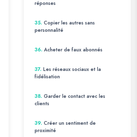
réponses
35.
Copier les autres sans
personnalité
36.
Acheter de faux abonnés
37.
Les réseaux sociaux et la
fidélisation
38.
Garder le contact avec les
clients
39.
Créer un sentiment de
proximité