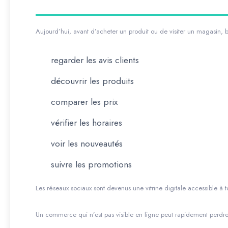
Aujourd’hui, avant d’acheter un produit ou de visiter un magasin, 
regarder les avis clients
découvrir les produits
comparer les prix
vérifier les horaires
voir les nouveautés
suivre les promotions
Les réseaux sociaux sont devenus une vitrine digitale accessible à
Un commerce qui n’est pas visible en ligne peut rapidement perdre d