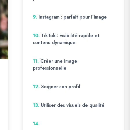
9.
Instagram : parfait pour l’image
10.
TikTok : visibilité rapide et
contenu dynamique
11.
Créer une image
professionnelle
12.
Soigner son profil
13.
Utiliser des visuels de qualité
14.