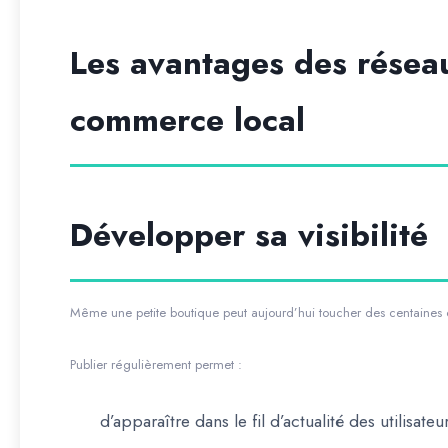
Les avantages des résea
commerce local
Développer sa visibilité
Même une petite boutique peut aujourd’hui toucher des centaines o
Publier régulièrement permet :
d’apparaître dans le fil d’actualité des utilisateu