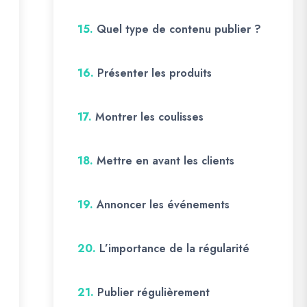
15.
Quel type de contenu publier ?
16.
Présenter les produits
17.
Montrer les coulisses
18.
Mettre en avant les clients
19.
Annoncer les événements
20.
L’importance de la régularité
21.
Publier régulièrement