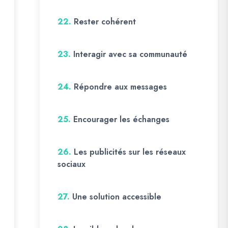
22.
Rester cohérent
23.
Interagir avec sa communauté
24.
Répondre aux messages
25.
Encourager les échanges
26.
Les publicités sur les réseaux
sociaux
27.
Une solution accessible