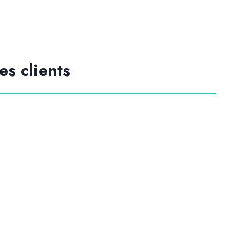
es clients