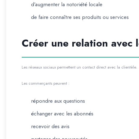
d’augmenter la notoriété locale
de faire connaître ses produits ou services
Créer une relation avec l
Les réseaux sociaux permettent un contact direct avec la clientèle.
Les commerçants peuvent :
répondre aux questions
échanger avec les abonnés
recevoir des avis