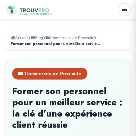
Accueil
Blog
Commerces de Proximite
Former son personnel pour un meilleur service : la clé d’une expérience client réussie
Commerces de Proximite
Former son personnel
pour un meilleur service :
la clé d’une expérience
client réussie