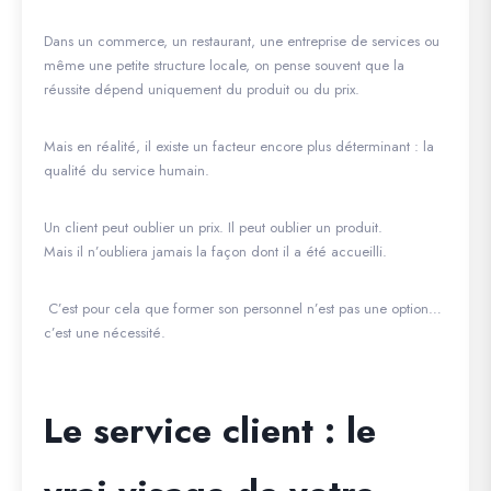
Dans un commerce, un restaurant, une entreprise de services ou
même une petite structure locale, on pense souvent que la
réussite dépend uniquement du produit ou du prix.
Mais en réalité, il existe un facteur encore plus déterminant :
la
qualité du service humain
.
Un client peut oublier un prix. Il peut oublier un produit.
Mais il n’oubliera jamais la façon dont il a été accueilli.
C’est pour cela que former son personnel n’est pas une option…
c’est une nécessité.
Le service client : le