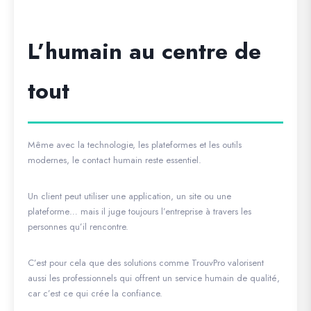
L’humain au centre de
tout
Même avec la technologie, les plateformes et les outils
modernes, le contact humain reste essentiel.
Un client peut utiliser une application, un site ou une
plateforme… mais il juge toujours l’entreprise à travers les
personnes qu’il rencontre.
C’est pour cela que des solutions comme
TrouvPro
valorisent
aussi les professionnels qui offrent un service humain de qualité,
car c’est ce qui crée la confiance.