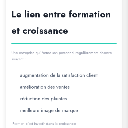
Le lien entre formation
et croissance
Une entreprise qui forme son personnel régulièrement observe
souvent :
augmentation de la satisfaction client
amélioration des ventes
réduction des plaintes
meilleure image de marque
Former, c’est investir dans la croissance.