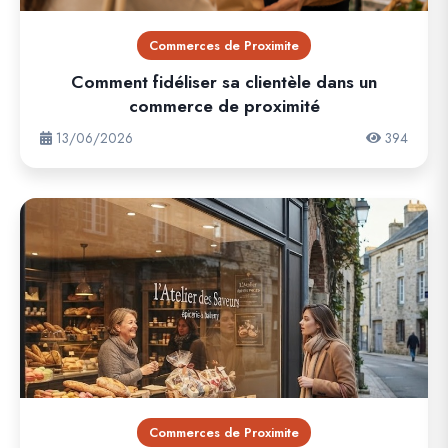
Commerces de Proximite
Comment fidéliser sa clientèle dans un
commerce de proximité
13/06/2026
394
Commerces de Proximite