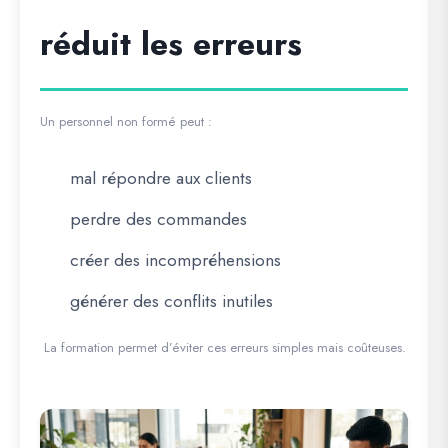
réduit les erreurs
Un personnel non formé peut :
mal répondre aux clients
perdre des commandes
créer des incompréhensions
générer des conflits inutiles
La formation permet d’éviter ces erreurs simples mais coûteuses.