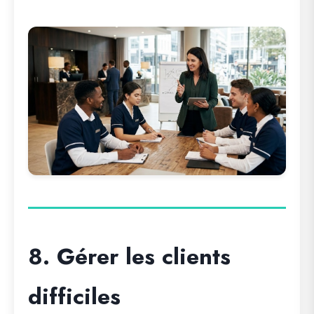
8. Gérer les clients
difficiles