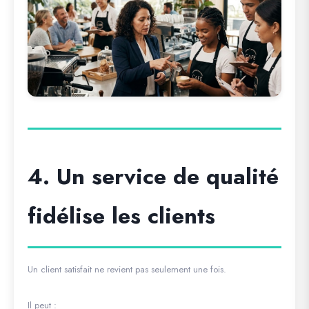
4. Un service de qualité
fidélise les clients
Un client satisfait ne revient pas seulement une fois.
Il peut :