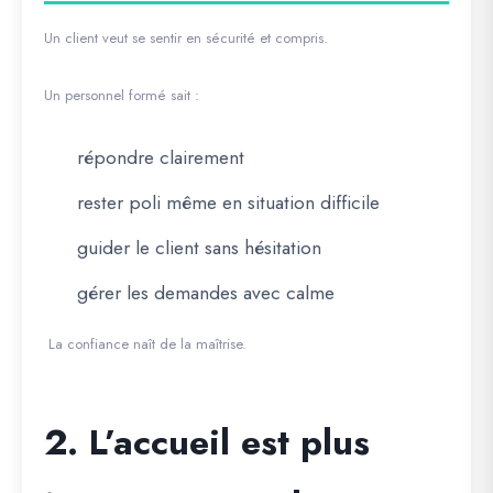
Un client veut se sentir en sécurité et compris.
Un personnel formé sait :
répondre clairement
rester poli même en situation difficile
guider le client sans hésitation
gérer les demandes avec calme
La confiance naît de la maîtrise.
2. L’accueil est plus