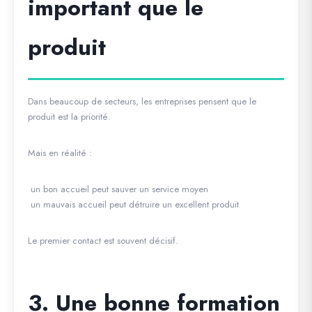
important que le
produit
Dans beaucoup de secteurs, les entreprises pensent que le
produit est la priorité.
Mais en réalité :
un bon accueil peut sauver un service moyen
un mauvais accueil peut détruire un excellent produit
Le premier contact est souvent décisif.
3. Une bonne formation