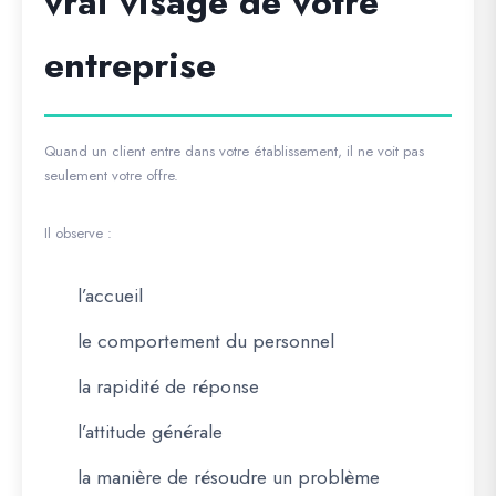
vrai visage de votre
entreprise
Quand un client entre dans votre établissement, il ne voit pas
seulement votre offre.
Il observe :
l’accueil
le comportement du personnel
la rapidité de réponse
l’attitude générale
la manière de résoudre un problème