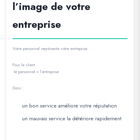
l’image de votre
entreprise
Votre personnel représente votre entreprise.
Pour le client :
le personnel = l’entreprise
Donc :
un bon service améliore votre réputation
un mauvais service la détériore rapidement