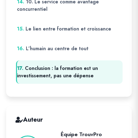
14.
10. Le service comme avantage
concurrentiel
15.
Le lien entre formation et croissance
16.
L’humain au centre de tout
17.
Conclusion : la formation est un
investissement, pas une dépense
Auteur
Équipe TrouvPro