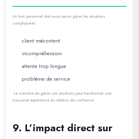
Un bon personnel doit aussi savoir gérer les situations
compliquées :
client mécontent
incompréhension
attente trop longue
problème de service
La manière de gérer ces situations peut transformer une
mauvaise expérience en relation de confiance.
9. L’impact direct sur