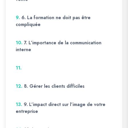
9.
6. La formation ne doit pas être
compliquée
10.
7. L’importance de la communication
interne
11.
12.
8. Gérer les clients difficiles
13.
9. L’impact direct sur l’image de votre
entreprise