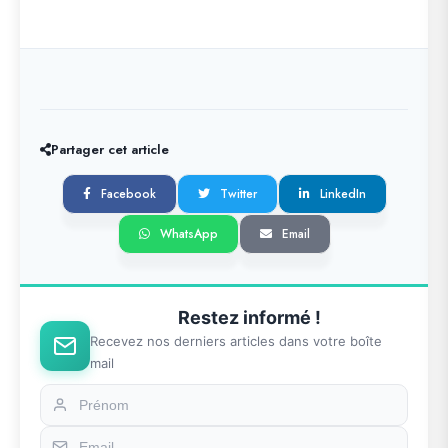
Partager cet article
Facebook
Twitter
LinkedIn
WhatsApp
Email
Restez informé !
Recevez nos derniers articles dans votre boîte
mail