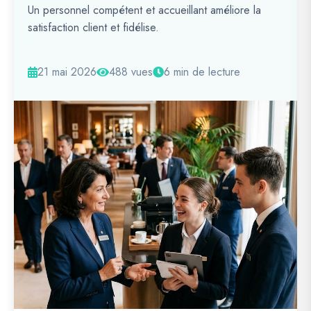
Un personnel compétent et accueillant améliore la
satisfaction client et fidélise.
21 mai 2026
488 vues
6 min de lecture