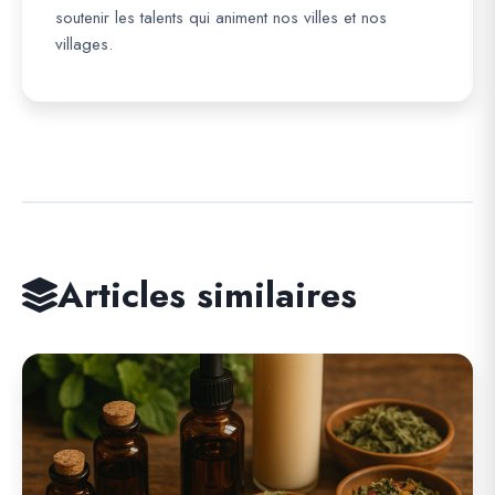
soutenir les talents qui animent nos villes et nos
villages.
Articles similaires