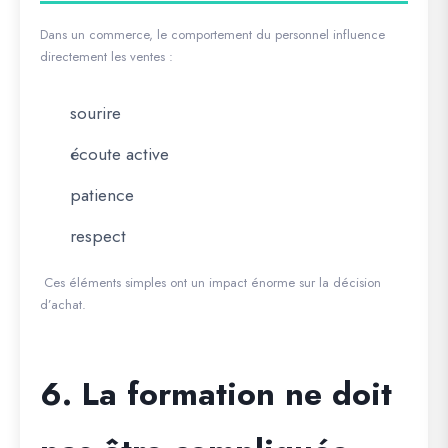
Dans un commerce, le comportement du personnel influence
directement les ventes :
sourire
écoute active
patience
respect
Ces éléments simples ont un impact énorme sur la décision
d’achat.
6. La formation ne doit