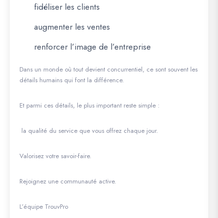
fidéliser les clients
augmenter les ventes
renforcer l’image de l’entreprise
Dans un monde où tout devient concurrentiel, ce sont souvent les
détails humains qui font la différence.
Et parmi ces détails, le plus important reste simple :
la qualité du service que vous offrez chaque jour.
Valorisez votre savoir-faire.
Rejoignez une communauté active.
L’équipe TrouvPro