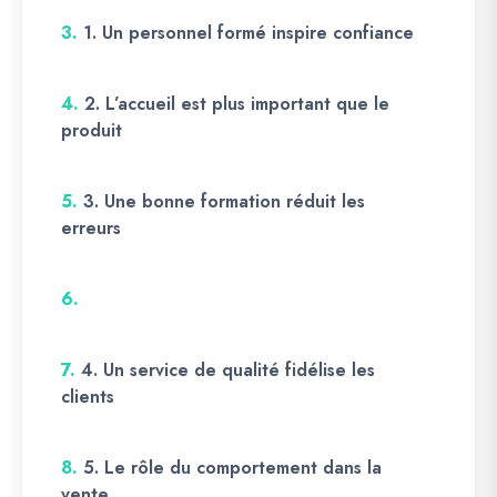
3.
1. Un personnel formé inspire confiance
4.
2. L’accueil est plus important que le
produit
5.
3. Une bonne formation réduit les
erreurs
6.
7.
4. Un service de qualité fidélise les
clients
8.
5. Le rôle du comportement dans la
vente