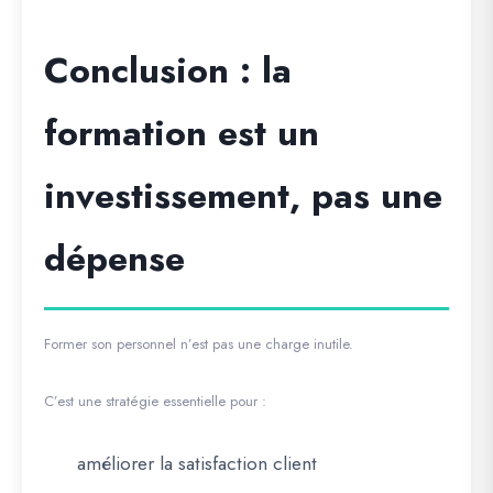
Conclusion : la
formation est un
investissement, pas une
dépense
Former son personnel n’est pas une charge inutile.
C’est une stratégie essentielle pour :
améliorer la satisfaction client