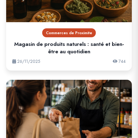
Commerces de Proximite
Magasin de produits naturels : santé et bien-
être au quotidien
26/11/2025
744