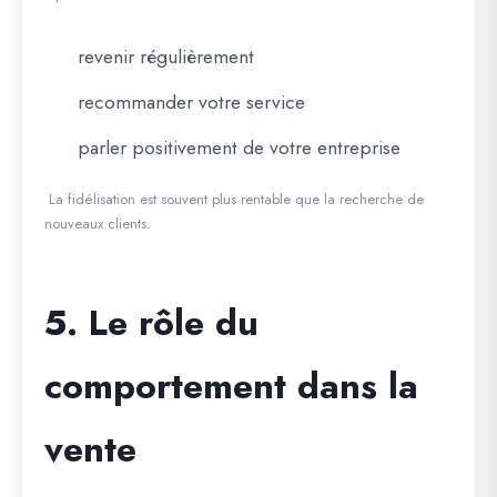
revenir régulièrement
recommander votre service
parler positivement de votre entreprise
La fidélisation est souvent plus rentable que la recherche de
nouveaux clients.
5. Le rôle du
comportement dans la
vente