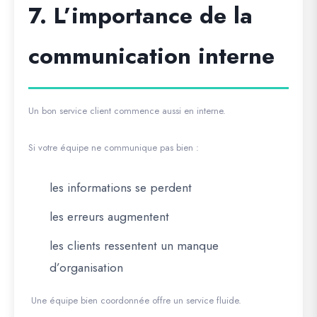
7. L’importance de la
communication interne
Un bon service client commence aussi en interne.
Si votre équipe ne communique pas bien :
les informations se perdent
les erreurs augmentent
les clients ressentent un manque
d’organisation
Une équipe bien coordonnée offre un service fluide.