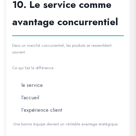
10. Le service comme
avantage concurrentiel
Dans un marché concurrentiel, les produits se ressemblent
souvent.
Ce qui fait la différence :
le service
l’accueil
l’expérience client
Une bonne équipe devient un véritable avantage stratégique.