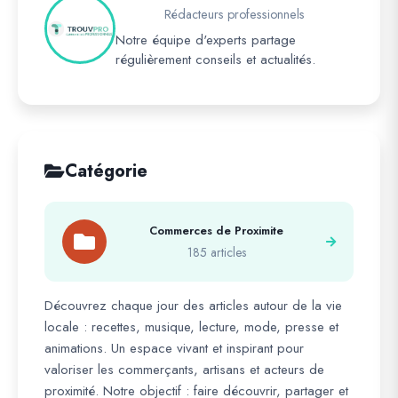
Rédacteurs professionnels
Notre équipe d'experts partage
régulièrement conseils et actualités.
Catégorie
Commerces de Proximite
185 articles
Découvrez chaque jour des articles autour de la vie
locale : recettes, musique, lecture, mode, presse et
animations. Un espace vivant et inspirant pour
valoriser les commerçants, artisans et acteurs de
proximité. Notre objectif : faire découvrir, partager et