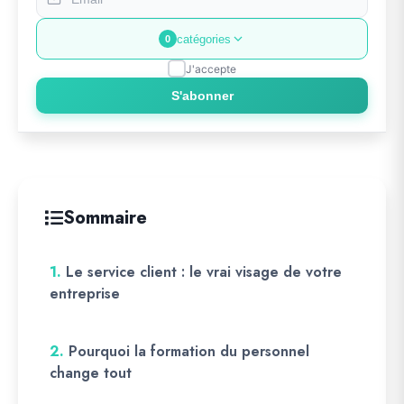
catégories
0
J'accepte
S'abonner
Sommaire
1.
Le service client : le vrai visage de votre
entreprise
2.
Pourquoi la formation du personnel
change tout