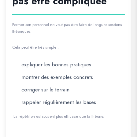
pas être compliquée
Former son personnel ne veut pas dire faire de longues sessions
théoriques.
Cela peut être très simple :
expliquer les bonnes pratiques
montrer des exemples concrets
corriger sur le terrain
rappeler régulièrement les bases
La répétition est souvent plus efficace que la théorie.