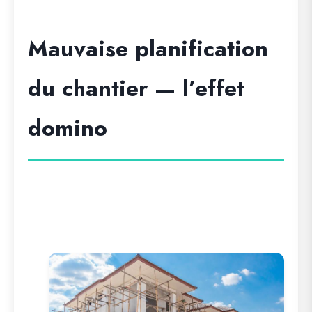
Mauvaise planification
du chantier — l’effet
domino