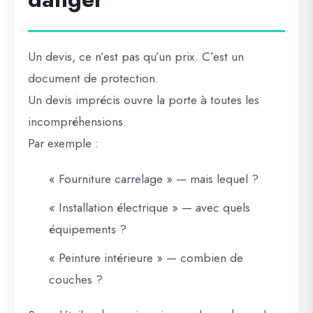
Un devis, ce n’est pas qu’un prix. C’est un
document de protection.
Un devis imprécis ouvre la porte à toutes les
incompréhensions.
Par exemple :
« Fourniture carrelage » — mais lequel ?
« Installation électrique » — avec quels
équipements ?
« Peinture intérieure » — combien de
couches ?