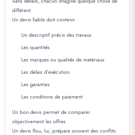
Sans détails, chacun imagine quelque chose de
différent.
Un devis fiable doit contenir :
Un descriptif précis des travaux
Les quantités
Les marques ou qualités de matériaux
Les délais d’exécution
Les garanties
Les conditions de paiement
Un bon devis permet de comparer
objectivement les offres.
Un devis flou, lui, prépare souvent des conflits.