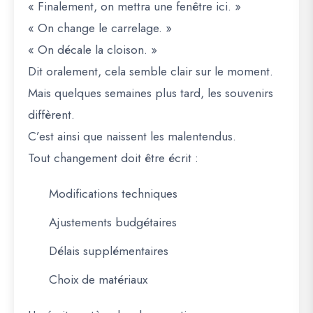
« Finalement, on mettra une fenêtre ici. »
« On change le carrelage. »
« On décale la cloison. »
Dit oralement, cela semble clair sur le moment.
Mais quelques semaines plus tard, les souvenirs
diffèrent.
C’est ainsi que naissent les malentendus.
Tout changement doit être écrit :
Modifications techniques
Ajustements budgétaires
Délais supplémentaires
Choix de matériaux