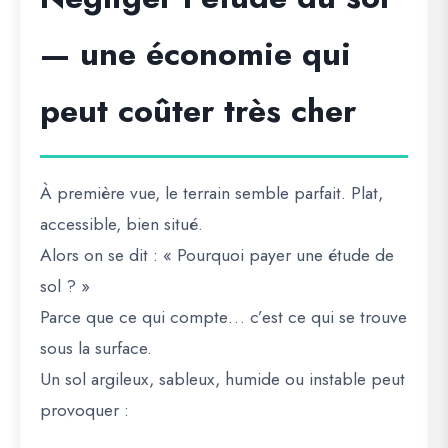
— une économie qui
peut coûter très cher
À première vue, le terrain semble parfait. Plat,
accessible, bien situé.
Alors on se dit :
« Pourquoi payer une étude de
sol ? »
Parce que ce qui compte… c’est ce qui se trouve
sous la surface.
Un sol argileux, sableux, humide ou instable peut
provoquer :