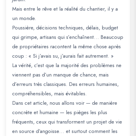
Mais entre le rêve et la réalité du chantier, il y a
un monde.
Poussière, décisions techniques, délais, budget
qui grimpe, artisans qui s’enchaînent… Beaucoup
de propriétaires racontent la même chose après
coup :
« Si j’avais su, j’aurais fait autrement. »
La vérité, c’est que la majorité des problèmes ne
viennent pas d’un manque de chance, mais
d’erreurs très classiques. Des erreurs humaines,
compréhensibles, mais évitables.
Dans cet article, nous allons voir — de manière
concrète et humaine — les pièges les plus
fréquents, ceux qui transforment un projet de vie
en source d’angoisse… et surtout comment les