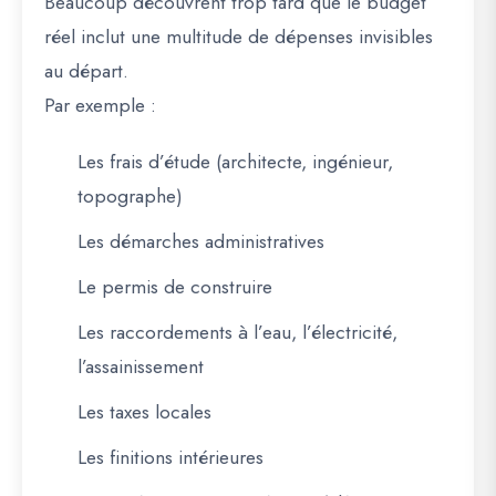
Beaucoup découvrent trop tard que le budget
réel inclut une multitude de dépenses invisibles
au départ.
Par exemple :
Les frais d’étude (architecte, ingénieur,
topographe)
Les démarches administratives
Le permis de construire
Les raccordements à l’eau, l’électricité,
l’assainissement
Les taxes locales
Les finitions intérieures