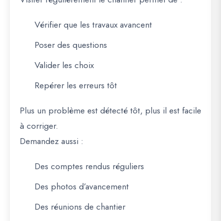
Vérifier que les travaux avancent
Poser des questions
Valider les choix
Repérer les erreurs tôt
Plus un problème est détecté tôt, plus il est facile
à corriger.
Demandez aussi :
Des comptes rendus réguliers
Des photos d’avancement
Des réunions de chantier