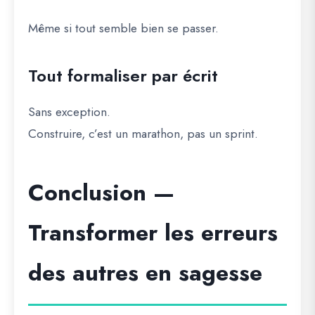
Même si tout semble bien se passer.
Tout formaliser par écrit
Sans exception.
Construire, c’est un marathon, pas un sprint.
Conclusion —
Transformer les erreurs
des autres en sagesse