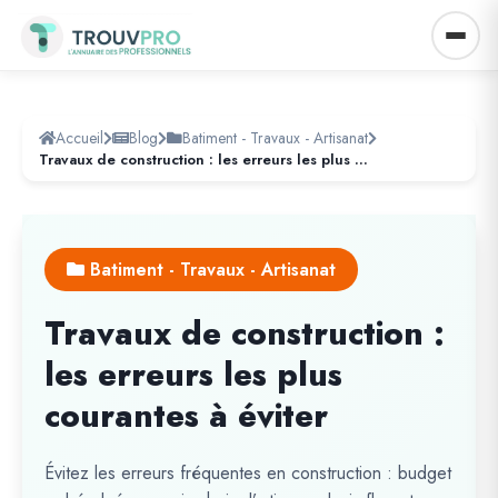
Accueil
Blog
Batiment - Travaux - Artisanat
Travaux de construction : les erreurs les plus courantes à éviter
Batiment - Travaux - Artisanat
Travaux de construction :
les erreurs les plus
courantes à éviter
Évitez les erreurs fréquentes en construction : budget