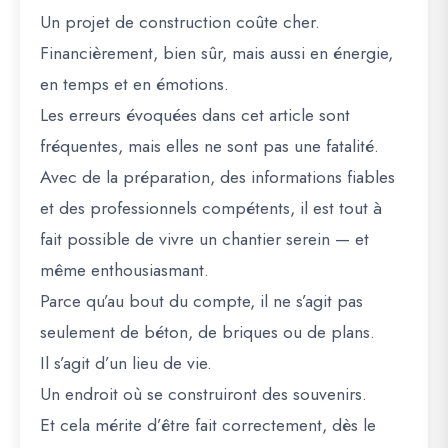
Un projet de construction coûte cher.
Financièrement, bien sûr, mais aussi en énergie,
en temps et en émotions.
Les erreurs évoquées dans cet article sont
fréquentes, mais elles ne sont pas une fatalité.
Avec de la préparation, des informations fiables
et des professionnels compétents, il est tout à
fait possible de vivre un chantier serein — et
même enthousiasmant.
Parce qu’au bout du compte, il ne s’agit pas
seulement de béton, de briques ou de plans.
Il s’agit d’un lieu de vie.
Un endroit où se construiront des souvenirs.
Et cela mérite d’être fait correctement, dès le