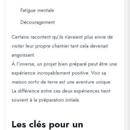
Fatigue mentale
Découragement
Certains racontent qu’ils n’avaient plus envie de
visiter leur propre chantier tant cela devenait
angoissant.
À l’inverse, un projet bien préparé peut être une
expérience incroyablement positive. Voir sa
maison sortir de terre est une aventure unique.
La différence entre ces deux expériences tient
souvent à la préparation initiale.
Les clés pour un