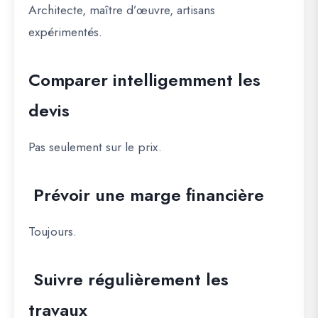
Architecte, maître d’œuvre, artisans
expérimentés.
Comparer intelligemment les
devis
Pas seulement sur le prix.
Prévoir une marge financière
Toujours.
Suivre régulièrement les
travaux