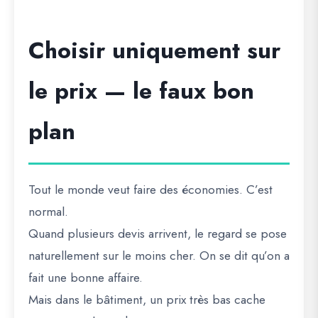
Choisir uniquement sur
le prix — le faux bon
plan
Tout le monde veut faire des économies. C’est
normal.
Quand plusieurs devis arrivent, le regard se pose
naturellement sur le moins cher. On se dit qu’on a
fait une bonne affaire.
Mais dans le bâtiment, un prix très bas cache