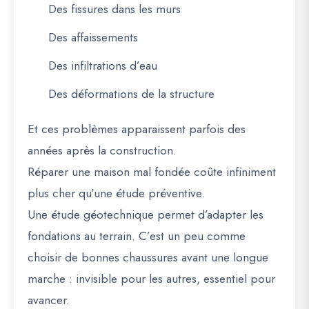
Des fissures dans les murs
Des affaissements
Des infiltrations d’eau
Des déformations de la structure
Et ces problèmes apparaissent parfois des
années après la construction.
Réparer une maison mal fondée coûte infiniment
plus cher qu’une étude préventive.
Une étude géotechnique permet d’adapter les
fondations au terrain. C’est un peu comme
choisir de bonnes chaussures avant une longue
marche : invisible pour les autres, essentiel pour
avancer.