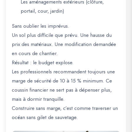
Les aménagements extérieurs (clôture,
portail, cour, jardin)
Sans oublier les imprévus.
Un sol plus difficile que prévu. Une hausse du
prix des matériaux. Une modification demandée
en cours de chantier.
Résultat : le budget explose.
Les professionnels recommandent toujours une
marge de sécurité de
10 à 15 % minimum
. Ce
coussin financier ne sert pas à dépenser plus,
mais à dormir tranquille.
Construire sans marge, c’est comme traverser un
océan sans gilet de sauvetage.