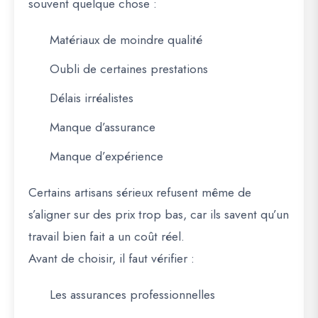
souvent quelque chose :
Matériaux de moindre qualité
Oubli de certaines prestations
Délais irréalistes
Manque d’assurance
Manque d’expérience
Certains artisans sérieux refusent même de
s’aligner sur des prix trop bas, car ils savent qu’un
travail bien fait a un coût réel.
Avant de choisir, il faut vérifier :
Les assurances professionnelles