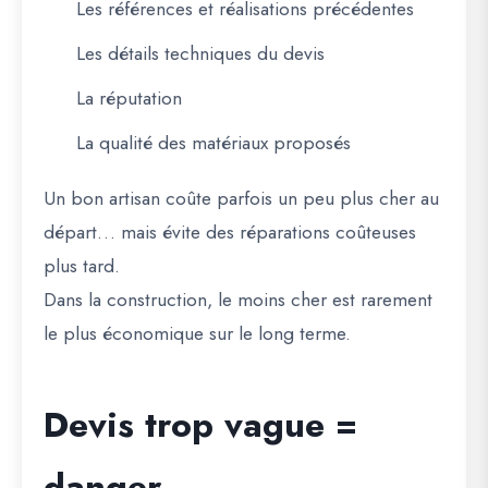
Les références et réalisations précédentes
Les détails techniques du devis
La réputation
La qualité des matériaux proposés
Un bon artisan coûte parfois un peu plus cher au
départ… mais évite des réparations coûteuses
plus tard.
Dans la construction, le moins cher est rarement
le plus économique sur le long terme.
Devis trop vague =
danger