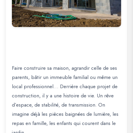
Faire construire sa maison, agrandir celle de ses
parents, bâtir un immeuble familial ou même un
local professionnel… Derrière chaque projet de
construction, il y a une histoire de vie. Un rêve
d’espace, de stabilité, de transmission. On
imagine déjà les pièces baignées de lumière, les
repas en famille, les enfants qui courent dans le
jardin.