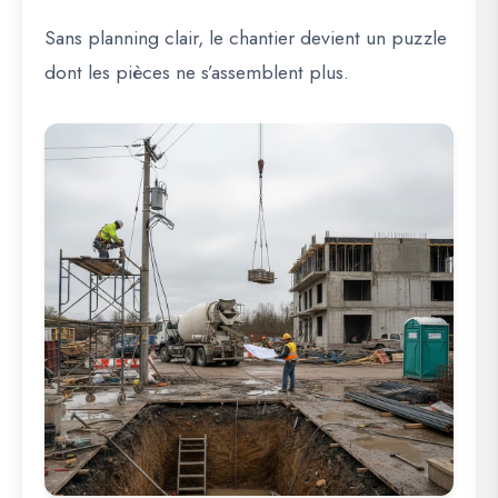
Sans planning clair, le chantier devient un puzzle
dont les pièces ne s’assemblent plus.