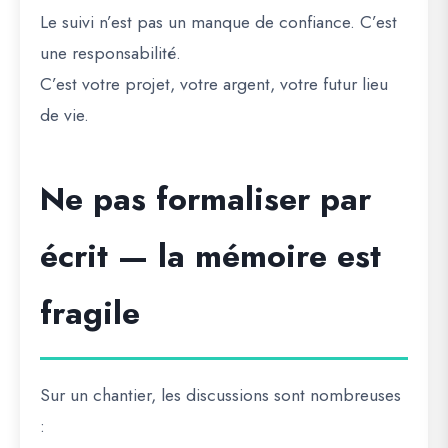
Le suivi n’est pas un manque de confiance. C’est
une responsabilité.
C’est votre projet, votre argent, votre futur lieu
de vie.
Ne pas formaliser par
écrit — la mémoire est
fragile
Sur un chantier, les discussions sont nombreuses
: