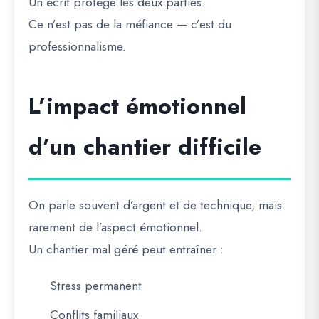
Un écrit protège les deux parties.
Ce n’est pas de la méfiance — c’est du
professionnalisme.
L’impact émotionnel
d’un chantier difficile
On parle souvent d’argent et de technique, mais
rarement de l’aspect émotionnel.
Un chantier mal géré peut entraîner :
Stress permanent
Conflits familiaux