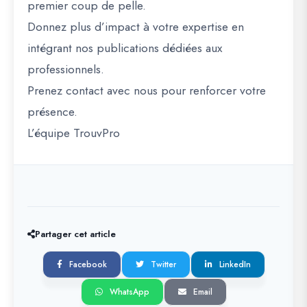
premier coup de pelle.
Donnez plus d’impact à votre expertise en
intégrant nos publications dédiées aux
professionnels.
Prenez contact avec nous pour renforcer votre
présence.
L’équipe TrouvPro
Partager cet article
Facebook
Twitter
LinkedIn
WhatsApp
Email