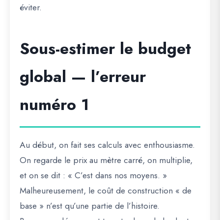
éviter.
Sous-estimer le budget
global — l’erreur
numéro 1
Au début, on fait ses calculs avec enthousiasme.
On regarde le prix au mètre carré, on multiplie,
et on se dit :
« C’est dans nos moyens. »
Malheureusement, le coût de construction « de
base » n’est qu’une partie de l’histoire.