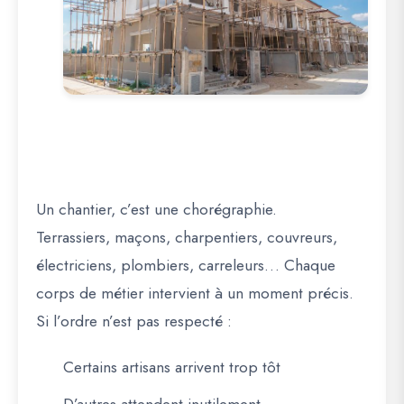
Un chantier, c’est une chorégraphie.
Terrassiers, maçons, charpentiers, couvreurs,
électriciens, plombiers, carreleurs… Chaque
corps de métier intervient à un moment précis.
Si l’ordre n’est pas respecté :
Certains artisans arrivent trop tôt
D’autres attendent inutilement