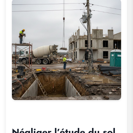
Négliger l’étude du sol