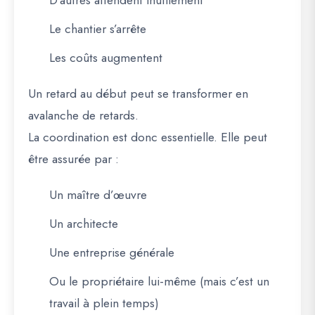
Le chantier s’arrête
Les coûts augmentent
Un retard au début peut se transformer en
avalanche de retards.
La coordination est donc essentielle. Elle peut
être assurée par :
Un maître d’œuvre
Un architecte
Une entreprise générale
Ou le propriétaire lui-même (mais c’est un
travail à plein temps)