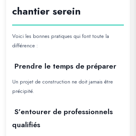
chantier serein
Voici les bonnes pratiques qui font toute la
différence :
Prendre le temps de préparer
Un projet de construction ne doit jamais être
précipité.
S’entourer de professionnels
qualifiés