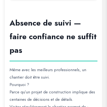
Absence de suivi —
faire confiance ne suffit
pas
Même avec les meilleurs professionnels, un
chantier doit être suivi.
Pourquoi ?
Parce qu’un projet de construction implique des
centaines de décisions et de détails.
Visiter régulièrement le chantier permet de :