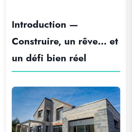
Introduction —
Construire, un rêve… et
un défi bien réel