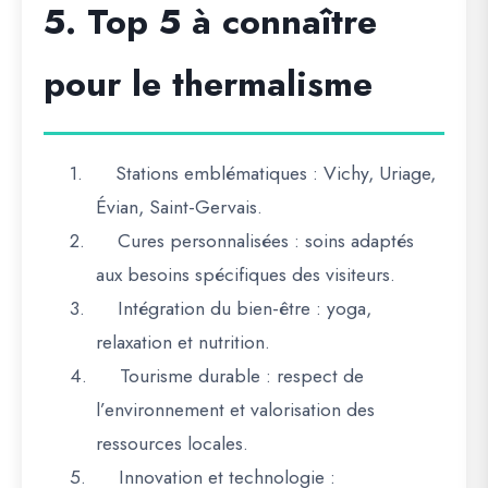
5. Top 5 à connaître
pour le thermalisme
1.
Stations emblématiques
: Vichy, Uriage,
Évian, Saint-Gervais.
2.
Cures personnalisées
: soins adaptés
aux besoins spécifiques des visiteurs.
3.
Intégration du bien-être
: yoga,
relaxation et nutrition.
4.
Tourisme durable
: respect de
l’environnement et valorisation des
ressources locales.
5.
Innovation et technologie
: