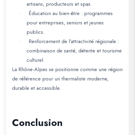
artisans, producteurs et spas.
Éducation au bien-être
: programmes
·
pour entreprises, seniors et jeunes
publics.
Renforcement de l’attractivité régionale
:
·
combinaison de santé, détente et tourisme
culturel.
La
Rhône-Alpes se positionne comme une région
de référence pour un thermaliste moderne,
durable et accessible
.
Conclusion