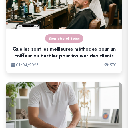
Bien-etre et Soins
Quelles sont les meilleures méthodes pour un
coiffeur ou barbier pour trouver des clients
01/04/2026
570