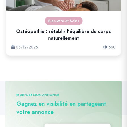
Bien-etre et Soins
Ostéopathie : rétablir l’équilibre du corps
naturellement
05/12/2025
660
JE DÉPOSE MON ANNONCE
Gagnez en visibilité en partageant
votre annonce