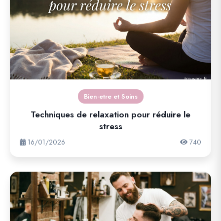
Bien-etre et Soins
Techniques de relaxation pour réduire le
stress
16/01/2026
740