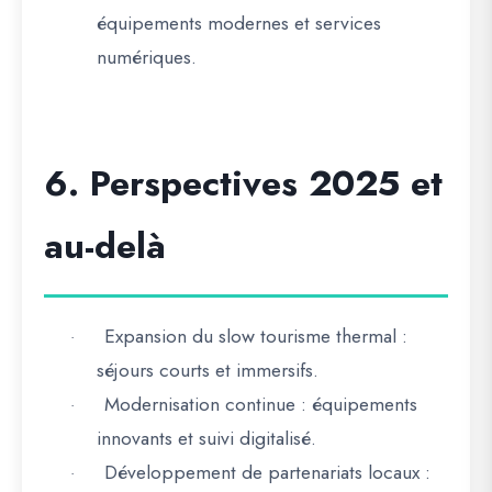
équipements modernes et services
numériques.
6. Perspectives 2025 et
au-delà
Expansion du slow tourisme thermal
:
·
séjours courts et immersifs.
Modernisation continue
: équipements
·
innovants et suivi digitalisé.
Développement de partenariats locaux
:
·