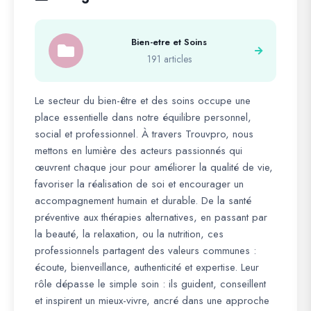
Bien-etre et Soins
191 articles
Le secteur du bien-être et des soins occupe une
place essentielle dans notre équilibre personnel,
social et professionnel. À travers Trouvpro, nous
mettons en lumière des acteurs passionnés qui
œuvrent chaque jour pour améliorer la qualité de vie,
favoriser la réalisation de soi et encourager un
accompagnement humain et durable. De la santé
préventive aux thérapies alternatives, en passant par
la beauté, la relaxation, ou la nutrition, ces
professionnels partagent des valeurs communes :
écoute, bienveillance, authenticité et expertise. Leur
rôle dépasse le simple soin : ils guident, conseillent
et inspirent un mieux-vivre, ancré dans une approche