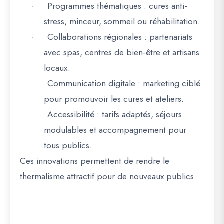
Programmes thématiques
: cures anti-
·
stress, minceur, sommeil ou réhabilitation.
Collaborations régionales
: partenariats
·
avec spas, centres de bien-être et artisans
locaux.
Communication digitale
: marketing ciblé
·
pour promouvoir les cures et ateliers.
Accessibilité
: tarifs adaptés, séjours
·
modulables et accompagnement pour
tous publics.
Ces
innovations permettent de rendre le
thermalisme attractif pour de nouveaux publics
.