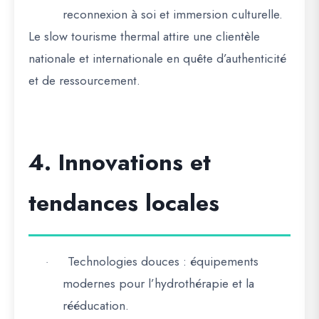
reconnexion à soi et immersion culturelle.
Le
slow tourisme thermal attire une clientèle
nationale et internationale
en quête d’authenticité
et de ressourcement.
4. Innovations et
tendances locales
Technologies douces
: équipements
·
modernes pour l’hydrothérapie et la
rééducation.