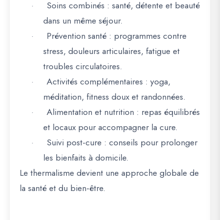
Soins combinés
: santé, détente et beauté
·
dans un même séjour.
Prévention santé
: programmes contre
·
stress, douleurs articulaires, fatigue et
troubles circulatoires.
Activités complémentaires
: yoga,
·
méditation, fitness doux et randonnées.
Alimentation et nutrition
: repas équilibrés
·
et locaux pour accompagner la cure.
Suivi post-cure
: conseils pour prolonger
·
les bienfaits à domicile.
Le
thermalisme devient une approche globale de
la santé et du bien-être
.