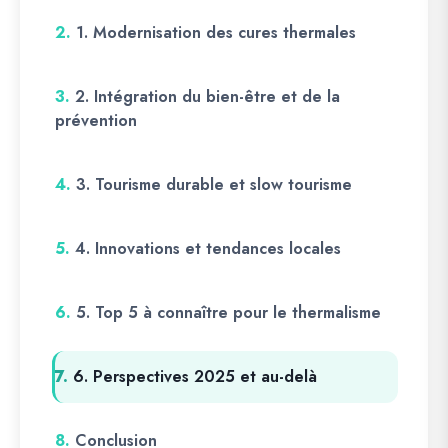
2.
1. Modernisation des cures thermales
3.
2. Intégration du bien-être et de la
prévention
4.
3. Tourisme durable et slow tourisme
5.
4. Innovations et tendances locales
6.
5. Top 5 à connaître pour le thermalisme
7.
6. Perspectives 2025 et au-delà
8.
Conclusion