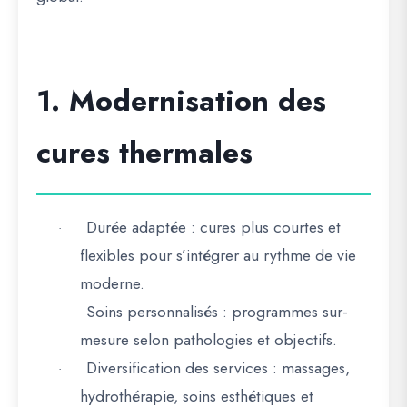
1. Modernisation des
cures thermales
Durée adaptée
: cures plus courtes et
·
flexibles pour s’intégrer au rythme de vie
moderne.
Soins personnalisés
: programmes sur-
·
mesure selon pathologies et objectifs.
Diversification des services
: massages,
·
hydrothérapie, soins esthétiques et