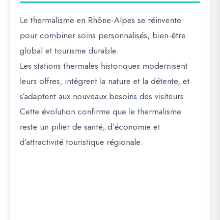
Le
thermalisme en Rhône-Alpes se réinvente
pour combiner
soins personnalisés, bien-être
global et tourisme durable
.
Les
stations thermales historiques
modernisent
leurs offres, intègrent la nature et la détente, et
s’adaptent aux
nouveaux besoins des visiteurs
.
Cette évolution confirme que le
thermalisme
reste un pilier de santé, d’économie et
d’attractivité touristique régionale
.