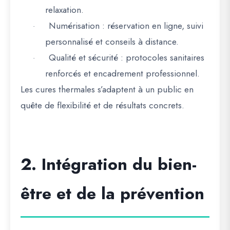
relaxation.
Numérisation
: réservation en ligne, suivi
·
personnalisé et conseils à distance.
Qualité et sécurité
: protocoles sanitaires
·
renforcés et encadrement professionnel.
Les
cures thermales s’adaptent à un public en
quête de flexibilité et de résultats concrets
.
2. Intégration du bien-
être et de la prévention