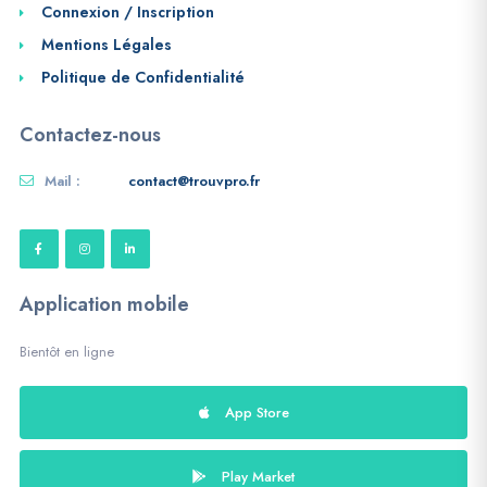
Connexion / Inscription
Mentions Légales
Politique de Confidentialité
Contactez-nous
Mail :
contact@trouvpro.fr
Application mobile
Bientôt en ligne
App Store
Play Market