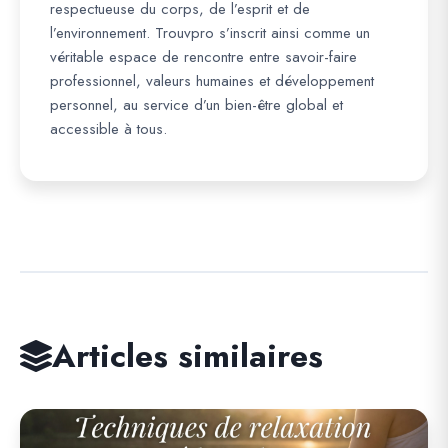
respectueuse du corps, de l’esprit et de
l’environnement. Trouvpro s’inscrit ainsi comme un
véritable espace de rencontre entre savoir-faire
professionnel, valeurs humaines et développement
personnel, au service d’un bien-être global et
accessible à tous.
Articles similaires