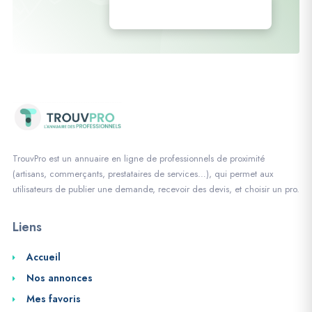
Déposez vos annonces
TrouvPro est un annuaire en ligne de professionnels de proximité
(artisans, commerçants, prestataires de services…), qui permet aux
utilisateurs de publier une demande, recevoir des devis, et choisir un pro.
Liens
Accueil
Nos annonces
Mes favoris