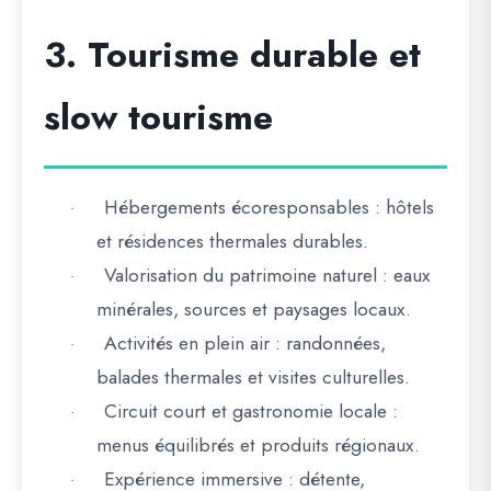
3. Tourisme durable et
slow tourisme
Hébergements écoresponsables
: hôtels
·
et résidences thermales durables.
Valorisation du patrimoine naturel
: eaux
·
minérales, sources et paysages locaux.
Activités en plein air
: randonnées,
·
balades thermales et visites culturelles.
Circuit court et gastronomie locale
:
·
menus équilibrés et produits régionaux.
Expérience immersive
: détente,
·