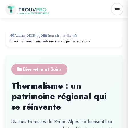
Accueil
Blog
Bien-etre et Soins
Thermalisme : un patrimoine régional qui se réinvente
Bien-etre et Soins
Thermalisme : un
patrimoine régional qui
se réinvente
Stations thermales de Rhône-Alpes modernisent leurs