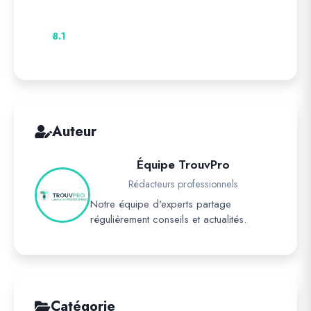
8.1
Auteur
Équipe TrouvPro
Rédacteurs professionnels
Notre équipe d'experts partage
régulièrement conseils et actualités.
Catégorie