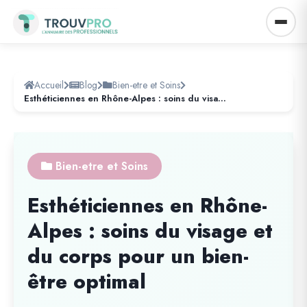
Accueil
Blog
Bien-etre et Soins
Esthéticiennes en Rhône-Alpes : soins du visage et du corps pour un bien-être optimal
Bien-etre et Soins
Esthéticiennes en Rhône-
Alpes : soins du visage et
du corps pour un bien-
être optimal