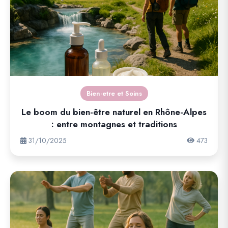
Bien-etre et Soins
Le boom du bien-être naturel en Rhône-Alpes
: entre montagnes et traditions
31/10/2025
473