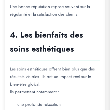
Une bonne réputation repose souvent sur la
régularité et la satisfaction des clients.
4. Les bienfaits des
soins esthétiques
Les soins esthétiques offrent bien plus que des
résultats visibles. Ils ont un impact réel sur le
bien-être global.
Ils permettent notamment :
une profonde relaxation