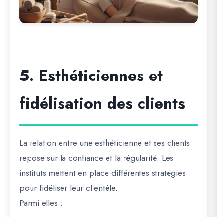
5. Esthéticiennes et
fidélisation des clients
La relation entre une esthéticienne et ses clients
repose sur la confiance et la régularité. Les
instituts mettent en place différentes stratégies
pour fidéliser leur clientèle.
Parmi elles :