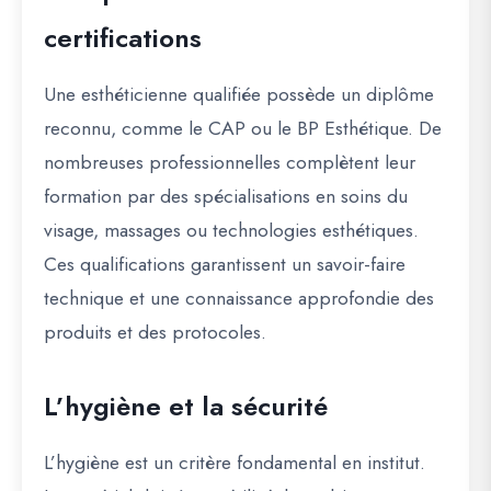
certifications
Une esthéticienne qualifiée possède un diplôme
reconnu, comme le CAP ou le BP Esthétique. De
nombreuses professionnelles complètent leur
formation par des spécialisations en soins du
visage, massages ou technologies esthétiques.
Ces qualifications garantissent un savoir-faire
technique et une connaissance approfondie des
produits et des protocoles.
L’hygiène et la sécurité
L’hygiène est un critère fondamental en institut.