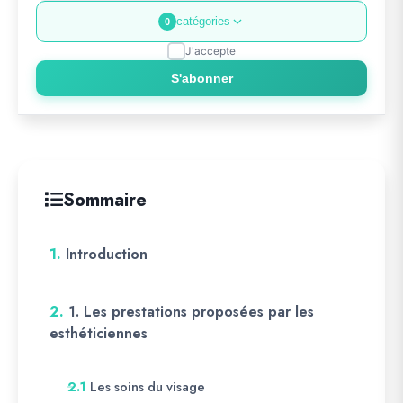
catégories
0
J'accepte
S'abonner
Sommaire
1.
Introduction
2.
1. Les prestations proposées par les
esthéticiennes
Les soins du visage
2.1