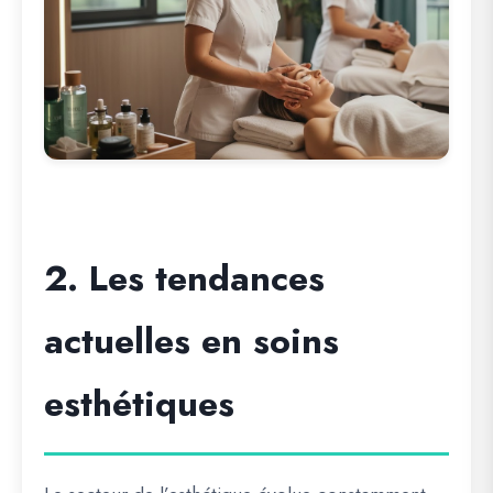
2. Les tendances
actuelles en soins
esthétiques