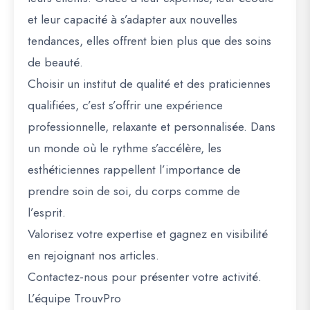
et leur capacité à s’adapter aux nouvelles
tendances, elles offrent bien plus que des soins
de beauté.
Choisir un institut de qualité et des praticiennes
qualifiées, c’est s’offrir une expérience
professionnelle, relaxante et personnalisée. Dans
un monde où le rythme s’accélère, les
esthéticiennes rappellent l’importance de
prendre soin de soi, du corps comme de
l’esprit.
Valorisez votre expertise et gagnez en visibilité
en rejoignant nos articles.
Contactez-nous pour présenter votre activité.
L’équipe TrouvPro