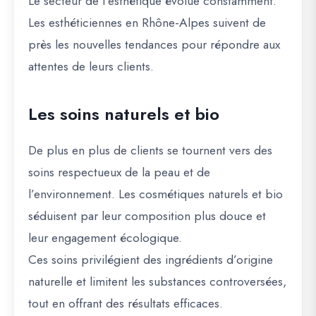
Le secteur de l’esthétique évolue constamment.
Les esthéticiennes en Rhône-Alpes suivent de
près les nouvelles tendances pour répondre aux
attentes de leurs clients.
Les soins naturels et bio
De plus en plus de clients se tournent vers des
soins respectueux de la peau et de
l’environnement. Les cosmétiques naturels et bio
séduisent par leur composition plus douce et
leur engagement écologique.
Ces soins privilégient des ingrédients d’origine
naturelle et limitent les substances controversées,
tout en offrant des résultats efficaces.