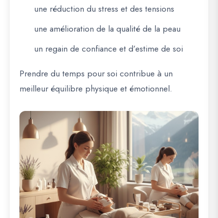
une réduction du stress et des tensions
une amélioration de la qualité de la peau
un regain de confiance et d’estime de soi
Prendre du temps pour soi contribue à un
meilleur équilibre physique et émotionnel.