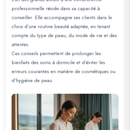
professionnelle réside dans sa capacité à
conseiller. Elle accompagne ses clients dans le
choix d’une routine beauté adaptée, en tenant
compte du type de peau, du mode de vie et des
attentes.
Ces conseils permettent de prolonger les
bienfaits des soins à domicile et d’éviter les
erreurs courantes en matière de cosmétiques ou
d’hygiène de peau.