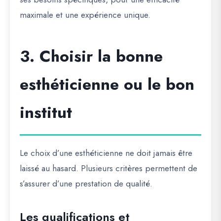
maximale et une expérience unique.
3. Choisir la bonne
esthéticienne ou le bon
institut
Le choix d’une esthéticienne ne doit jamais être
laissé au hasard. Plusieurs critères permettent de
s’assurer d’une prestation de qualité.
Les qualifications et