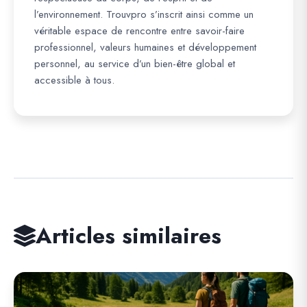
l’environnement. Trouvpro s’inscrit ainsi comme un
véritable espace de rencontre entre savoir-faire
professionnel, valeurs humaines et développement
personnel, au service d’un bien-être global et
accessible à tous.
Articles similaires