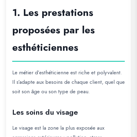
1. Les prestations
proposées par les
esthéticiennes
Le métier d’esthéticienne est riche et polyvalent.
Il s’adapte aux besoins de chaque client, quel que
soit son âge ou son type de peau.
Les soins du visage
Le visage est la zone la plus exposée aux