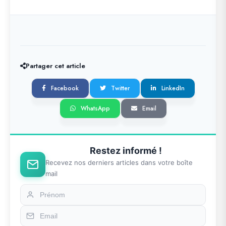
Partager cet article
Facebook
Twitter
LinkedIn
WhatsApp
Email
Restez informé !
Recevez nos derniers articles dans votre boîte
mail