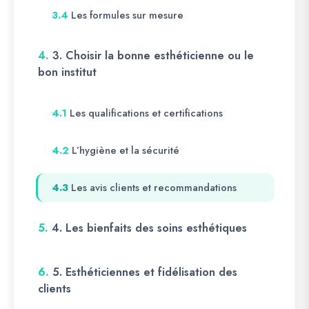
Les formules sur mesure
3.4
4.
3. Choisir la bonne esthéticienne ou le
bon institut
Les qualifications et certifications
4.1
L’hygiène et la sécurité
4.2
Les avis clients et recommandations
4.3
5.
4. Les bienfaits des soins esthétiques
6.
5. Esthéticiennes et fidélisation des
clients