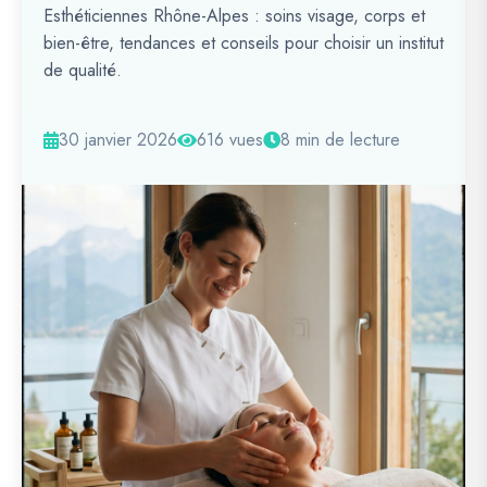
Esthéticiennes Rhône-Alpes : soins visage, corps et
bien-être, tendances et conseils pour choisir un institut
de qualité.
30 janvier 2026
616 vues
8 min de lecture