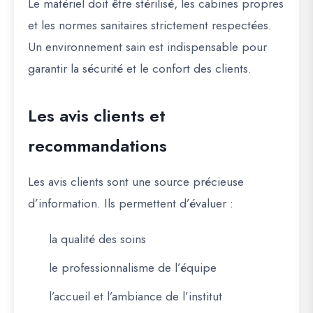
Le matériel doit être stérilisé, les cabines propres
et les normes sanitaires strictement respectées.
Un environnement sain est indispensable pour
garantir la sécurité et le confort des clients.
Les avis clients et
recommandations
Les avis clients sont une source précieuse
d’information. Ils permettent d’évaluer :
la qualité des soins
le professionnalisme de l’équipe
l’accueil et l’ambiance de l’institut