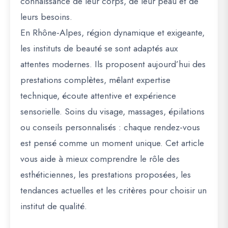
connaissance de leur corps, de leur peau et de
leurs besoins.
En Rhône-Alpes, région dynamique et exigeante,
les instituts de beauté se sont adaptés aux
attentes modernes. Ils proposent aujourd’hui des
prestations complètes, mêlant expertise
technique, écoute attentive et expérience
sensorielle. Soins du visage, massages, épilations
ou conseils personnalisés : chaque rendez-vous
est pensé comme un moment unique. Cet article
vous aide à mieux comprendre le rôle des
esthéticiennes, les prestations proposées, les
tendances actuelles et les critères pour choisir un
institut de qualité.