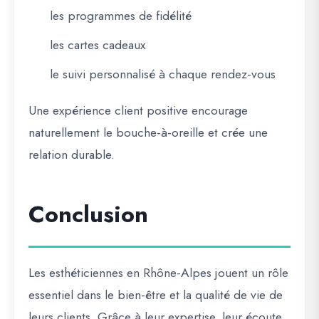
les programmes de fidélité
les cartes cadeaux
le suivi personnalisé à chaque rendez-vous
Une expérience client positive encourage
naturellement le bouche-à-oreille et crée une
relation durable.
Conclusion
Les esthéticiennes en Rhône-Alpes jouent un rôle
essentiel dans le bien-être et la qualité de vie de
leurs clients. Grâce à leur expertise, leur écoute