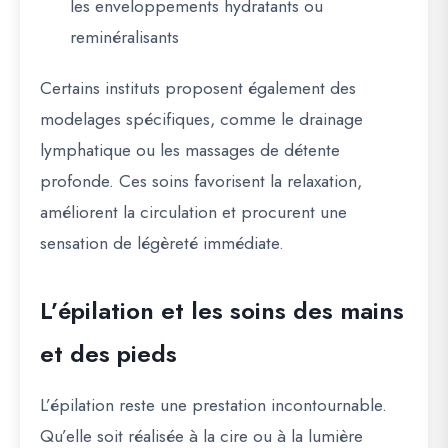
les enveloppements hydratants ou
reminéralisants
Certains instituts proposent également des
modelages spécifiques, comme le drainage
lymphatique ou les massages de détente
profonde. Ces soins favorisent la relaxation,
améliorent la circulation et procurent une
sensation de légèreté immédiate.
L’épilation et les soins des mains
et des pieds
L’épilation reste une prestation incontournable.
Qu’elle soit réalisée à la cire ou à la lumière