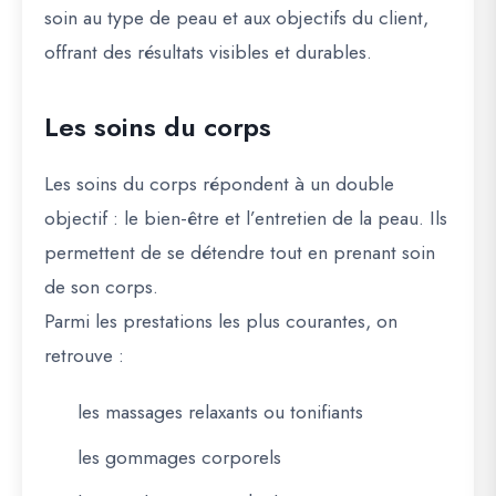
soin au type de peau et aux objectifs du client,
offrant des résultats visibles et durables.
Les soins du corps
Les soins du corps répondent à un double
objectif : le bien-être et l’entretien de la peau. Ils
permettent de se détendre tout en prenant soin
de son corps.
Parmi les prestations les plus courantes, on
retrouve :
les massages relaxants ou tonifiants
les gommages corporels