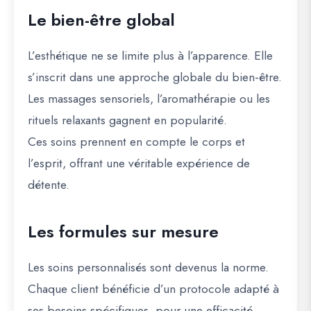
Le bien-être global
L’esthétique ne se limite plus à l’apparence. Elle
s’inscrit dans une approche globale du bien-être.
Les massages sensoriels, l’aromathérapie ou les
rituels relaxants gagnent en popularité.
Ces soins prennent en compte le corps et
l’esprit, offrant une véritable expérience de
détente.
Les formules sur mesure
Les soins personnalisés sont devenus la norme.
Chaque client bénéficie d’un protocole adapté à
ses besoins spécifiques, pour une efficacité