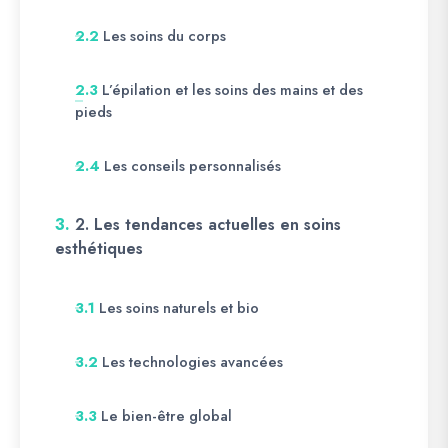
Les soins du corps
2.2
L’épilation et les soins des mains et des
2.3
pieds
Les conseils personnalisés
2.4
3.
2. Les tendances actuelles en soins
esthétiques
Les soins naturels et bio
3.1
Les technologies avancées
3.2
Le bien-être global
3.3