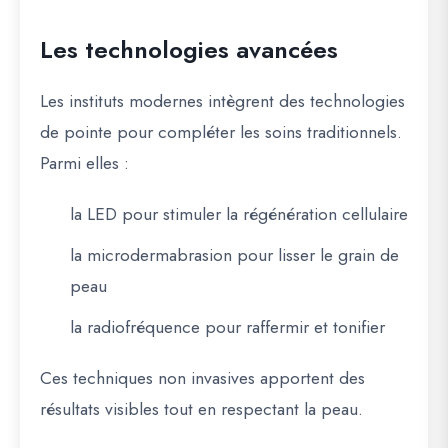
Les technologies avancées
Les instituts modernes intègrent des technologies
de pointe pour compléter les soins traditionnels.
Parmi elles :
la LED pour stimuler la régénération cellulaire
la microdermabrasion pour lisser le grain de
peau
la radiofréquence pour raffermir et tonifier
Ces techniques non invasives apportent des
résultats visibles tout en respectant la peau.