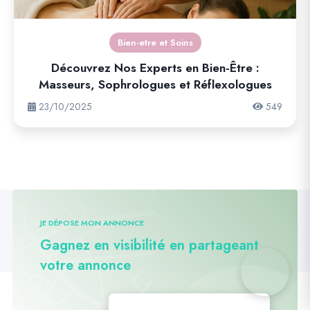
Bien-etre et Soins
Découvrez Nos Experts en Bien-Être :
Masseurs, Sophrologues et Réflexologues
23/10/2025
549
JE DÉPOSE MON ANNONCE
Gagnez en visibilité en partageant
votre annonce