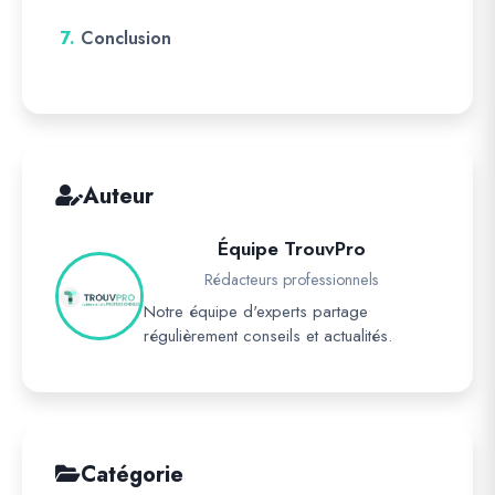
7.
Conclusion
Auteur
Équipe TrouvPro
Rédacteurs professionnels
Notre équipe d'experts partage
régulièrement conseils et actualités.
Catégorie