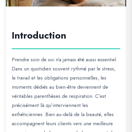
Introduction
Prendre soin de soi n’a jamais été aussi essentiel.
Dans un quotidien souvent rythmé par le stress,
le travail et les obligations personnelles, les
moments dédiés au bien-être deviennent de
véritables parenthèses de respiration. C’est
précisément là qu’interviennent les
esthéticiennes. Bien au-delà de la beauté, elles
accompagnent leurs clients vers une meilleure