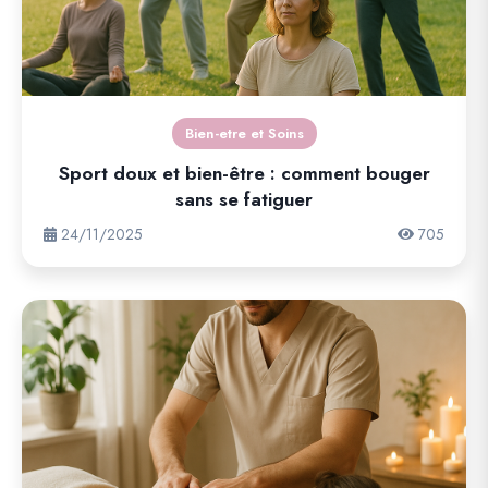
Bien-etre et Soins
Sport doux et bien-être : comment bouger
sans se fatiguer
24/11/2025
705