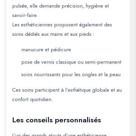
pulsée, elle demande précision, hygiène et
savoir-faire.
Les esthéticiennes proposent également des
soins dédiés aux mains et aux pieds :
manucure et pédicure
pose de vernis classique ou semi-permanent
soins nourrissants pour les ongles et la peau
Ces soins participent à l’esthétique globale et au
confort quotidien.
Les conseils personnalisés
L’un des grands atouts d’une esthéticienne