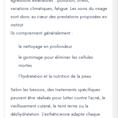
agressions extérieures : pollution, stress,
variations climatiques, fatigue. Les soins du visage
sont donc au cœur des prestations proposées en
institut.
Ils comprennent généralement :
le nettoyage en profondeur
le gommage pour éliminer les cellules
mortes
l’hydratation et la nutrition de la peau
Selon les besoins, des traitements spécifiques
peuvent être réalisés pour lutter contre l’acné, le
vieillissement cutané, le teint terne ou la
déshydratation. L’esthéticienne adapte chaque