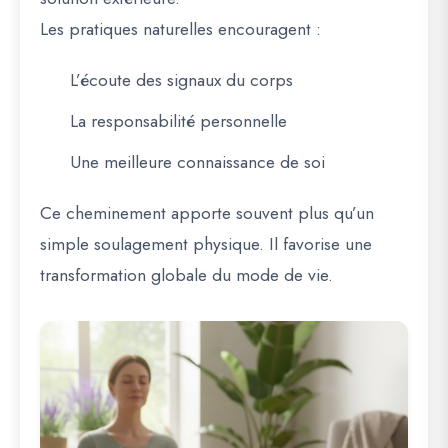
Les pratiques naturelles encouragent :
L’écoute des signaux du corps
La responsabilité personnelle
Une meilleure connaissance de soi
Ce cheminement apporte souvent plus qu’un
simple soulagement physique. Il favorise une
transformation globale du mode de vie.