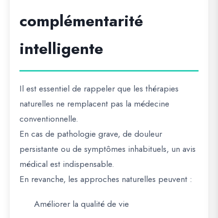
complémentarité
intelligente
Il est essentiel de rappeler que les thérapies
naturelles ne remplacent pas la médecine
conventionnelle.
En cas de pathologie grave, de douleur
persistante ou de symptômes inhabituels, un avis
médical est indispensable.
En revanche, les approches naturelles peuvent :
Améliorer la qualité de vie