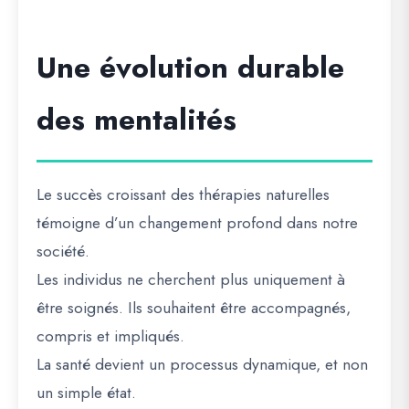
Une évolution durable
des mentalités
Le succès croissant des thérapies naturelles
témoigne d’un changement profond dans notre
société.
Les individus ne cherchent plus uniquement à
être soignés. Ils souhaitent être accompagnés,
compris et impliqués.
La santé devient un processus dynamique, et non
un simple état.