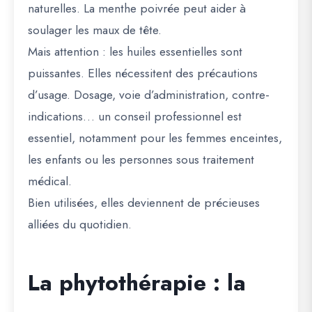
naturelles. La menthe poivrée peut aider à
soulager les maux de tête.
Mais attention : les huiles essentielles sont
puissantes. Elles nécessitent des précautions
d’usage. Dosage, voie d’administration, contre-
indications… un conseil professionnel est
essentiel, notamment pour les femmes enceintes,
les enfants ou les personnes sous traitement
médical.
Bien utilisées, elles deviennent de précieuses
alliées du quotidien.
La phytothérapie : la