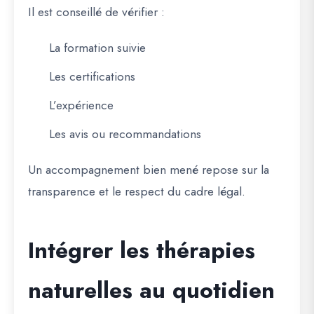
Il est conseillé de vérifier :
La formation suivie
Les certifications
L’expérience
Les avis ou recommandations
Un accompagnement bien mené repose sur la
transparence et le respect du cadre légal.
Intégrer les thérapies
naturelles au quotidien