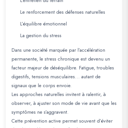
L’entretien du terrain
Le renforcement des défenses naturelles
L’équilibre émotionnel
La gestion du stress
Dans une société marquée par l’accélération
permanente, le stress chronique est devenu un
facteur majeur de déséquilibre. Fatigue, troubles
digestifs, tensions musculaires… autant de
signaux que le corps envoie.
Les approches naturelles invitent à ralentir, à
observer, à ajuster son mode de vie avant que les
symptômes ne s’aggravent.
Cette prévention active permet souvent d’éviter