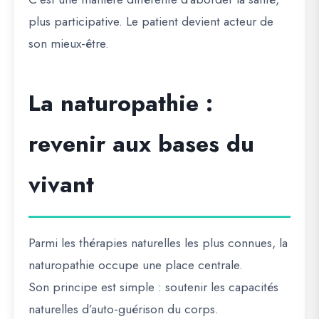
plus participative. Le patient devient acteur de
son mieux-être.
La naturopathie :
revenir aux bases du
vivant
Parmi les thérapies naturelles les plus connues, la
naturopathie occupe une place centrale.
Son principe est simple : soutenir les capacités
naturelles d’auto-guérison du corps.