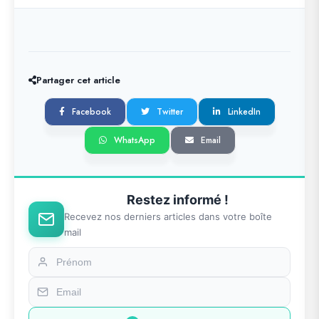
Partager cet article
Facebook
Twitter
LinkedIn
WhatsApp
Email
Restez informé !
Recevez nos derniers articles dans votre boîte
mail