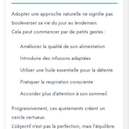
Adopter une approche naturelle ne signifie pas
bouleverser sa vie du jour au lendemain.
Cela peut commencer par de petits gestes :
Améliorer la qualité de son alimentation
Introduire des infusions adaptées
Utiliser une huile essentielle pour la détente
Pratiquer la respiration consciente
Accorder plus d’attention à son sommeil
Progressivement, ces ajustements créent un
cercle vertueux.
L’objectif n’est pas la perfection, mais l’équilibre.