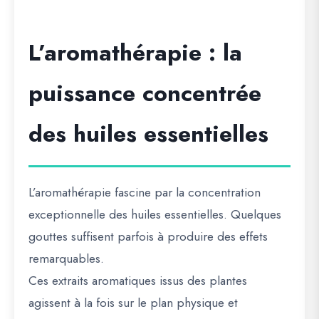
L’aromathérapie : la
puissance concentrée
des huiles essentielles
L’aromathérapie fascine par la concentration
exceptionnelle des huiles essentielles. Quelques
gouttes suffisent parfois à produire des effets
remarquables.
Ces extraits aromatiques issus des plantes
agissent à la fois sur le plan physique et