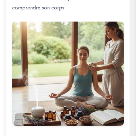
comprendre son corps.