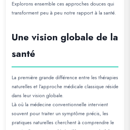
Explorons ensemble ces approches douces qui
transforment peu à peu notre rapport à la santé.
Une vision globale de la
santé
La première grande différence entre les thérapies
naturelles et l’approche médicale classique réside
dans leur vision globale.
Là où la médecine conventionnelle intervient
souvent pour traiter un symptôme précis, les
pratiques naturelles cherchent à comprendre le