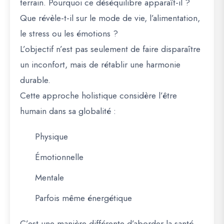
terrain. Pourquoi ce déséquilibre apparaît-il ?
Que révèle-t-il sur le mode de vie, l’alimentation,
le stress ou les émotions ?
L’objectif n’est pas seulement de faire disparaître
un inconfort, mais de rétablir une harmonie
durable.
Cette approche holistique considère l’être
humain dans sa globalité :
Physique
Émotionnelle
Mentale
Parfois même énergétique
C’est une manière différente d’aborder la santé,