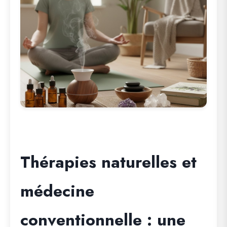
Thérapies naturelles et
médecine
conventionnelle : une