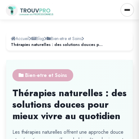
Accueil
Blog
Bien-etre et Soins
Thérapies naturelles : des solutions douces pour mieux vivre au quotidien
Bien-etre et Soins
Thérapies naturelles : des
solutions douces pour
mieux vivre au quotidien
Les thérapies naturelles offrent une approche douce