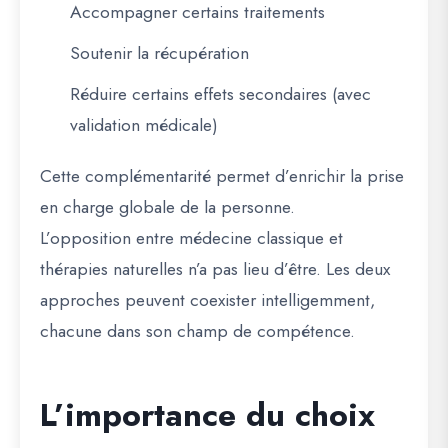
Accompagner certains traitements
Soutenir la récupération
Réduire certains effets secondaires (avec
validation médicale)
Cette complémentarité permet d’enrichir la prise
en charge globale de la personne.
L’opposition entre médecine classique et
thérapies naturelles n’a pas lieu d’être. Les deux
approches peuvent coexister intelligemment,
chacune dans son champ de compétence.
L’importance du choix