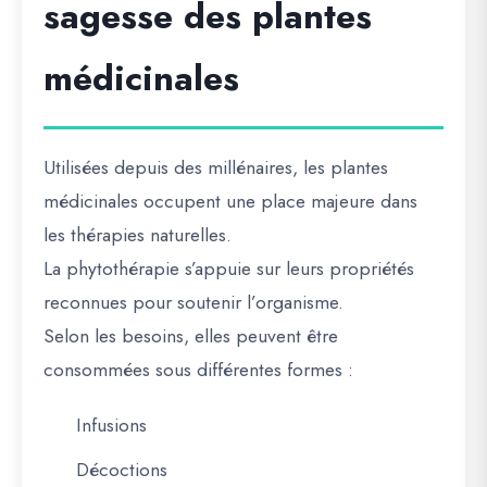
sagesse des plantes
médicinales
Utilisées depuis des millénaires, les plantes
médicinales occupent une place majeure dans
les thérapies naturelles.
La phytothérapie s’appuie sur leurs propriétés
reconnues pour soutenir l’organisme.
Selon les besoins, elles peuvent être
consommées sous différentes formes :
Infusions
Décoctions