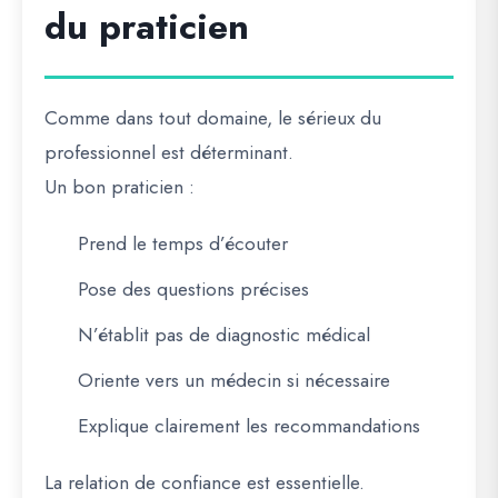
du praticien
Comme dans tout domaine, le sérieux du
professionnel est déterminant.
Un bon praticien :
Prend le temps d’écouter
Pose des questions précises
N’établit pas de diagnostic médical
Oriente vers un médecin si nécessaire
Explique clairement les recommandations
La relation de confiance est essentielle.