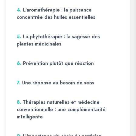
4.
L’aromathérapie : la puissance
concentrée des huiles essentielles
5.
La phytothérapie : la sagesse des
plantes médicinales
6.
Prévention plutôt que réaction
7.
Une réponse au besoin de sens
8.
Thérapies naturelles et médecine
conventionnelle : une complémentarité
intelligente