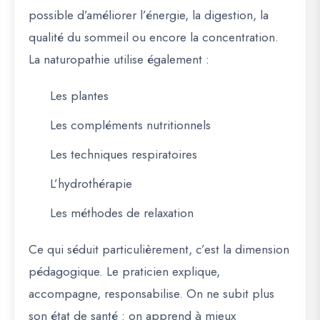
possible d’améliorer l’énergie, la digestion, la
qualité du sommeil ou encore la concentration.
La naturopathie utilise également :
Les plantes
Les compléments nutritionnels
Les techniques respiratoires
L’hydrothérapie
Les méthodes de relaxation
Ce qui séduit particulièrement, c’est la dimension
pédagogique. Le praticien explique,
accompagne, responsabilise. On ne subit plus
son état de santé : on apprend à mieux