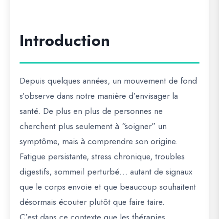
Introduction
Depuis quelques années, un mouvement de fond
s’observe dans notre manière d’envisager la
santé. De plus en plus de personnes ne
cherchent plus seulement à “soigner” un
symptôme, mais à comprendre son origine.
Fatigue persistante, stress chronique, troubles
digestifs, sommeil perturbé… autant de signaux
que le corps envoie et que beaucoup souhaitent
désormais écouter plutôt que faire taire.
C’est dans ce contexte que les thérapies