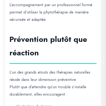
L’accompagnement par un professionnel formé
permet d’utiliser la phytothérapie de manière
sécurisée et adaptée.
Prévention plutôt que
réaction
L’un des grands atouts des thérapies naturelles
réside dans leur dimension préventive.
Plutôt que d’attendre qu’un trouble s’installe
durablement, elles encouragent :