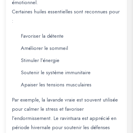
émotionnel.
Certaines huiles essentielles sont reconnues pour
:
Favoriser la détente
Améliorer le sommeil
Stimuler l’énergie
Soutenir le système immunitaire
Apaiser les tensions musculaires
Par exemple, la lavande vraie est souvent utilisée
pour calmer le stress et favoriser
l’endormissement. Le ravintsara est apprécié en
période hivernale pour soutenir les défenses