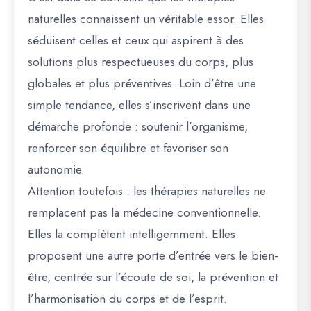
naturelles connaissent un véritable essor. Elles
séduisent celles et ceux qui aspirent à des
solutions plus respectueuses du corps, plus
globales et plus préventives. Loin d’être une
simple tendance, elles s’inscrivent dans une
démarche profonde : soutenir l’organisme,
renforcer son équilibre et favoriser son
autonomie.
Attention toutefois : les thérapies naturelles ne
remplacent pas la médecine conventionnelle.
Elles la complètent intelligemment. Elles
proposent une autre porte d’entrée vers le bien-
être, centrée sur l’écoute de soi, la prévention et
l’harmonisation du corps et de l’esprit.