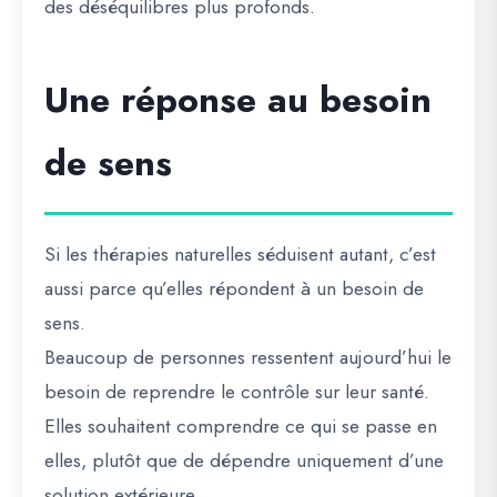
des déséquilibres plus profonds.
Une réponse au besoin
de sens
Si les thérapies naturelles séduisent autant, c’est
aussi parce qu’elles répondent à un besoin de
sens.
Beaucoup de personnes ressentent aujourd’hui le
besoin de reprendre le contrôle sur leur santé.
Elles souhaitent comprendre ce qui se passe en
elles, plutôt que de dépendre uniquement d’une
solution extérieure.