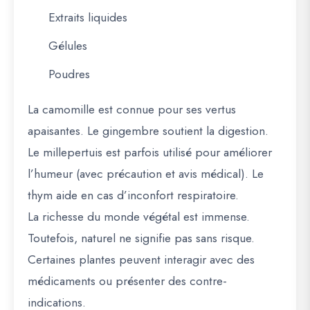
Extraits liquides
Gélules
Poudres
La camomille est connue pour ses vertus
apaisantes. Le gingembre soutient la digestion.
Le millepertuis est parfois utilisé pour améliorer
l’humeur (avec précaution et avis médical). Le
thym aide en cas d’inconfort respiratoire.
La richesse du monde végétal est immense.
Toutefois, naturel ne signifie pas sans risque.
Certaines plantes peuvent interagir avec des
médicaments ou présenter des contre-
indications.