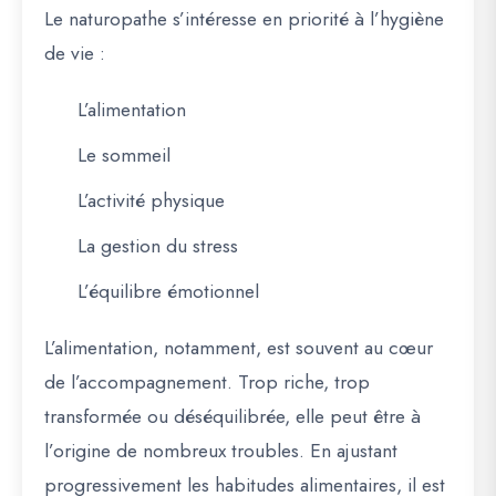
Le naturopathe s’intéresse en priorité à l’hygiène
de vie :
L’alimentation
Le sommeil
L’activité physique
La gestion du stress
L’équilibre émotionnel
L’alimentation, notamment, est souvent au cœur
de l’accompagnement. Trop riche, trop
transformée ou déséquilibrée, elle peut être à
l’origine de nombreux troubles. En ajustant
progressivement les habitudes alimentaires, il est