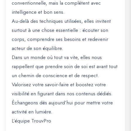
conventionnelle, mais la complètent avec
intelligence et bon sens.
Au-delà des techniques utilisées, elles invitent
surtout à une chose essentielle : écouter son
corps, comprendre ses besoins et redevenir
acteur de son équilibre.
Dans un monde où tout va vite, elles nous
rappellent que prendre soin de soi est avant tout
un chemin de conscience et de respect.
Valorisez votre savoir-faire et boostez votre
visibilité en figurant dans nos contenus dédiés.
Échangeons dès aujourd’hui pour mettre votre
activité en lumière.
L’équipe TrouvPro