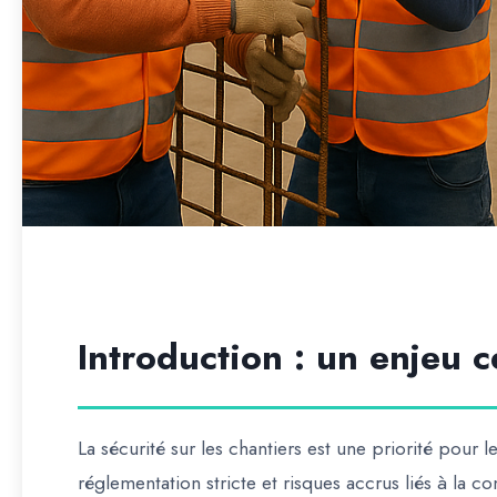
Introduction : un enjeu c
La
sécurité sur les chantiers
est une priorité pour l
réglementation stricte et risques accrus liés à la co