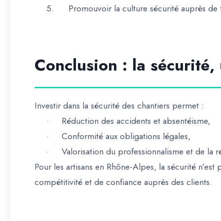
5.
Promouvoir la culture sécurité
auprès de t
Conclusion : la sécurité,
Investir dans la
sécurité des chantiers
permet :
Réduction des accidents et absentéisme,
·
Conformité aux obligations légales,
·
Valorisation du professionnalisme et de la r
·
Pour les artisans en Rhône-Alpes, la sécurité n’est
compétitivité et de confiance auprès des clients
.