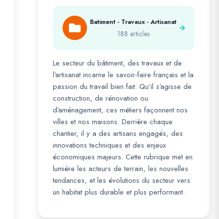
Batiment - Travaux - Artisanat
188 articles
Le secteur du bâtiment, des travaux et de
l’artisanat incarne le savoir-faire français et la
passion du travail bien fait. Qu’il s’agisse de
construction, de rénovation ou
d’aménagement, ces métiers façonnent nos
villes et nos maisons. Derrière chaque
chantier, il y a des artisans engagés, des
innovations techniques et des enjeux
économiques majeurs. Cette rubrique met en
lumière les acteurs de terrain, les nouvelles
tendances, et les évolutions du secteur vers
un habitat plus durable et plus performant.