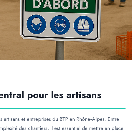
entral pour les artisans
es artisans et entreprises du BTP en Rhône-Alpes. Entre
mplexité des chantiers, il est essentiel de mettre en place