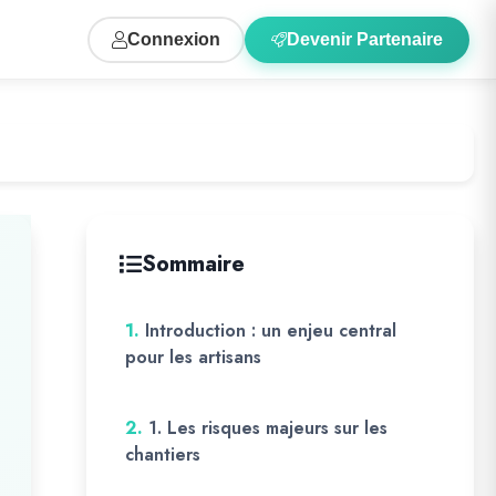
Connexion
Devenir Partenaire
Sommaire
1.
Introduction : un enjeu central
pour les artisans
2.
1. Les risques majeurs sur les
chantiers