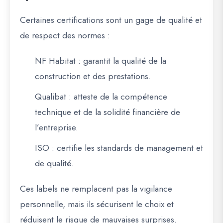
Certaines certifications sont un gage de qualité et
de respect des normes :
NF Habitat
: garantit la qualité de la
construction et des prestations.
Qualibat
: atteste de la compétence
technique et de la solidité financière de
l’entreprise.
ISO
: certifie les standards de management et
de qualité.
Ces labels ne remplacent pas la vigilance
personnelle, mais ils sécurisent le choix et
réduisent le risque de mauvaises surprises.