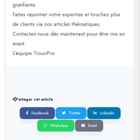
gratifiante.
Faites rayonner votre expertise et touchez plus
de clients via nos articles thématiques.
Contactez-nous dès maintenant pour être mis en
avant.
L’équipe TrouvPro
Partager cet article
Facebook
Twitter
LinkedIn
WhatsApp
Email