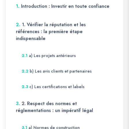
1.
Introduction : Investir en toute confiance
2.
1. Vérifier la réputation et les
références : la première étape
indispensable
a) Les projets antérieurs
2.1
b) Les avis clients et partenaires
2.2
c) Les certifications et labels
2.3
3.
2. Respect des normes et
réglementations : un impératif légal
a) Normes de construction
3.1