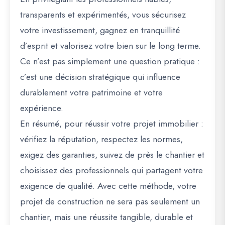
transparents et expérimentés, vous sécurisez
votre investissement, gagnez en tranquillité
d’esprit et valorisez votre bien sur le long terme.
Ce n’est pas simplement une question pratique :
c’est une décision stratégique qui influence
durablement votre patrimoine et votre
expérience.
En résumé, pour réussir votre projet immobilier :
vérifiez la réputation, respectez les normes,
exigez des garanties, suivez de près le chantier et
choisissez des professionnels qui partagent votre
exigence de qualité. Avec cette méthode, votre
projet de construction ne sera pas seulement un
chantier, mais une réussite tangible, durable et