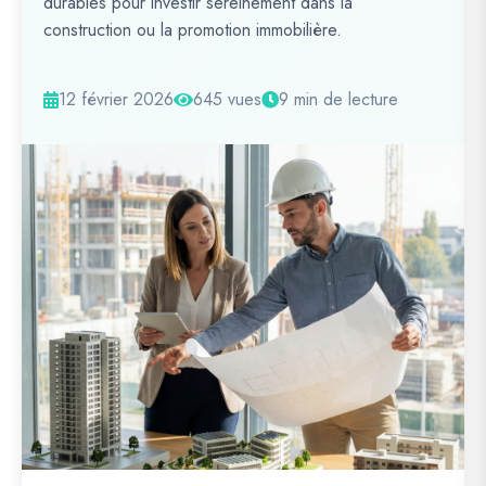
durables pour investir sereinement dans la
construction ou la promotion immobilière.
12 février 2026
645 vues
9 min de lecture