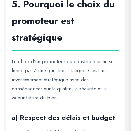
5. Pourquoi le choix du
promoteur est
stratégique
Le choix d’un promoteur ou constructeur ne se
limite pas à une question pratique. C’est un
investissement stratégique
avec des
conséquences sur la qualité, la sécurité et la
valeur future du bien.
a) Respect des délais et budget