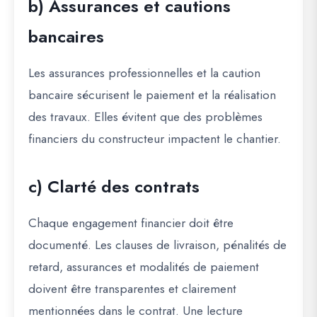
b) Assurances et cautions
bancaires
Les assurances professionnelles et la caution
bancaire sécurisent le paiement et la réalisation
des travaux. Elles évitent que des problèmes
financiers du constructeur impactent le chantier.
c) Clarté des contrats
Chaque engagement financier doit être
documenté. Les clauses de livraison, pénalités de
retard, assurances et modalités de paiement
doivent être transparentes et clairement
mentionnées dans le contrat. Une lecture