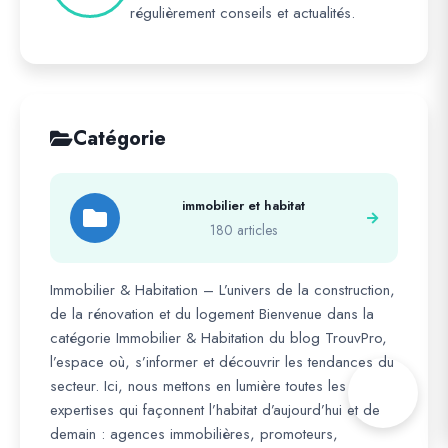
régulièrement conseils et actualités.
Catégorie
immobilier et habitat
180 articles
Immobilier & Habitation – L’univers de la construction,
de la rénovation et du logement Bienvenue dans la
catégorie Immobilier & Habitation du blog TrouvPro,
l’espace où, s’informer et découvrir les tendances du
secteur. Ici, nous mettons en lumière toutes les
expertises qui façonnent l’habitat d’aujourd’hui et de
demain : agences immobilières, promoteurs,