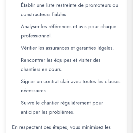
Établir une liste restreinte
de promoteurs ou
constructeurs fiables.
Analyser les références et avis
pour chaque
professionnel.
Vérifier les assurances et garanties
légales.
Rencontrer les équipes
et visiter des
chantiers en cours.
Signer un contrat clair
avec toutes les clauses
nécessaires.
Suivre le chantier régulièrement
pour
anticiper les problèmes.
En respectant ces étapes, vous minimisez les