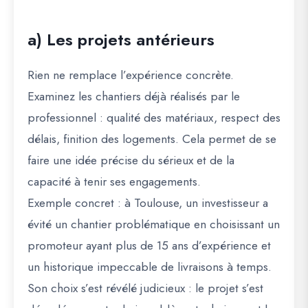
a) Les projets antérieurs
Rien ne remplace l’expérience concrète.
Examinez les chantiers déjà réalisés par le
professionnel : qualité des matériaux, respect des
délais, finition des logements. Cela permet de se
faire une idée précise du sérieux et de la
capacité à tenir ses engagements.
Exemple concret : à Toulouse, un investisseur a
évité un chantier problématique en choisissant un
promoteur ayant plus de 15 ans d’expérience et
un historique impeccable de livraisons à temps.
Son choix s’est révélé judicieux : le projet s’est