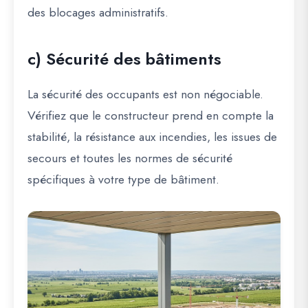
des blocages administratifs.
c) Sécurité des bâtiments
La sécurité des occupants est non négociable.
Vérifiez que le constructeur prend en compte la
stabilité, la résistance aux incendies, les issues de
secours et toutes les normes de sécurité
spécifiques à votre type de bâtiment.