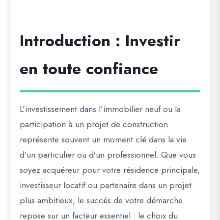
Introduction : Investir
en toute confiance
L’investissement dans l’immobilier neuf ou la
participation à un projet de construction
représente souvent un moment clé dans la vie
d’un particulier ou d’un professionnel. Que vous
soyez acquéreur pour votre résidence principale,
investisseur locatif ou partenaire dans un projet
plus ambitieux, le succès de votre démarche
repose sur un facteur essentiel : le choix du