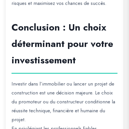
risques et maximisez vos chances de succès.
Conclusion : Un choix
déterminant pour votre
investissement
Investir dans l’immobilier ou lancer un projet de
construction est une décision majeure. Le choix
du promoteur ou du constructeur conditionne la
réussite technique, financière et humaine
du
projet.
En privilégiant les professionnels fiables,