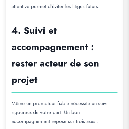
attentive permet d’éviter les litiges futurs.
4. Suivi et
accompagnement :
rester acteur de son
projet
Même un promoteur fiable nécessite un suivi
rigoureux de votre part. Un bon
accompagnement repose sur trois axes :