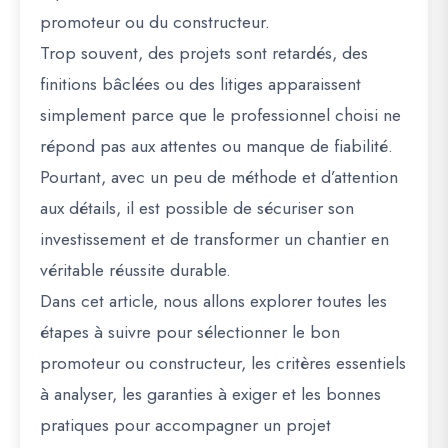
promoteur ou du constructeur.
Trop souvent, des projets sont retardés, des
finitions bâclées ou des litiges apparaissent
simplement parce que le professionnel choisi ne
répond pas aux attentes ou manque de fiabilité.
Pourtant, avec un peu de méthode et d’attention
aux détails, il est possible de sécuriser son
investissement et de transformer un chantier en
véritable réussite durable.
Dans cet article, nous allons explorer toutes les
étapes à suivre pour sélectionner le bon
promoteur ou constructeur, les critères essentiels
à analyser, les garanties à exiger et les bonnes
pratiques pour accompagner un projet