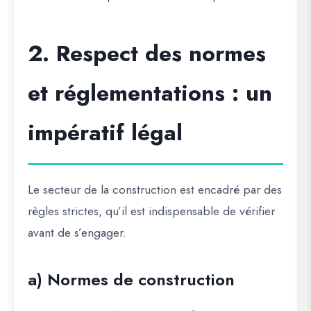
2. Respect des normes
et réglementations : un
impératif légal
Le secteur de la construction est encadré par des
règles strictes, qu’il est indispensable de vérifier
avant de s’engager.
a) Normes de construction