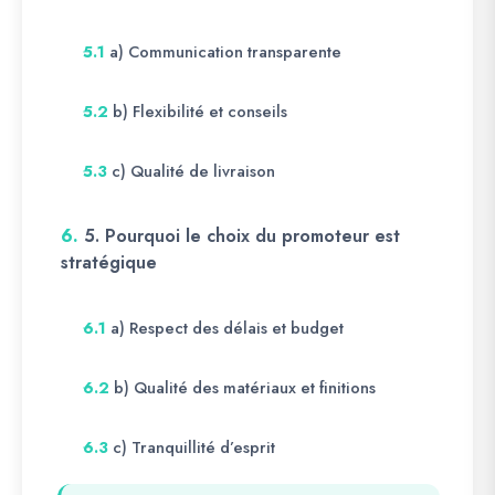
a) Communication transparente
5.1
b) Flexibilité et conseils
5.2
c) Qualité de livraison
5.3
6.
5. Pourquoi le choix du promoteur est
stratégique
a) Respect des délais et budget
6.1
b) Qualité des matériaux et finitions
6.2
c) Tranquillité d’esprit
6.3