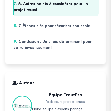
7.
6. Autres points à considérer pour un
projet réussi
8.
7. Étapes clés pour sécuriser son choix
9.
Conclusion : Un choix déterminant pour
votre investissement
Auteur
Équipe TrouvPro
Rédacteurs professionnels
Notre équipe d'experts partage