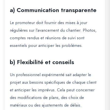
a) Communication transparente
Le promoteur doit fournir des
mises à jour
régulières
sur l’avancement du chantier. Photos,
comptes rendus et réunions de suivi sont
essentiels pour anticiper les problèmes.
b) Flexibilité et conseils
Un professionnel expérimenté sait
adapter le
projet aux besoins spécifiques
de chaque client
et anticiper les imprévus. Cela peut concerner
des modifications de plans, des choix de
matériaux ou des ajustements de délais.