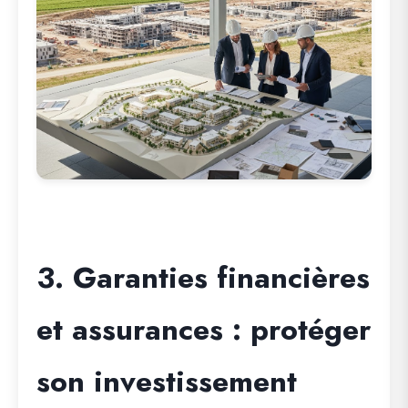
3. Garanties financières
et assurances : protéger
son investissement