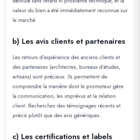
déroulé sans retard ni problème technique, et la
valeur du bien a été immédiatement reconnue sur
le marché.
b) Les avis clients et partenaires
Les retours d’expérience des anciens clients et
des partenaires (architectes, bureaux d’études,
artisans) sont précieux. Ils permettent de
comprendre la manière dont le promoteur gère
la communication, les imprévus et la relation
client. Recherchez des témoignages récents et
précis plutôt que des avis génériques.
c) Les certifications et labels