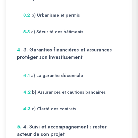
b) Urbanisme et permis
3.2
c) Sécurité des bâtiments
3.3
4.
3. Garanties financières et assurances :
protéger son investissement
a) La garantie décennale
4.1
b) Assurances et cautions bancaires
4.2
c) Clarté des contrats
4.3
5.
4. Suivi et accompagnement : rester
acteur de son projet