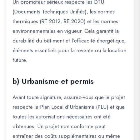
Un promoteur sérieux respecte les
DTU
(Documents Techniques Unifiés)
, les normes
thermiques (RT 2012, RE 2020) et les normes
environnementales en vigueur. Cela garantit la
durabilité du bâtiment et l’efficacité énergétique,
éléments essentiels pour la revente ou la location
future.
b) Urbanisme et permis
Avant toute signature, assurez-vous que le projet
respecte le
Plan Local d’Urbanisme (PLU)
et que
toutes les autorisations nécessaires ont été
obtenues. Un projet non conforme peut
entraîner des coûts supplémentaires ou même