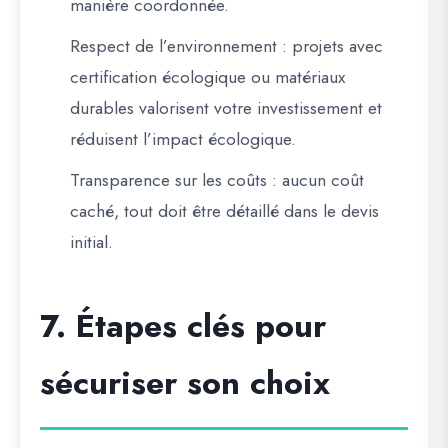
manière coordonnée.
Respect de l’environnement
: projets avec
certification écologique ou matériaux
durables valorisent votre investissement et
réduisent l’impact écologique.
Transparence sur les coûts
: aucun coût
caché, tout doit être détaillé dans le devis
initial.
7. Étapes clés pour
sécuriser son choix