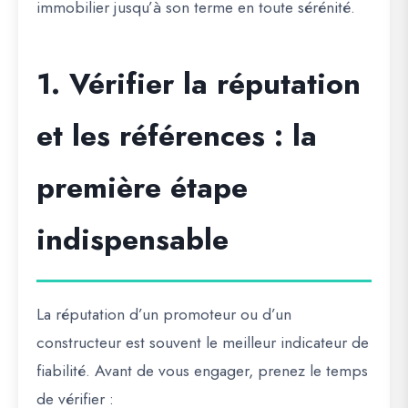
immobilier jusqu’à son terme en toute sérénité.
1. Vérifier la réputation
et les références : la
première étape
indispensable
La réputation d’un promoteur ou d’un
constructeur est souvent le meilleur indicateur de
fiabilité. Avant de vous engager, prenez le temps
de vérifier :