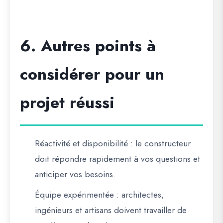
6. Autres points à
considérer pour un
projet réussi
Réactivité et disponibilité
: le constructeur
doit répondre rapidement à vos questions et
anticiper vos besoins.
Équipe expérimentée
: architectes,
ingénieurs et artisans doivent travailler de