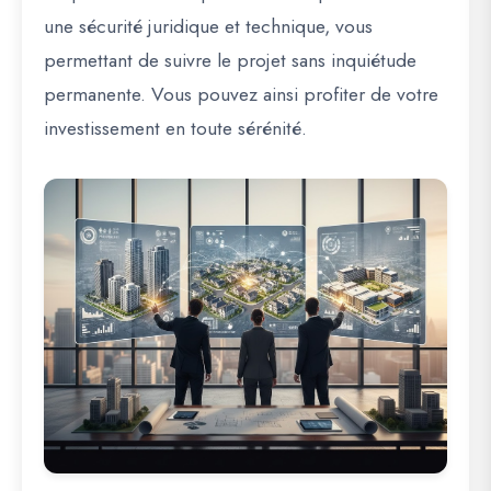
une
sécurité juridique et technique
, vous
permettant de suivre le projet sans inquiétude
permanente. Vous pouvez ainsi profiter de votre
investissement en toute sérénité.