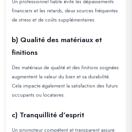
Un professionnel fiable évite les dépassements
financiers et les retards, deux sources fréquentes
de stress et de coûts supplémentaires.
b) Qualité des matériaux et
finitions
Des matériaux de qualité et des finitions soignées
augmentent la valeur du bien et sa durabilité.
Cela impacte également la satisfaction des futurs
occupants ou locataires.
c) Tranquillité d’esprit
Un promoteur compétent et transparent assure