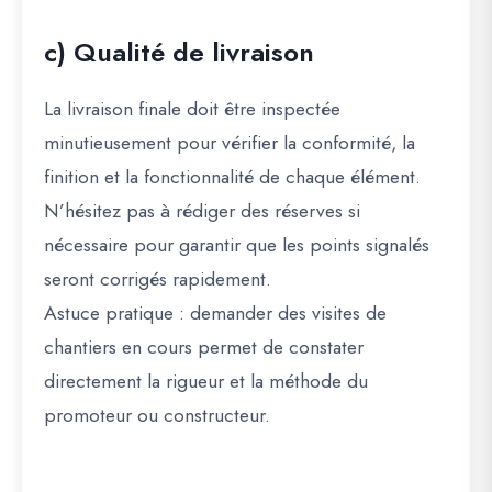
c) Qualité de livraison
La livraison finale doit être
inspectée
minutieusement
pour vérifier la conformité, la
finition et la fonctionnalité de chaque élément.
N’hésitez pas à rédiger des réserves si
nécessaire pour garantir que les points signalés
seront corrigés rapidement.
Astuce pratique
: demander des visites de
chantiers en cours permet de constater
directement la rigueur et la méthode du
promoteur ou constructeur.