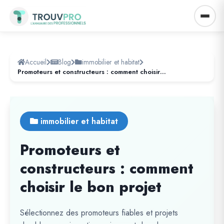
Accueil
Blog
immobilier et habitat
Promoteurs et constructeurs : comment choisir le bon projet
immobilier et habitat
Promoteurs et
constructeurs : comment
choisir le bon projet
Sélectionnez des promoteurs fiables et projets