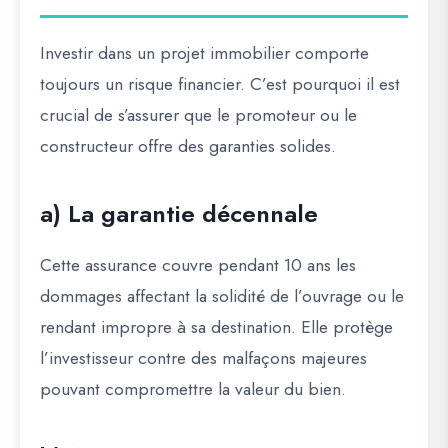
Investir dans un projet immobilier comporte
toujours un risque financier. C’est pourquoi il est
crucial de s’assurer que le promoteur ou le
constructeur offre des garanties solides.
a) La garantie décennale
Cette assurance couvre pendant 10 ans les
dommages affectant la solidité de l’ouvrage ou le
rendant impropre à sa destination. Elle protège
l’investisseur contre des malfaçons majeures
pouvant compromettre la valeur du bien.