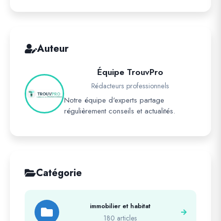
Auteur
Équipe TrouvPro
Rédacteurs professionnels
Notre équipe d'experts partage
régulièrement conseils et actualités.
Catégorie
immobilier et habitat
180 articles