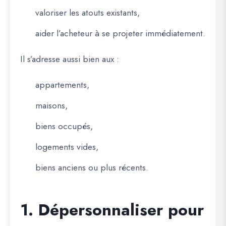
valoriser les atouts existants,
aider l’acheteur à se projeter immédiatement.
Il s’adresse aussi bien aux :
appartements,
maisons,
biens occupés,
logements vides,
biens anciens ou plus récents.
1. Dépersonnaliser pour