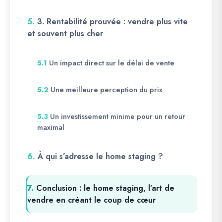
5.
3. Rentabilité prouvée : vendre plus vite
et souvent plus cher
Un impact direct sur le délai de vente
5.1
Une meilleure perception du prix
5.2
Un investissement minime pour un retour
5.3
maximal
6.
À qui s’adresse le home staging ?
7.
Conclusion : le home staging, l’art de
vendre en créant le coup de cœur