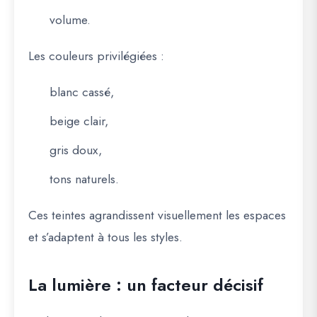
volume.
Les couleurs privilégiées :
blanc cassé,
beige clair,
gris doux,
tons naturels.
Ces teintes agrandissent visuellement les espaces
et s’adaptent à tous les styles.
La lumière : un facteur décisif