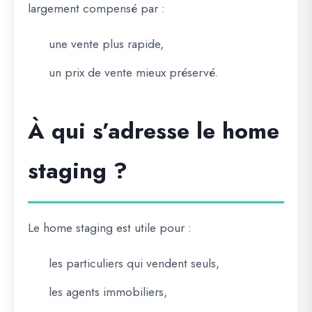
largement compensé par :
une vente plus rapide,
un prix de vente mieux préservé.
À qui s’adresse le home
staging ?
Le home staging est utile pour :
les particuliers qui vendent seuls,
les agents immobiliers,