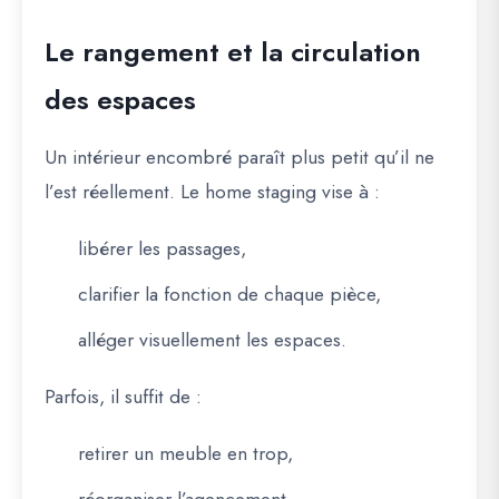
Le rangement et la circulation
des espaces
Un intérieur encombré paraît plus petit qu’il ne
l’est réellement. Le home staging vise à :
libérer les passages,
clarifier la fonction de chaque pièce,
alléger visuellement les espaces.
Parfois, il suffit de :
retirer un meuble en trop,