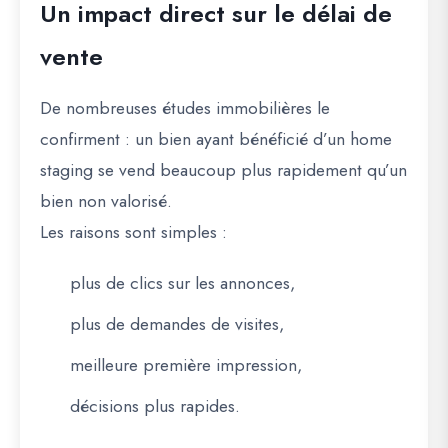
Un impact direct sur le délai de
vente
De nombreuses études immobilières le
confirment : un bien ayant bénéficié d’un home
staging se vend
beaucoup plus rapidement
qu’un
bien non valorisé.
Les raisons sont simples :
plus de clics sur les annonces,
plus de demandes de visites,
meilleure première impression,
décisions plus rapides.