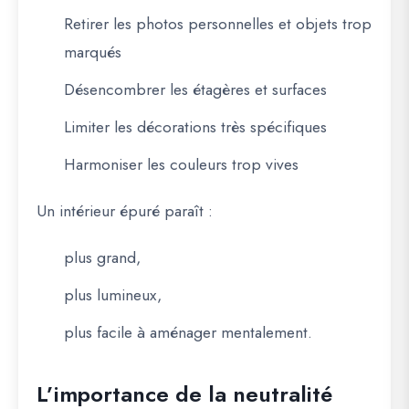
Retirer les photos personnelles et objets trop
marqués
Désencombrer les étagères et surfaces
Limiter les décorations très spécifiques
Harmoniser les couleurs trop vives
Un intérieur épuré paraît :
plus grand,
plus lumineux,
plus facile à aménager mentalement.
L’importance de la neutralité