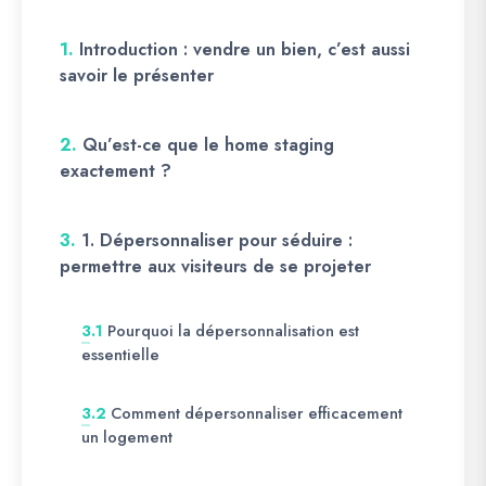
1.
Introduction : vendre un bien, c’est aussi
savoir le présenter
2.
Qu’est-ce que le home staging
exactement ?
3.
1. Dépersonnaliser pour séduire :
permettre aux visiteurs de se projeter
Pourquoi la dépersonnalisation est
3.1
essentielle
Comment dépersonnaliser efficacement
3.2
un logement