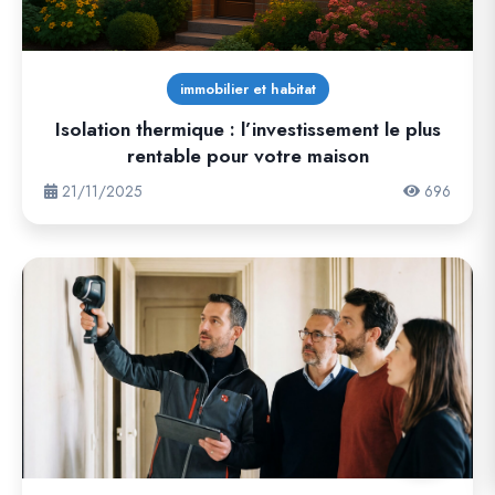
immobilier et habitat
Isolation thermique : l’investissement le plus
rentable pour votre maison
21/11/2025
696