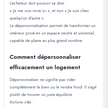
L’acheteur doit pouvoir se dire :
« Je me vois vivre ici »
, et non
« Je suis chez
quelqu’un d’autre »
.
La dépersonnalisation permet de transformer un
intérieur privé en un
espace neutre et universel
,
capable de plaire au plus grand nombre.
Comment dépersonnaliser
efficacement un logement
Dépersonnaliser ne signifie pas vider
complètement le bien ou le rendre froid. Il s’agit
plutôt de trouver un juste équilibre.
Actions clés :