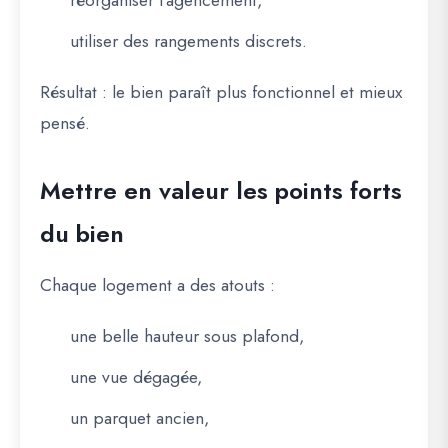
réorganiser l’agencement,
utiliser des rangements discrets.
Résultat : le bien paraît plus fonctionnel et mieux
pensé.
Mettre en valeur les points forts
du bien
Chaque logement a des atouts :
une belle hauteur sous plafond,
une vue dégagée,
un parquet ancien,