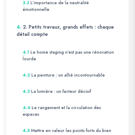
L’importance de la neutralité
3.3
émotionnelle
4.
2. Petits travaux, grands effets : chaque
détail compte
Le home staging n’est pas une rénovation
4.1
lourde
La peinture : un allié incontournable
4.2
La lumière : un facteur décisif
4.3
Le rangement et la circulation des
4.4
espaces
Mettre en valeur les points forts du bien
4.5