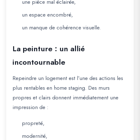
une pièce mal éclairée,
un espace encombré,
un manque de cohérence visuelle.
La peinture : un allié
incontournable
Repeindre un logement est l’une des actions les
plus rentables en home staging. Des murs
propres et clairs donnent immédiatement une
impression de :
propreté,
modernité,