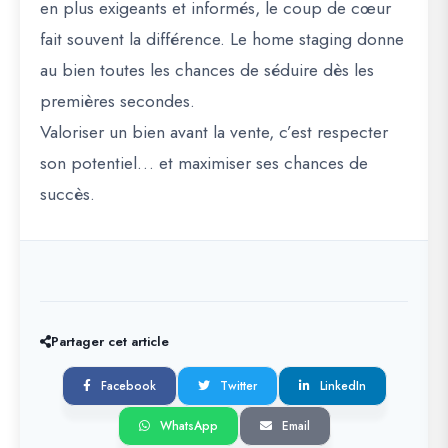
en plus exigeants et informés,
le coup de cœur
fait souvent la différence
. Le home staging donne
au bien toutes les chances de séduire dès les
premières secondes.
Valoriser un bien avant la vente, c’est respecter
son potentiel… et maximiser ses chances de
succès.
Partager cet article
Facebook
Twitter
LinkedIn
WhatsApp
Email