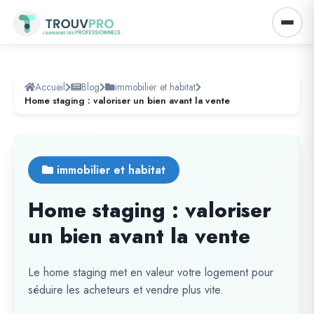
Accueil
Blog
immobilier et habitat
Home staging : valoriser un bien avant la vente
immobilier et habitat
Home staging : valoriser
un bien avant la vente
Le home staging met en valeur votre logement pour
séduire les acheteurs et vendre plus vite.