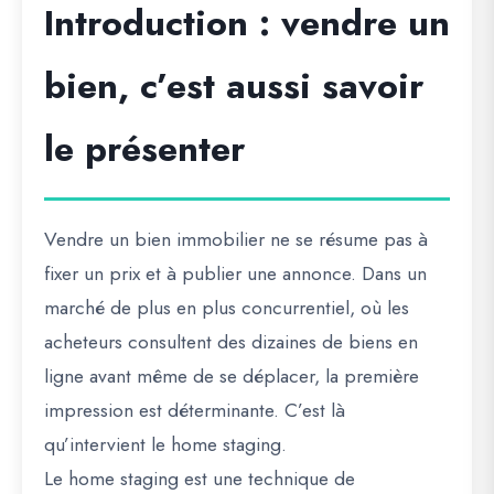
Introduction : vendre un
bien, c’est aussi savoir
le présenter
Vendre un bien immobilier ne se résume pas à
fixer un prix et à publier une annonce. Dans un
marché de plus en plus concurrentiel, où les
acheteurs consultent des dizaines de biens en
ligne avant même de se déplacer,
la première
impression est déterminante
. C’est là
qu’intervient le
home staging
.
Le home staging est une technique de