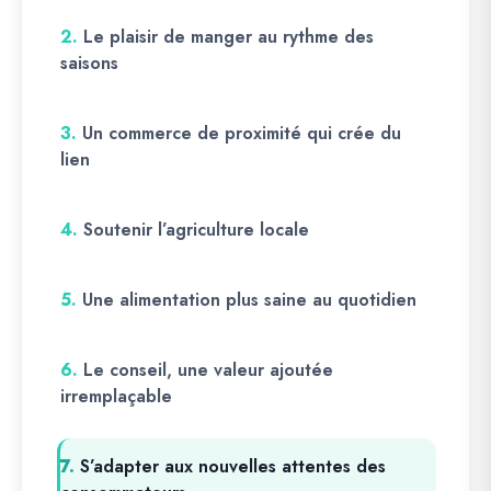
2.
Le plaisir de manger au rythme des
saisons
3.
Un commerce de proximité qui crée du
lien
4.
Soutenir l’agriculture locale
5.
Une alimentation plus saine au quotidien
6.
Le conseil, une valeur ajoutée
irremplaçable
7.
S’adapter aux nouvelles attentes des