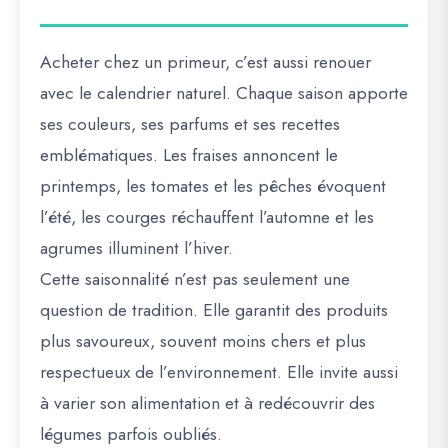
Acheter chez un primeur, c’est aussi renouer
avec le calendrier naturel. Chaque saison apporte
ses couleurs, ses parfums et ses recettes
emblématiques. Les fraises annoncent le
printemps, les tomates et les pêches évoquent
l’été, les courges réchauffent l’automne et les
agrumes illuminent l’hiver.
Cette saisonnalité n’est pas seulement une
question de tradition. Elle garantit des produits
plus savoureux, souvent moins chers et plus
respectueux de l’environnement. Elle invite aussi
à varier son alimentation et à redécouvrir des
légumes parfois oubliés.