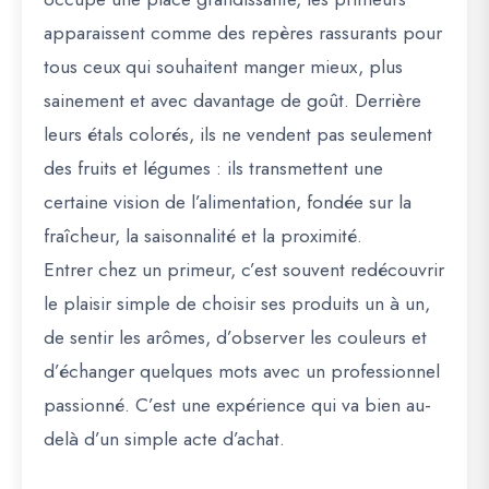
apparaissent comme des repères rassurants pour
tous ceux qui souhaitent manger mieux, plus
sainement et avec davantage de goût. Derrière
leurs étals colorés, ils ne vendent pas seulement
des fruits et légumes : ils transmettent une
certaine vision de l’alimentation, fondée sur la
fraîcheur, la saisonnalité et la proximité.
Entrer chez un primeur, c’est souvent redécouvrir
le plaisir simple de choisir ses produits un à un,
de sentir les arômes, d’observer les couleurs et
d’échanger quelques mots avec un professionnel
passionné. C’est une expérience qui va bien au-
delà d’un simple acte d’achat.