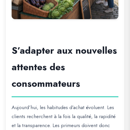
S’adapter aux nouvelles
attentes des
consommateurs
Aujourd’hui, les habitudes d’achat évoluent. Les
clients recherchent à la fois la qualité, la rapidité
et la transparence. Les primeurs doivent donc