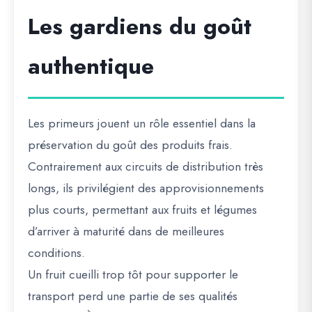
Les gardiens du goût
authentique
Les primeurs jouent un rôle essentiel dans la
préservation du goût des produits frais.
Contrairement aux circuits de distribution très
longs, ils privilégient des approvisionnements
plus courts, permettant aux fruits et légumes
d’arriver à maturité dans de meilleures
conditions.
Un fruit cueilli trop tôt pour supporter le
transport perd une partie de ses qualités