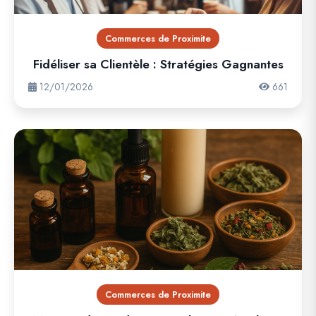
Commerces de Proximite
Fidéliser sa Clientèle : Stratégies Gagnantes
12/01/2026
661
Commerces de Proximite