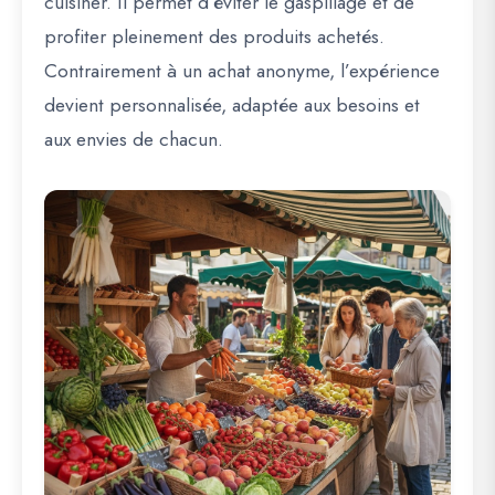
cuisiner. Il permet d’éviter le gaspillage et de
profiter pleinement des produits achetés.
Contrairement à un achat anonyme, l’expérience
devient personnalisée, adaptée aux besoins et
aux envies de chacun.