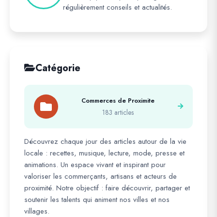
régulièrement conseils et actualités.
Catégorie
Commerces de Proximite
183 articles
Découvrez chaque jour des articles autour de la vie
locale : recettes, musique, lecture, mode, presse et
animations. Un espace vivant et inspirant pour
valoriser les commerçants, artisans et acteurs de
proximité. Notre objectif : faire découvrir, partager et
soutenir les talents qui animent nos villes et nos
villages.