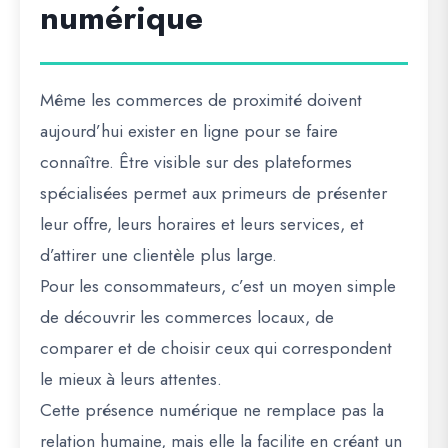
numérique
Même les commerces de proximité doivent
aujourd’hui exister en ligne pour se faire
connaître. Être visible sur des plateformes
spécialisées permet aux primeurs de présenter
leur offre, leurs horaires et leurs services, et
d’attirer une clientèle plus large.
Pour les consommateurs, c’est un moyen simple
de découvrir les commerces locaux, de
comparer et de choisir ceux qui correspondent
le mieux à leurs attentes.
Cette présence numérique ne remplace pas la
relation humaine, mais elle la facilite en créant un