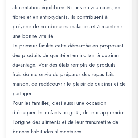
alimentation équilibrée. Riches en vitamines, en
fibres et en antioxydants, ils contribuent à
prévenir de nombreuses maladies et à maintenir
une bonne vitalité.
Le primeur facilite cette démarche en proposant
des produits de qualité et en incitant à cuisiner
davantage. Voir des étals remplis de produits
frais donne envie de préparer des repas faits
maison, de redécouvrir le plaisir de cuisiner et de
partager.
Pour les familles, c’est aussi une occasion
d’éduquer les enfants au goût, de leur apprendre
l’origine des aliments et de leur transmettre de
bonnes habitudes alimentaires.