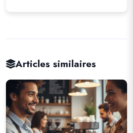
Articles similaires