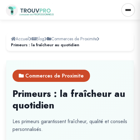
Accueil
Blog
Commerces de Proximite
Primeurs : la fraîcheur au quotidien
Commerces de Proximite
Primeurs : la fraîcheur au
quotidien
Les primeurs garantissent fraîcheur, qualité et conseils
personnalisés.