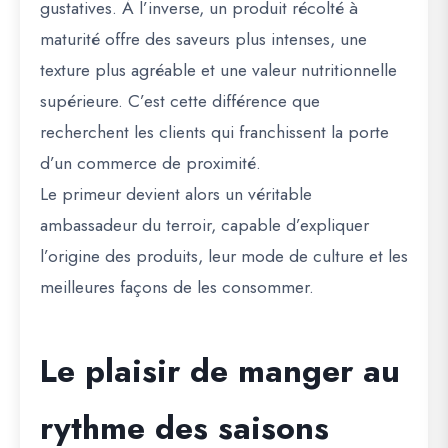
gustatives. À l’inverse, un produit récolté à
maturité offre des saveurs plus intenses, une
texture plus agréable et une valeur nutritionnelle
supérieure. C’est cette différence que
recherchent les clients qui franchissent la porte
d’un commerce de proximité.
Le primeur devient alors un véritable
ambassadeur du terroir, capable d’expliquer
l’origine des produits, leur mode de culture et les
meilleures façons de les consommer.
Le plaisir de manger au
rythme des saisons