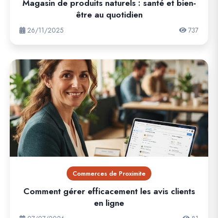
Magasin de produits naturels : santé et bien-
être au quotidien
26/11/2025
737
Commerces de Proximite
Comment gérer efficacement les avis clients
en ligne