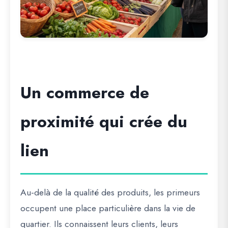
Un commerce de
proximité qui crée du
lien
Au-delà de la qualité des produits, les primeurs
occupent une place particulière dans la vie de
quartier. Ils connaissent leurs clients, leurs