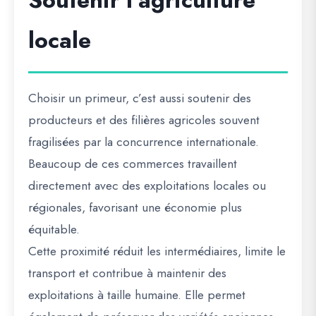
Soutenir l’agriculture
locale
Choisir un primeur, c’est aussi soutenir des
producteurs et des filières agricoles souvent
fragilisées par la concurrence internationale.
Beaucoup de ces commerces travaillent
directement avec des exploitations locales ou
régionales, favorisant une économie plus
équitable.
Cette proximité réduit les intermédiaires, limite le
transport et contribue à maintenir des
exploitations à taille humaine. Elle permet