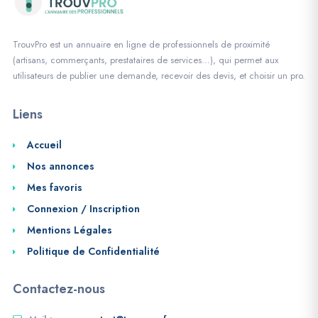
TrouvPro est un annuaire en ligne de professionnels de proximité
(artisans, commerçants, prestataires de services…), qui permet aux
utilisateurs de publier une demande, recevoir des devis, et choisir un pro.
Liens
Accueil
Nos annonces
Mes favoris
Connexion / Inscription
Mentions Légales
Politique de Confidentialité
Contactez-nous