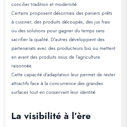
concilier tradition et modernité.
Certains proposent désormais des paniers prêts
à cuisiner, des produits découpés, des jus frais
ou des solutions pour gagner du temps sans
sacrifier la qualité. D’autres développent des
partenariats avec des producteurs bio ou mettent
en avant des produits issus de l’agriculture
raisonnée.
Cette capacité d’adaptation leur permet de rester
attractifs face à la concurrence des grandes
surfaces tout en conservant leur identité.
La visibilité à l’ère