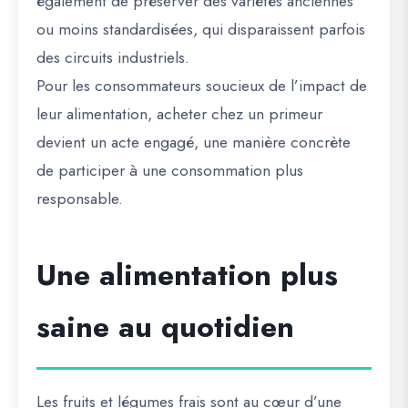
également de préserver des variétés anciennes
ou moins standardisées, qui disparaissent parfois
des circuits industriels.
Pour les consommateurs soucieux de l’impact de
leur alimentation, acheter chez un primeur
devient un acte engagé, une manière concrète
de participer à une consommation plus
responsable.
Une alimentation plus
saine au quotidien
Les fruits et légumes frais sont au cœur d’une