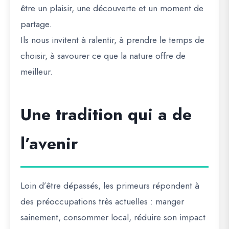
être un plaisir, une découverte et un moment de
partage.
Ils nous invitent à ralentir, à prendre le temps de
choisir, à savourer ce que la nature offre de
meilleur.
Une tradition qui a de
l’avenir
Loin d’être dépassés, les primeurs répondent à
des préoccupations très actuelles : manger
sainement, consommer local, réduire son impact