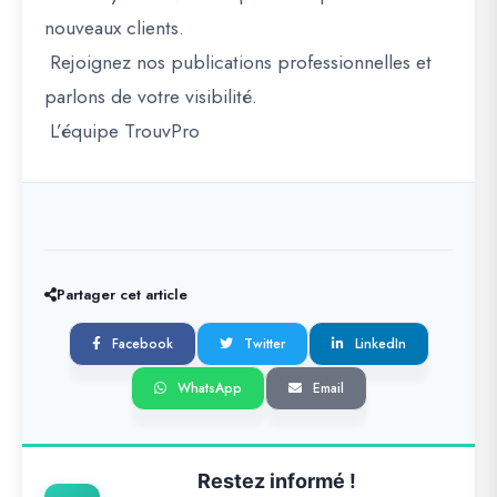
nouveaux clients.
Rejoignez nos publications professionnelles et
parlons de votre visibilité.
L’équipe TrouvPro
Partager cet article
Facebook
Twitter
LinkedIn
WhatsApp
Email
Restez informé !