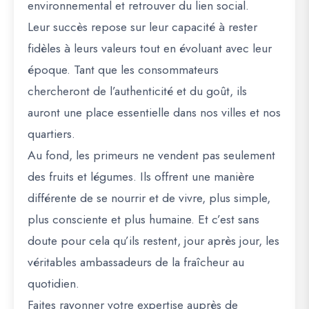
environnemental et retrouver du lien social.
Leur succès repose sur leur capacité à rester
fidèles à leurs valeurs tout en évoluant avec leur
époque. Tant que les consommateurs
chercheront de l’authenticité et du goût, ils
auront une place essentielle dans nos villes et nos
quartiers.
Au fond, les primeurs ne vendent pas seulement
des fruits et légumes. Ils offrent une manière
différente de se nourrir et de vivre, plus simple,
plus consciente et plus humaine. Et c’est sans
doute pour cela qu’ils restent, jour après jour, les
véritables ambassadeurs de la fraîcheur au
quotidien.
Faites rayonner votre expertise auprès de