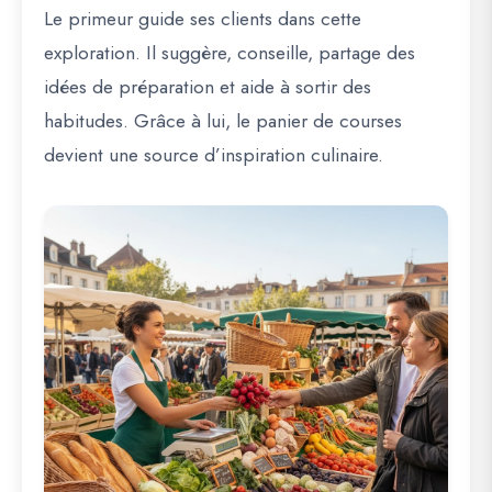
Le primeur guide ses clients dans cette
exploration. Il suggère, conseille, partage des
idées de préparation et aide à sortir des
habitudes. Grâce à lui, le panier de courses
devient une source d’inspiration culinaire.