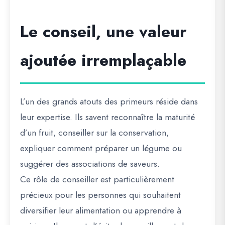
Le conseil, une valeur
ajoutée irremplaçable
L’un des grands atouts des primeurs réside dans
leur expertise. Ils savent reconnaître la maturité
d’un fruit, conseiller sur la conservation,
expliquer comment préparer un légume ou
suggérer des associations de saveurs.
Ce rôle de conseiller est particulièrement
précieux pour les personnes qui souhaitent
diversifier leur alimentation ou apprendre à