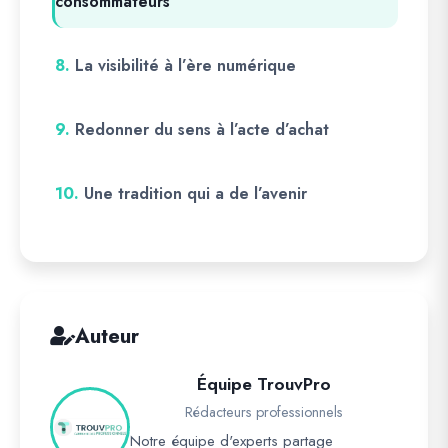
consommateurs
8.
La visibilité à l’ère numérique
9.
Redonner du sens à l’acte d’achat
10.
Une tradition qui a de l’avenir
Auteur
Équipe TrouvPro
Rédacteurs professionnels
Notre équipe d'experts partage