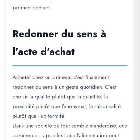
premier contact.
Redonner du sens à
l’acte d’achat
Acheter chez un primeur, c’est finalement
redonner du sens à un geste quotidien. C’est
choisir la qualité plutôt que la quantité, la
proximité plutôt que l’anonymat, la saisonnalité
plutôt que l’uniformité.
Dans une société où tout semble standardisé, ces
commerces rappellent que l’alimentation peut