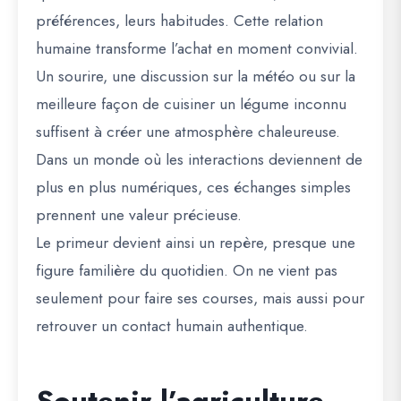
préférences, leurs habitudes. Cette relation
humaine transforme l’achat en moment convivial.
Un sourire, une discussion sur la météo ou sur la
meilleure façon de cuisiner un légume inconnu
suffisent à créer une atmosphère chaleureuse.
Dans un monde où les interactions deviennent de
plus en plus numériques, ces échanges simples
prennent une valeur précieuse.
Le primeur devient ainsi un repère, presque une
figure familière du quotidien. On ne vient pas
seulement pour faire ses courses, mais aussi pour
retrouver un contact humain authentique.