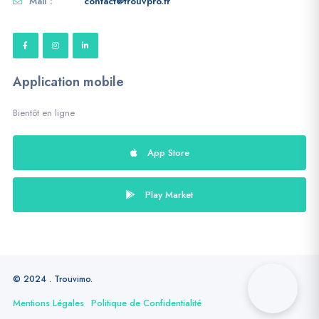
Mail :
contact@trouvpro.fr
Application mobile
Bientôt en ligne
App Store
Play Market
© 2024 . Trouvimo.
Mentions Légales
Politique de Confidentialité