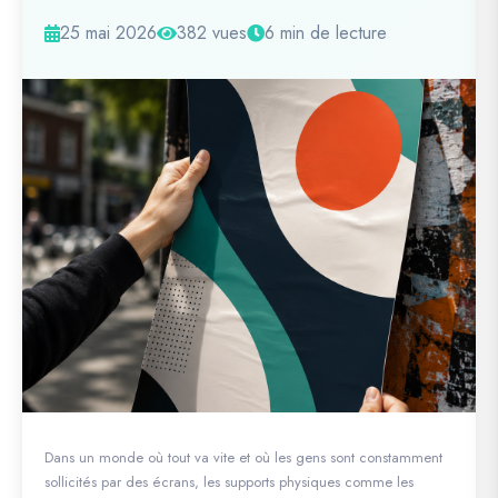
25 mai 2026
382 vues
6 min de lecture
Dans un monde où tout va vite et où les gens sont constamment
sollicités par des écrans, les supports physiques comme les