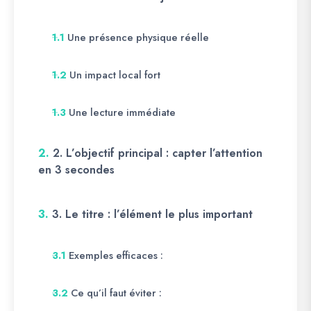
Une présence physique réelle
1.1
Un impact local fort
1.2
Une lecture immédiate
1.3
2.
2. L’objectif principal : capter l’attention
en 3 secondes
3.
3. Le titre : l’élément le plus important
Exemples efficaces :
3.1
Ce qu’il faut éviter :
3.2