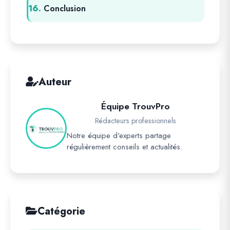
16.
Conclusion
Auteur
Équipe TrouvPro
Rédacteurs professionnels
Notre équipe d'experts partage
régulièrement conseils et actualités.
Catégorie