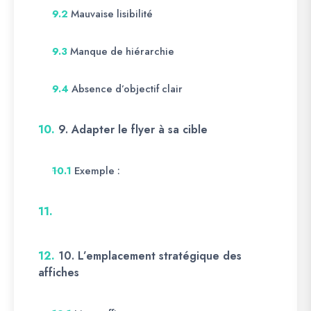
Mauvaise lisibilité
9.2
Manque de hiérarchie
9.3
Absence d’objectif clair
9.4
10.
9. Adapter le flyer à sa cible
Exemple :
10.1
11.
12.
10. L’emplacement stratégique des
affiches