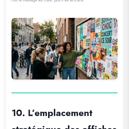
Plus le message est ciblé, plus il est efficace.
10. L’emplacement