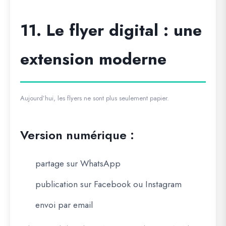
11. Le flyer digital : une
extension moderne
Aujourd’hui, les flyers ne sont plus seulement papier.
Version numérique :
partage sur WhatsApp
publication sur Facebook ou Instagram
envoi par email