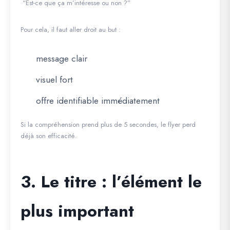
“Est-ce que ça m’intéresse ou non ?”
Pour cela, il faut aller droit au but :
message clair
visuel fort
offre identifiable immédiatement
Si la compréhension prend plus de 5 secondes, le flyer perd
déjà son efficacité.
3. Le titre : l’élément le
plus important