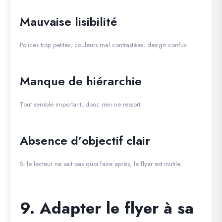
Mauvaise lisibilité
Polices trop petites, couleurs mal contrastées, design confus.
Manque de hiérarchie
Tout semble important, donc rien ne ressort.
Absence d’objectif clair
Si le lecteur ne sait pas quoi faire après, le flyer est inutile.
9. Adapter le flyer à sa