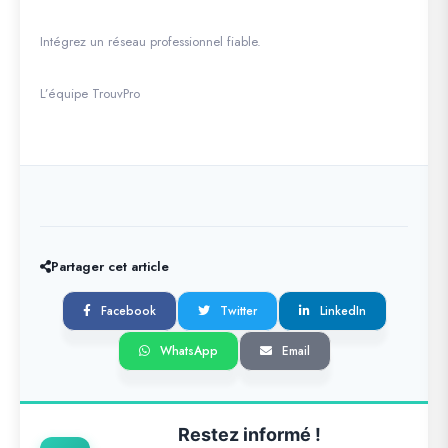
Intégrez un réseau professionnel fiable.
L’équipe TrouvPro
Partager cet article
Facebook
Twitter
LinkedIn
WhatsApp
Email
Restez informé !