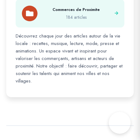
Commerces de Proximite
184 articles
Découvrez chaque jour des articles autour de la vie
locale : recettes, musique, lecture, mode, presse et
animations. Un espace vivant et inspirant pour
valoriser les commerçants, artisans et acteurs de
proximité. Notre objectif : faire découvrir, partager et
soutenir les talents qui animent nos villes et nos
villages.