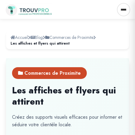
Accueil
Blog
Commerces de Proximite
Les affiches et flyers qui attirent
Commerces de Proximite
Les affiches et flyers qui
attirent
Créez des supports visuels efficaces pour informer et
séduire votre clientèle locale.