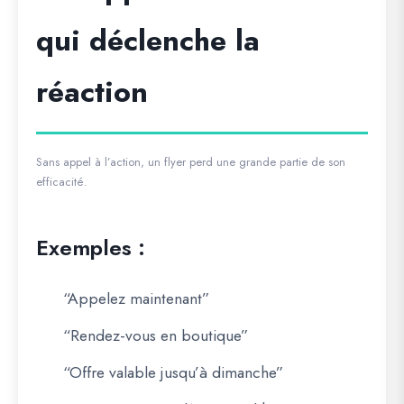
qui déclenche la
réaction
Sans appel à l’action, un flyer perd une grande partie de son
efficacité.
Exemples :
“Appelez maintenant”
“Rendez-vous en boutique”
“Offre valable jusqu’à dimanche”