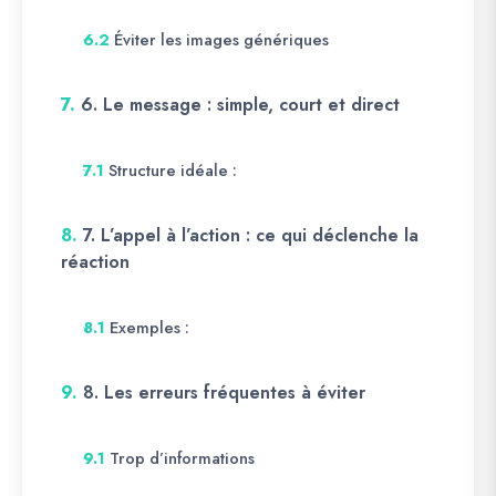
Éviter les images génériques
6.2
7.
6. Le message : simple, court et direct
Structure idéale :
7.1
8.
7. L’appel à l’action : ce qui déclenche la
réaction
Exemples :
8.1
9.
8. Les erreurs fréquentes à éviter
Trop d’informations
9.1