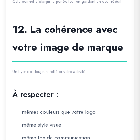
Cela permet d’élargir la portée tout en gardant un coût réduit.
12. La cohérence avec
votre image de marque
Un flyer doit toujours refléter votre activité.
À respecter :
mêmes couleurs que votre logo
même style visuel
même ton de communication