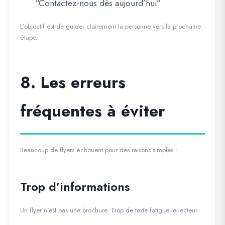
“Contactez-nous dès aujourd’hui”
L’objectif est de guider clairement la personne vers la prochaine
étape.
8. Les erreurs
fréquentes à éviter
Beaucoup de flyers échouent pour des raisons simples :
Trop d’informations
Un flyer n’est pas une brochure. Trop de texte fatigue le lecteur.