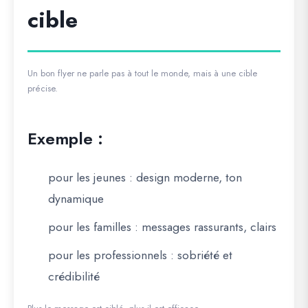
cible
Un bon flyer ne parle pas à tout le monde, mais à une cible
précise.
Exemple :
pour les jeunes : design moderne, ton
dynamique
pour les familles : messages rassurants, clairs
pour les professionnels : sobriété et
crédibilité