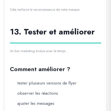
Cela renforce la reconnaissance de votre marque.
13. Tester et améliorer
Un bon marketing évolue avec le temps.
Comment améliorer ?
tester plusieurs versions de flyer
observer les réactions
ajuster les messages