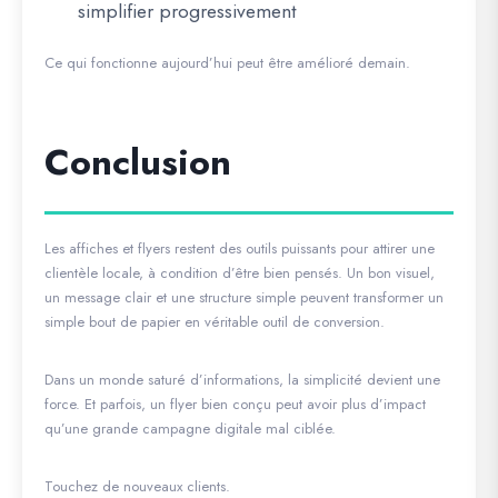
simplifier progressivement
Ce qui fonctionne aujourd’hui peut être amélioré demain.
Conclusion
Les affiches et flyers restent des outils puissants pour attirer une
clientèle locale, à condition d’être bien pensés. Un bon visuel,
un message clair et une structure simple peuvent transformer un
simple bout de papier en véritable outil de conversion.
Dans un monde saturé d’informations, la simplicité devient une
force. Et parfois, un flyer bien conçu peut avoir plus d’impact
qu’une grande campagne digitale mal ciblée.
Touchez de nouveaux clients.