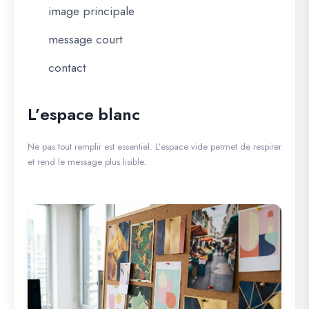
image principale
message court
contact
L’espace blanc
Ne pas tout remplir est essentiel. L’espace vide permet de respirer
et rend le message plus lisible.