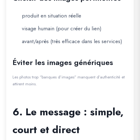
produit en situation réelle
visage humain (pour créer du lien)
avant/après (très efficace dans les services)
Éviter les images génériques
Les photos trop “banques d’images” manquent d’authenticité et
attirent moins.
6. Le message : simple,
court et direct