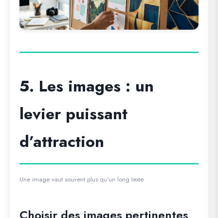
5. Les images : un
levier puissant
d’attraction
Une image vaut souvent plus qu’un long texte.
Choisir des images pertinentes