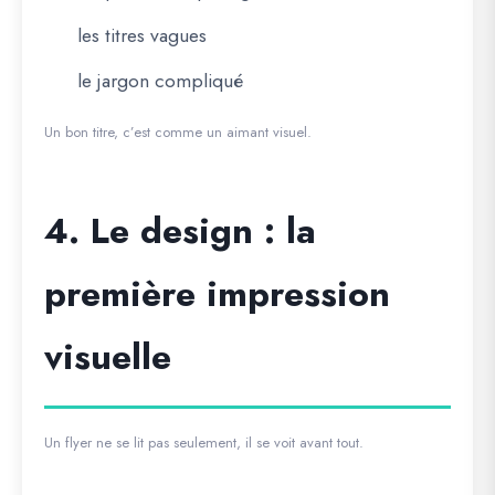
les titres vagues
le jargon compliqué
Un bon titre, c’est comme un aimant visuel.
4. Le design : la
première impression
visuelle
Un flyer ne se lit pas seulement, il se voit avant tout.