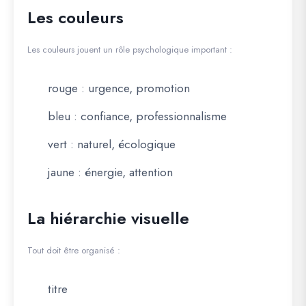
Les couleurs
Les couleurs jouent un rôle psychologique important :
rouge : urgence, promotion
bleu : confiance, professionnalisme
vert : naturel, écologique
jaune : énergie, attention
La hiérarchie visuelle
Tout doit être organisé :
titre