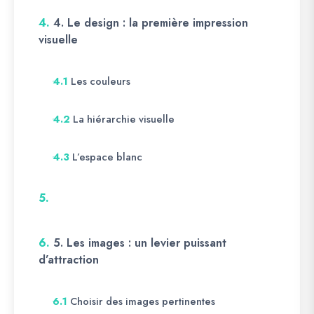
4.
4. Le design : la première impression
visuelle
Les couleurs
4.1
La hiérarchie visuelle
4.2
L’espace blanc
4.3
5.
6.
5. Les images : un levier puissant
d’attraction
Choisir des images pertinentes
6.1