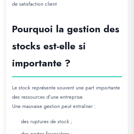
de satisfaction client.
Pourquoi la gestion des
stocks est-elle si
importante ?
Le stock représente souvent une part importante
des ressources d’une entreprise.
Une mauvaise gestion peut entraîner :
des ruptures de stock ;
des pertes financières ;