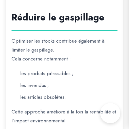
Réduire le gaspillage
Optimiser les stocks contribue également à
limiter le gaspillage.
Cela concerne notamment :
les produits périssables ;
les invendus ;
les articles obsolètes.
Cette approche améliore à la fois la rentabilité et
l’impact environnemental.