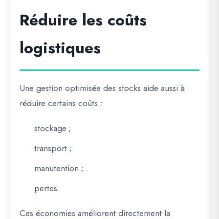
Réduire les coûts
logistiques
Une gestion optimisée des stocks aide aussi à
réduire certains coûts :
stockage ;
transport ;
manutention ;
pertes.
Ces économies améliorent directement la