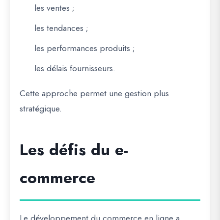
les ventes ;
les tendances ;
les performances produits ;
les délais fournisseurs.
Cette approche permet une gestion plus
stratégique.
Les défis du e-
commerce
Le développement du commerce en ligne a