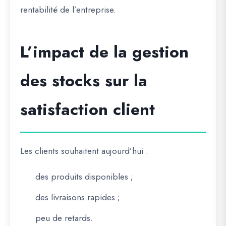
rentabilité de l’entreprise.
L’impact de la gestion
des stocks sur la
satisfaction client
Les clients souhaitent aujourd’hui :
des produits disponibles ;
des livraisons rapides ;
peu de retards.