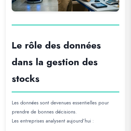
Le rôle des données
dans la gestion des
stocks
Les données sont devenues essentielles pour
prendre de bonnes décisions.
Les entreprises analysent aujourd’hui :