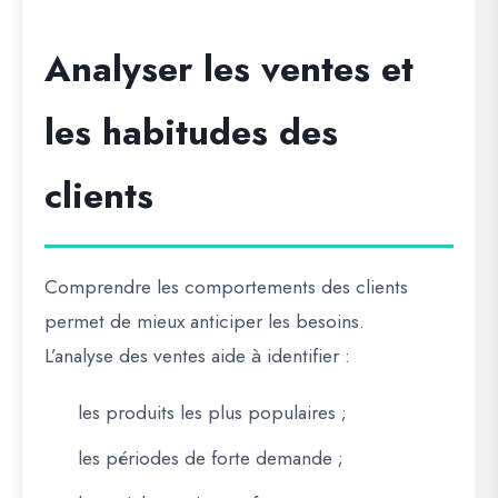
Analyser les ventes et
les habitudes des
clients
Comprendre les comportements des clients
permet de mieux anticiper les besoins.
L’analyse des ventes aide à identifier :
les produits les plus populaires ;
les périodes de forte demande ;