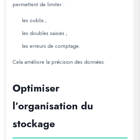
permettent de limiter :
les oublis ;
les doubles saisies ;
les erreurs de comptage.
Cela améliore la précision des données.
Optimiser
l’organisation du
stockage