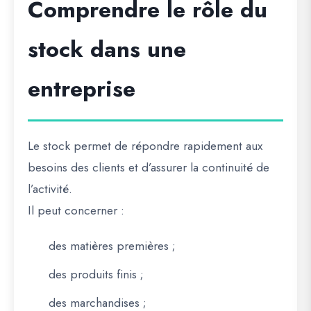
Comprendre le rôle du
stock dans une
entreprise
Le stock permet de répondre rapidement aux
besoins des clients et d’assurer la continuité de
l’activité.
Il peut concerner :
des matières premières ;
des produits finis ;
des marchandises ;