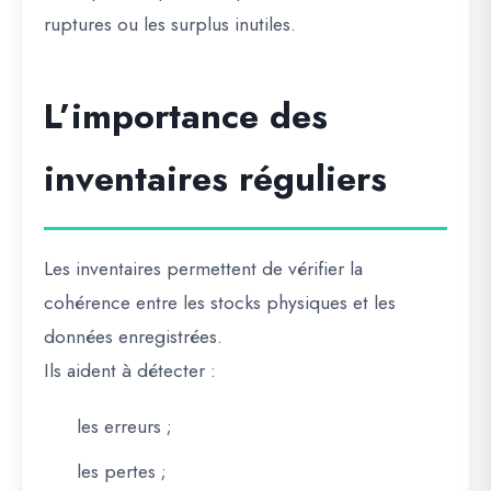
ruptures ou les surplus inutiles.
L’importance des
inventaires réguliers
Les inventaires permettent de vérifier la
cohérence entre les stocks physiques et les
données enregistrées.
Ils aident à détecter :
les erreurs ;
les pertes ;