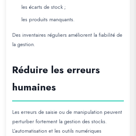
les écarts de stock ;
les produits manquants.
Des inventaires réguliers améliorent la fiabilité de
la gestion.
Réduire les erreurs
humaines
Les erreurs de saisie ou de manipulation peuvent
perturber fortement la gestion des stocks.
L’automatisation et les outils numériques