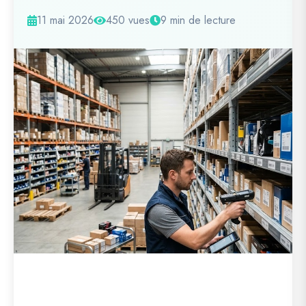
11 mai 2026
450 vues
9 min de lecture