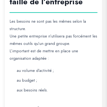
taille de l’entreprise
Les besoins ne sont pas les mêmes selon la
structure.
Une petite entreprise n’utilisera pas forcément les
mêmes outils qu’un grand groupe.
L’important est de mettre en place une
organisation adaptée :
au volume d’activité ;
au budget ;
aux besoins réels.