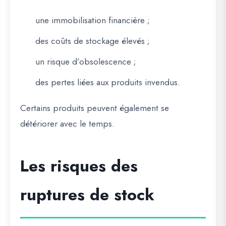
une immobilisation financière ;
des coûts de stockage élevés ;
un risque d’obsolescence ;
des pertes liées aux produits invendus.
Certains produits peuvent également se
détériorer avec le temps.
Les risques des
ruptures de stock