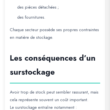
des pièces détachées ;
des fournitures.
Chaque secteur possède ses propres contraintes
en matière de stockage.
Les conséquences d’un
surstockage
Avoir trop de stock peut sembler rassurant, mais
cela représente souvent un coût important.
Le surstockage entraîne notamment :