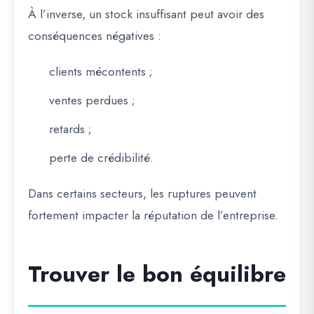
À l’inverse, un stock insuffisant peut avoir des
conséquences négatives :
clients mécontents ;
ventes perdues ;
retards ;
perte de crédibilité.
Dans certains secteurs, les ruptures peuvent
fortement impacter la réputation de l’entreprise.
Trouver le bon équilibre