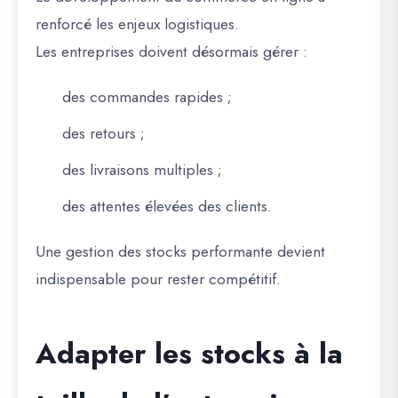
renforcé les enjeux logistiques.
Les entreprises doivent désormais gérer :
des commandes rapides ;
des retours ;
des livraisons multiples ;
des attentes élevées des clients.
Une gestion des stocks performante devient
indispensable pour rester compétitif.
Adapter les stocks à la