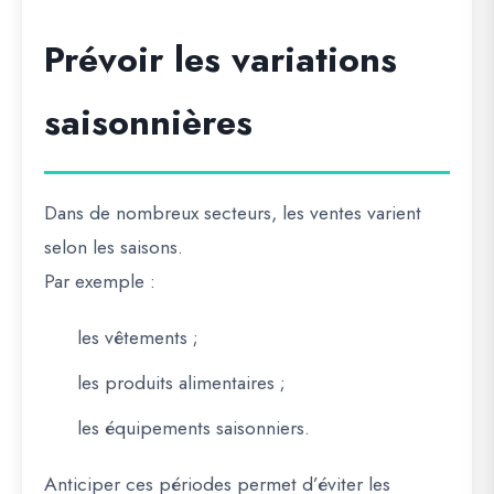
Prévoir les variations
saisonnières
Dans de nombreux secteurs, les ventes varient
selon les saisons.
Par exemple :
les vêtements ;
les produits alimentaires ;
les équipements saisonniers.
Anticiper ces périodes permet d’éviter les