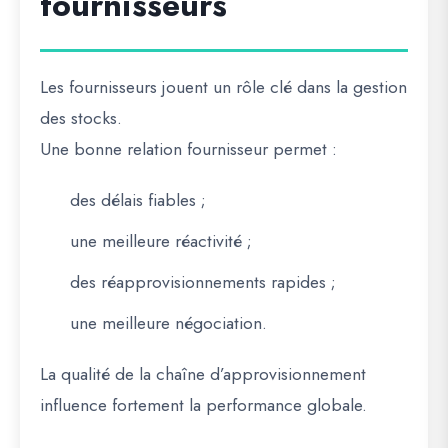
fournisseurs
Les fournisseurs jouent un rôle clé dans la gestion
des stocks.
Une bonne relation fournisseur permet :
des délais fiables ;
une meilleure réactivité ;
des réapprovisionnements rapides ;
une meilleure négociation.
La qualité de la chaîne d’approvisionnement
influence fortement la performance globale.