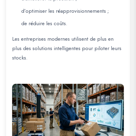
d’optimiser les réapprovisionnements ;
de réduire les coûts.
Les entreprises modernes utilisent de plus en
plus des solutions intelligentes pour piloter leurs
stocks.