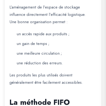
L’aménagement de l’espace de stockage
influence directement l’efficacité logistique.
Une bonne organisation permet :
un accès rapide aux produits ;
un gain de temps ;
une meilleure circulation ;
une réduction des erreurs.
Les produits les plus utilisés doivent
généralement être facilement accessibles.
La méthode FIFO