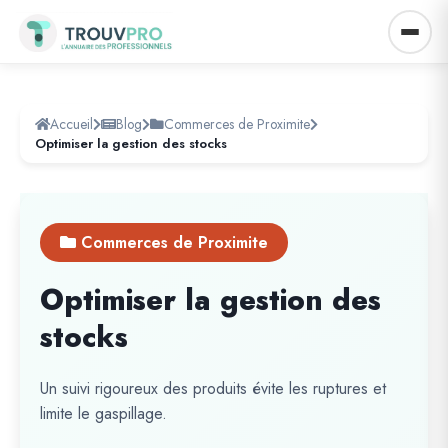
Accueil
Blog
Commerces de Proximite
Optimiser la gestion des stocks
Commerces de Proximite
Optimiser la gestion des
stocks
Un suivi rigoureux des produits évite les ruptures et
limite le gaspillage.