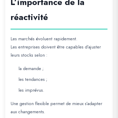
L’importance de la
réactivité
Les marchés évoluent rapidement.
Les entreprises doivent être capables d’ajuster
leurs stocks selon :
la demande ;
les tendances ;
les imprévus.
Une gestion flexible permet de mieux s’adapter
aux changements.