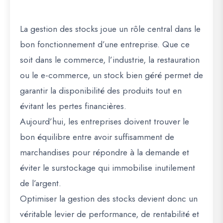
La gestion des stocks joue un rôle central dans le
bon fonctionnement d’une entreprise. Que ce
soit dans le commerce, l’industrie, la restauration
ou le e-commerce, un stock bien géré permet de
garantir la disponibilité des produits tout en
évitant les pertes financières.
Aujourd’hui, les entreprises doivent trouver le
bon équilibre entre avoir suffisamment de
marchandises pour répondre à la demande et
éviter le surstockage qui immobilise inutilement
de l’argent.
Optimiser la gestion des stocks devient donc un
véritable levier de performance, de rentabilité et