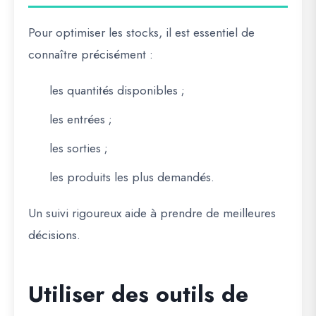
Pour optimiser les stocks, il est essentiel de
connaître précisément :
les quantités disponibles ;
les entrées ;
les sorties ;
les produits les plus demandés.
Un suivi rigoureux aide à prendre de meilleures
décisions.
Utiliser des outils de