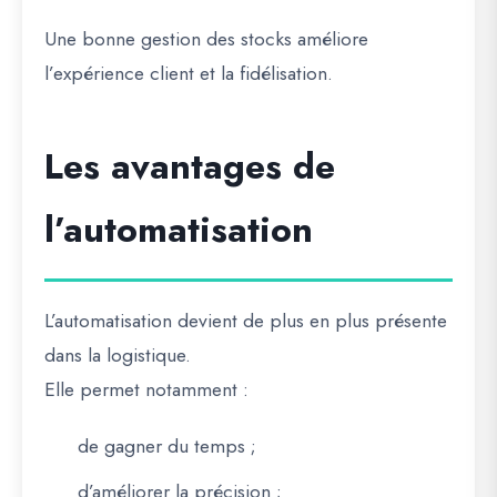
Une bonne gestion des stocks améliore
l’expérience client et la fidélisation.
Les avantages de
l’automatisation
L’automatisation devient de plus en plus présente
dans la logistique.
Elle permet notamment :
de gagner du temps ;
d’améliorer la précision ;