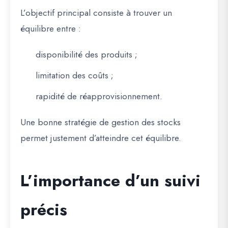
L’objectif principal consiste à trouver un
équilibre entre :
disponibilité des produits ;
limitation des coûts ;
rapidité de réapprovisionnement.
Une bonne stratégie de gestion des stocks
permet justement d’atteindre cet équilibre.
L’importance d’un suivi
précis