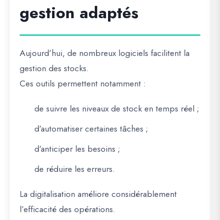
gestion adaptés
Aujourd’hui, de nombreux logiciels facilitent la
gestion des stocks.
Ces outils permettent notamment :
de suivre les niveaux de stock en temps réel ;
d’automatiser certaines tâches ;
d’anticiper les besoins ;
de réduire les erreurs.
La digitalisation améliore considérablement
l’efficacité des opérations.