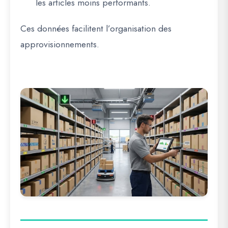
les articles moins performants.
Ces données facilitent l’organisation des
approvisionnements.