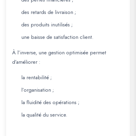
des retards de livraison ;
des produits inutilisés ;
une baisse de satisfaction client.
À l’inverse, une gestion optimisée permet
d’améliorer :
la rentabilité ;
l’organisation ;
la fluidité des opérations ;
la qualité du service.