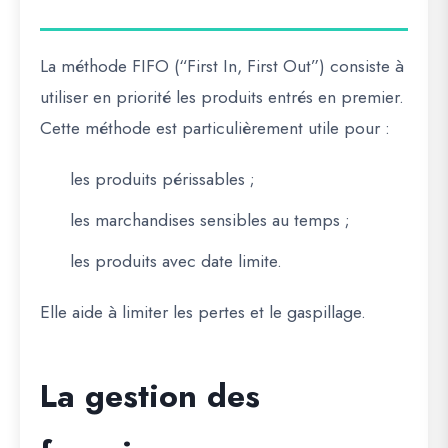
La méthode FIFO (“First In, First Out”) consiste à
utiliser en priorité les produits entrés en premier.
Cette méthode est particulièrement utile pour :
les produits périssables ;
les marchandises sensibles au temps ;
les produits avec date limite.
Elle aide à limiter les pertes et le gaspillage.
La gestion des