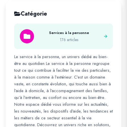
Catégorie
Services à la personne
176 articles
Le service à la personne, un univers dédié au bien-
être au quotidien Le service à la personne regroupe
tout ce qui contribue à faciliter la vie des particuliers,
à la maison comme à l’extérieur. C’est un domaine
vaste, en constante évolution, qui touche aussi bien à
l’aide à domicile, à l’accompagnement des familles,
qu’à l’entretien, au confort ou encore au bien-être.
Notre espace dédié vous informe sur les actualités,
les nouveautés, les dispositifs d’aide, les tendances et
les métiers de ce secteur essentiel à la vie
quotidienne. Découvrez un univers riche en solutions,