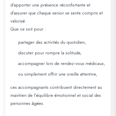
d’apporter une présence réconfortante et
d’assurer que chaque senior se sente compris et
valorisé.
Que ce soit pour :
partager des activités du quotidien,
discuter pour rompre la solitude,
accompagner lors de rendez-vous médicaux,
ou simplement offrir une oreille attentive,
ces accompagnants contribuent directement au
maintien de l’équilibre émotionnel et social des
personnes âgées
.