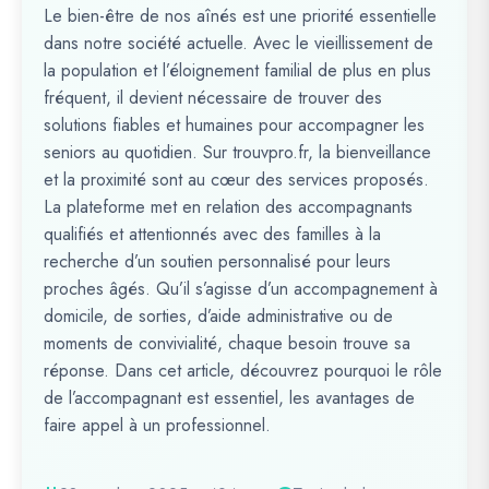
Le bien-être de nos aînés est une priorité essentielle
dans notre société actuelle. Avec le vieillissement de
la population et l’éloignement familial de plus en plus
fréquent, il devient nécessaire de trouver des
solutions fiables et humaines pour accompagner les
seniors au quotidien. Sur trouvpro.fr, la bienveillance
et la proximité sont au cœur des services proposés.
La plateforme met en relation des accompagnants
qualifiés et attentionnés avec des familles à la
recherche d’un soutien personnalisé pour leurs
proches âgés. Qu’il s’agisse d’un accompagnement à
domicile, de sorties, d’aide administrative ou de
moments de convivialité, chaque besoin trouve sa
réponse. Dans cet article, découvrez pourquoi le rôle
de l’accompagnant est essentiel, les avantages de
faire appel à un professionnel.