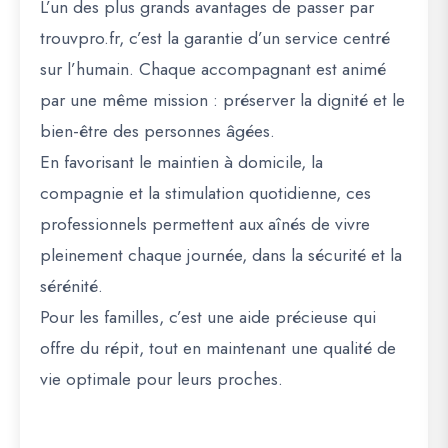
L’un des plus grands avantages de passer par
trouvpro.fr
, c’est la garantie d’un
service centré
sur l’humain
. Chaque accompagnant est animé
par une même mission :
préserver la dignité et le
bien-être des personnes âgées
.
En favorisant le maintien à domicile, la
compagnie et la stimulation quotidienne, ces
professionnels permettent aux aînés de
vivre
pleinement chaque journée
, dans la sécurité et la
sérénité.
Pour les familles, c’est une
aide précieuse
qui
offre du répit, tout en maintenant une
qualité de
vie optimale pour leurs proches
.