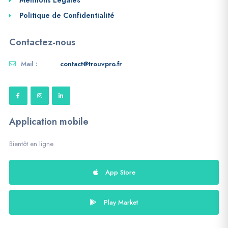
Mentions Légales
Politique de Confidentialité
Contactez-nous
Mail :
contact@trouvpro.fr
Application mobile
Bientôt en ligne
App Store
Play Market