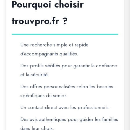
Pourquoi choisir
trouvpro.fr ?
Une recherche simple et rapide
d’accompagnants qualifiés.
Des profils vérifiés
pour garantir la confiance
et la sécurité.
Des offres personnalisées
selon les besoins
spécifiques du senior.
Un contact direct
avec les professionnels.
Des avis authentiques
pour guider les familles
dans leur choix.