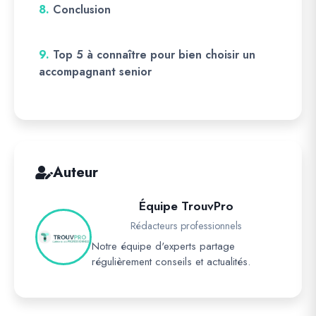
8.
Conclusion
9.
Top 5 à connaître pour bien choisir un
accompagnant senior
Auteur
Équipe TrouvPro
Rédacteurs professionnels
Notre équipe d'experts partage
régulièrement conseils et actualités.