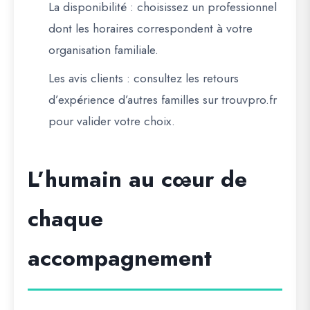
La disponibilité
: choisissez un professionnel
dont les horaires correspondent à votre
organisation familiale.
Les avis clients
: consultez les retours
d’expérience d’autres familles sur
trouvpro.fr
pour valider votre choix.
L’humain au cœur de
chaque
accompagnement