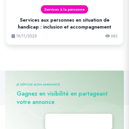
Services à la personne
Services aux personnes en situation de
handicap : inclusion et accompagnement
19/11/2025
683
JE DÉPOSE MON ANNONCE
Gagnez en visibilité en partageant
votre annonce
Déposez vos annonces