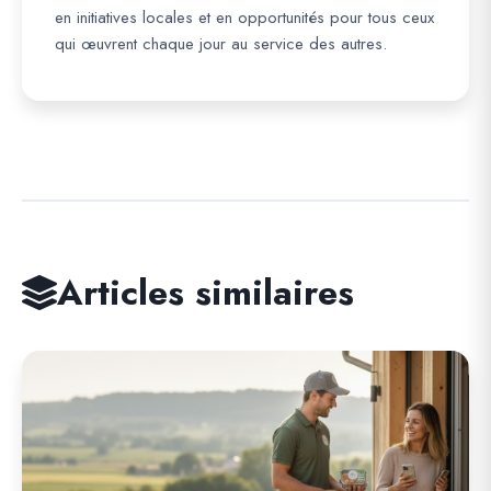
en initiatives locales et en opportunités pour tous ceux
qui œuvrent chaque jour au service des autres.
Articles similaires