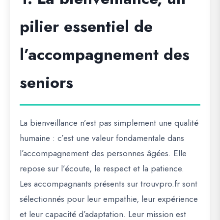
pilier essentiel de
l’accompagnement des
seniors
La bienveillance n’est pas simplement une qualité
humaine : c’est une
valeur fondamentale dans
l’accompagnement des personnes âgées
. Elle
repose sur l’écoute, le respect et la patience.
Les accompagnants présents sur
trouvpro.fr
sont
sélectionnés pour leur
empathie, leur expérience
et leur capacité d’adaptation
. Leur mission est