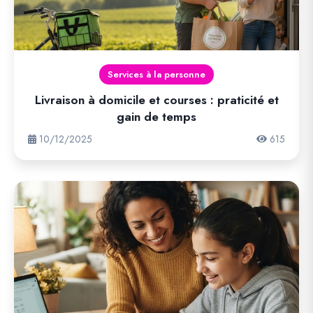
Services à la personne
Livraison à domicile et courses : praticité et
gain de temps
10/12/2025
615