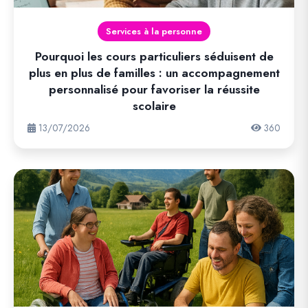
Services à la personne
Pourquoi les cours particuliers séduisent de
plus en plus de familles : un accompagnement
personnalisé pour favoriser la réussite
scolaire
13/07/2026
360