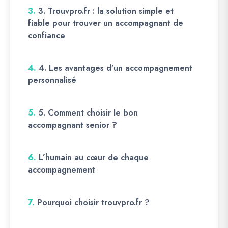
3.
3. Trouvpro.fr : la solution simple et
fiable pour trouver un accompagnant de
confiance
4.
4. Les avantages d’un accompagnement
personnalisé
5.
5. Comment choisir le bon
accompagnant senior ?
6.
L’humain au cœur de chaque
accompagnement
7.
Pourquoi choisir trouvpro.fr ?