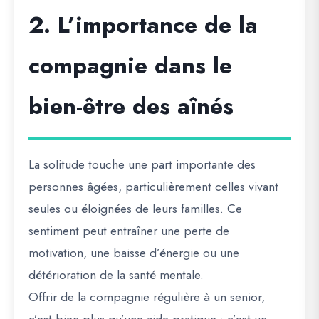
2. L’importance de la
compagnie dans le
bien-être des aînés
La solitude touche une part importante des
personnes âgées, particulièrement celles vivant
seules ou éloignées de leurs familles. Ce
sentiment peut entraîner une
perte de
motivation, une baisse d’énergie ou une
détérioration de la santé mentale
.
Offrir de la
compagnie régulière
à un senior,