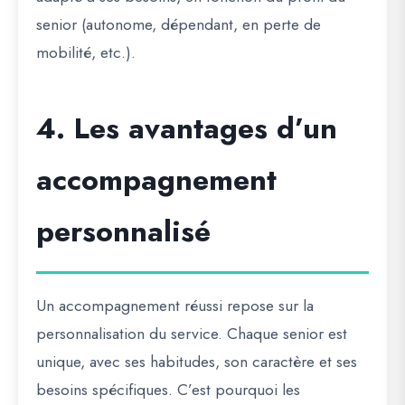
senior (autonome, dépendant, en perte de
mobilité, etc.).
4. Les avantages d’un
accompagnement
personnalisé
Un accompagnement réussi repose sur la
personnalisation du service
. Chaque senior est
unique, avec ses habitudes, son caractère et ses
besoins spécifiques. C’est pourquoi les