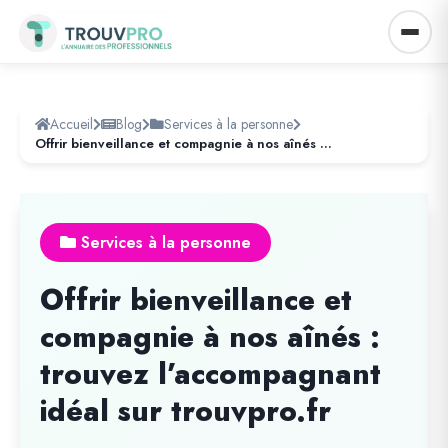
Accueil
Blog
Services à la personne
Offrir bienveillance et compagnie à nos aînés : trouvez l’accompagnant idéal sur trouvpro.fr
Services à la personne
Offrir bienveillance et
compagnie à nos aînés :
trouvez l’accompagnant
idéal sur trouvpro.fr