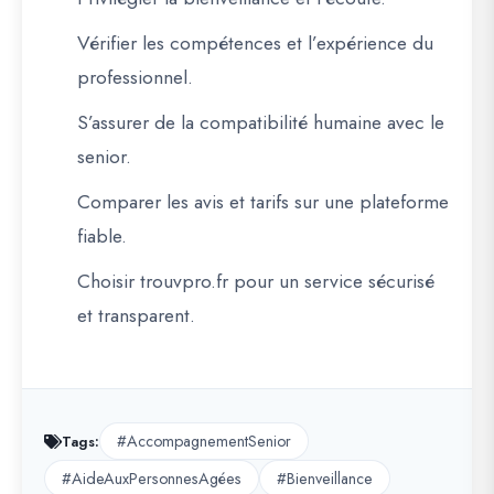
Vérifier les
compétences et l’expérience
du
professionnel.
S’assurer de la
compatibilité humaine
avec le
senior.
Comparer les
avis et tarifs
sur une plateforme
fiable.
Choisir
trouvpro.fr
pour un service sécurisé
et transparent.
#AccompagnementSenior
Tags:
#AideAuxPersonnesAgées
#Bienveillance