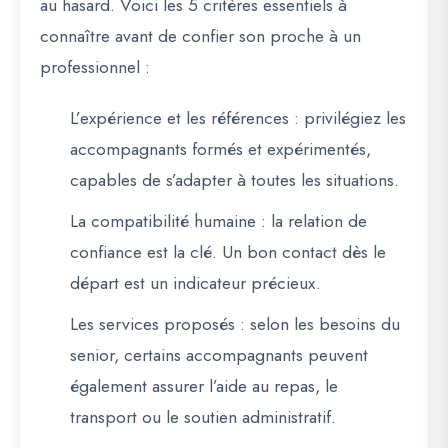
au hasard. Voici
les 5 critères essentiels
à
connaître avant de confier son proche à un
professionnel :
L’expérience et les références
: privilégiez les
accompagnants formés et expérimentés,
capables de s’adapter à toutes les situations.
La compatibilité humaine
: la relation de
confiance est la clé. Un bon contact dès le
départ est un indicateur précieux.
Les services proposés
: selon les besoins du
senior, certains accompagnants peuvent
également assurer l’aide au repas, le
transport ou le soutien administratif.