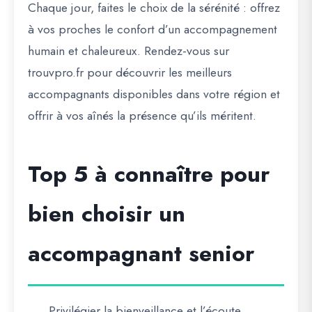
Chaque jour, faites le choix de la sérénité :
offrez
à vos proches le confort d’un accompagnement
humain et chaleureux
. Rendez-vous sur
trouvpro.fr
pour découvrir les meilleurs
accompagnants disponibles dans votre région et
offrir à vos aînés la présence qu’ils méritent.
Top 5 à connaître pour
bien choisir un
accompagnant senior
Privilégier la
bienveillance et l’écoute
.