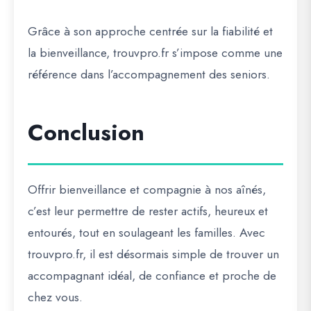
Grâce à son approche centrée sur la fiabilité et
la bienveillance,
trouvpro.fr
s’impose comme une
référence dans l’accompagnement des seniors
.
Conclusion
Offrir bienveillance et compagnie à nos aînés,
c’est leur permettre de
rester actifs, heureux et
entourés
, tout en soulageant les familles. Avec
trouvpro.fr
, il est désormais simple de
trouver un
accompagnant idéal
, de confiance et proche de
chez vous.