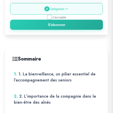
catégories
0
J'accepte
S'abonner
Sommaire
1.
1. La bienveillance, un pilier essentiel de
l’accompagnement des seniors
2.
2. L’importance de la compagnie dans le
bien-être des aînés