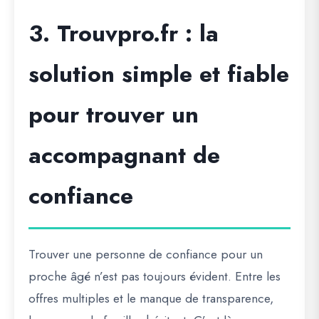
3. Trouvpro.fr : la
solution simple et fiable
pour trouver un
accompagnant de
confiance
Trouver une personne de confiance pour un
proche âgé n’est pas toujours évident. Entre les
offres multiples et le manque de transparence,