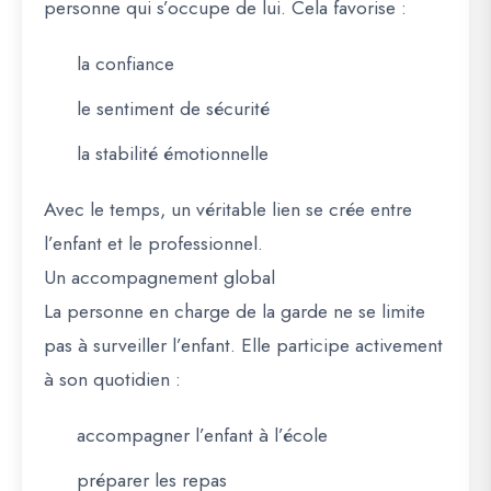
personne qui s’occupe de lui. Cela favorise :
la confiance
le sentiment de sécurité
la stabilité émotionnelle
Avec le temps, un véritable lien se crée entre
l’enfant et le professionnel.
Un accompagnement global
La personne en charge de la garde ne se limite
pas à surveiller l’enfant. Elle participe activement
à son quotidien :
accompagner l’enfant à l’école
préparer les repas