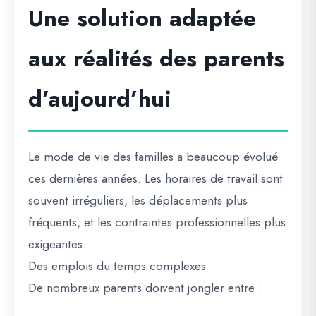
Une solution adaptée
aux réalités des parents
d’aujourd’hui
Le mode de vie des familles a beaucoup évolué
ces dernières années. Les horaires de travail sont
souvent irréguliers, les déplacements plus
fréquents, et les contraintes professionnelles plus
exigeantes.
Des emplois du temps complexes
De nombreux parents doivent jongler entre :