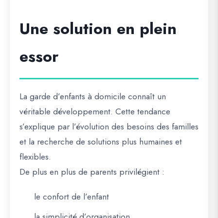
Une solution en plein
essor
La garde d’enfants à domicile connaît un
véritable développement. Cette tendance
s’explique par l’évolution des besoins des familles
et la recherche de solutions plus humaines et
flexibles.
De plus en plus de parents privilégient :
le confort de l’enfant
la simplicité d’organisation