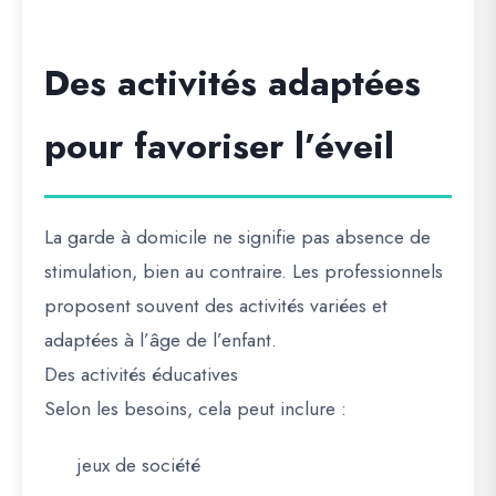
Des activités adaptées
pour favoriser l’éveil
La garde à domicile ne signifie pas absence de
stimulation, bien au contraire. Les professionnels
proposent souvent des activités variées et
adaptées à l’âge de l’enfant.
Des activités éducatives
Selon les besoins, cela peut inclure :
jeux de société