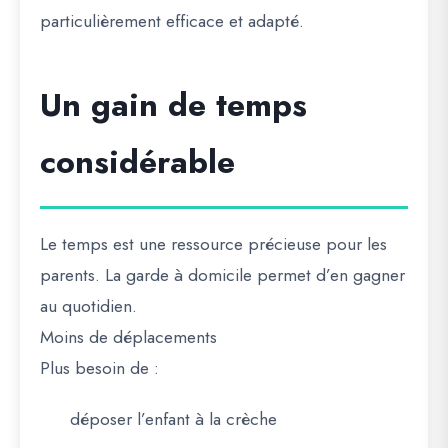
particulièrement efficace et adapté.
Un gain de temps
considérable
Le temps est une ressource précieuse pour les
parents. La garde à domicile permet d’en gagner
au quotidien.
Moins de déplacements
Plus besoin de :
déposer l’enfant à la crèche