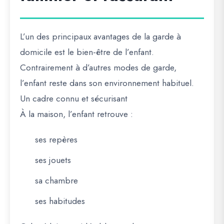
L’un des principaux avantages de la garde à
domicile est le bien-être de l’enfant.
Contrairement à d’autres modes de garde,
l’enfant reste dans son environnement habituel.
Un cadre connu et sécurisant
À la maison, l’enfant retrouve :
ses repères
ses jouets
sa chambre
ses habitudes