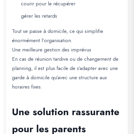
courir pour le récupérer
gérer les retards
Tout se passe à domicile, ce qui simplifie
énormément l’organisation.
Une meilleure gestion des imprévus
En cas de réunion tardive ou de changement de
planning, il est plus facile de s’adapter avec une
garde à domicile qu’avec une structure aux
horaires fixes.
Une solution rassurante
pour les parents