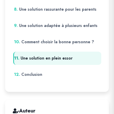
8.
Une solution rassurante pour les parents
9.
Une solution adaptée à plusieurs enfants
10.
Comment choisir la bonne personne ?
11.
Une solution en plein essor
12.
Conclusion
Auteur