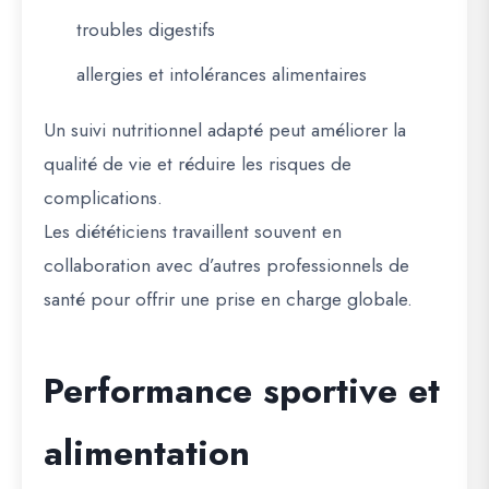
troubles digestifs
allergies et intolérances alimentaires
Un suivi nutritionnel adapté peut améliorer la
qualité de vie et réduire les risques de
complications.
Les diététiciens travaillent souvent en
collaboration avec d’autres professionnels de
santé pour offrir une prise en charge globale.
Performance sportive et
alimentation