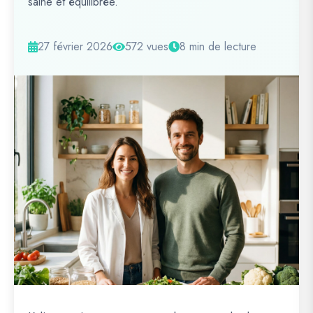
saine et équilibrée.
27 février 2026
572 vues
8 min de lecture