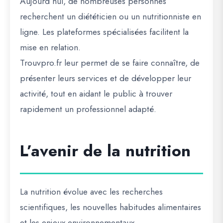
Aujourd’hui, de nombreuses personnes
recherchent un diététicien ou un nutritionniste en
ligne. Les plateformes spécialisées facilitent la
mise en relation.
Trouvpro.fr leur permet de se faire connaître, de
présenter leurs services et de développer leur
activité, tout en aidant le public à trouver
rapidement un professionnel adapté.
L’avenir de la nutrition
La nutrition évolue avec les recherches
scientifiques, les nouvelles habitudes alimentaires
et les enjeux environnementaux.