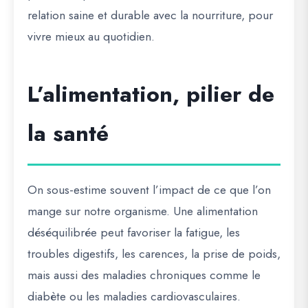
relation saine et durable avec la nourriture, pour
vivre mieux au quotidien.
L’alimentation, pilier de
la santé
On sous-estime souvent l’impact de ce que l’on
mange sur notre organisme. Une alimentation
déséquilibrée peut favoriser la fatigue, les
troubles digestifs, les carences, la prise de poids,
mais aussi des maladies chroniques comme le
diabète ou les maladies cardiovasculaires.