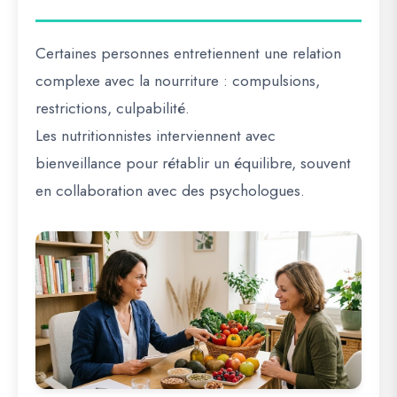
Certaines personnes entretiennent une relation
complexe avec la nourriture : compulsions,
restrictions, culpabilité.
Les nutritionnistes interviennent avec
bienveillance pour rétablir un équilibre, souvent
en collaboration avec des psychologues.