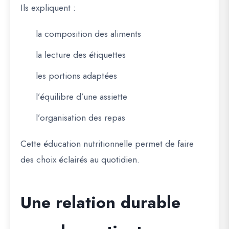
Ils expliquent :
la composition des aliments
la lecture des étiquettes
les portions adaptées
l’équilibre d’une assiette
l’organisation des repas
Cette éducation nutritionnelle permet de faire
des choix éclairés au quotidien.
Une relation durable