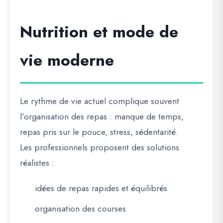
Nutrition et mode de
vie moderne
Le rythme de vie actuel complique souvent
l’organisation des repas : manque de temps,
repas pris sur le pouce, stress, sédentarité.
Les professionnels proposent des solutions
réalistes :
idées de repas rapides et équilibrés
organisation des courses