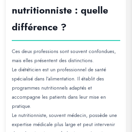
nutritionniste : quelle
différence ?
Ces deux professions sont souvent confondues,
mais elles présentent des distinctions.
Le diététicien est un professionnel de santé
spécialisé dans l’alimentation. Il établit des
programmes nutritionnels adaptés et
accompagne les patients dans leur mise en
pratique.
Le nutritionniste, souvent médecin, possède une
expertise médicale plus large et peut intervenir