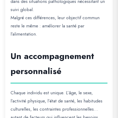
dans des situations pathologiques nécessitant un
suivi global.
Malgré ces différences, leur objectif commun
reste le même : améliorer la santé par
l’alimentation.
Un accompagnement
personnalisé
Chaque individu est unique. L’âge, le sexe,
l’activité physique, l’état de santé, les habitudes
culturelles, les contraintes professionnelles…
autant de facteurs qui influencent les besoins