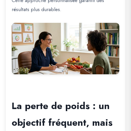
Cette approche personnalisée garantit des
résultats plus durables.
La perte de poids : un
objectif fréquent, mais