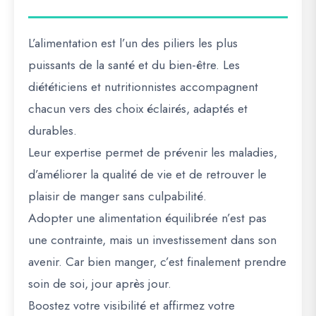
L’alimentation est l’un des piliers les plus
puissants de la santé et du bien-être. Les
diététiciens et nutritionnistes accompagnent
chacun vers des choix éclairés, adaptés et
durables.
Leur expertise permet de prévenir les maladies,
d’améliorer la qualité de vie et de retrouver le
plaisir de manger sans culpabilité.
Adopter une alimentation équilibrée n’est pas
une contrainte, mais un investissement dans son
avenir. Car bien manger, c’est finalement prendre
soin de soi, jour après jour.
Boostez votre visibilité et affirmez votre