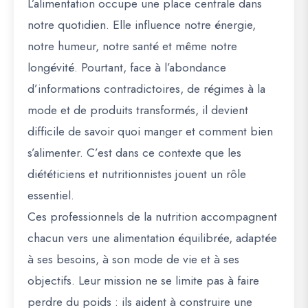
L’alimentation occupe une place centrale dans
notre quotidien. Elle influence notre énergie,
notre humeur, notre santé et même notre
longévité. Pourtant, face à l’abondance
d’informations contradictoires, de régimes à la
mode et de produits transformés, il devient
difficile de savoir quoi manger et comment bien
s’alimenter. C’est dans ce contexte que les
diététiciens et nutritionnistes jouent un rôle
essentiel.
Ces professionnels de la nutrition accompagnent
chacun vers une alimentation équilibrée, adaptée
à ses besoins, à son mode de vie et à ses
objectifs. Leur mission ne se limite pas à faire
perdre du poids : ils aident à construire une