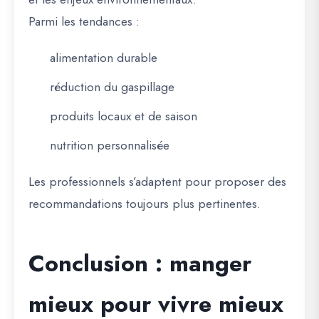
Parmi les tendances :
alimentation durable
réduction du gaspillage
produits locaux et de saison
nutrition personnalisée
Les professionnels s’adaptent pour proposer des
recommandations toujours plus pertinentes.
Conclusion : manger
mieux pour vivre mieux