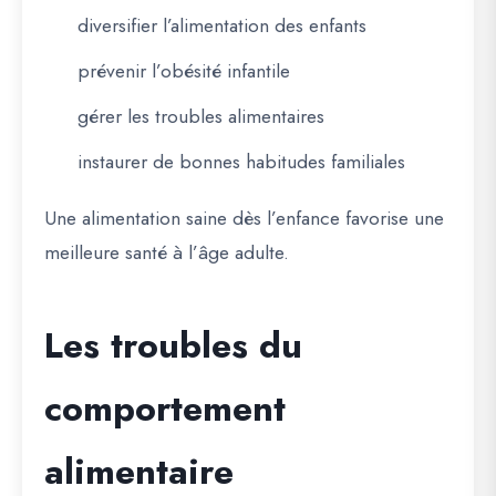
diversifier l’alimentation des enfants
prévenir l’obésité infantile
gérer les troubles alimentaires
instaurer de bonnes habitudes familiales
Une alimentation saine dès l’enfance favorise une
meilleure santé à l’âge adulte.
Les troubles du
comportement
alimentaire