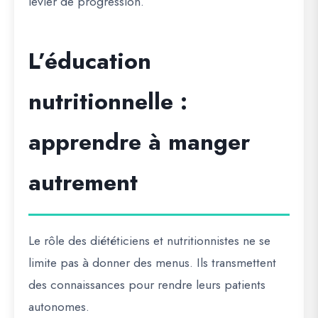
levier de progression.
L’éducation
nutritionnelle :
apprendre à manger
autrement
Le rôle des diététiciens et nutritionnistes ne se
limite pas à donner des menus. Ils transmettent
des connaissances pour rendre leurs patients
autonomes.