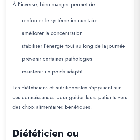
À l’inverse, bien manger permet de :
renforcer le système immunitaire
améliorer la concentration
stabiliser l’énergie tout au long de la journée
prévenir certaines pathologies
maintenir un poids adapté
Les diététiciens et nutritionnistes s’appuient sur
ces connaissances pour guider leurs patients vers
des choix alimentaires bénéfiques.
Diététicien ou