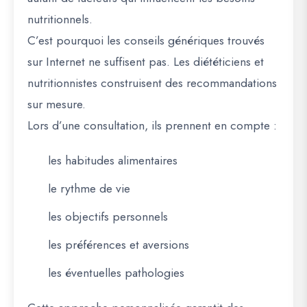
nutritionnels.
C’est pourquoi les conseils génériques trouvés
sur Internet ne suffisent pas. Les diététiciens et
nutritionnistes construisent des recommandations
sur mesure.
Lors d’une consultation, ils prennent en compte :
les habitudes alimentaires
le rythme de vie
les objectifs personnels
les préférences et aversions
les éventuelles pathologies