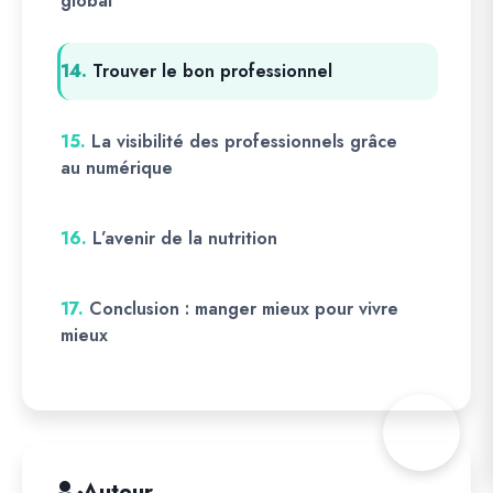
global
14.
Trouver le bon professionnel
15.
La visibilité des professionnels grâce
au numérique
16.
L’avenir de la nutrition
17.
Conclusion : manger mieux pour vivre
mieux
Auteur