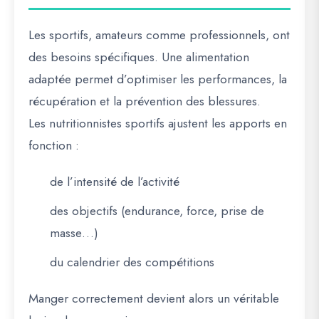
Les sportifs, amateurs comme professionnels, ont
des besoins spécifiques. Une alimentation
adaptée permet d’optimiser les performances, la
récupération et la prévention des blessures.
Les nutritionnistes sportifs ajustent les apports en
fonction :
de l’intensité de l’activité
des objectifs (endurance, force, prise de
masse…)
du calendrier des compétitions
Manger correctement devient alors un véritable