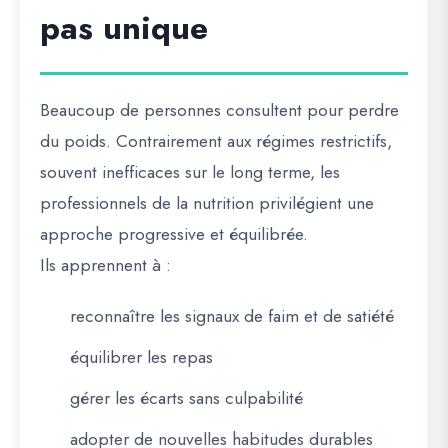
pas unique
Beaucoup de personnes consultent pour perdre
du poids. Contrairement aux régimes restrictifs,
souvent inefficaces sur le long terme, les
professionnels de la nutrition privilégient une
approche progressive et équilibrée.
Ils apprennent à :
reconnaître les signaux de faim et de satiété
équilibrer les repas
gérer les écarts sans culpabilité
adopter de nouvelles habitudes durables