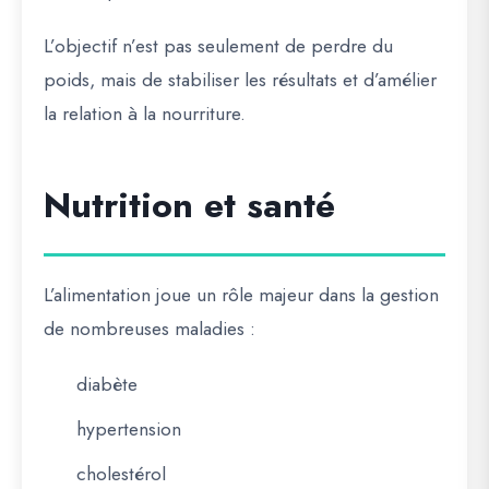
L’objectif n’est pas seulement de perdre du
poids, mais de stabiliser les résultats et d’amélier
la relation à la nourriture.
Nutrition et santé
L’alimentation joue un rôle majeur dans la gestion
de nombreuses maladies :
diabète
hypertension
cholestérol