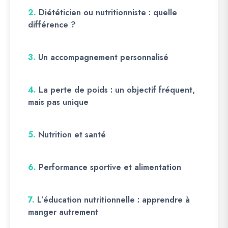
2.
Diététicien ou nutritionniste : quelle
différence ?
3.
Un accompagnement personnalisé
4.
La perte de poids : un objectif fréquent,
mais pas unique
5.
Nutrition et santé
6.
Performance sportive et alimentation
7.
L’éducation nutritionnelle : apprendre à
manger autrement