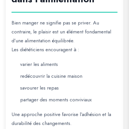
Bien manger ne signifie pas se priver. Au
contraire, le plaisir est un élément fondamental
d’une alimentation équilibrée.
Les diététiciens encouragent à :
varier les aliments
redécouvrir la cuisine maison
savourer les repas
partager des moments conviviaux
Une approche positive favorise l’adhésion et la
durabilité des changements.