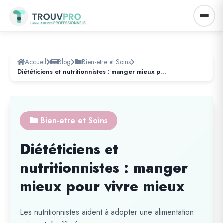
Accueil
Blog
Bien-etre et Soins
Diététiciens et nutritionnistes : manger mieux pour vivre mieux
Bien-etre et Soins
Diététiciens et
nutritionnistes : manger
mieux pour vivre mieux
Les nutritionnistes aident à adopter une alimentation