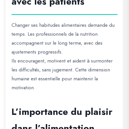
avec les patients
Changer ses habitudes alimentaires demande du
temps. Les professionnels de la nutrition
accompagnent sur le long terme, avec des
ajustements progressifs.
Ils encouragent, motivent et aident à surmonter
les difficultés, sans jugement. Cette dimension
humaine est essentielle pour maintenir la
motivation.
L’importance du plaisir
dans l’alimentation