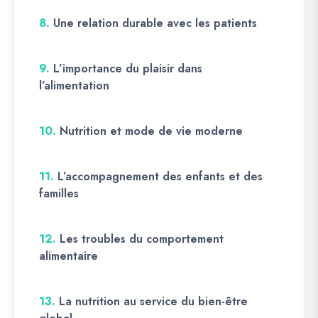
8.
Une relation durable avec les patients
9.
L’importance du plaisir dans
l’alimentation
10.
Nutrition et mode de vie moderne
11.
L’accompagnement des enfants et des
familles
12.
Les troubles du comportement
alimentaire
13.
La nutrition au service du bien-être