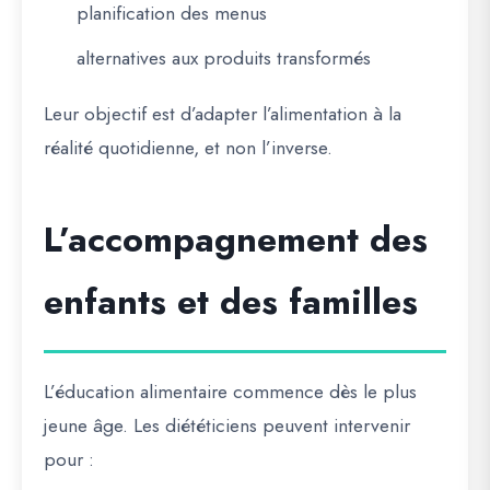
planification des menus
alternatives aux produits transformés
Leur objectif est d’adapter l’alimentation à la
réalité quotidienne, et non l’inverse.
L’accompagnement des
enfants et des familles
L’éducation alimentaire commence dès le plus
jeune âge. Les diététiciens peuvent intervenir
pour :