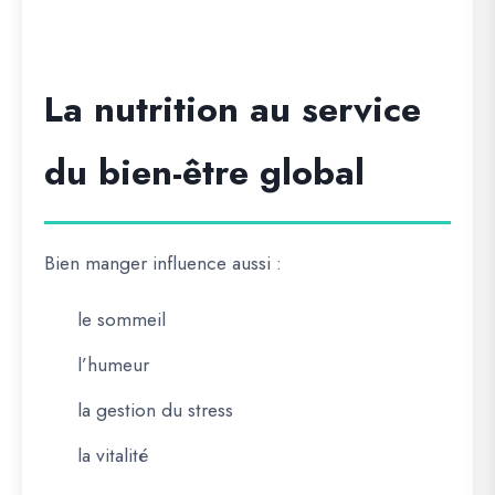
La nutrition au service
du bien-être global
Bien manger influence aussi :
le sommeil
l’humeur
la gestion du stress
la vitalité