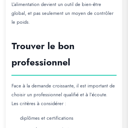
L’alimentation devient un outil de bien-être
global, et pas seulement un moyen de contrôler
le poids.
Trouver le bon
professionnel
Face à la demande croissante, il est important de
choisir un professionnel qualifié et à l’écoute.
Les critères à considérer :
diplômes et certifications