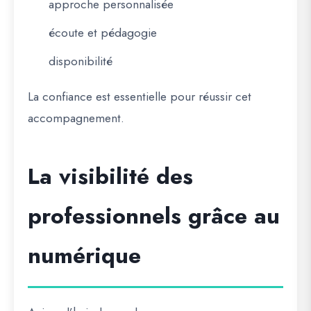
approche personnalisée
écoute et pédagogie
disponibilité
La confiance est essentielle pour réussir cet
accompagnement.
La visibilité des
professionnels grâce au
numérique