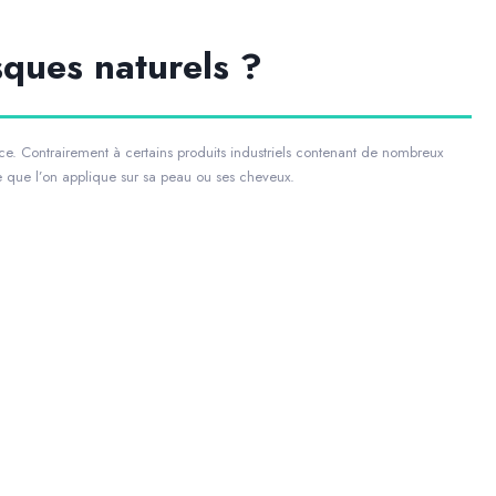
sques naturels ?
nce. Contrairement à certains produits industriels contenant de nombreux
e que l’on applique sur sa peau ou ses cheveux.