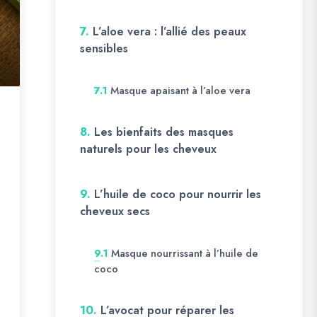
7.
L’aloe vera : l’allié des peaux
sensibles
Masque apaisant à l’aloe vera
7.1
8.
Les bienfaits des masques
naturels pour les cheveux
9.
L’huile de coco pour nourrir les
cheveux secs
Masque nourrissant à l’huile de
9.1
coco
10.
L’avocat pour réparer les