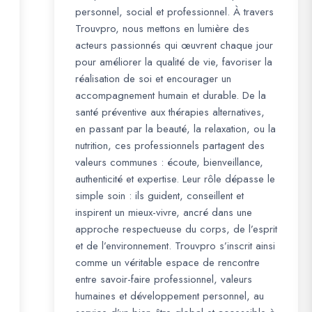
personnel, social et professionnel. À travers
Trouvpro, nous mettons en lumière des
acteurs passionnés qui œuvrent chaque jour
pour améliorer la qualité de vie, favoriser la
réalisation de soi et encourager un
accompagnement humain et durable. De la
santé préventive aux thérapies alternatives,
en passant par la beauté, la relaxation, ou la
nutrition, ces professionnels partagent des
valeurs communes : écoute, bienveillance,
authenticité et expertise. Leur rôle dépasse le
simple soin : ils guident, conseillent et
inspirent un mieux-vivre, ancré dans une
approche respectueuse du corps, de l’esprit
et de l’environnement. Trouvpro s’inscrit ainsi
comme un véritable espace de rencontre
entre savoir-faire professionnel, valeurs
humaines et développement personnel, au