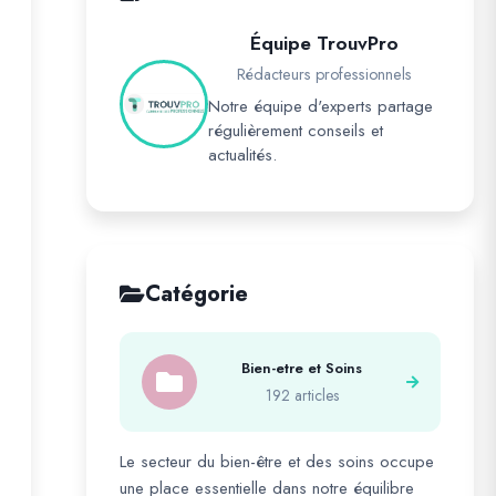
Équipe TrouvPro
Rédacteurs professionnels
Notre équipe d'experts partage
régulièrement conseils et
actualités.
Catégorie
Bien-etre et Soins
192 articles
Le secteur du bien-être et des soins occupe
une place essentielle dans notre équilibre