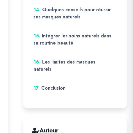
14.
Quelques conseils pour réussir
ses masques naturels
15.
Intégrer les soins naturels dans
sa routine beauté
16.
Les limites des masques
naturels
17.
Conclusion
Auteur