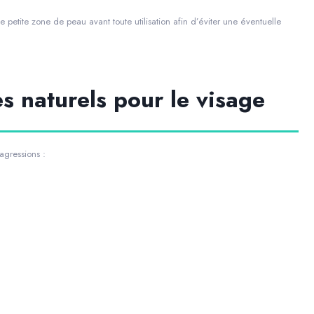
ne petite zone de peau avant toute utilisation afin d’éviter une éventuelle
s naturels pour le visage
gressions :