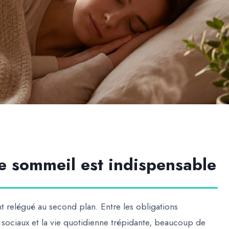
le sommeil est indispensable
 relégué au second plan. Entre les obligations
aux sociaux et la vie quotidienne trépidante, beaucoup de