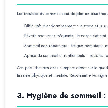
Les troubles du sommeil sont de plus en plus fréqu
Difficultés d’endormissement
: le stress et la 
Réveils nocturnes fréquents
: le corps n’atteint
Sommeil non réparateur
: fatigue persistante
Apnée du sommeil et ronflements
: troubles re
Ces perturbations ont un impact direct sur le quot
la santé physique et mentale
. Reconnaître les sign
3. Hygiène de sommeil : 