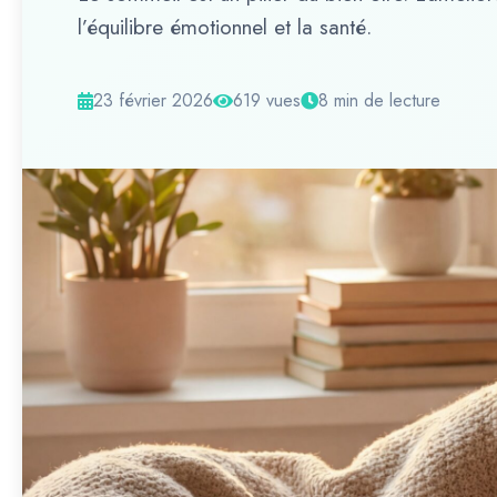
l’équilibre émotionnel et la santé.
23 février 2026
619 vues
8 min de lecture