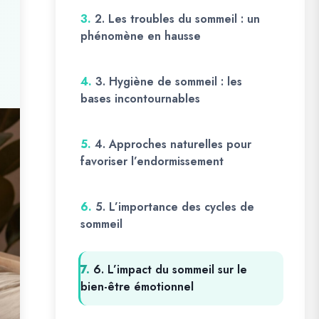
3.
2. Les troubles du sommeil : un
phénomène en hausse
4.
3. Hygiène de sommeil : les
bases incontournables
5.
4. Approches naturelles pour
favoriser l’endormissement
6.
5. L’importance des cycles de
sommeil
7.
6. L’impact du sommeil sur le
bien-être émotionnel