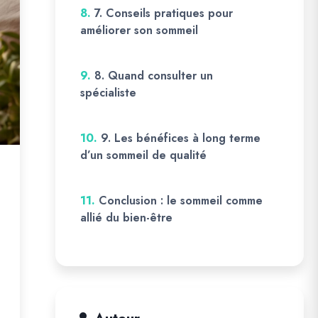
8.
7. Conseils pratiques pour
améliorer son sommeil
9.
8. Quand consulter un
spécialiste
10.
9. Les bénéfices à long terme
d’un sommeil de qualité
11.
Conclusion : le sommeil comme
allié du bien-être