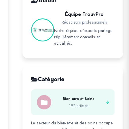
Auteur
Équipe TrouvPro
Rédacteurs professionnels
Notre équipe d'experts partage
régulièrement conseils et
actualités.
Catégorie
Bien-etre et Soins
192 articles
Le secteur du bien-être et des soins occupe