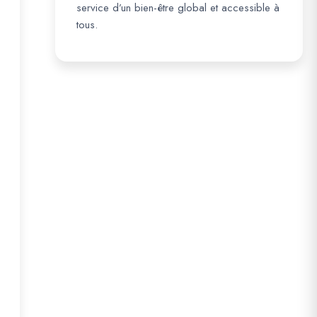
service d’un bien-être global et accessible à
tous.