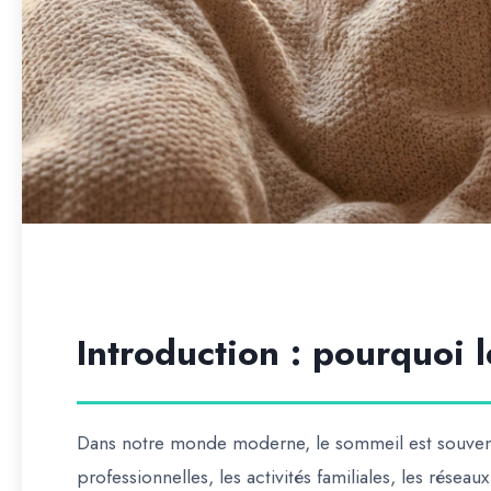
Introduction : pourquoi 
Dans notre monde moderne, le sommeil est souvent
professionnelles, les activités familiales, les rése