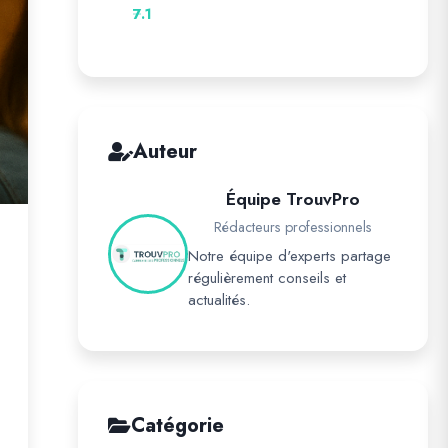
7.1
Auteur
Équipe TrouvPro
Rédacteurs professionnels
Notre équipe d'experts partage
régulièrement conseils et
actualités.
Catégorie