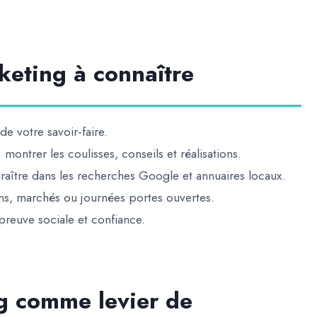
keting à connaître
 de votre savoir-faire.
 montrer les coulisses, conseils et réalisations.
raître dans les recherches Google et annuaires locaux.
ns, marchés ou journées portes ouvertes.
preuve sociale et confiance.
ng comme levier de