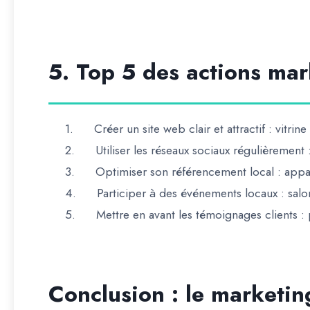
5. Top 5 des actions mar
1.
Créer un site web clair et attractif
: vitrine
2.
Utiliser les réseaux sociaux régulièrement
:
3.
Optimiser son référencement local
: appa
4.
Participer à des événements locaux
: salo
5.
Mettre en avant les témoignages clients
: 
Conclusion : le marketi