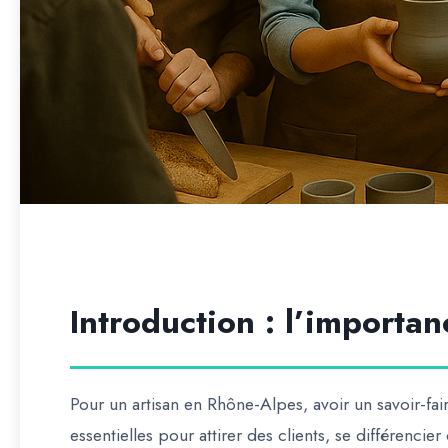
Introduction : l’importan
Pour un artisan en Rhône-Alpes,
avoir un savoir-fai
essentielles pour attirer des clients, se différenci