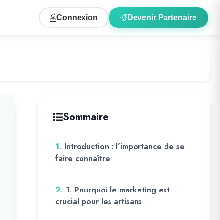
Connexion
Devenir Partenaire
Sommaire
1.
Introduction : l’importance de se
faire connaître
2.
1. Pourquoi le marketing est
crucial pour les artisans