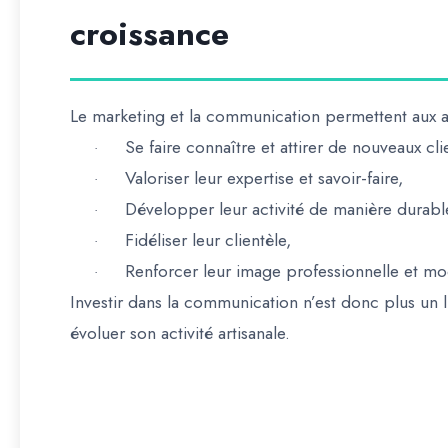
croissance
Le
marketing et la communication
permettent aux a
Se faire connaître et attirer de nouveaux cli
·
Valoriser leur expertise et savoir-faire
,
·
Développer leur activité de manière durabl
·
Fidéliser leur clientèle
,
·
Renforcer leur image professionnelle et m
·
Investir dans la communication n’est donc plus un 
évoluer son activité artisanale
.