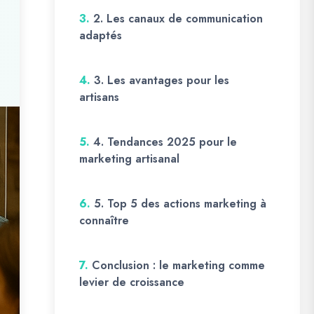
3.
2. Les canaux de communication
adaptés
4.
3. Les avantages pour les
artisans
5.
4. Tendances 2025 pour le
marketing artisanal
6.
5. Top 5 des actions marketing à
connaître
7.
Conclusion : le marketing comme
levier de croissance