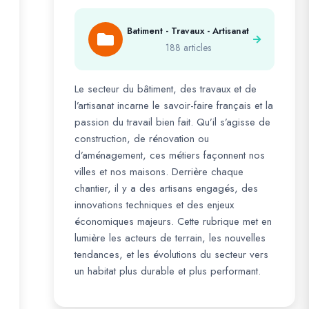
Batiment - Travaux - Artisanat
188 articles
Le secteur du bâtiment, des travaux et de
l’artisanat incarne le savoir-faire français et la
passion du travail bien fait. Qu’il s’agisse de
construction, de rénovation ou
d’aménagement, ces métiers façonnent nos
villes et nos maisons. Derrière chaque
chantier, il y a des artisans engagés, des
innovations techniques et des enjeux
économiques majeurs. Cette rubrique met en
lumière les acteurs de terrain, les nouvelles
tendances, et les évolutions du secteur vers
un habitat plus durable et plus performant.