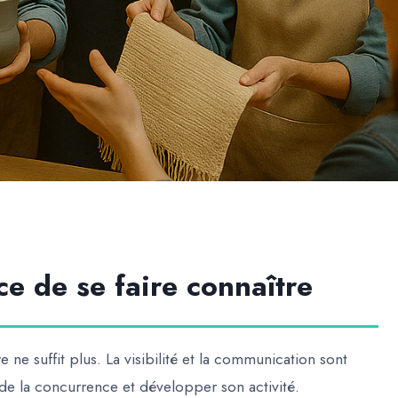
ce de se faire connaître
re ne suffit plus
. La visibilité et la communication sont
er de la concurrence et développer son activité.