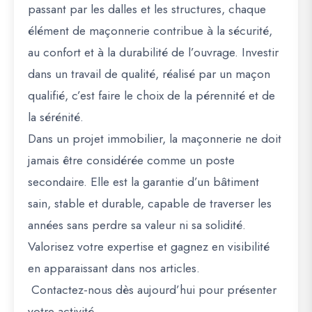
passant par les dalles et les structures, chaque
élément de maçonnerie contribue à la sécurité,
au confort et à la durabilité de l’ouvrage. Investir
dans un travail de qualité, réalisé par un maçon
qualifié, c’est faire le choix de la pérennité et de
la sérénité.
Dans un projet immobilier, la maçonnerie ne doit
jamais être considérée comme un poste
secondaire. Elle est la garantie d’un bâtiment
sain, stable et durable, capable de traverser les
années sans perdre sa valeur ni sa solidité.
Valorisez votre expertise et gagnez en visibilité
en apparaissant dans nos articles.
Contactez-nous dès aujourd’hui pour présenter
votre activité.