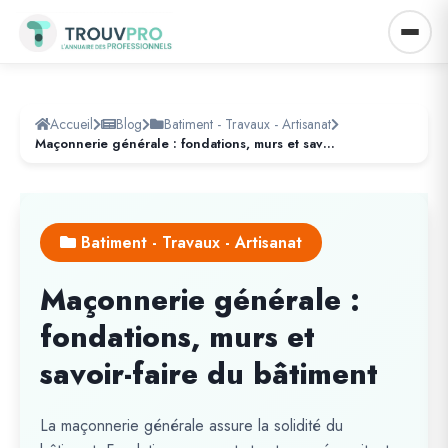
Accueil
Blog
Batiment - Travaux - Artisanat
Maçonnerie générale : fondations, murs et savoir-faire du bâtiment
Batiment - Travaux - Artisanat
Maçonnerie générale :
fondations, murs et
savoir-faire du bâtiment
La maçonnerie générale assure la solidité du