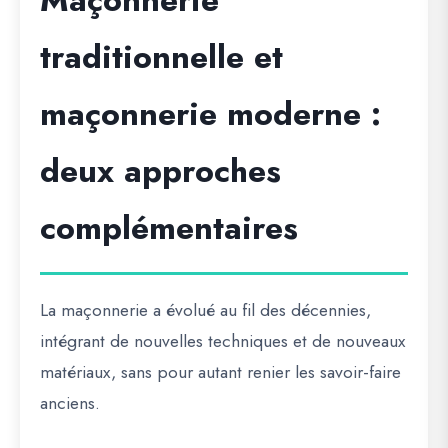
Maçonnerie
traditionnelle et
maçonnerie moderne :
deux approches
complémentaires
La maçonnerie a évolué au fil des décennies,
intégrant de nouvelles techniques et de nouveaux
matériaux, sans pour autant renier les savoir-faire
anciens.