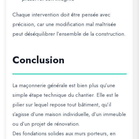
Chaque intervention doit être pensée avec
précision, car une modification mal maîtrisée
peut déséquilibrer l’ensemble de la construction.
Conclusion
La maçonnerie générale est bien plus qu’une
simple étape technique du chantier. Elle est le
pilier sur lequel repose tout bâtiment, qu’il
s’agisse d’une maison individuelle, d’un immeuble
ou d’un projet de rénovation.
Des fondations solides aux murs porteurs, en