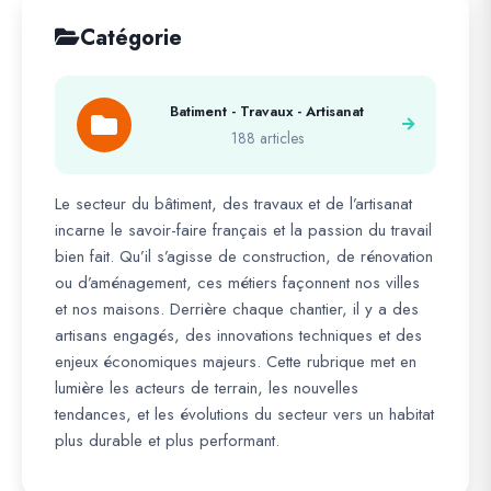
Catégorie
Batiment - Travaux - Artisanat
188 articles
Le secteur du bâtiment, des travaux et de l’artisanat
incarne le savoir-faire français et la passion du travail
bien fait. Qu’il s’agisse de construction, de rénovation
ou d’aménagement, ces métiers façonnent nos villes
et nos maisons. Derrière chaque chantier, il y a des
artisans engagés, des innovations techniques et des
enjeux économiques majeurs. Cette rubrique met en
lumière les acteurs de terrain, les nouvelles
tendances, et les évolutions du secteur vers un habitat
plus durable et plus performant.