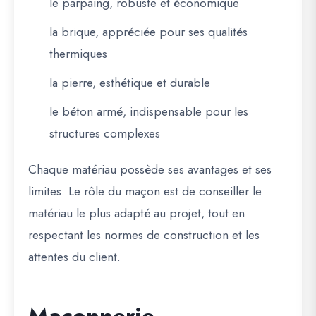
le parpaing, robuste et économique
la brique, appréciée pour ses qualités
thermiques
la pierre, esthétique et durable
le béton armé, indispensable pour les
structures complexes
Chaque matériau possède ses avantages et ses
limites. Le rôle du maçon est de conseiller le
matériau le plus adapté au projet, tout en
respectant les normes de construction et les
attentes du client.