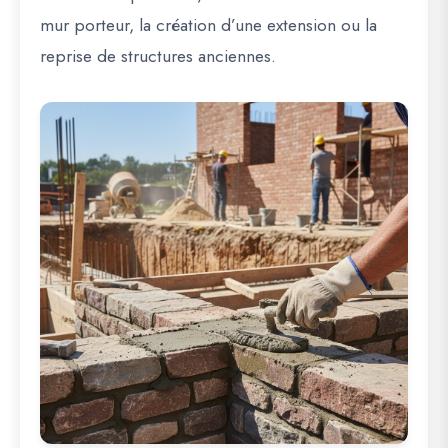
mur porteur, la création d’une extension ou la
reprise de structures anciennes.