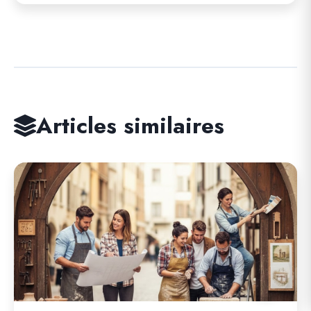
Articles similaires