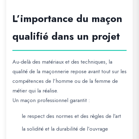
L’importance du maçon
qualifié dans un projet
Au-delà des matériaux et des techniques, la
qualité de la maçonnerie repose avant tout sur les
compétences de l’homme ou de la femme de
métier qui la réalise.
Un maçon professionnel garantit :
le respect des normes et des règles de l’art
la solidité et la durabilité de l’ouvrage