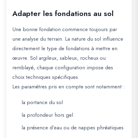
Adapter les fondations au sol
Une bonne fondation commence toujours par
une analyse du terrain. La nature du sol influence
directement le type de fondations à mettre en
œuvre. Sol argileux, sableux, rocheux ou
remblayé, chaque configuration impose des
choix techniques spécifiques.
Les paramètres pris en compte sont notamment :
la portance du sol
la profondeur hors gel
la présence d’eau ou de nappes phréatiques