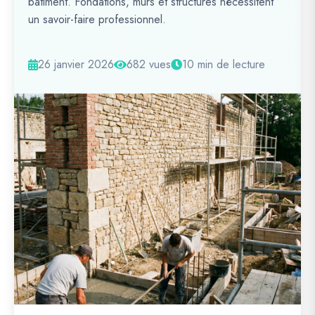
bâtiment. Fondations, murs et structures nécessitent
un savoir-faire professionnel.
26 janvier 2026
682 vues
10 min de lecture