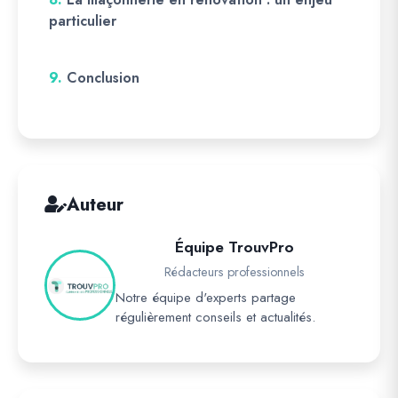
particulier
9.
Conclusion
Auteur
Équipe TrouvPro
Rédacteurs professionnels
Notre équipe d'experts partage
régulièrement conseils et actualités.