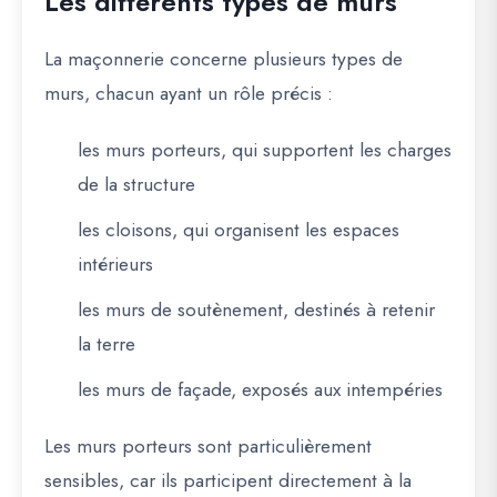
Les différents types de murs
La maçonnerie concerne plusieurs types de
murs, chacun ayant un rôle précis :
les murs porteurs, qui supportent les charges
de la structure
les cloisons, qui organisent les espaces
intérieurs
les murs de soutènement, destinés à retenir
la terre
les murs de façade, exposés aux intempéries
Les murs porteurs sont particulièrement
sensibles, car ils participent directement à la