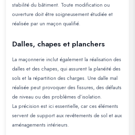
stabilité du bâtiment. Toute modification ou
ouverture doit être soigneusement étudiée et
réalisée par un maçon qualifié.
Dalles, chapes et planchers
La maçonnerie inclut également la réalisation des
dalles et des chapes, qui assurent la planéité des
sols et la répartition des charges. Une dalle mal
réalisée peut provoquer des fissures, des défauts
de niveau ou des problèmes d’isolation.
La précision est ici essentielle, car ces éléments
servent de support aux revêtements de sol et aux
aménagements intérieurs.