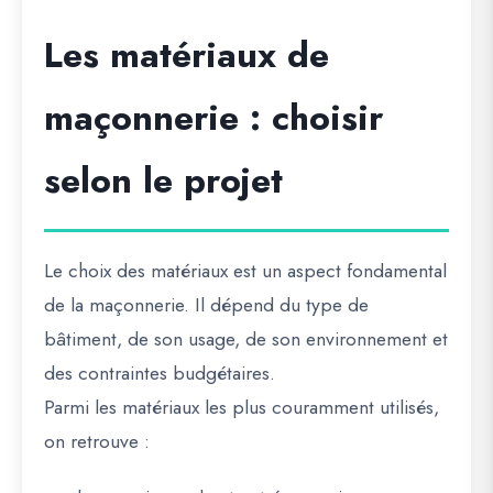
Les matériaux de
maçonnerie : choisir
selon le projet
Le choix des matériaux est un aspect fondamental
de la maçonnerie. Il dépend du type de
bâtiment, de son usage, de son environnement et
des contraintes budgétaires.
Parmi les matériaux les plus couramment utilisés,
on retrouve :