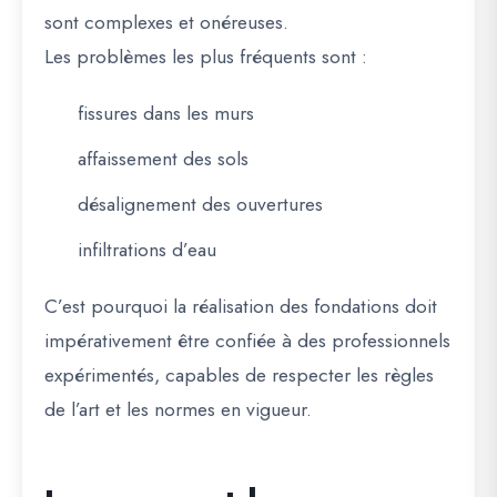
sont complexes et onéreuses.
Les problèmes les plus fréquents sont :
fissures dans les murs
affaissement des sols
désalignement des ouvertures
infiltrations d’eau
C’est pourquoi la réalisation des fondations doit
impérativement être confiée à des professionnels
expérimentés, capables de respecter les règles
de l’art et les normes en vigueur.