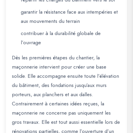
garantir la résistance face aux intempéries et
aux mouvements du terrain
contribuer à la durabilité globale de
l’ouvrage
Dès les premières étapes du chantier, la
maçonnerie intervient pour créer une base
solide. Elle accompagne ensuite toute l’élévation
du bâtiment, des fondations jusqu’aux murs
porteurs, aux planchers et aux dalles.
Contrairement à certaines idées reçues, la
maçonnerie ne concerne pas uniquement les
gros travaux. Elle est tout aussi essentielle lors de
rénovations partielles, comme l’ouverture d’un