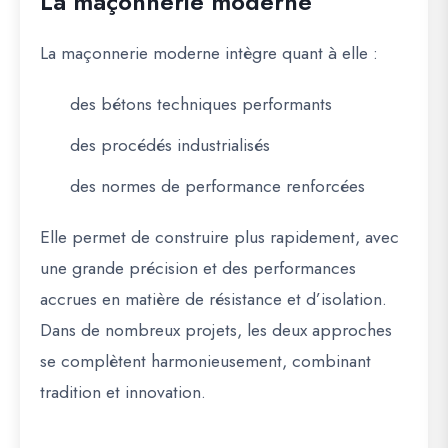
La maçonnerie moderne
La maçonnerie moderne intègre quant à elle :
des bétons techniques performants
des procédés industrialisés
des normes de performance renforcées
Elle permet de construire plus rapidement, avec
une grande précision et des performances
accrues en matière de résistance et d’isolation.
Dans de nombreux projets, les deux approches
se complètent harmonieusement, combinant
tradition et innovation.