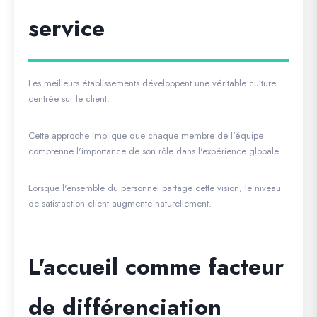
service
Les meilleurs établissements développent une véritable culture
centrée sur le client.
Cette approche implique que chaque membre de l'équipe
comprenne l'importance de son rôle dans l'expérience globale.
Lorsque l'ensemble du personnel partage cette vision, le niveau
de satisfaction client augmente naturellement.
L'accueil comme facteur
de différenciation