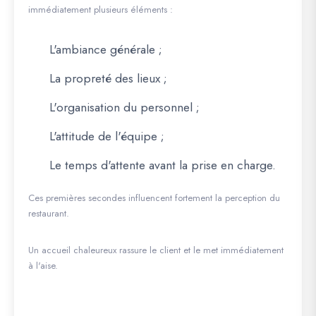
immédiatement plusieurs éléments :
L'ambiance générale ;
La propreté des lieux ;
L'organisation du personnel ;
L'attitude de l'équipe ;
Le temps d'attente avant la prise en charge.
Ces premières secondes influencent fortement la perception du
restaurant.
Un accueil chaleureux rassure le client et le met immédiatement
à l'aise.