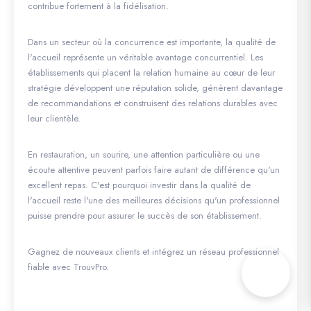
contribue fortement à la fidélisation.
Dans un secteur où la concurrence est importante, la qualité de
l'accueil représente un véritable avantage concurrentiel. Les
établissements qui placent la relation humaine au cœur de leur
stratégie développent une réputation solide, génèrent davantage
de recommandations et construisent des relations durables avec
leur clientèle.
En restauration, un sourire, une attention particulière ou une
écoute attentive peuvent parfois faire autant de différence qu'un
excellent repas. C'est pourquoi investir dans la qualité de
l'accueil reste l'une des meilleures décisions qu'un professionnel
puisse prendre pour assurer le succès de son établissement.
Gagnez de nouveaux clients et intégrez un réseau professionnel
fiable avec TrouvPro.