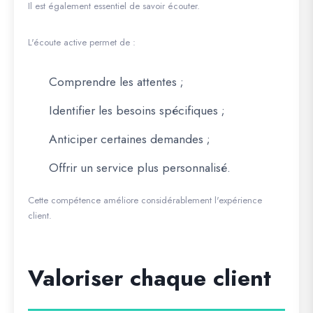
Il est également essentiel de savoir écouter.
L'écoute active permet de :
Comprendre les attentes ;
Identifier les besoins spécifiques ;
Anticiper certaines demandes ;
Offrir un service plus personnalisé.
Cette compétence améliore considérablement l'expérience
client.
Valoriser chaque client