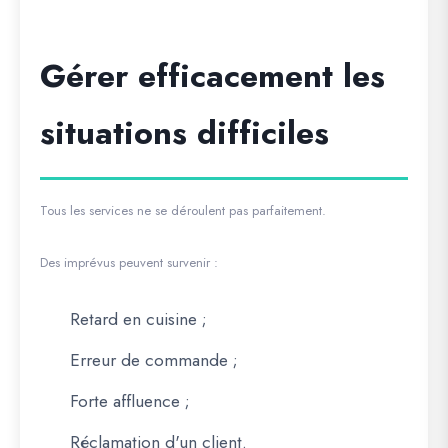
Gérer efficacement les
situations difficiles
Tous les services ne se déroulent pas parfaitement.
Des imprévus peuvent survenir :
Retard en cuisine ;
Erreur de commande ;
Forte affluence ;
Réclamation d'un client.