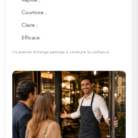
Courtoise ;
Claire ;
Efficace.
Ce premier échange participe à construire la confiance.