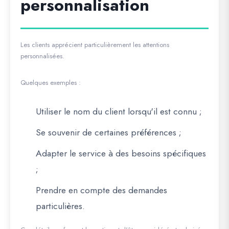
personnalisation
Les clients apprécient particulièrement les attentions
personnalisées.
Quelques exemples :
Utiliser le nom du client lorsqu'il est connu ;
Se souvenir de certaines préférences ;
Adapter le service à des besoins spécifiques
;
Prendre en compte des demandes
particulières.