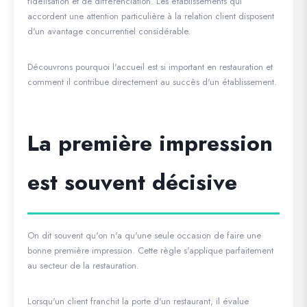
fidélisation et de différenciation. Les établissements qui
accordent une attention particulière à la relation client disposent
d'un avantage concurrentiel considérable.
Découvrons pourquoi l'accueil est si important en restauration et
comment il contribue directement au succès d'un établissement.
La première impression
est souvent décisive
On dit souvent qu'on n'a qu'une seule occasion de faire une
bonne première impression. Cette règle s'applique parfaitement
au secteur de la restauration.
Lorsqu'un client franchit la porte d'un restaurant, il évalue