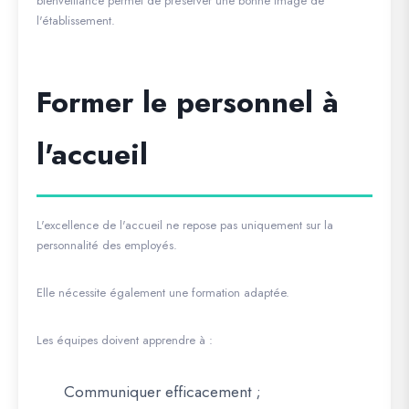
bienveillance permet de préserver une bonne image de
l'établissement.
Former le personnel à
l'accueil
L'excellence de l'accueil ne repose pas uniquement sur la
personnalité des employés.
Elle nécessite également une formation adaptée.
Les équipes doivent apprendre à :
Communiquer efficacement ;