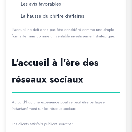
Les avis favorables ;
La hausse du chiffre d'affaires.
L'accueil ne doit donc pas être considéré comme une simple
formalité mais comme un véritable investissement stratégique.
L'accueil à l'ère des
réseaux sociaux
Aujourd'hui, une expérience positive peut être partagée
instantanément sur les réseaux sociaux.
Les clients satisfaits publient souvent :