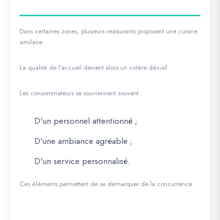
Dans certaines zones, plusieurs restaurants proposent une cuisine
similaire.
La qualité de l'accueil devient alors un critère décisif.
Les consommateurs se souviennent souvent :
D'un personnel attentionné ;
D'une ambiance agréable ;
D'un service personnalisé.
Ces éléments permettent de se démarquer de la concurrence.