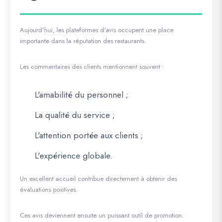
Aujourd'hui, les plateformes d'avis occupent une place
importante dans la réputation des restaurants.
Les commentaires des clients mentionnent souvent :
L'amabilité du personnel ;
La qualité du service ;
L'attention portée aux clients ;
L'expérience globale.
Un excellent accueil contribue directement à obtenir des
évaluations positives.
Ces avis deviennent ensuite un puissant outil de promotion.