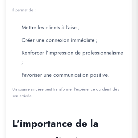
Il permet de :
Mettre les clients à l'aise ;
Créer une connexion immédiate ;
Renforcer l'impression de professionnalisme
;
Favoriser une communication positive.
Un sourire sincère peut transformer l'expérience du client dès
son arrivée.
L'importance de la