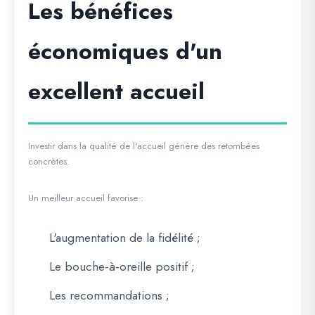
Les bénéfices
économiques d'un
excellent accueil
Investir dans la qualité de l'accueil génère des retombées
concrètes.
Un meilleur accueil favorise :
L'augmentation de la fidélité ;
Le bouche-à-oreille positif ;
Les recommandations ;