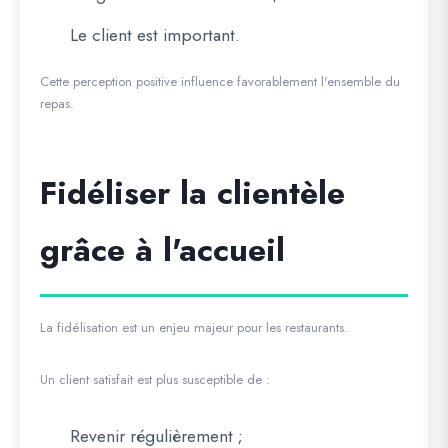
Le client est important.
Cette perception positive influence favorablement l'ensemble du
repas.
Fidéliser la clientèle
grâce à l'accueil
La fidélisation est un enjeu majeur pour les restaurants.
Un client satisfait est plus susceptible de :
Revenir régulièrement ;