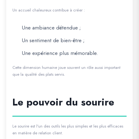
Un accueil chaleureux contribue à créer :
Une ambiance détendue ;
Un sentiment de bien-être ;
Une expérience plus mémorable.
Cette dimension humaine joue souvent un rôle aussi important
que la qualité des plats servis.
Le pouvoir du sourire
Le sourire est l'un des outils les plus simples et les plus efficaces
en matière de relation client.