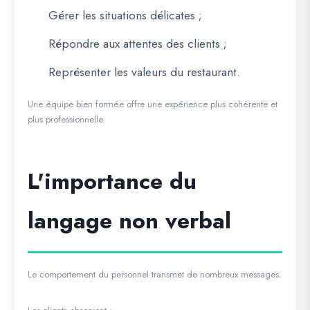
Gérer les situations délicates ;
Répondre aux attentes des clients ;
Représenter les valeurs du restaurant.
Une équipe bien formée offre une expérience plus cohérente et
plus professionnelle.
L'importance du
langage non verbal
Le comportement du personnel transmet de nombreux messages.