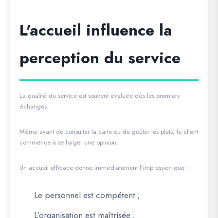
L'accueil influence la
perception du service
La qualité du service est souvent évaluée dès les premiers
échanges.
Même avant de consulter la carte ou de goûter les plats, le client
commence à se forger une opinion.
Un accueil efficace donne immédiatement l'impression que :
Le personnel est compétent ;
L'organisation est maîtrisée ;