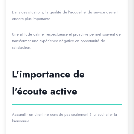
Dans ces situations, la qualité de l'accueil et du service devient
encore plus importante.
Une attitude calme, respectueuse et proactive permet souvent de
transformer une expérience négative en opportunité de
satisfaction.
L'importance de
l'écoute active
Accueillir un client ne consiste pas seulement à lui souhaiter la
bienvenue.