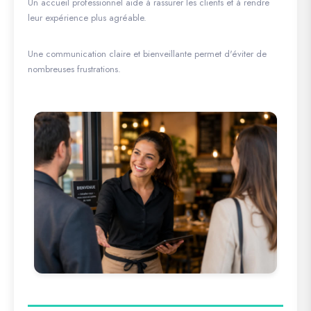
Un accueil professionnel aide à rassurer les clients et à rendre
leur expérience plus agréable.
Une communication claire et bienveillante permet d'éviter de
nombreuses frustrations.