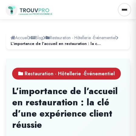
Accueil
Blog
Restauration - Hôtellerie -Événementiel
L’importance de l’accueil en restauration : la clé d’une expérience client réussie
Restauration - Hôtellerie -Événementiel
L’importance de l’accueil
en restauration : la clé
d’une expérience client
réussie