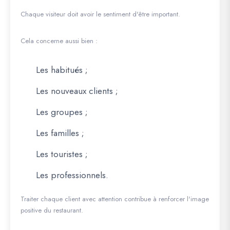
Chaque visiteur doit avoir le sentiment d'être important.
Cela concerne aussi bien :
Les habitués ;
Les nouveaux clients ;
Les groupes ;
Les familles ;
Les touristes ;
Les professionnels.
Traiter chaque client avec attention contribue à renforcer l'image
positive du restaurant.