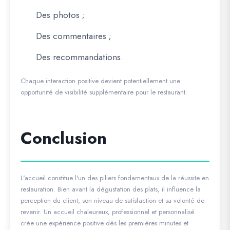
Des photos ;
Des commentaires ;
Des recommandations.
Chaque interaction positive devient potentiellement une
opportunité de visibilité supplémentaire pour le restaurant.
Conclusion
L'accueil constitue l'un des piliers fondamentaux de la réussite en
restauration. Bien avant la dégustation des plats, il influence la
perception du client, son niveau de satisfaction et sa volonté de
revenir. Un accueil chaleureux, professionnel et personnalisé
crée une expérience positive dès les premières minutes et