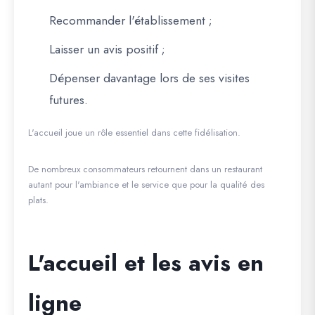
Recommander l'établissement ;
Laisser un avis positif ;
Dépenser davantage lors de ses visites
futures.
L'accueil joue un rôle essentiel dans cette fidélisation.
De nombreux consommateurs retournent dans un restaurant
autant pour l'ambiance et le service que pour la qualité des
plats.
L'accueil et les avis en
ligne