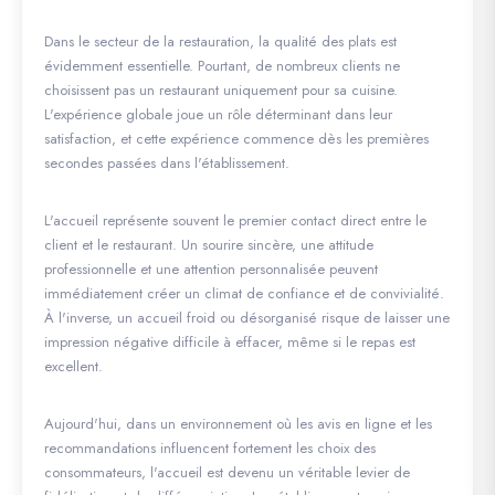
Dans le secteur de la restauration, la qualité des plats est
évidemment essentielle. Pourtant, de nombreux clients ne
choisissent pas un restaurant uniquement pour sa cuisine.
L'expérience globale joue un rôle déterminant dans leur
satisfaction, et cette expérience commence dès les premières
secondes passées dans l'établissement.
L'accueil représente souvent le premier contact direct entre le
client et le restaurant. Un sourire sincère, une attitude
professionnelle et une attention personnalisée peuvent
immédiatement créer un climat de confiance et de convivialité.
À l'inverse, un accueil froid ou désorganisé risque de laisser une
impression négative difficile à effacer, même si le repas est
excellent.
Aujourd'hui, dans un environnement où les avis en ligne et les
recommandations influencent fortement les choix des
consommateurs, l'accueil est devenu un véritable levier de