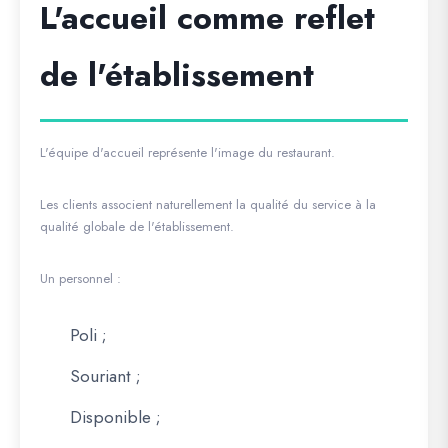
L'accueil comme reflet
de l'établissement
L'équipe d'accueil représente l'image du restaurant.
Les clients associent naturellement la qualité du service à la
qualité globale de l'établissement.
Un personnel :
Poli ;
Souriant ;
Disponible ;