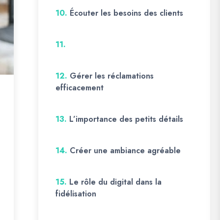
10.
Écouter les besoins des clients
11.
12.
Gérer les réclamations
efficacement
13.
L’importance des petits détails
14.
Créer une ambiance agréable
15.
Le rôle du digital dans la
fidélisation