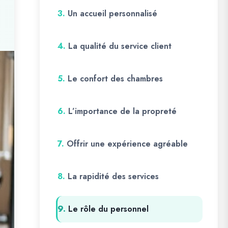
3.
Un accueil personnalisé
4.
La qualité du service client
5.
Le confort des chambres
6.
L’importance de la propreté
7.
Offrir une expérience agréable
8.
La rapidité des services
9.
Le rôle du personnel