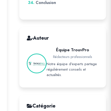
34.
Conclusion
Auteur
Équipe TrouvPro
Rédacteurs professionnels
Notre équipe d'experts partage
régulièrement conseils et
actualités.
Catégorie