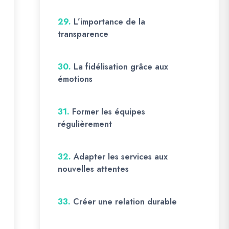
29.
L’importance de la
transparence
30.
La fidélisation grâce aux
émotions
31.
Former les équipes
régulièrement
32.
Adapter les services aux
nouvelles attentes
33.
Créer une relation durable