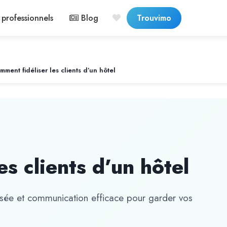
professionnels
Blog
Trouvimo
mment fidéliser les clients d’un hôtel
s clients d’un hôtel
isée et communication efficace pour garder vos