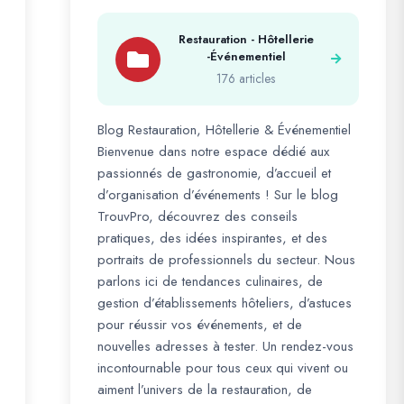
Restauration - Hôtellerie
-Événementiel
176 articles
Blog Restauration, Hôtellerie & Événementiel
Bienvenue dans notre espace dédié aux
passionnés de gastronomie, d’accueil et
d’organisation d’événements ! Sur le blog
TrouvPro, découvrez des conseils
pratiques, des idées inspirantes, et des
portraits de professionnels du secteur. Nous
parlons ici de tendances culinaires, de
gestion d’établissements hôteliers, d’astuces
pour réussir vos événements, et de
nouvelles adresses à tester. Un rendez-vous
incontournable pour tous ceux qui vivent ou
aiment l’univers de la restauration, de