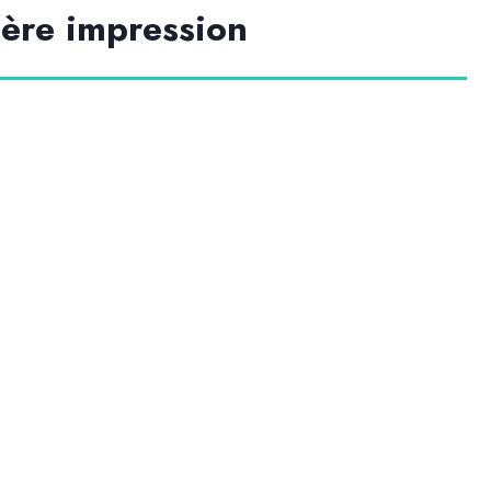
ière impression