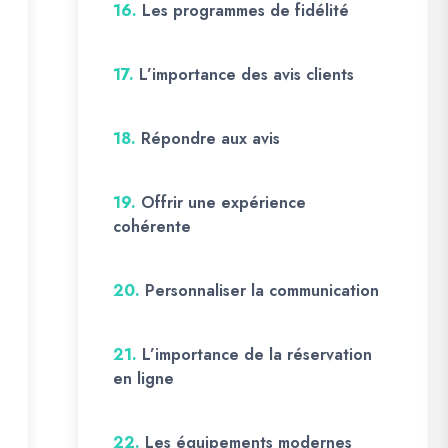
16.
Les programmes de fidélité
17.
L’importance des avis clients
18.
Répondre aux avis
19.
Offrir une expérience
cohérente
20.
Personnaliser la communication
21.
L’importance de la réservation
en ligne
22.
Les équipements modernes