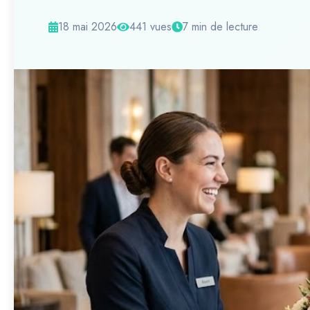
18 mai 2026
441 vues
7 min de lecture