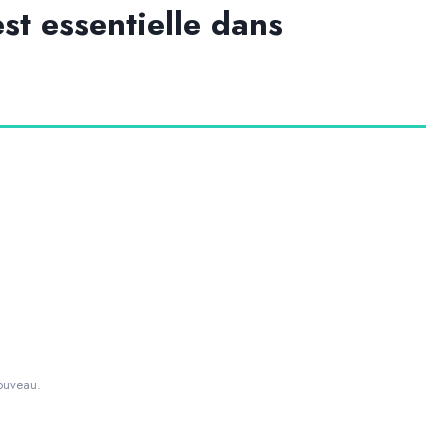
est essentielle dans
nouveau.