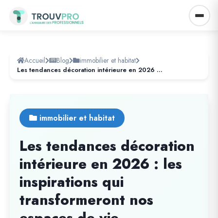
Accueil
Blog
immobilier et habitat
Les tendances décoration intérieure en 2026 : les inspirations qui transformeront nos espaces de vie
immobilier et habitat
Les tendances décoration
intérieure en 2026 : les
inspirations qui
transformeront nos