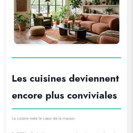
Les cuisines deviennent
encore plus conviviales
La cuisine reste le cœur de la maison.