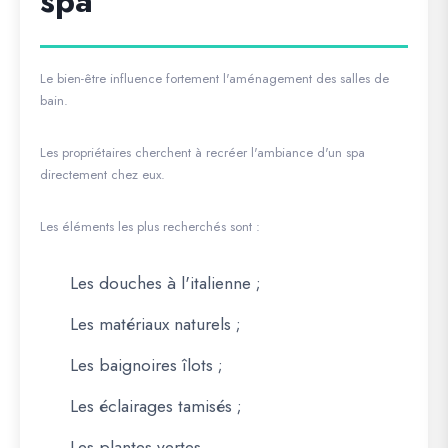
spa
Le bien-être influence fortement l'aménagement des salles de
bain.
Les propriétaires cherchent à recréer l'ambiance d'un spa
directement chez eux.
Les éléments les plus recherchés sont :
Les douches à l'italienne ;
Les matériaux naturels ;
Les baignoires îlots ;
Les éclairages tamisés ;
Les plantes vertes.