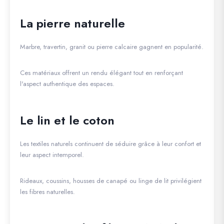
La pierre naturelle
Marbre, travertin, granit ou pierre calcaire gagnent en popularité.
Ces matériaux offrent un rendu élégant tout en renforçant
l'aspect authentique des espaces.
Le lin et le coton
Les textiles naturels continuent de séduire grâce à leur confort et
leur aspect intemporel.
Rideaux, coussins, housses de canapé ou linge de lit privilégient
les fibres naturelles.