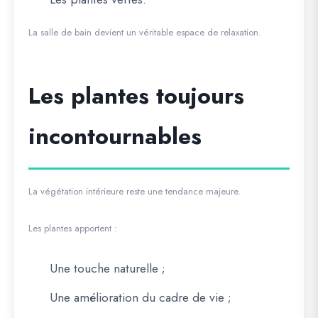
La salle de bain devient un véritable espace de relaxation.
Les plantes toujours
incontournables
La végétation intérieure reste une tendance majeure.
Les plantes apportent :
Une touche naturelle ;
Une amélioration du cadre de vie ;