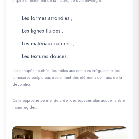
Inspiré directement de la nature, ce style privilégie :
Les formes arrondies ;
Les lignes fluides ;
Les matériaux naturels ;
Les textures douces.
Les canapés courbés, les tables aux contours irréguliers et les
luminaires sculpturaux deviennent des éléments centraux de la
décoration.
Cette approche permet de créer des espaces plus accueillants et
moins rigides.