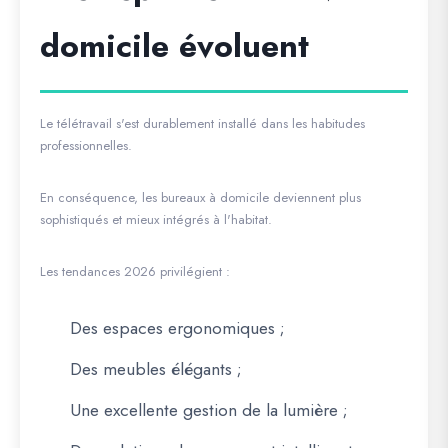
domicile évoluent
Le télétravail s'est durablement installé dans les habitudes
professionnelles.
En conséquence, les bureaux à domicile deviennent plus
sophistiqués et mieux intégrés à l'habitat.
Les tendances 2026 privilégient :
Des espaces ergonomiques ;
Des meubles élégants ;
Une excellente gestion de la lumière ;