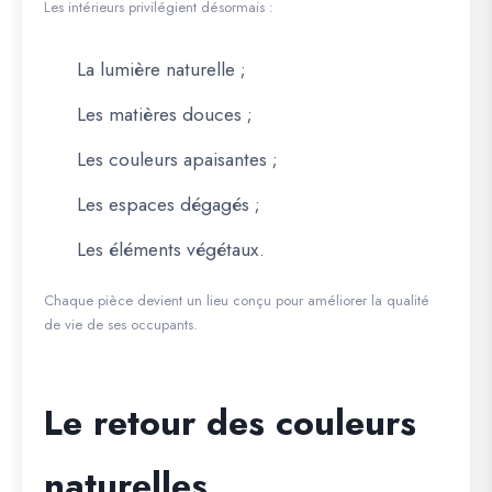
Les intérieurs privilégient désormais :
La lumière naturelle ;
Les matières douces ;
Les couleurs apaisantes ;
Les espaces dégagés ;
Les éléments végétaux.
Chaque pièce devient un lieu conçu pour améliorer la qualité
de vie de ses occupants.
Le retour des couleurs
naturelles