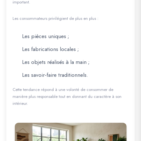
important.
Les consommateurs privilégient de plus en plus :
Les pièces uniques ;
Les fabrications locales ;
Les objets réalisés à la main ;
Les savoir-faire traditionnels.
Cette tendance répond à une volonté de consommer de
manière plus responsable tout en donnant du caractère à son
intérieur.