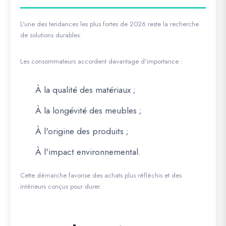
L'une des tendances les plus fortes de 2026 reste la recherche
de solutions durables.
Les consommateurs accordent davantage d'importance :
À la qualité des matériaux ;
À la longévité des meubles ;
À l'origine des produits ;
À l'impact environnemental.
Cette démarche favorise des achats plus réfléchis et des
intérieurs conçus pour durer.