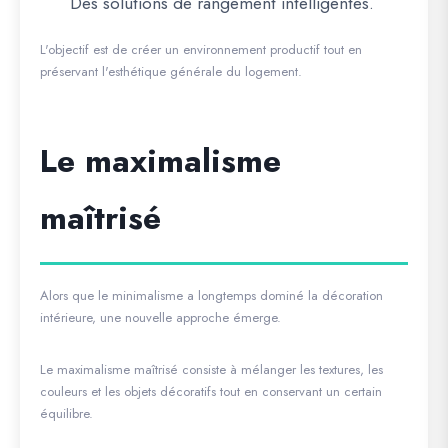
Des solutions de rangement intelligentes.
L'objectif est de créer un environnement productif tout en
préservant l'esthétique générale du logement.
Le maximalisme
maîtrisé
Alors que le minimalisme a longtemps dominé la décoration
intérieure, une nouvelle approche émerge.
Le maximalisme maîtrisé consiste à mélanger les textures, les
couleurs et les objets décoratifs tout en conservant un certain
équilibre.