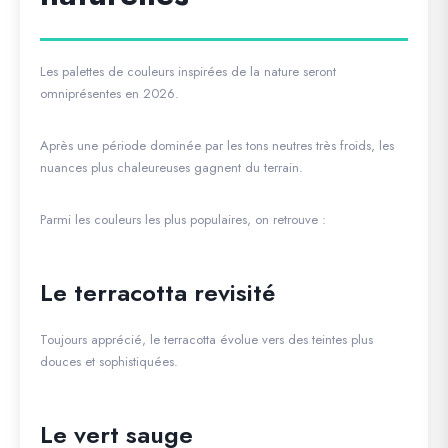
Les palettes de couleurs inspirées de la nature seront
omniprésentes en 2026.
Après une période dominée par les tons neutres très froids, les
nuances plus chaleureuses gagnent du terrain.
Parmi les couleurs les plus populaires, on retrouve :
Le terracotta revisité
Toujours apprécié, le terracotta évolue vers des teintes plus
douces et sophistiquées.
Le vert sauge