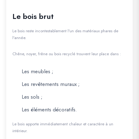
Le bois brut
Le bois reste incontestablement l'un des matériaux phares de
l'année.
Chêne, noyer, frêne ou bois recyclé trouvent leur place dans :
Les meubles ;
Les revêtements muraux ;
Les sols ;
Les éléments décoratifs.
Le bois apporte immédiatement chaleur et caractère à un
intérieur.