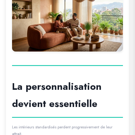
La personnalisation
devient essentielle
Les intérieurs standardisés perdent progressivement de leur
attrait.