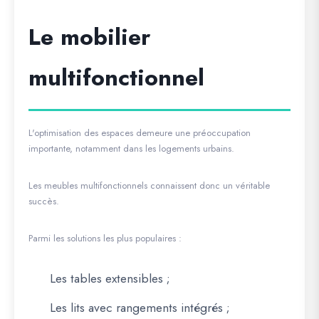
Le mobilier
multifonctionnel
L'optimisation des espaces demeure une préoccupation
importante, notamment dans les logements urbains.
Les meubles multifonctionnels connaissent donc un véritable
succès.
Parmi les solutions les plus populaires :
Les tables extensibles ;
Les lits avec rangements intégrés ;