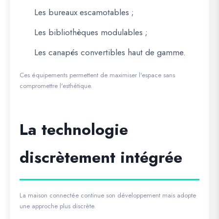
Les bureaux escamotables ;
Les bibliothèques modulables ;
Les canapés convertibles haut de gamme.
Ces équipements permettent de maximiser l'espace sans
compromettre l'esthétique.
La technologie
discrètement intégrée
La maison connectée continue son développement mais adopte
une approche plus discrète.