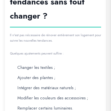
tendances sans tout
changer ?
Il n'est pas nécessaire de rénover entièrement son logement pour
suivre les nouvelles tendances.
Quelques ajustements peuvent suffire :
Changer les textiles ;
Ajouter des plantes ;
Intégrer des matériaux naturels ;
Modifier les couleurs des accessoires ;
Remplacer certains luminaires.