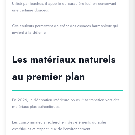
Utilisé par touches, il apporte du caractère tout en conservant
une certaine douceur.
Ces couleurs permettent de créer des espaces harmonieux qui
invitent à la détente.
Les matériaux naturels
au premier plan
En 2026, la décoration intérieure poursuit sa transition vers des
matériaux plus authentiques.
Les consommateurs recherchent des éléments durables,
esthétiques et respectueux de l'environnement.