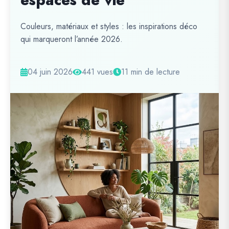
espaces de vie
Couleurs, matériaux et styles : les inspirations déco
qui marqueront l’année 2026.
04 juin 2026
441 vues
11 min de lecture