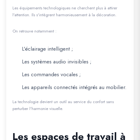
Les équipements technologiques ne cherchent plus à attirer
l'attention. Ils s'intègrent harmonieusement à la décoration.
On retrouve notamment :
L'éclairage intelligent ;
Les systèmes audio invisibles ;
Les commandes vocales ;
Les appareils connectés intégrés au mobilier.
La technologie devient un outil au service du confort sans
perturber l'harmonie visuelle.
Les espaces de travail à