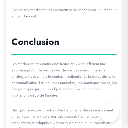
Ces petites transformations permettent de moderniser un intérieur
à moindre coût.
Conclusion
Les tendances décoration intérieure en 2026 reflètent une
évolution profonde des modes de vie. Les consommateurs
privilégient désormais le confort, l'authenticité, la durabilité et la
personnalisation. Les couleurs naturelles, les matériaux nobles, les
formes organiques et les objets artisanaux dominent les
inspirations déco de l'année.
Plus qu'une simple question d'esthétique, la décoration devient
un outil permettant de créer des espaces harmonieux,
fonctionnels et adaptés aux besoins de chacun. La maison se