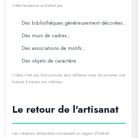
Cette tendance se traduit par :
Des bibliothèques généreusement décorées ;
Des murs de cadres ;
Des associations de motifs ;
Des objets de caractère.
L'idée n'est pas d'accumuler sans réflexion mais de raconter une
histoire à travers son intérieur.
Le retour de l'artisanat
Les créations artisanales connaissent un regain d'intérêt