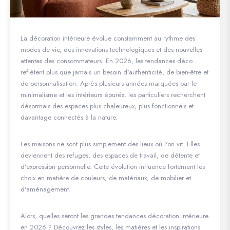
La décoration intérieure évolue constamment au rythme des
modes de vie, des innovations technologiques et des nouvelles
attentes des consommateurs. En 2026, les tendances déco
reflètent plus que jamais un besoin d'authenticité, de bien-être et
de personnalisation. Après plusieurs années marquées par le
minimalisme et les intérieurs épurés, les particuliers recherchent
désormais des espaces plus chaleureux, plus fonctionnels et
davantage connectés à la nature.
Les maisons ne sont plus simplement des lieux où l'on vit. Elles
deviennent des refuges, des espaces de travail, de détente et
d'expression personnelle. Cette évolution influence fortement les
choix en matière de couleurs, de matériaux, de mobilier et
d'aménagement.
Alors, quelles seront les grandes tendances décoration intérieure
en 2026 ? Découvrez les styles, les matières et les inspirations