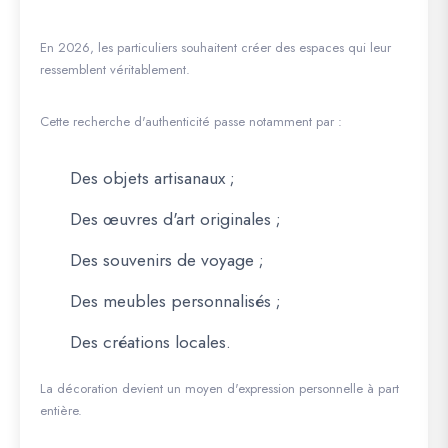
En 2026, les particuliers souhaitent créer des espaces qui leur
ressemblent véritablement.
Cette recherche d'authenticité passe notamment par :
Des objets artisanaux ;
Des œuvres d'art originales ;
Des souvenirs de voyage ;
Des meubles personnalisés ;
Des créations locales.
La décoration devient un moyen d'expression personnelle à part
entière.