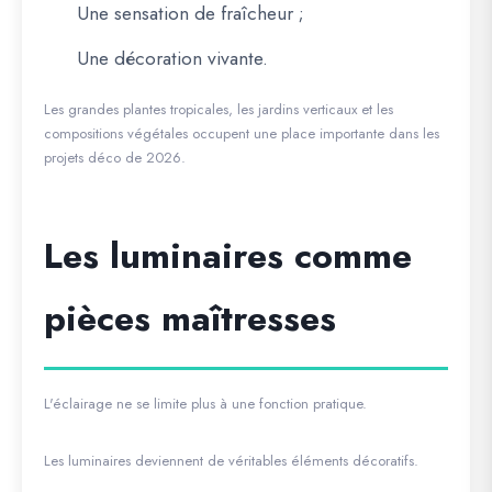
Une sensation de fraîcheur ;
Une décoration vivante.
Les grandes plantes tropicales, les jardins verticaux et les
compositions végétales occupent une place importante dans les
projets déco de 2026.
Les luminaires comme
pièces maîtresses
L'éclairage ne se limite plus à une fonction pratique.
Les luminaires deviennent de véritables éléments décoratifs.