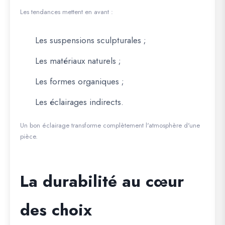
Les tendances mettent en avant :
Les suspensions sculpturales ;
Les matériaux naturels ;
Les formes organiques ;
Les éclairages indirects.
Un bon éclairage transforme complètement l'atmosphère d'une
pièce.
La durabilité au cœur
des choix