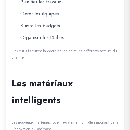
Planifier les travaux ;
Gérer les équipes ;
Suivre les budgets ;
Organiser les tâches.
Ces outils facilitent la coordination entre les différents acteurs du
chantier.
Les matériaux
intelligents
Les nouveaux matériaux jouent également un rôle important dans
l’innovation du bâtiment.