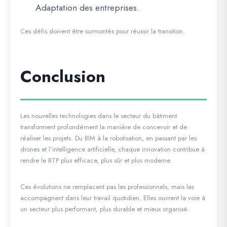
Adaptation des entreprises.
Ces défis doivent être surmontés pour réussir la transition.
Conclusion
Les nouvelles technologies dans le secteur du bâtiment
transforment profondément la manière de concevoir et de
réaliser les projets. Du BIM à la robotisation, en passant par les
drones et l’intelligence artificielle, chaque innovation contribue à
rendre le BTP plus efficace, plus sûr et plus moderne.
Ces évolutions ne remplacent pas les professionnels, mais les
accompagnent dans leur travail quotidien. Elles ouvrent la voie à
un secteur plus performant, plus durable et mieux organisé.