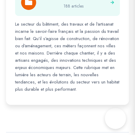
188 articles
Le secteur du bâtiment, des travaux et de l’artisanat
incarne le savoir-faire français et la passion du travail
bien fait. Qu’il s’agisse de construction, de rénovation
ou d’aménagement, ces métiers façonnent nos villes
et nos maisons. Derrière chaque chantier, il y a des
artisans engagés, des innovations techniques et des
enjeux économiques majeurs. Cette rubrique met en
lumière les acteurs de terrain, les nouvelles
tendances, et les évolutions du secteur vers un habitat
plus durable et plus performant.