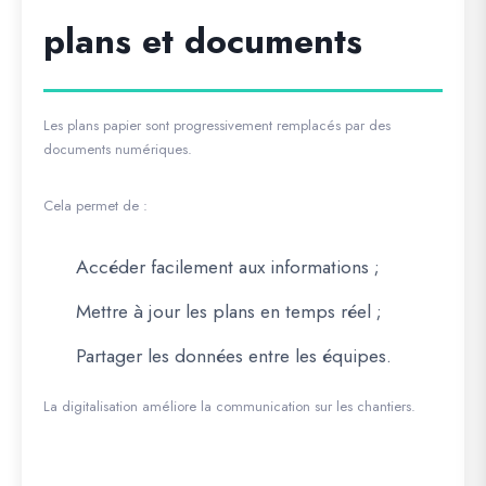
plans et documents
Les plans papier sont progressivement remplacés par des
documents numériques.
Cela permet de :
Accéder facilement aux informations ;
Mettre à jour les plans en temps réel ;
Partager les données entre les équipes.
La digitalisation améliore la communication sur les chantiers.