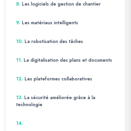
8.
Les logiciels de gestion de chantier
9.
Les matériaux intelligents
10.
La robotisation des tâches
11.
La digitalisation des plans et documents
12.
Les plateformes collaboratives
13.
La sécurité améliorée grâce à la
technologie
14.