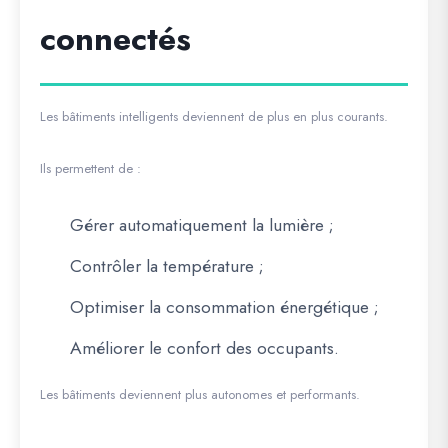
connectés
Les bâtiments intelligents deviennent de plus en plus courants.
Ils permettent de :
Gérer automatiquement la lumière ;
Contrôler la température ;
Optimiser la consommation énergétique ;
Améliorer le confort des occupants.
Les bâtiments deviennent plus autonomes et performants.