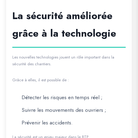
La sécurité améliorée
grâce à la technologie
Les nouvelles technologies jouent un rôle important dans la
sécurité des chantiers.
Grâce à elles, il est possible de :
Détecter les risques en temps réel ;
Suivre les mouvements des ouvriers ;
Prévenir les accidents.
La sécurité est un enjeu majeur dans le BTP.