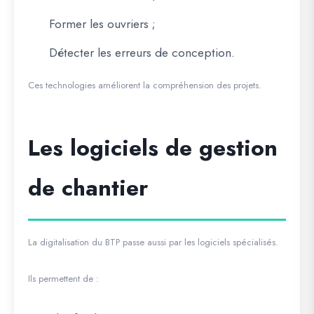
Former les ouvriers ;
Détecter les erreurs de conception.
Ces technologies améliorent la compréhension des projets.
Les logiciels de gestion
de chantier
La digitalisation du BTP passe aussi par les logiciels spécialisés.
Ils permettent de :