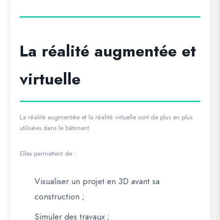
La réalité augmentée et
virtuelle
La réalité augmentée et la réalité virtuelle sont de plus en plus
utilisées dans le bâtiment.
Elles permettent de :
Visualiser un projet en 3D avant sa
construction ;
Simuler des travaux ;