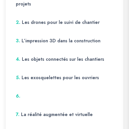
projets
2.
Les drones pour le suivi de chantier
3.
L’impression 3D dans la construction
4.
Les objets connectés sur les chantiers
5.
Les exosquelettes pour les ouvriers
6.
7.
La réalité augmentée et virtuelle