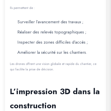
Ils permettent de :
Surveiller l’avancement des travaux ;
Réaliser des relevés topographiques ;
Inspecter des zones difficiles d’accès ;
Améliorer la sécurité sur les chantiers.
Les drones offrent une vision globale et rapide du chantier, ce
qui facilite la prise de décision.
L’impression 3D dans la
construction