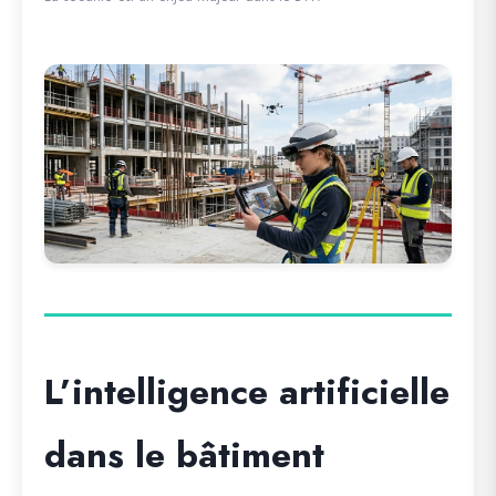
L’intelligence artificielle
dans le bâtiment