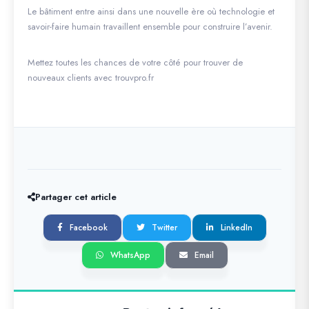
Le bâtiment entre ainsi dans une nouvelle ère où technologie et
savoir-faire humain travaillent ensemble pour construire l’avenir.
Mettez toutes les chances de votre côté pour trouver de
nouveaux clients avec trouvpro.fr
Partager cet article
Facebook
Twitter
LinkedIn
WhatsApp
Email