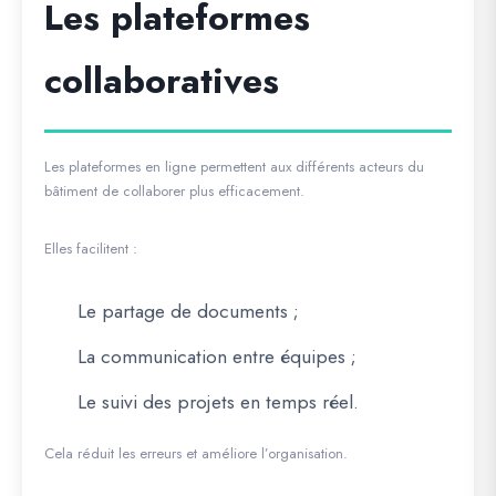
Les plateformes
collaboratives
Les plateformes en ligne permettent aux différents acteurs du
bâtiment de collaborer plus efficacement.
Elles facilitent :
Le partage de documents ;
La communication entre équipes ;
Le suivi des projets en temps réel.
Cela réduit les erreurs et améliore l’organisation.