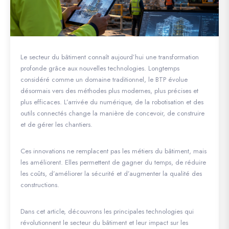
Le secteur du bâtiment connaît aujourd’hui une transformation
profonde grâce aux nouvelles technologies. Longtemps
considéré comme un domaine traditionnel, le BTP évolue
désormais vers des méthodes plus modernes, plus précises et
plus efficaces. L’arrivée du numérique, de la robotisation et des
outils connectés change la manière de concevoir, de construire
et de gérer les chantiers.
Ces innovations ne remplacent pas les métiers du bâtiment, mais
les améliorent. Elles permettent de gagner du temps, de réduire
les coûts, d’améliorer la sécurité et d’augmenter la qualité des
constructions.
Dans cet article, découvrons les principales technologies qui
révolutionnent le secteur du bâtiment et leur impact sur les