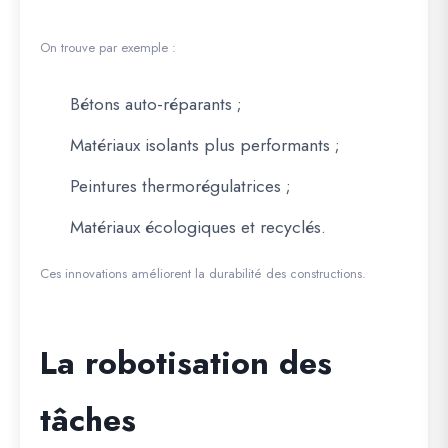
On trouve par exemple :
Bétons auto-réparants ;
Matériaux isolants plus performants ;
Peintures thermorégulatrices ;
Matériaux écologiques et recyclés.
Ces innovations améliorent la durabilité des constructions.
La robotisation des
tâches