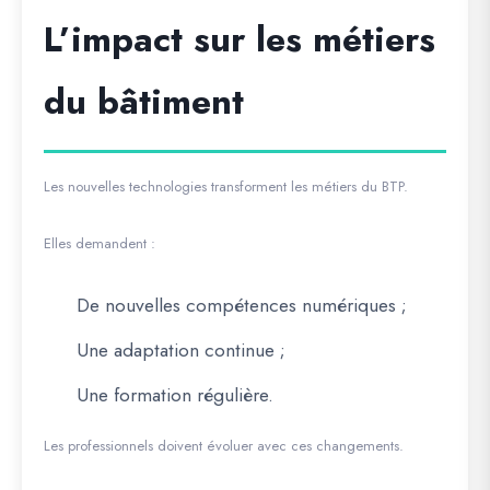
L’impact sur les métiers
du bâtiment
Les nouvelles technologies transforment les métiers du BTP.
Elles demandent :
De nouvelles compétences numériques ;
Une adaptation continue ;
Une formation régulière.
Les professionnels doivent évoluer avec ces changements.