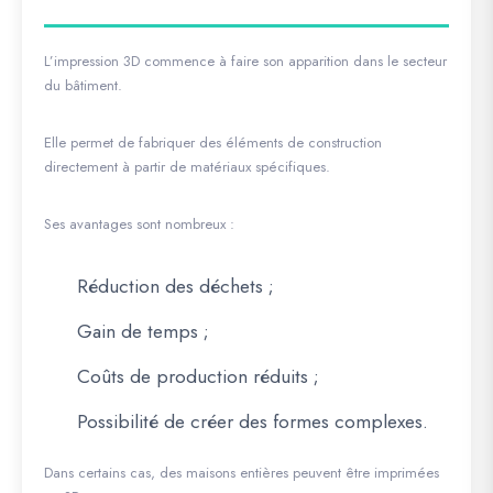
L’impression 3D commence à faire son apparition dans le secteur
du bâtiment.
Elle permet de fabriquer des éléments de construction
directement à partir de matériaux spécifiques.
Ses avantages sont nombreux :
Réduction des déchets ;
Gain de temps ;
Coûts de production réduits ;
Possibilité de créer des formes complexes.
Dans certains cas, des maisons entières peuvent être imprimées