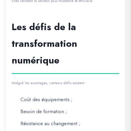
Elles rendent le secteur plus moderne et efficace.
Les défis de la
transformation
numérique
Malgré les avantages, certains défis existent :
Coût des équipements ;
Besoin de formation ;
Résistance au changement ;