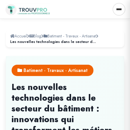
Accueil
Blog
Batiment - Travaux - Artisanat
Les nouvelles technologies dans le secteur du bâtiment : innovations qui transforment les métiers du BTP
Batiment - Travaux - Artisanat
Les nouvelles
technologies dans le
secteur du bâtiment :
innovations qui