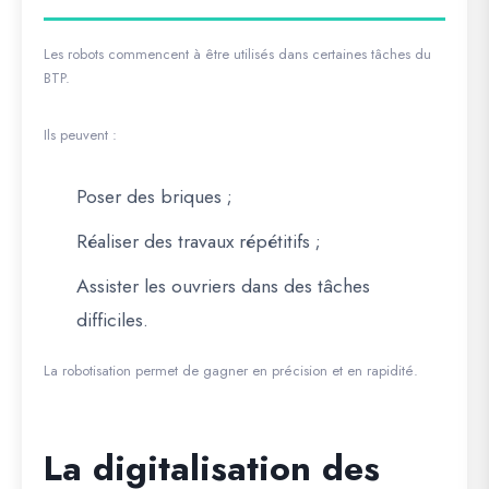
Les robots commencent à être utilisés dans certaines tâches du
BTP.
Ils peuvent :
Poser des briques ;
Réaliser des travaux répétitifs ;
Assister les ouvriers dans des tâches
difficiles.
La robotisation permet de gagner en précision et en rapidité.
La digitalisation des