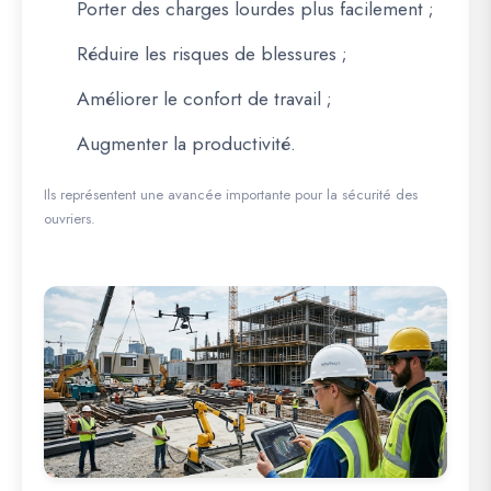
Porter des charges lourdes plus facilement ;
Réduire les risques de blessures ;
Améliorer le confort de travail ;
Augmenter la productivité.
Ils représentent une avancée importante pour la sécurité des
ouvriers.