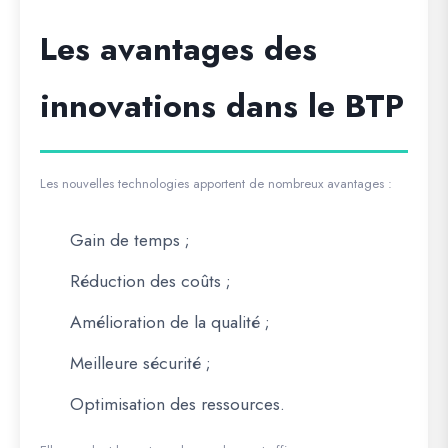
Les avantages des
innovations dans le BTP
Les nouvelles technologies apportent de nombreux avantages :
Gain de temps ;
Réduction des coûts ;
Amélioration de la qualité ;
Meilleure sécurité ;
Optimisation des ressources.