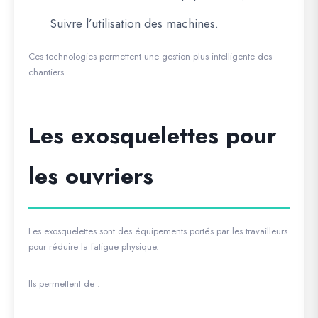
Suivre l’utilisation des machines.
Ces technologies permettent une gestion plus intelligente des
chantiers.
Les exosquelettes pour
les ouvriers
Les exosquelettes sont des équipements portés par les travailleurs
pour réduire la fatigue physique.
Ils permettent de :