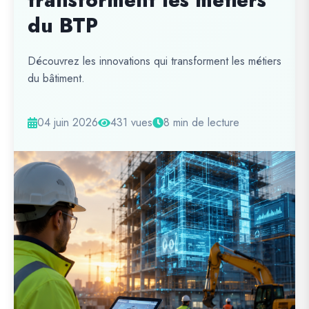
transforment les métiers
du BTP
Découvrez les innovations qui transforment les métiers
du bâtiment.
04 juin 2026
431 vues
8 min de lecture