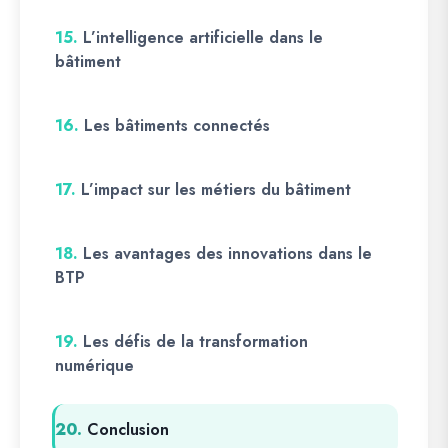
15.
L’intelligence artificielle dans le
bâtiment
16.
Les bâtiments connectés
17.
L’impact sur les métiers du bâtiment
18.
Les avantages des innovations dans le
BTP
19.
Les défis de la transformation
numérique
20.
Conclusion