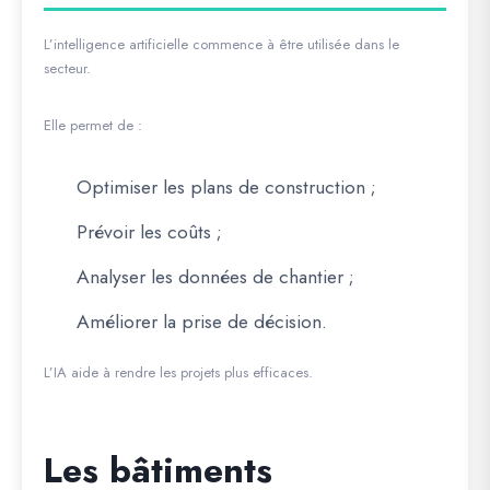
L’intelligence artificielle commence à être utilisée dans le
secteur.
Elle permet de :
Optimiser les plans de construction ;
Prévoir les coûts ;
Analyser les données de chantier ;
Améliorer la prise de décision.
L’IA aide à rendre les projets plus efficaces.
Les bâtiments