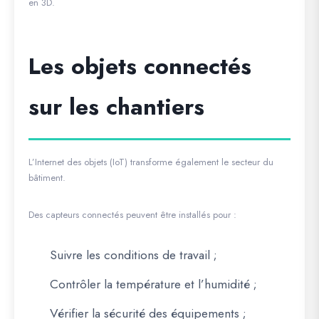
en 3D.
Les objets connectés
sur les chantiers
L’Internet des objets (IoT) transforme également le secteur du
bâtiment.
Des capteurs connectés peuvent être installés pour :
Suivre les conditions de travail ;
Contrôler la température et l’humidité ;
Vérifier la sécurité des équipements ;