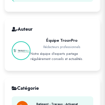
Auteur
Équipe TrouvPro
Rédacteurs professionnels
Notre équipe d'experts partage
régulièrement conseils et actualités.
Catégorie
Batiment - Travaux - Artisanat