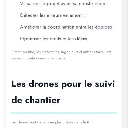
Visualiser le projet avant sa construction ;
Détecter les erreurs en amont ;
Améliorer la coordination entre les équipes ;
Optimiser les coûts et les délais.
Grâce au BIM, les architectes, ingénieurs et artisans travaillent
sur un modèle commun et précis.
Les drones pour le suivi
de chantier
Les drones sont de plus en plus utilisés dans le BTP.