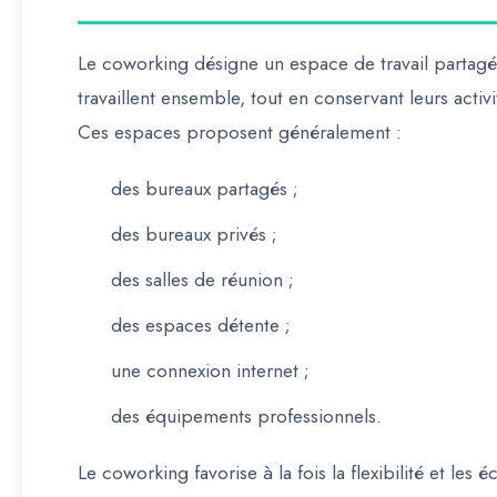
Le coworking désigne un espace de travail partagé 
travaillent ensemble, tout en conservant leurs acti
Ces espaces proposent généralement :
des bureaux partagés ;
des bureaux privés ;
des salles de réunion ;
des espaces détente ;
une connexion internet ;
des équipements professionnels.
Le coworking favorise à la fois la flexibilité et les