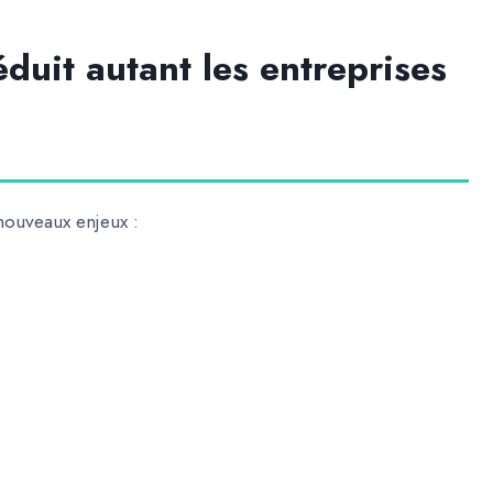
duit autant les entreprises
nouveaux enjeux :