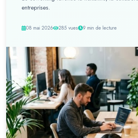
entreprises.
08 mai 2026
285 vues
9 min de lecture