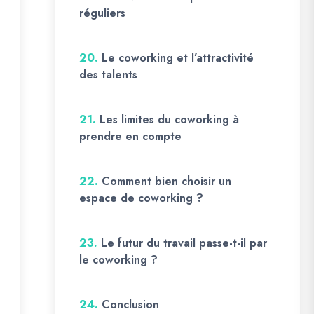
réguliers
20.
Le coworking et l’attractivité
des talents
21.
Les limites du coworking à
prendre en compte
22.
Comment bien choisir un
espace de coworking ?
23.
Le futur du travail passe-t-il par
le coworking ?
24.
Conclusion