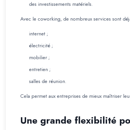
des investissements matériels.
Avec le coworking, de nombreux services sont déjà
internet ;
électricité ;
mobilier ;
entretien ;
salles de réunion.
Cela permet aux entreprises de mieux maîtriser leu
Une grande flexibilité po