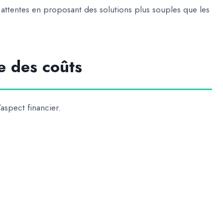
ttentes en proposant des solutions plus souples que les
e des coûts
aspect financier.