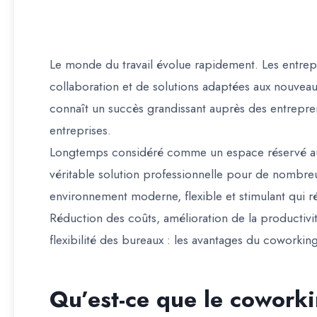
Le monde du travail évolue rapidement. Les entrepr
collaboration et de solutions adaptées aux nouveau
connaît un succès grandissant auprès des entrepren
entreprises.
Longtemps considéré comme un espace réservé au
véritable solution professionnelle pour de nombreu
environnement moderne, flexible et stimulant qui r
Réduction des coûts, amélioration de la productiv
flexibilité des bureaux : les avantages du coworki
Qu’est-ce que le cowork