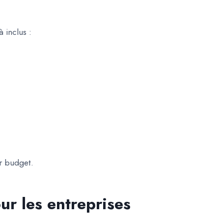
 inclus :
r budget.
ur les entreprises