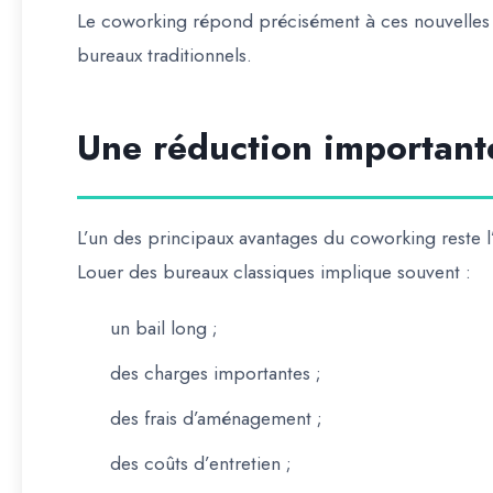
Le coworking répond précisément à ces nouvelles a
bureaux traditionnels.
Une réduction important
L’un des principaux avantages du coworking reste l’
Louer des bureaux classiques implique souvent :
un bail long ;
des charges importantes ;
des frais d’aménagement ;
des coûts d’entretien ;