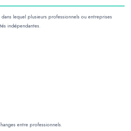
dans lequel plusieurs professionnels ou entreprises
vités indépendantes.
 échanges entre professionnels.