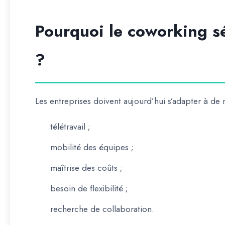
Pourquoi le coworking sé
?
Les entreprises doivent aujourd’hui s’adapter à de 
télétravail ;
mobilité des équipes ;
maîtrise des coûts ;
besoin de flexibilité ;
recherche de collaboration.