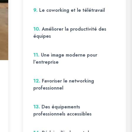
9.
Le coworking et le télétravail
10.
Améliorer la productivité des
équipes
11.
Une image moderne pour
l’entreprise
12.
Favoriser le networking
professionnel
13.
Des équipements
professionnels accessibles