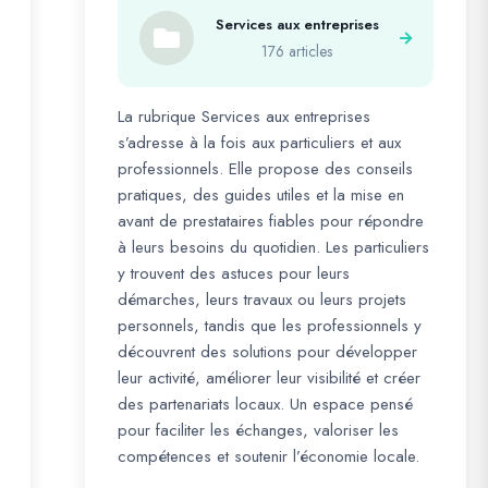
Services aux entreprises
176 articles
La rubrique Services aux entreprises
s’adresse à la fois aux particuliers et aux
professionnels. Elle propose des conseils
pratiques, des guides utiles et la mise en
avant de prestataires fiables pour répondre
à leurs besoins du quotidien. Les particuliers
y trouvent des astuces pour leurs
démarches, leurs travaux ou leurs projets
personnels, tandis que les professionnels y
découvrent des solutions pour développer
leur activité, améliorer leur visibilité et créer
des partenariats locaux. Un espace pensé
pour faciliter les échanges, valoriser les
compétences et soutenir l’économie locale.