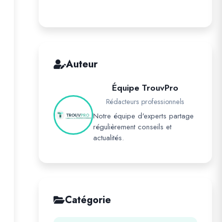
Auteur
Équipe TrouvPro
Rédacteurs professionnels
Notre équipe d'experts partage
régulièrement conseils et
actualités.
Catégorie