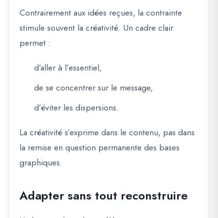
Contrairement aux idées reçues, la contrainte
stimule souvent la créativité. Un cadre clair
permet :
d’aller à l’essentiel,
de se concentrer sur le message,
d’éviter les dispersions.
La créativité s’exprime dans le contenu, pas dans
la remise en question permanente des bases
graphiques.
Adapter sans tout reconstruire