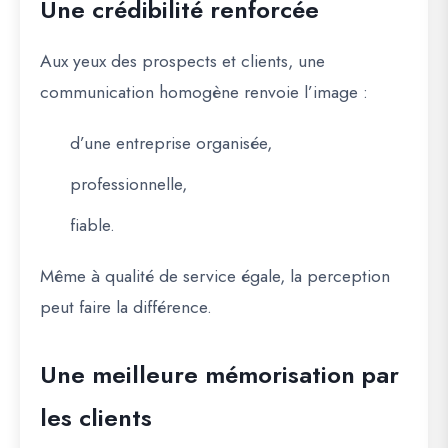
Une crédibilité renforcée
Aux yeux des prospects et clients, une
communication homogène renvoie l’image :
d’une entreprise organisée,
professionnelle,
fiable.
Même à qualité de service égale, la perception
peut faire la différence.
Une meilleure mémorisation par
les clients