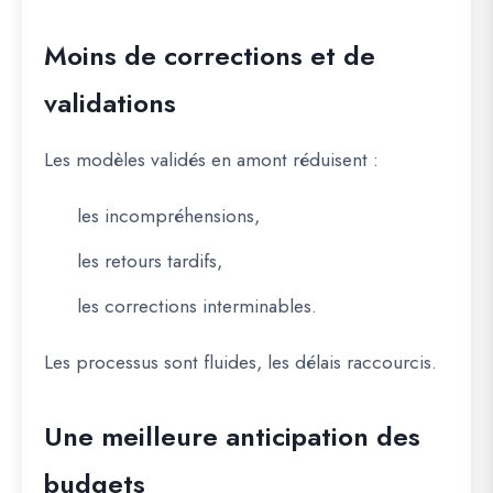
Moins de corrections et de
validations
Les modèles validés en amont réduisent :
les incompréhensions,
les retours tardifs,
les corrections interminables.
Les processus sont fluides, les délais raccourcis.
Une meilleure anticipation des
budgets