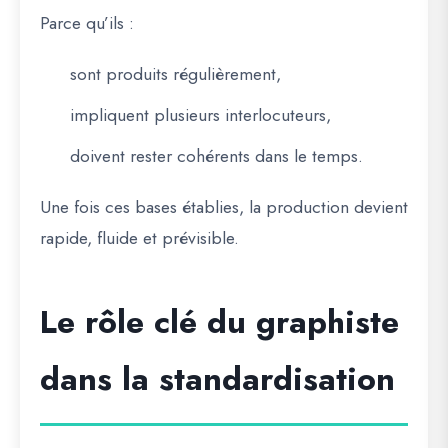
Parce qu’ils :
sont produits régulièrement,
impliquent plusieurs interlocuteurs,
doivent rester cohérents dans le temps.
Une fois ces bases établies, la production devient
rapide, fluide et prévisible
.
Le rôle clé du graphiste
dans la standardisation