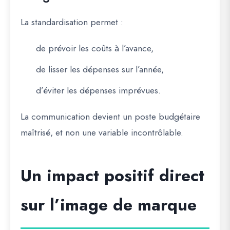
La standardisation permet :
de prévoir les coûts à l’avance,
de lisser les dépenses sur l’année,
d’éviter les dépenses imprévues.
La communication devient un
poste budgétaire
maîtrisé
, et non une variable incontrôlable.
Un impact positif direct
sur l’image de marque