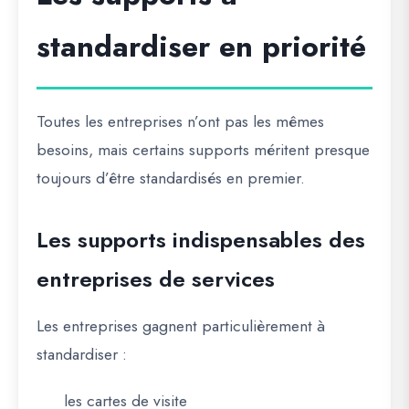
standardiser en priorité
Toutes les entreprises n’ont pas les mêmes
besoins, mais certains supports méritent presque
toujours d’être standardisés en premier.
Les supports indispensables des
entreprises de services
Les entreprises gagnent particulièrement à
standardiser :
les cartes de visite