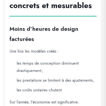
concrets et mesurables
Moins d’heures de design
facturées
Une fois les modèles créés :
les temps de conception diminuent
drastiquement,
les prestations se limitent à des ajustements,
les coûts unitaires chutent.
Sur l’année, l’économie est significative.