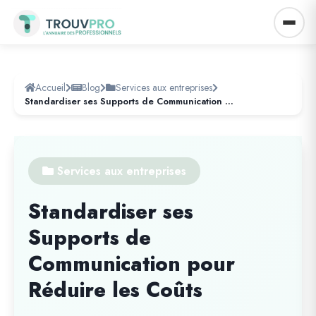
Accueil
Blog
Services aux entreprises
Standardiser ses Supports de Communication pour Réduire les Coûts
Services aux entreprises
Standardiser ses
Supports de
Communication pour
Réduire les Coûts