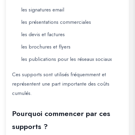
les signatures email
les présentations commerciales
les devis et factures
les brochures et flyers
les publications pour les réseaux sociaux
Ces supports sont utilisés fréquemment et
représentent une part importante des coûts
cumulés.
Pourquoi commencer par ces
supports ?