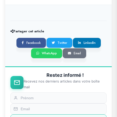
Partager cet article
Facebook
Twitter
LinkedIn
WhatsApp
Email
Restez informé !
Recevez nos derniers articles dans votre boîte
mail