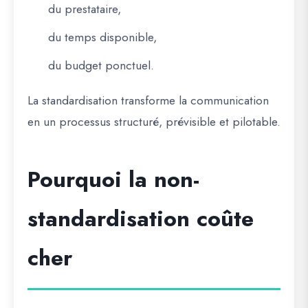
du prestataire,
du temps disponible,
du budget ponctuel.
La standardisation transforme la communication
en un
processus structuré
, prévisible et pilotable.
Pourquoi la non-
standardisation coûte
cher