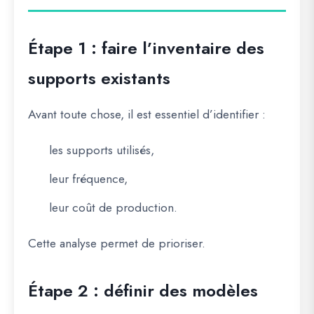
Étape 1 : faire l’inventaire des
supports existants
Avant toute chose, il est essentiel d’identifier :
les supports utilisés,
leur fréquence,
leur coût de production.
Cette analyse permet de prioriser.
Étape 2 : définir des modèles