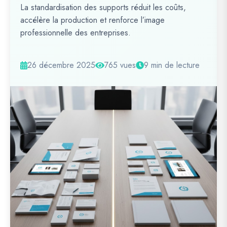
La standardisation des supports réduit les coûts,
accélère la production et renforce l’image
professionnelle des entreprises.
26 décembre 2025
765 vues
9 min de lecture