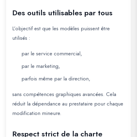
Des outils utilisables par tous
L’objectif est que les modèles puissent être
utilisés :
par le service commercial,
par le marketing,
parfois même par la direction,
sans compétences graphiques avancées. Cela
réduit la dépendance au prestataire pour chaque
modification mineure.
Respect strict de la charte