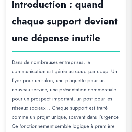
Introduction : quand
chaque support devient
une dépense inutile
Dans de nombreuses entreprises, la
communication est gérée au coup par coup. Un
flyer pour un salon, une plaquette pour un
nouveau service, une présentation commerciale
pour un prospect important, un post pour les
réseaux sociaux… Chaque support est traité
comme un
projet unique
, souvent dans l’urgence.
Ce fonctionnement semble logique à première