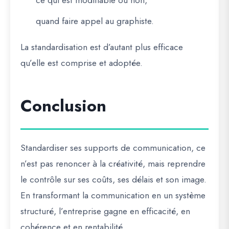
ce qui est modifiable ou non,
quand faire appel au graphiste.
La standardisation est d’autant plus efficace
qu’elle est comprise et adoptée.
Conclusion
Standardiser ses supports de communication, ce
n’est pas renoncer à la créativité, mais
reprendre
le contrôle
sur ses coûts, ses délais et son image.
En transformant la communication en un système
structuré, l’entreprise gagne en efficacité, en
cohérence et en rentabilité.