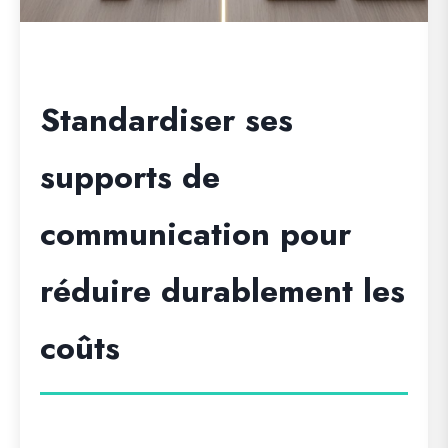
Standardiser ses
supports de
communication pour
réduire durablement les
coûts