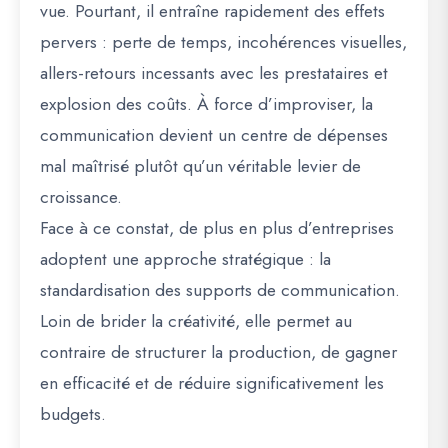
vue. Pourtant, il entraîne rapidement des effets
pervers :
perte de temps, incohérences visuelles,
allers-retours incessants avec les prestataires et
explosion des coûts
. À force d’improviser, la
communication devient un centre de dépenses
mal maîtrisé plutôt qu’un véritable levier de
croissance.
Face à ce constat, de plus en plus d’entreprises
adoptent une approche stratégique :
la
standardisation des supports de communication
.
Loin de brider la créativité, elle permet au
contraire de structurer la production, de gagner
en efficacité et de réduire significativement les
budgets.