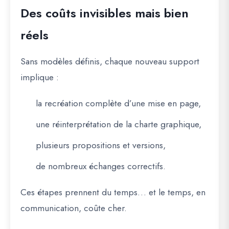
Des coûts invisibles mais bien
réels
Sans modèles définis, chaque nouveau support
implique :
la recréation complète d’une mise en page,
une réinterprétation de la charte graphique,
plusieurs propositions et versions,
de nombreux échanges correctifs.
Ces étapes prennent du temps… et le temps, en
communication,
coûte cher
.