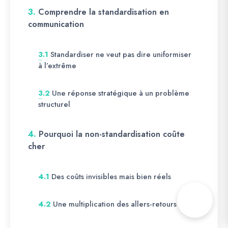
3.
Comprendre la standardisation en
communication
Standardiser ne veut pas dire uniformiser
3.1
à l’extrême
Une réponse stratégique à un problème
3.2
structurel
4.
Pourquoi la non-standardisation coûte
cher
Des coûts invisibles mais bien réels
4.1
Une multiplication des allers-retours
4.2