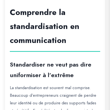
Comprendre la
standardisation en
communication
Standardiser ne veut pas dire
uniformiser à l’extrême
La standardisation est souvent mal comprise.
Beaucoup d’entrepreneurs craignent de perdre
leur identité ou de produire des supports fades