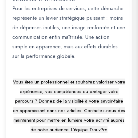
Pour les entreprises de services, cette démarche
représente un levier stratégique puissant : moins
de dépenses inutiles, une image renforcée et une
communication enfin maîtrisée. Une action
simple en apparence, mais aux effets durables
sur la performance globale.
Vous êtes un professionnel et souhaitez valoriser votre
expérience, vos compétences ou partager votre
parcours ? Donnez de la visibilité à votre savoir-faire
en apparaissant dans nos articles. Contactez-nous dès
maintenant pour mettre en lumière votre activité auprès
de notre audience. L’équipe TrouvPro