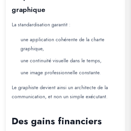
graphique
La standardisation garantit :
une application cohérente de la charte
graphique,
une continuité visuelle dans le temps,
une image professionnelle constante.
Le graphiste devient ainsi un
architecte de la
communication
, et non un simple exécutant.
Des gains financiers