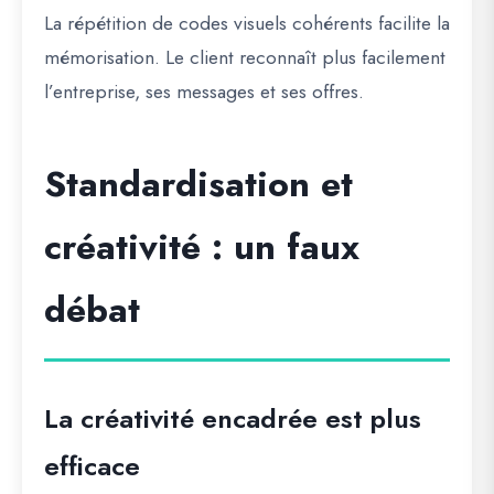
La répétition de codes visuels cohérents facilite la
mémorisation. Le client reconnaît plus facilement
l’entreprise, ses messages et ses offres.
Standardisation et
créativité : un faux
débat
La créativité encadrée est plus
efficace