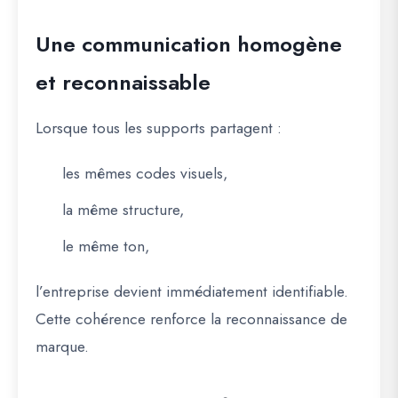
Une communication homogène
et reconnaissable
Lorsque tous les supports partagent :
les mêmes codes visuels,
la même structure,
le même ton,
l’entreprise devient immédiatement identifiable.
Cette cohérence renforce la reconnaissance de
marque.