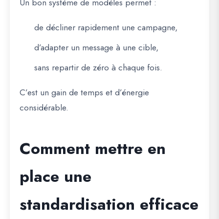
Un bon système de modèles permet :
de décliner rapidement une campagne,
d’adapter un message à une cible,
sans repartir de zéro à chaque fois.
C’est un gain de temps et d’énergie
considérable.
Comment mettre en
place une
standardisation efficace