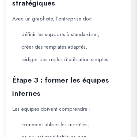
stratégiques
Avec un graphiste, l’entreprise doit :
définir les supports à standardiser,
créer des templates adaptés,
rédiger des règles d’utilisation simples.
Étape 3 : former les équipes
internes
Les équipes doivent comprendre :
comment utiliser les modèles,