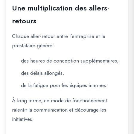
Une multiplication des allers-
retours
Chaque aller-retour entre l’entreprise et le
prestataire génère :
des heures de conception supplémentaires,
des délais allongés,
de la fatigue pour les équipes internes.
À long terme, ce mode de fonctionnement
ralentit la communication et décourage les
initiatives.