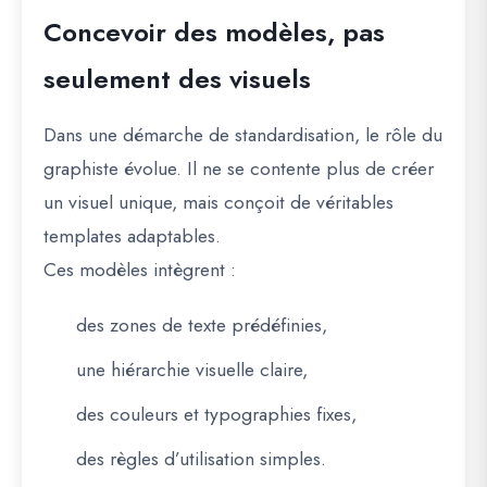
Concevoir des modèles, pas
seulement des visuels
Dans une démarche de standardisation, le rôle du
graphiste évolue. Il ne se contente plus de créer
un visuel unique, mais conçoit de véritables
templates adaptables
.
Ces modèles intègrent :
des zones de texte prédéfinies,
une hiérarchie visuelle claire,
des couleurs et typographies fixes,
des règles d’utilisation simples.