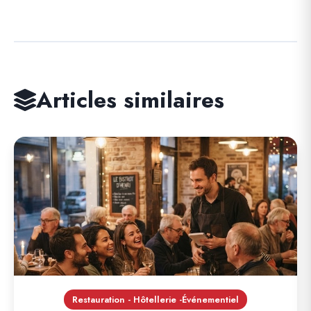
Articles similaires
Restauration - Hôtellerie -Événementiel