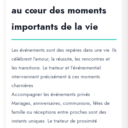
au cœur des moments
importants de la vie
Les événements sont des repères dans une vie. Ils
célèbrent l’amour, la réussite, les rencontres et
les transitions. Le traiteur et l’événementiel
interviennent précisément à ces moments
charnières.
Accompagner les événements privés
Mariages, anniversaires, communions, fêtes de
famille ou réceptions entre proches sont des
instants uniques. Le traiteur de proximité