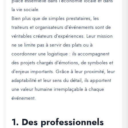
place essentielle dans l’économie locale et dans
la vie sociale.
Bien plus que de simples prestataires, les
traiteurs et organisateurs d’événements sont de
véritables créateurs d’expériences. Leur mission
ne se limite pas à servir des plats ou à
coordonner une logistique : ils accompagnent
des projets chargés d’émotions, de symboles et
d’enjeux importants. Grâce à leur proximité, leur
adaptabilité et leur sens du détail, ils apportent
une valeur humaine irremplaçable à chaque
événement.
1. Des professionnels