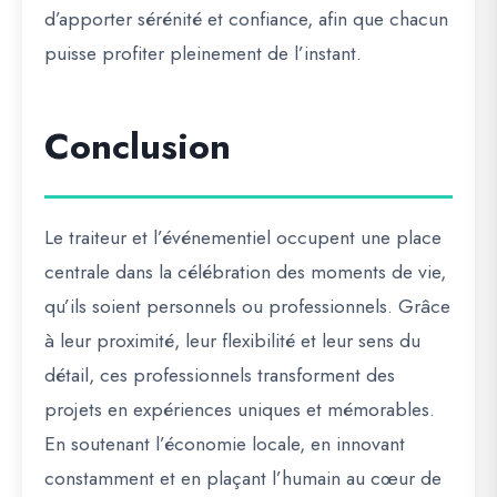
d’apporter sérénité et confiance, afin que chacun
puisse profiter pleinement de l’instant.
Conclusion
Le traiteur et l’événementiel occupent une place
centrale dans la célébration des moments de vie,
qu’ils soient personnels ou professionnels. Grâce
à leur proximité, leur flexibilité et leur sens du
détail, ces professionnels transforment des
projets en expériences uniques et mémorables.
En soutenant l’économie locale, en innovant
constamment et en plaçant l’humain au cœur de