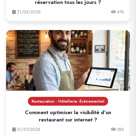
réservation tous les jours ?
21/05/2026
478
Restauration - Hôtellerie -Événementiel
Comment optimiser la visibilité d’un
restaurant sur internet ?
01/07/2026
388