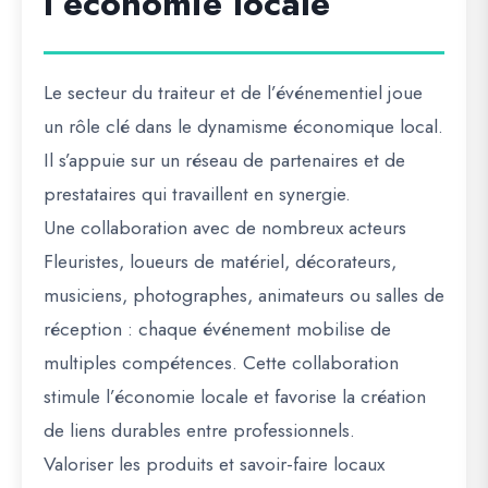
l’économie locale
Le secteur du traiteur et de l’événementiel joue
un rôle clé dans le dynamisme économique local.
Il s’appuie sur un réseau de partenaires et de
prestataires qui travaillent en synergie.
Une collaboration avec de nombreux acteurs
Fleuristes, loueurs de matériel, décorateurs,
musiciens, photographes, animateurs ou salles de
réception : chaque événement mobilise de
multiples compétences. Cette collaboration
stimule l’économie locale et favorise la création
de liens durables entre professionnels.
Valoriser les produits et savoir-faire locaux