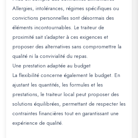
Allergies, intolérances, régimes spécifiques ou
convictions personnelles sont désormais des
éléments incontournables. Le traiteur de
proximité sait s’adapter à ces exigences et
proposer des alternatives sans compromettre la
qualité ni la convivialité du repas.
Une prestation adaptée au budget
La flexibilité concerne également le budget. En
ajustant les quantités, les formules et les
prestations, le traiteur local peut proposer des
solutions équilibrées, permettant de respecter les
contraintes financières tout en garantissant une
expérience de qualité.