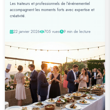
Les traiteurs et professionnels de l’événementiel
accompagnent les moments forts avec expertise et
créativité.
22 janvier 2026
705 vues
9 min de lecture