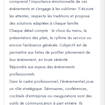
comprend l’importance émotionnelle de ces
événements et s’engage à les sublimer. Il écoute
les attentes, respecte les traditions et propose
des solutions adaptées à chaque famille.
Chaque détail compte : le choix du menu, la
présentation des plats, le rythme du service ou
encore l’ambiance générale. L’objectif est de
permettre aux hôtes de profiter pleinement de
leur événement, en toute sérénité.
Répondre aux enjeux des événements
professionnels
Dans le cadre professionnel, l’événementiel joue
un rôle stratégique. Séminaires, conférences,
cocktails d’entreprise ou inaugurations sont des
outils de communication à part entière. Ils