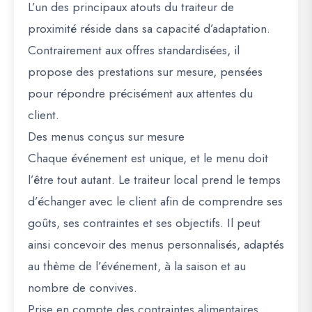
L’un des principaux atouts du traiteur de
proximité réside dans sa capacité d’adaptation.
Contrairement aux offres standardisées, il
propose des prestations sur mesure, pensées
pour répondre précisément aux attentes du
client.
Des menus conçus sur mesure
Chaque événement est unique, et le menu doit
l’être tout autant. Le traiteur local prend le temps
d’échanger avec le client afin de comprendre ses
goûts, ses contraintes et ses objectifs. Il peut
ainsi concevoir des menus personnalisés, adaptés
au thème de l’événement, à la saison et au
nombre de convives.
Prise en compte des contraintes alimentaires