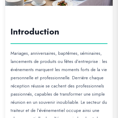
Introduction
Mariages, anniversaires, baptêmes, séminaires,
lancements de produits ou fêtes d’entreprise : les
événements marquent les moments forts de la vie
personnelle et professionnelle. Derrière chaque
réception réussie se cachent des professionnels
passionnés, capables de transformer une simple
réunion en un souvenir inoubliable. Le secteur du
traiteur et de l’événementiel occupe ainsi une