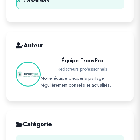
8.
Conclusion
Auteur
Équipe TrouvPro
Rédacteurs professionnels
Notre équipe d'experts partage
régulièrement conseils et actualités.
Catégorie