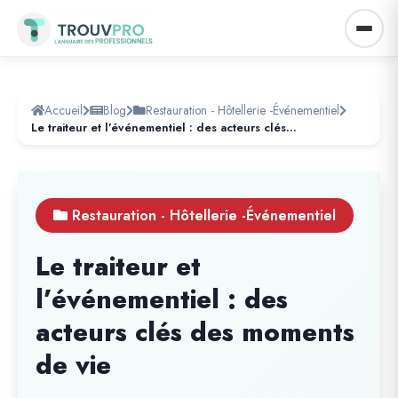
Accueil
Blog
Restauration - Hôtellerie -Événementiel
Le traiteur et l’événementiel : des acteurs clés des moments de vie
Restauration - Hôtellerie -Événementiel
Le traiteur et
l’événementiel : des
acteurs clés des moments
de vie