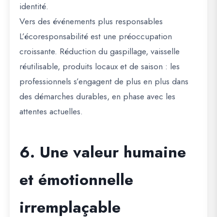
identité.
Vers des événements plus responsables
L’écoresponsabilité est une préoccupation
croissante. Réduction du gaspillage, vaisselle
réutilisable, produits locaux et de saison : les
professionnels s’engagent de plus en plus dans
des démarches durables, en phase avec les
attentes actuelles.
6. Une valeur humaine
et émotionnelle
irremplaçable