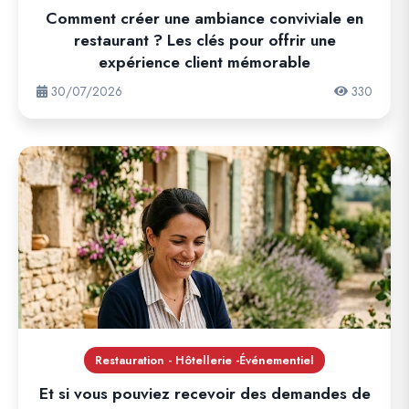
Comment créer une ambiance conviviale en
restaurant ? Les clés pour offrir une
expérience client mémorable
30/07/2026
330
Restauration - Hôtellerie -Événementiel
Et si vous pouviez recevoir des demandes de