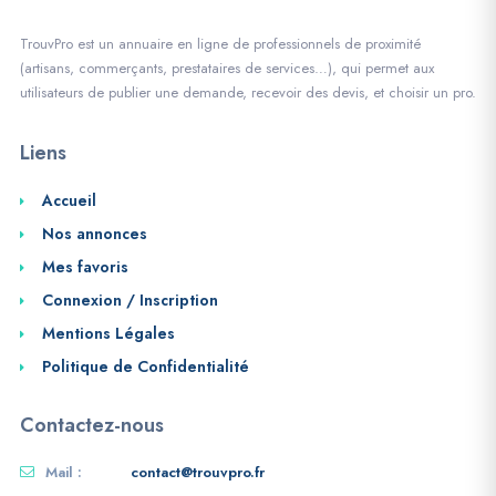
TrouvPro est un annuaire en ligne de professionnels de proximité
(artisans, commerçants, prestataires de services…), qui permet aux
utilisateurs de publier une demande, recevoir des devis, et choisir un pro.
Liens
Accueil
Nos annonces
Mes favoris
Connexion / Inscription
Mentions Légales
Politique de Confidentialité
Contactez-nous
Mail :
contact@trouvpro.fr