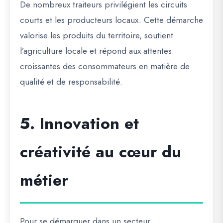
De nombreux traiteurs privilégient les circuits
courts et les producteurs locaux. Cette démarche
valorise les produits du territoire, soutient
l’agriculture locale et répond aux attentes
croissantes des consommateurs en matière de
qualité et de responsabilité.
5. Innovation et
créativité au cœur du
métier
Pour se démarquer dans un secteur