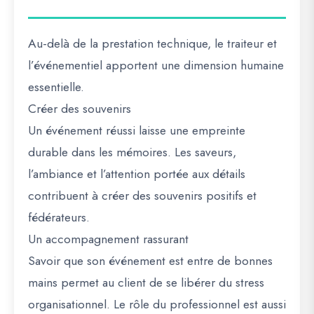
Au-delà de la prestation technique, le traiteur et
l’événementiel apportent une dimension humaine
essentielle.
Créer des souvenirs
Un événement réussi laisse une empreinte
durable dans les mémoires. Les saveurs,
l’ambiance et l’attention portée aux détails
contribuent à créer des souvenirs positifs et
fédérateurs.
Un accompagnement rassurant
Savoir que son événement est entre de bonnes
mains permet au client de se libérer du stress
organisationnel. Le rôle du professionnel est aussi