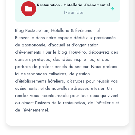
Restauration - Hôtellerie -Événementiel
178 articles
Blog Restauration, Hôtellerie & Événementiel
Bienvenue dans notre espace dédié aux passionnés
de gastronomie, d’accueil et d’organisation
d’événements ! Sur le blog TrouvPro, découvrez des
conseils pratiques, des idées inspirantes, et des
portraits de professionnels du secteur. Nous parlons
ici de tendances culinaires, de gestion
d’établissements hôteliers, d’astuces pour réussir vos
événements, et de nouvelles adresses à tester. Un
rendez-vous incontournable pour tous ceux qui vivent
ou aiment l’univers de la restauration, de l’hôtellerie et
de l’événementiel.