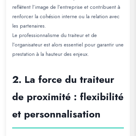
reflètent l’image de l’entreprise et contribuent à
renforcer la cohésion interne ou la relation avec
les partenaires.
Le professionnalisme du traiteur et de
l’organisateur est alors essentiel pour garantir une
prestation à la hauteur des enjeux.
2. La force du traiteur
de proximité : flexibilité
et personnalisation