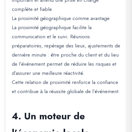
important et attend une prise en charge
complète et fiable.
La proximité géographique comme avantage
La proximité géographique facilite la
communication et le suivi. Réunions
préparatoires, repérage des lieux, ajustements de
dernière minute : être proche du client et du lieu
de l’événement permet de réduire les risques et
d’assurer une meilleure réactivité.
Cette relation de proximité renforce la confiance
et contribue à la réussite globale de l’événement.
4. Un moteur de