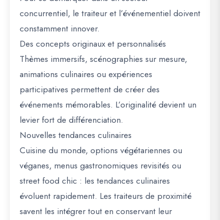
concurrentiel, le traiteur et l’événementiel doivent
constamment innover.
Des concepts originaux et personnalisés
Thèmes immersifs, scénographies sur mesure,
animations culinaires ou expériences
participatives permettent de créer des
événements mémorables. L’originalité devient un
levier fort de différenciation.
Nouvelles tendances culinaires
Cuisine du monde, options végétariennes ou
véganes, menus gastronomiques revisités ou
street food chic : les tendances culinaires
évoluent rapidement. Les traiteurs de proximité
savent les intégrer tout en conservant leur