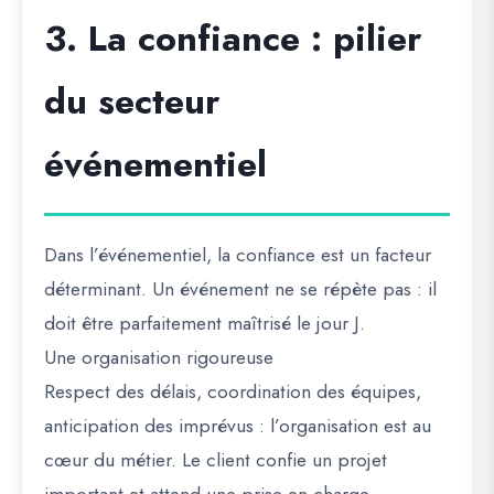
3. La confiance : pilier
du secteur
événementiel
Dans l’événementiel, la confiance est un facteur
déterminant. Un événement ne se répète pas : il
doit être parfaitement maîtrisé le jour J.
Une organisation rigoureuse
Respect des délais, coordination des équipes,
anticipation des imprévus : l’organisation est au
cœur du métier. Le client confie un projet