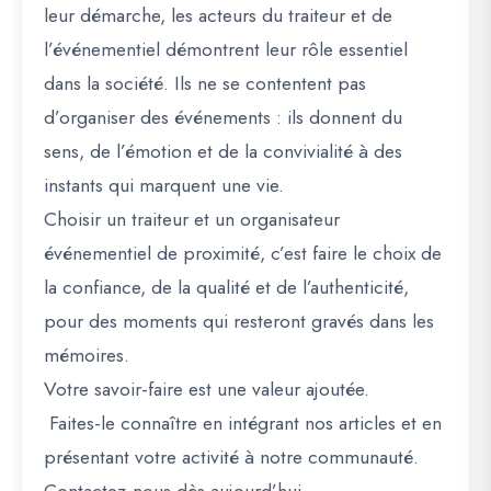
leur démarche, les acteurs du traiteur et de
l’événementiel démontrent leur rôle essentiel
dans la société. Ils ne se contentent pas
d’organiser des événements : ils donnent du
sens, de l’émotion et de la convivialité à des
instants qui marquent une vie.
Choisir un traiteur et un organisateur
événementiel de proximité, c’est faire le choix de
la confiance, de la qualité et de l’authenticité,
pour des moments qui resteront gravés dans les
mémoires.
Votre savoir-faire est une valeur ajoutée.
Faites-le connaître en intégrant nos articles et en
présentant votre activité à notre communauté.