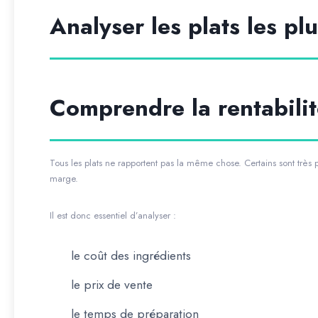
Analyser les plats les pl
Comprendre la rentabilit
Tous les plats ne rapportent pas la même chose. Certains sont très 
marge.
Il est donc essentiel d’analyser :
le coût des ingrédients
le prix de vente
le temps de préparation