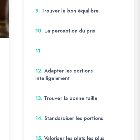
9.
Trouver le bon équilibre
10.
La perception du prix
11.
12.
Adapter les portions
intelligemment
13.
Trouver la bonne taille
14.
Standardiser les portions
15.
Valoriser les plats les plus