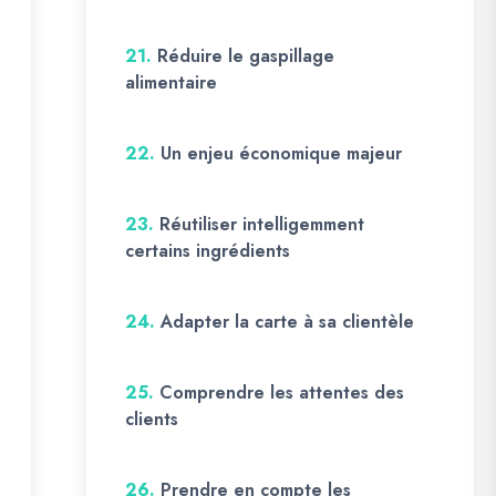
21.
Réduire le gaspillage
alimentaire
22.
Un enjeu économique majeur
23.
Réutiliser intelligemment
certains ingrédients
24.
Adapter la carte à sa clientèle
25.
Comprendre les attentes des
clients
26.
Prendre en compte les