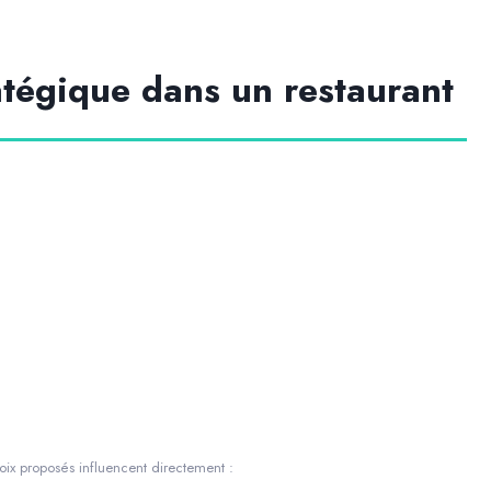
ratégique dans un restaurant
ix proposés influencent directement :