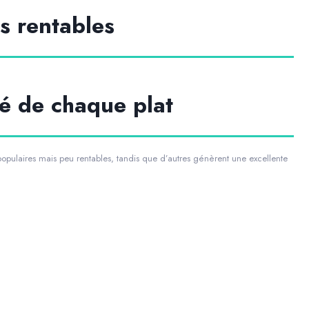
us rentables
é de chaque plat
populaires mais peu rentables, tandis que d’autres génèrent une excellente