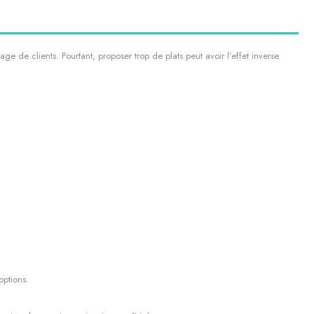
 de clients. Pourtant, proposer trop de plats peut avoir l’effet inverse.
options.