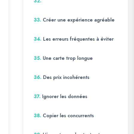
32.
33.
Créer une expérience agréable
34.
Les erreurs fréquentes à éviter
35.
Une carte trop longue
36.
Des prix incohérents
37.
Ignorer les données
38.
Copier les concurrents