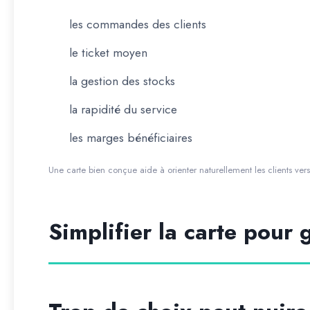
les commandes des clients
le ticket moyen
la gestion des stocks
la rapidité du service
les marges bénéficiaires
Une carte bien conçue aide à orienter naturellement les clients vers l
Simplifier la carte pour 