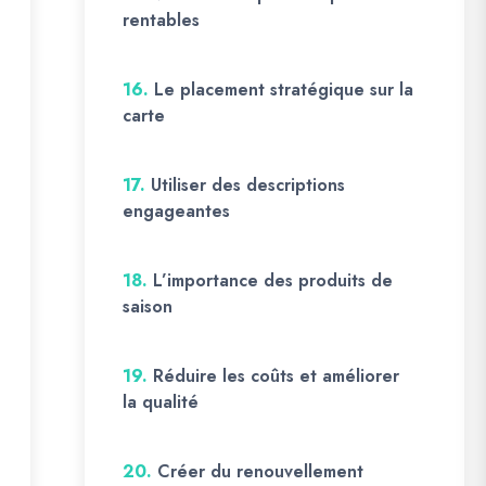
rentables
16.
Le placement stratégique sur la
carte
17.
Utiliser des descriptions
engageantes
18.
L’importance des produits de
saison
19.
Réduire les coûts et améliorer
la qualité
20.
Créer du renouvellement