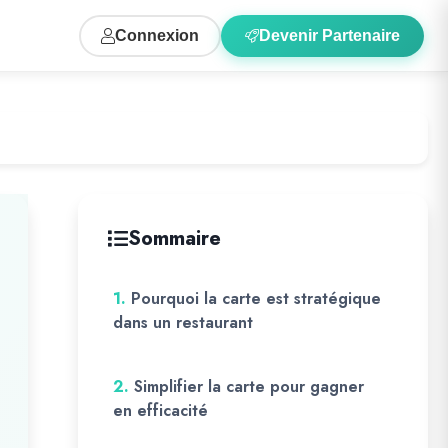
Connexion
Devenir Partenaire
Sommaire
1.
Pourquoi la carte est stratégique
dans un restaurant
2.
Simplifier la carte pour gagner
en efficacité