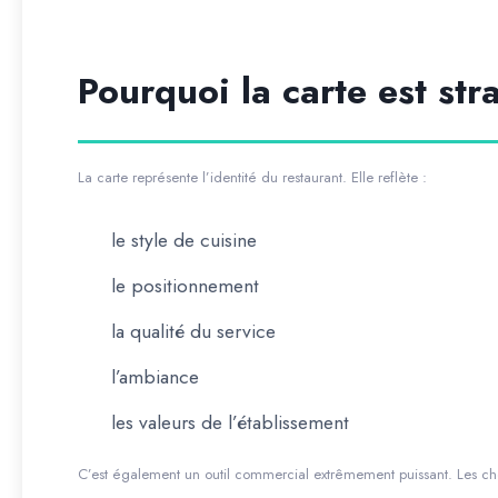
Pourquoi la carte est st
La carte représente l’identité du restaurant. Elle reflète :
le style de cuisine
le positionnement
la qualité du service
l’ambiance
les valeurs de l’établissement
C’est également un outil commercial extrêmement puissant. Les cho