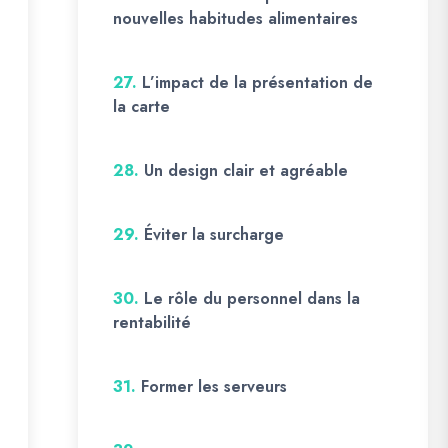
nouvelles habitudes alimentaires
27.
L’impact de la présentation de
la carte
28.
Un design clair et agréable
29.
Éviter la surcharge
30.
Le rôle du personnel dans la
rentabilité
31.
Former les serveurs