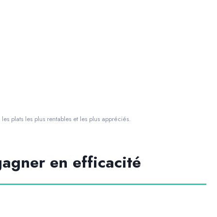
es plats les plus rentables et les plus appréciés.
gagner en efficacité