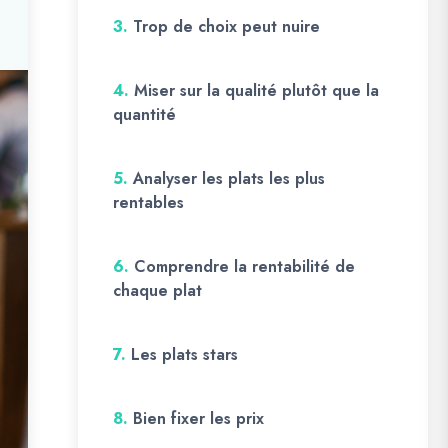
3.
Trop de choix peut nuire
4.
Miser sur la qualité plutôt que la
quantité
5.
Analyser les plats les plus
rentables
6.
Comprendre la rentabilité de
chaque plat
7.
Les plats stars
8.
Bien fixer les prix