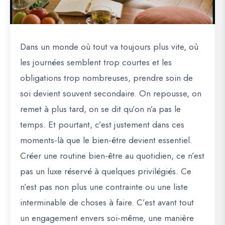
Dans un monde où tout va toujours plus vite, où
les journées semblent trop courtes et les
obligations trop nombreuses, prendre soin de
soi devient souvent secondaire. On repousse, on
remet à plus tard, on se dit qu’on n’a pas le
temps. Et pourtant, c’est justement dans ces
moments-là que le bien-être devient essentiel.
Créer une routine bien-être au quotidien, ce n’est
pas un luxe réservé à quelques privilégiés. Ce
n’est pas non plus une contrainte ou une liste
interminable de choses à faire. C’est avant tout
un engagement envers soi-même, une manière