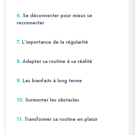
6.
Se déconnecter pour mieux se
reconnecter
7.
L’importance de la régularité
8.
Adapter sa routine à sa réalité
9.
Les bienfaits à long terme
10.
Surmonter les obstacles
11.
Transformer sa routine en plaisir