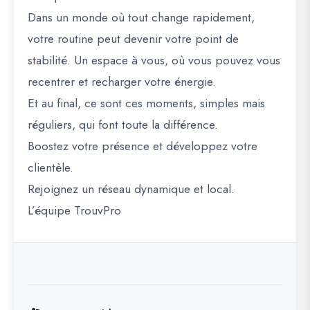
Dans un monde où tout change rapidement,
votre routine peut devenir votre point de
stabilité. Un espace à vous, où vous pouvez vous
recentrer et recharger votre énergie.
Et au final, ce sont ces moments, simples mais
réguliers, qui font toute la différence.
Boostez votre présence et développez votre
clientèle.
Rejoignez un réseau dynamique et local.
L’équipe TrouvPro