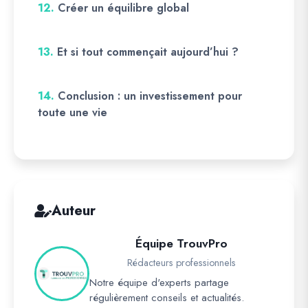
12.
Créer un équilibre global
13.
Et si tout commençait aujourd’hui ?
14.
Conclusion : un investissement pour
toute une vie
Auteur
Équipe TrouvPro
Rédacteurs professionnels
Notre équipe d'experts partage
régulièrement conseils et actualités.