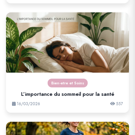
Bien-etre et Soins
L’importance du sommeil pour la santé
16/03/2026
557