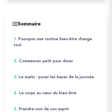
Sommaire
1.
Pourquoi une routine bien-être change
tout
2.
Commencer petit pour durer
3.
Le matin : poser les bases de la journée
4.
Le corps au cœur du bien-être
5.
Prendre soin de son esprit