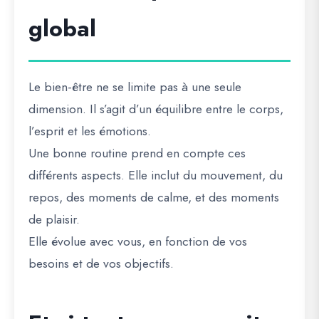
global
Le bien-être ne se limite pas à une seule
dimension. Il s’agit d’un équilibre entre le corps,
l’esprit et les émotions.
Une bonne routine prend en compte ces
différents aspects. Elle inclut du mouvement, du
repos, des moments de calme, et des moments
de plaisir.
Elle évolue avec vous, en fonction de vos
besoins et de vos objectifs.