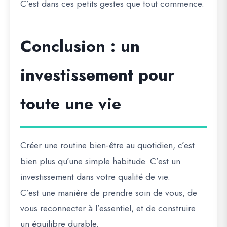
C’est dans ces petits gestes que tout commence.
Conclusion : un
investissement pour
toute une vie
Créer une routine bien-être au quotidien, c’est
bien plus qu’une simple habitude. C’est un
investissement dans votre qualité de vie.
C’est une manière de prendre soin de vous, de
vous reconnecter à l’essentiel, et de construire
un équilibre durable.