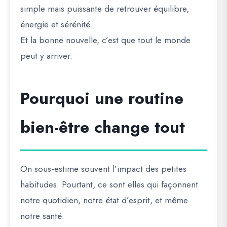
simple mais puissante de retrouver équilibre,
énergie et sérénité.
Et la bonne nouvelle, c’est que tout le monde
peut y arriver.
Pourquoi une routine
bien-être change tout
On sous-estime souvent l’impact des petites
habitudes. Pourtant, ce sont elles qui façonnent
notre quotidien, notre état d’esprit, et même
notre santé.