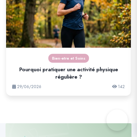
Bien-etre et Soins
Pourquoi pratiquer une activité physique
régulière ?
29/06/2026
142