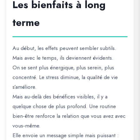
Les bienfaits à long
terme
Au début, les effets peuvent sembler subtils.
Mais avec le temps, ils deviennent évidents.
On se sent plus énergique, plus serein, plus
concentré. Le stress diminue, la qualité de vie
s’améliore.
Mais au-delà des bénéfices visibles, il y a
quelque chose de plus profond. Une routine
bien-être renforce la relation que vous avez avec
vous-même.
Elle envoie un message simple mais puissant :