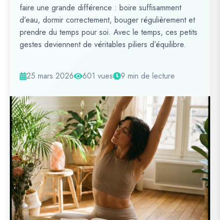
faire une grande différence : boire suffisamment
d’eau, dormir correctement, bouger régulièrement et
prendre du temps pour soi. Avec le temps, ces petits
gestes deviennent de véritables piliers d’équilibre.
25 mars 2026
601 vues
9 min de lecture