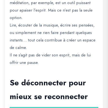
méditation, par exemple, est un outil puissant
pour apaiser l’esprit. Mais ce n’est pas la seule
option.
Lire, écouter de la musique, écrire ses pensées,
ou simplement ne rien faire pendant quelques
instants… tout cela contribue à créer un espace
de calme.
Il ne s’agit pas de vider son esprit, mais de lui
offrir une pause.
Se déconnecter pour
mieux se reconnecter