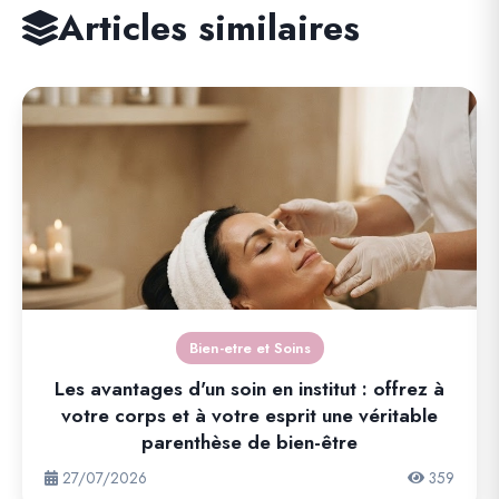
Articles similaires
Bien-etre et Soins
Les avantages d'un soin en institut : offrez à
votre corps et à votre esprit une véritable
parenthèse de bien-être
27/07/2026
359