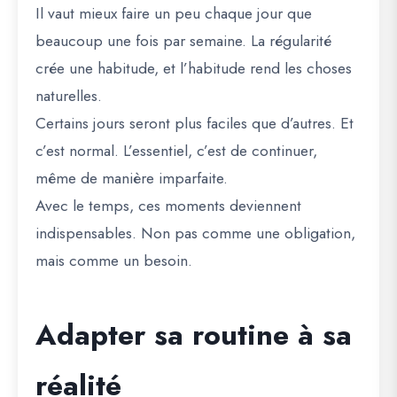
Il vaut mieux faire un peu chaque jour que
beaucoup une fois par semaine. La régularité
crée une habitude, et l’habitude rend les choses
naturelles.
Certains jours seront plus faciles que d’autres. Et
c’est normal. L’essentiel, c’est de continuer,
même de manière imparfaite.
Avec le temps, ces moments deviennent
indispensables. Non pas comme une obligation,
mais comme un besoin.
Adapter sa routine à sa
réalité