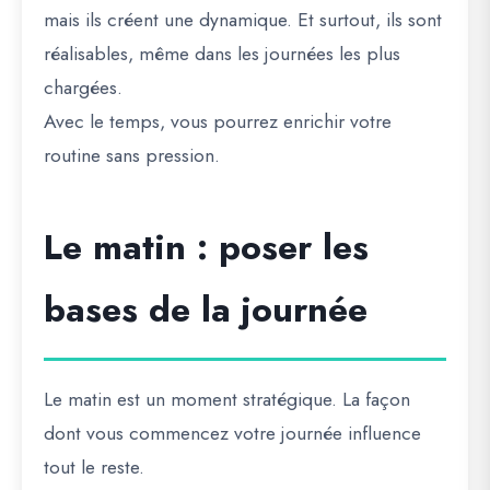
mais ils créent une dynamique. Et surtout, ils sont
réalisables, même dans les journées les plus
chargées.
Avec le temps, vous pourrez enrichir votre
routine sans pression.
Le matin : poser les
bases de la journée
Le matin est un moment stratégique. La façon
dont vous commencez votre journée influence
tout le reste.