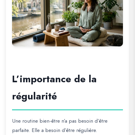
L’importance de la
régularité
Une routine bien-être n’a pas besoin d’être
parfaite. Elle a besoin d’être régulière.