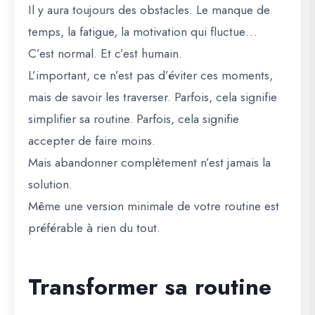
Il y aura toujours des obstacles. Le manque de
temps, la fatigue, la motivation qui fluctue…
C’est normal. Et c’est humain.
L’important, ce n’est pas d’éviter ces moments,
mais de savoir les traverser. Parfois, cela signifie
simplifier sa routine. Parfois, cela signifie
accepter de faire moins.
Mais abandonner complètement n’est jamais la
solution.
Même une version minimale de votre routine est
préférable à rien du tout.
Transformer sa routine