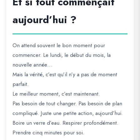
Et si tout commençait
aujourd’hui ?
On attend souvent le bon moment pour
commencer. Le lundi, le début du mois, la
nouvelle année…
Mais la vérité, c’est qu’il n’y a pas de moment
parfait.
Le meilleur moment, c’est maintenant.
Pas besoin de tout changer. Pas besoin de plan
compliqué. Juste une petite action, aujourd’hui.
Boire un verre d’eau. Respirer profondément.
Prendre cinq minutes pour soi.