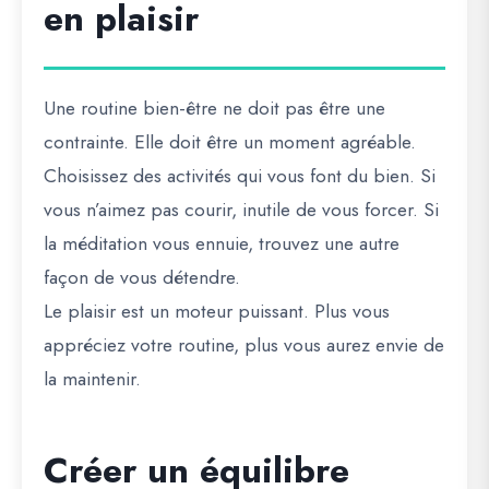
en plaisir
Une routine bien-être ne doit pas être une
contrainte. Elle doit être un moment agréable.
Choisissez des activités qui vous font du bien. Si
vous n’aimez pas courir, inutile de vous forcer. Si
la méditation vous ennuie, trouvez une autre
façon de vous détendre.
Le plaisir est un moteur puissant. Plus vous
appréciez votre routine, plus vous aurez envie de
la maintenir.
Créer un équilibre