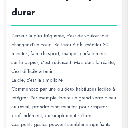
durer
L’erreur la plus fréquente, c’est de vouloir tout
changer d’un coup. Se lever à 5h, méditer 30
minutes, faire du sport, manger parfaitement…
sur le papier, c’est séduisant. Mais dans la réalité,
c’est difficile à tenir.
La clé, c’est la simplicité.
Commencez par une ou deux habitudes faciles à
intégrer. Par exemple, boire un grand verre d’eau
au réveil, prendre cinq minutes pour respirer
profondément, ou simplement s’étirer.
Ces petits gestes peuvent sembler insignifiants,