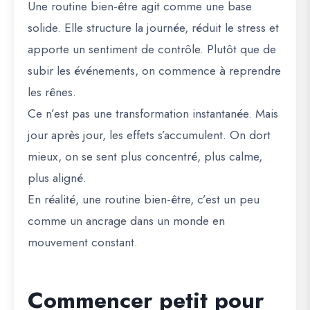
Une routine bien-être agit comme une base
solide. Elle structure la journée, réduit le stress et
apporte un sentiment de contrôle. Plutôt que de
subir les événements, on commence à reprendre
les rênes.
Ce n’est pas une transformation instantanée. Mais
jour après jour, les effets s’accumulent. On dort
mieux, on se sent plus concentré, plus calme,
plus aligné.
En réalité, une routine bien-être, c’est un peu
comme un ancrage dans un monde en
mouvement constant.
Commencer petit pour