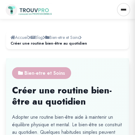
Accueil
Blog
Bien-etre et Soins
Créer une routine bien-être au quotidien
Bien-etre et Soins
Créer une routine bien-
être au quotidien
Adopter une routine bien-être aide à maintenir un
équilibre physique et mental. Le bien-être se construit
au quotidien. Quelques habitudes simples peuvent