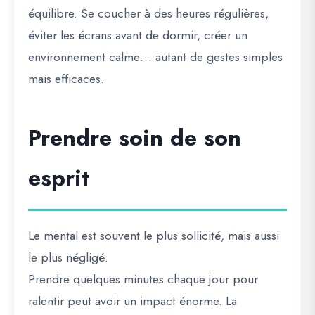
équilibre. Se coucher à des heures régulières,
éviter les écrans avant de dormir, créer un
environnement calme… autant de gestes simples
mais efficaces.
Prendre soin de son
esprit
Le mental est souvent le plus sollicité, mais aussi
le plus négligé.
Prendre quelques minutes chaque jour pour
ralentir peut avoir un impact énorme. La