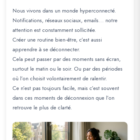
Nous vivons dans un monde hyperconnecté.
Notifications, réseaux sociaux, emails… notre
attention est constamment sollicitée.
Créer une routine bien-être, c’est aussi
apprendre à se déconnecter.
Cela peut passer par des moments sans écran,
surtout le matin ou le soir. Ou par des périodes
où l’on choisit volontairement de ralentir.
Ce n’est pas toujours facile, mais c’est souvent
dans ces moments de déconnexion que l’on
retrouve le plus de clarté.