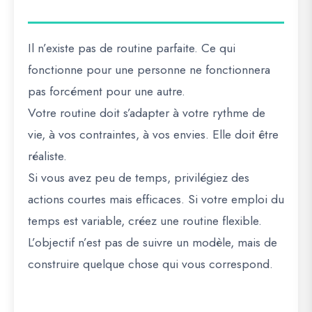
Il n’existe pas de routine parfaite. Ce qui
fonctionne pour une personne ne fonctionnera
pas forcément pour une autre.
Votre routine doit s’adapter à votre rythme de
vie, à vos contraintes, à vos envies. Elle doit être
réaliste.
Si vous avez peu de temps, privilégiez des
actions courtes mais efficaces. Si votre emploi du
temps est variable, créez une routine flexible.
L’objectif n’est pas de suivre un modèle, mais de
construire quelque chose qui vous correspond.