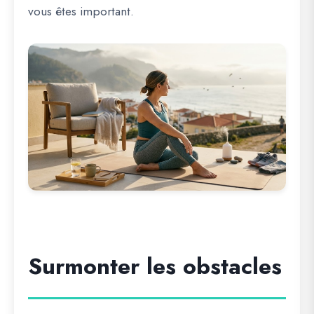
vous êtes important.
Surmonter les obstacles