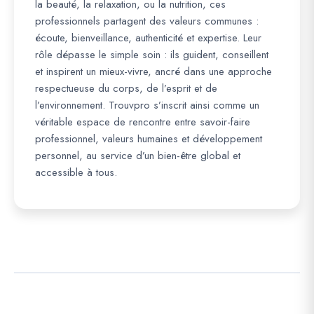
la beauté, la relaxation, ou la nutrition, ces
professionnels partagent des valeurs communes :
écoute, bienveillance, authenticité et expertise. Leur
rôle dépasse le simple soin : ils guident, conseillent
et inspirent un mieux-vivre, ancré dans une approche
respectueuse du corps, de l’esprit et de
l’environnement. Trouvpro s’inscrit ainsi comme un
véritable espace de rencontre entre savoir-faire
professionnel, valeurs humaines et développement
personnel, au service d’un bien-être global et
accessible à tous.