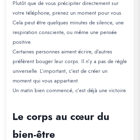
Plutôt que de vous précipiter directement sur
votre téléphone, prenez un moment pour vous.
Cela peut être quelques minutes de silence, une
respiration consciente, ou même une pensée
positive.
Certaines personnes aiment écrire, d’autres
préfèrent bouger leur corps. Il n’y a pas de règle
universelle. L’important, c’est de créer un
moment qui vous appartient.
Un matin bien commencé, c’est déjà une victoire.
Le corps au cœur du
bien-être