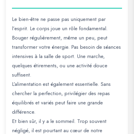
Le bien-être ne passe pas uniquement par
l’esprit. Le corps joue un rôle fondamental.
Bouger régulièrement, même un peu, peut
transformer votre énergie. Pas besoin de séances
intensives à la salle de sport. Une marche,
quelques étirements, ou une activité douce
suffisent.
L’alimentation est également essentielle. Sans
chercher la perfection, privilégier des repas
équilibrés et variés peut faire une grande
différence.
Et bien sûr, il y a le sommeil. Trop souvent
négligé, il est pourtant au cœur de notre