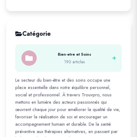
Catégorie
Bien-etre et Soins
190 articles
Le secteur du bien-être et des soins occupe une
place essentielle dans notre équilibre personnel,
social et professionnel. À travers Trouvpro, nous
mettons en lumière des acteurs passionnés qui
œuvrent chaque jour pour améliorer la qualité de vie,
favoriser la réalisation de soi et encourager un
accompagnement humain et durable. De la santé
préventive aux thérapies alternatives, en passant par