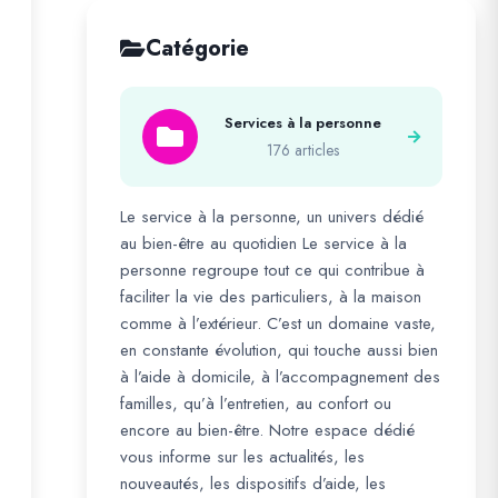
Catégorie
Services à la personne
176 articles
Le service à la personne, un univers dédié
au bien-être au quotidien Le service à la
personne regroupe tout ce qui contribue à
faciliter la vie des particuliers, à la maison
comme à l’extérieur. C’est un domaine vaste,
en constante évolution, qui touche aussi bien
à l’aide à domicile, à l’accompagnement des
familles, qu’à l’entretien, au confort ou
encore au bien-être. Notre espace dédié
vous informe sur les actualités, les
nouveautés, les dispositifs d’aide, les