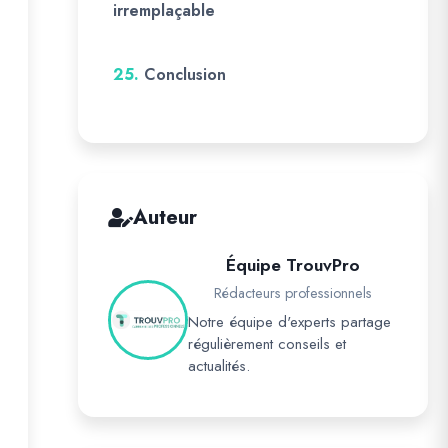
irremplaçable
25.
Conclusion
Auteur
Équipe TrouvPro
Rédacteurs professionnels
Notre équipe d'experts partage
régulièrement conseils et
actualités.