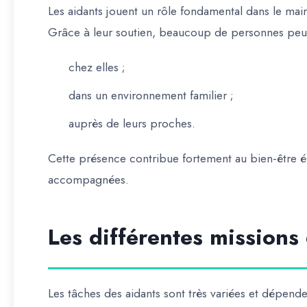
Les aidants jouent un rôle fondamental dans le main
Grâce à leur soutien, beaucoup de personnes peuv
chez elles ;
dans un environnement familier ;
auprès de leurs proches.
Cette présence contribue fortement au bien-être 
accompagnées.
Les différentes missions
Les tâches des aidants sont très variées et dépen