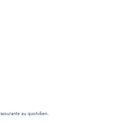
assurante au quotidien.