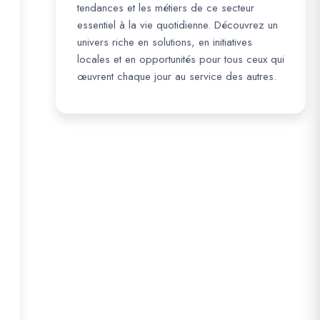
tendances et les métiers de ce secteur
essentiel à la vie quotidienne. Découvrez un
univers riche en solutions, en initiatives
locales et en opportunités pour tous ceux qui
œuvrent chaque jour au service des autres.