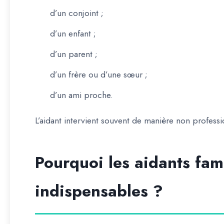
d’un conjoint ;
d’un enfant ;
d’un parent ;
d’un frère ou d’une sœur ;
d’un ami proche.
L’aidant intervient souvent de manière non professi
Pourquoi les aidants fami
indispensables ?