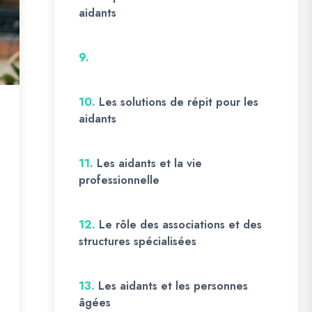
aidants
9.
10.
Les solutions de répit pour les
aidants
11.
Les aidants et la vie
professionnelle
12.
Le rôle des associations et des
structures spécialisées
13.
Les aidants et les personnes
âgées