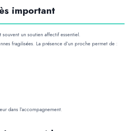
ès important
souvent un soutien affectif essentiel.
rsonnes fragilisées. La présence d’un proche permet de :
ajeur dans l’accompagnement.