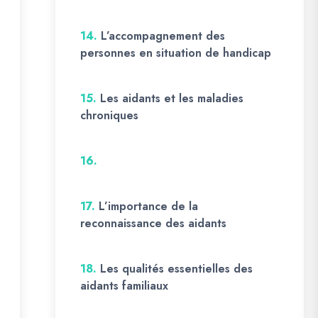
14.
L’accompagnement des
personnes en situation de handicap
15.
Les aidants et les maladies
chroniques
16.
17.
L’importance de la
reconnaissance des aidants
18.
Les qualités essentielles des
aidants familiaux