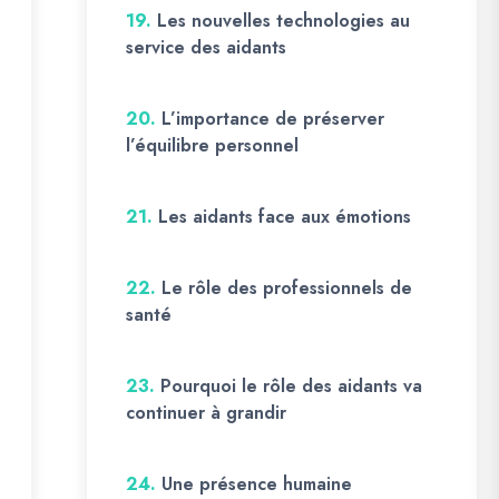
19.
Les nouvelles technologies au
service des aidants
20.
L’importance de préserver
l’équilibre personnel
21.
Les aidants face aux émotions
22.
Le rôle des professionnels de
santé
23.
Pourquoi le rôle des aidants va
continuer à grandir
24.
Une présence humaine