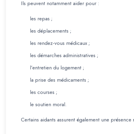
Ils peuvent notamment aider pour :
les repas ;
les déplacements ;
les rendez-vous médicaux ;
les démarches administratives ;
l’entretien du logement ;
la prise des médicaments ;
les courses ;
le soutien moral.
Certains aidants assurent également une présence r