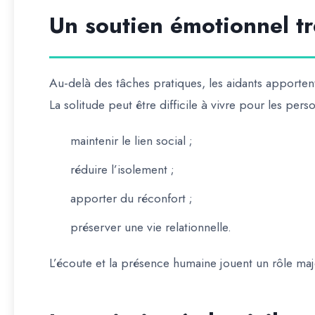
Un soutien émotionnel tr
Au-delà des tâches pratiques, les aidants apportent 
La solitude peut être difficile à vivre pour les pe
maintenir le lien social ;
réduire l’isolement ;
apporter du réconfort ;
préserver une vie relationnelle.
L’écoute et la présence humaine jouent un rôle m