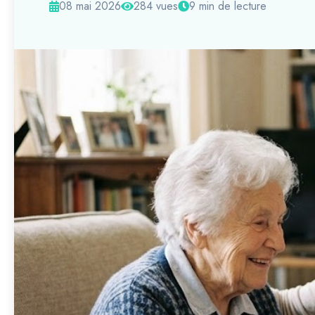
08 mai 2026
284 vues
9 min de lecture