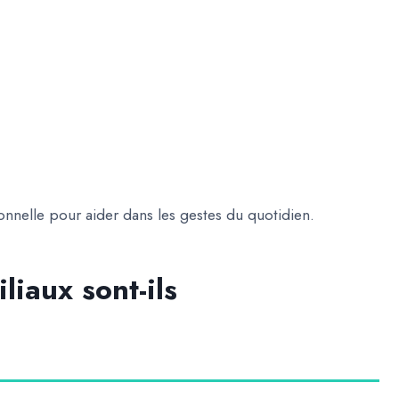
onnelle pour aider dans les gestes du quotidien.
liaux sont-ils