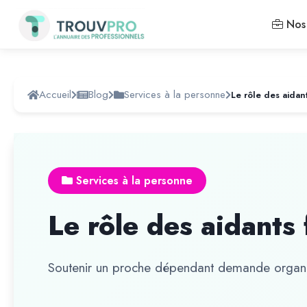
Nos 
Accueil
Blog
Services à la personne
Le rôle des aidant
Services à la personne
Le rôle des aidants 
Soutenir un proche dépendant demande organ