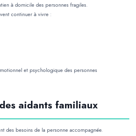
tien à domicile des personnes fragiles.
ent continuer à vivre :
émotionnel et psychologique des personnes
 des aidants familiaux
dent des besoins de la personne accompagnée.