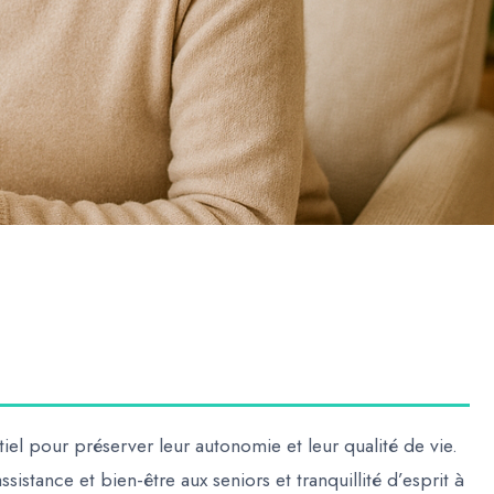
iel pour préserver leur autonomie et leur qualité de vie.
istance et bien-être aux seniors et tranquillité d’esprit à