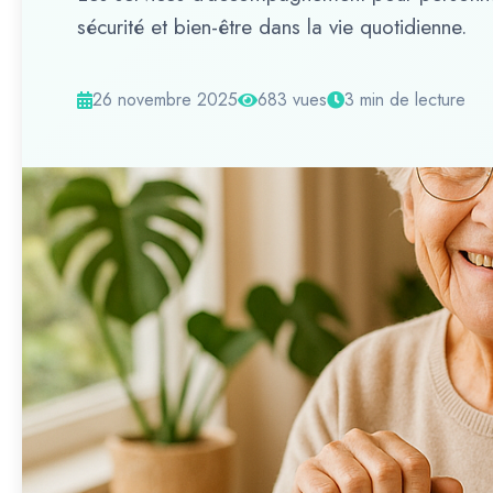
sécurité et bien-être dans la vie quotidienne.
26 novembre 2025
683 vues
3 min de lecture