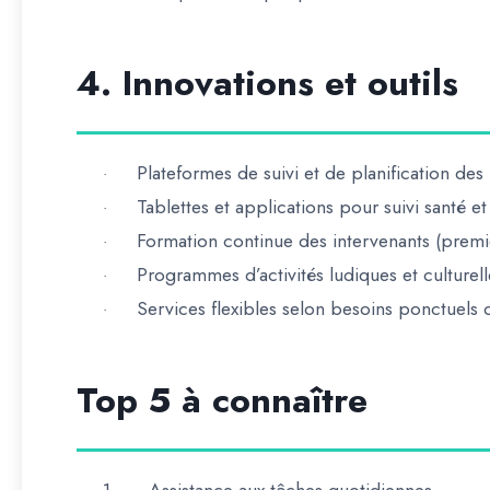
4. Innovations et outils
Plateformes de suivi et de planification des 
·
Tablettes et applications pour suivi santé 
·
Formation continue des intervenants (premi
·
Programmes d’activités ludiques et culturell
·
Services flexibles selon besoins ponctuels o
·
Top 5 à connaître