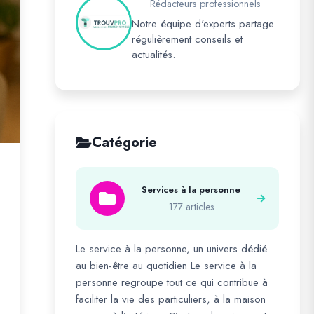
Rédacteurs professionnels
Notre équipe d'experts partage
régulièrement conseils et
actualités.
Catégorie
Services à la personne
177 articles
Le service à la personne, un univers dédié
au bien-être au quotidien Le service à la
personne regroupe tout ce qui contribue à
faciliter la vie des particuliers, à la maison