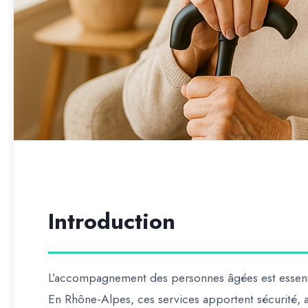
Introduction
L’
accompagnement des personnes âgées
est essent
En Rhône-Alpes, ces services apportent sécurité, ass