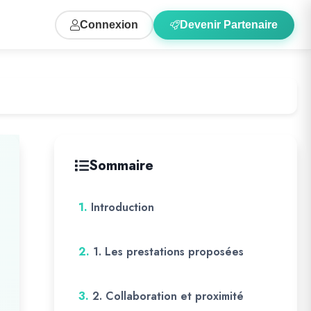
Connexion
Devenir Partenaire
Sommaire
1.
Introduction
2.
1. Les prestations proposées
3.
2. Collaboration et proximité