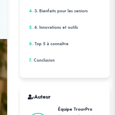
4.
3. Bienfaits pour les seniors
5.
4. Innovations et outils
6.
Top 5 à connaître
7.
Conclusion
Auteur
Équipe TrouvPro