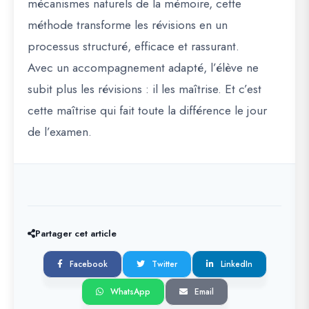
mécanismes naturels de la mémoire, cette
méthode transforme les révisions en un
processus structuré, efficace et rassurant.
Avec un accompagnement adapté, l’élève ne
subit plus les révisions : il les maîtrise. Et c’est
cette maîtrise qui fait toute la différence le jour
de l’examen.
Partager cet article
Facebook
Twitter
LinkedIn
WhatsApp
Email