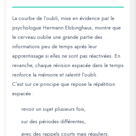
La courbe de l’oubli, mise en évidence par le
psychologue Hermann Ebbinghaus, montre que
le cerveau oublie une grande partie des
informations peu de temps après leur
apprentissage si elles ne sont pas réactivées. En
revanche, chaque révision espacée dans le temps
renforce la mémoire et ralentit l’oubli.
C’est sur ce principe que repose la
répétition
espacée
:
revoir un sujet plusieurs fois,
sur des périodes différentes,
avec des rappels courts mais réguliers.