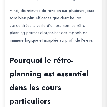
Ainsi, dix minutes de révision sur plusieurs jours
sont bien plus efficaces que deux heures
concentrées la veille d’un examen. Le rétro-
planning permet d’organiser ces rappels de
manière logique et adaptée au profil de l’élève.
Pourquoi le rétro-
planning est essentiel
dans les cours
particuliers