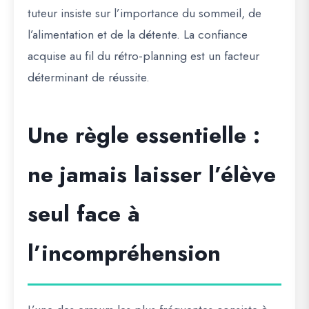
tuteur insiste sur l’importance du sommeil, de
l’alimentation et de la détente. La confiance
acquise au fil du rétro-planning est un facteur
déterminant de réussite.
Une règle essentielle :
ne jamais laisser l’élève
seul face à
l’incompréhension