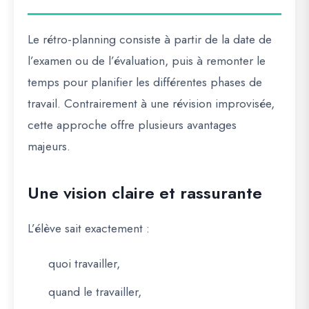
Le rétro-planning consiste à partir de la date de
l’examen ou de l’évaluation, puis à remonter le
temps pour planifier les différentes phases de
travail. Contrairement à une révision improvisée,
cette approche offre plusieurs avantages
majeurs.
Une vision claire et rassurante
L’élève sait exactement :
quoi travailler,
quand le travailler,