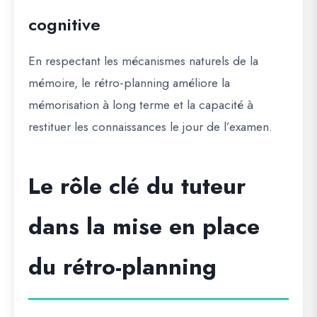
cognitive
En respectant les mécanismes naturels de la
mémoire, le rétro-planning améliore la
mémorisation à long terme et la capacité à
restituer les connaissances le jour de l’examen.
Le rôle clé du tuteur
dans la mise en place
du rétro-planning