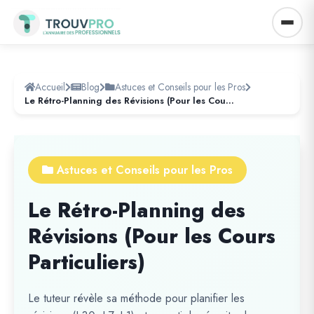
Accueil
Blog
Astuces et Conseils pour les Pros
Le Rétro-Planning des Révisions (Pour les Cours Particuliers)
Astuces et Conseils pour les Pros
Le Rétro-Planning des
Révisions (Pour les Cours
Particuliers)
Le tuteur révèle sa méthode pour planifier les