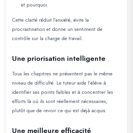
et pourquoi.
Cette clarté réduit l’anxiété, évite la
procrastination et donne un sentiment de
contrôle sur la charge de travail.
Une priorisation intelligente
Tous les chapitres ne présentent pas le même
niveau de difficulté. Le tuteur aide l’élève à
identifier ses points faibles et à concentrer les
efforts là où ils sont réellement nécessaires,
plutôt que de revoir ce qui est déjà acquis.
Une meilleure efficacité