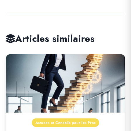
Articles similaires
Astuces et Conseils pour les Pros