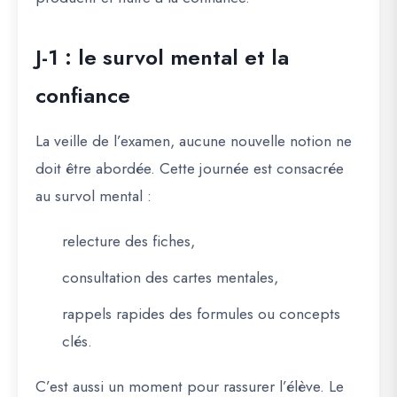
J-1 : le survol mental et la
confiance
La veille de l’examen, aucune nouvelle notion ne
doit être abordée. Cette journée est consacrée
au
survol mental
:
relecture des fiches,
consultation des cartes mentales,
rappels rapides des formules ou concepts
clés.
C’est aussi un moment pour rassurer l’élève. Le