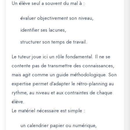
Un élève seul a souvent du mal à :
évaluer objectivement son niveau,
identifier ses lacunes,
structurer son temps de travail.
Le tuteur joue ici un rôle fondamental. Il ne se
contente pas de transmettre des connaissances,
mais agit comme un
guide méthodologique
. Son
expertise permet d’adapter le rétro-planning au
rythme, au niveau et aux contraintes de chaque
élève.
Le matériel nécessaire est simple :
un calendrier papier ou numérique,