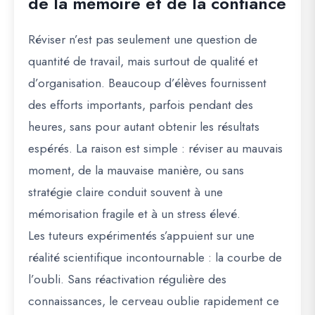
de la mémoire et de la confiance
Réviser n’est pas seulement une question de
quantité de travail, mais surtout de
qualité et
d’organisation
. Beaucoup d’élèves fournissent
des efforts importants, parfois pendant des
heures, sans pour autant obtenir les résultats
espérés. La raison est simple : réviser au mauvais
moment, de la mauvaise manière, ou sans
stratégie claire conduit souvent à une
mémorisation fragile et à un stress élevé.
Les tuteurs expérimentés s’appuient sur une
réalité scientifique incontournable :
la courbe de
l’oubli
. Sans réactivation régulière des
connaissances, le cerveau oublie rapidement ce