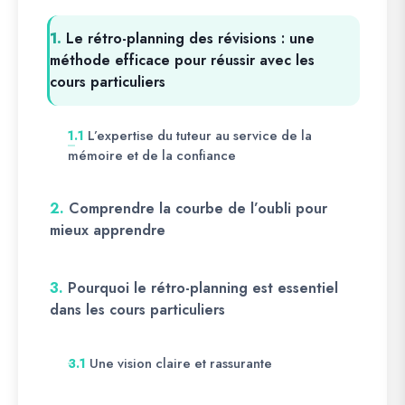
1.
Le rétro-planning des révisions : une
méthode efficace pour réussir avec les
cours particuliers
L’expertise du tuteur au service de la
1.1
mémoire et de la confiance
2.
Comprendre la courbe de l’oubli pour
mieux apprendre
3.
Pourquoi le rétro-planning est essentiel
dans les cours particuliers
Une vision claire et rassurante
3.1