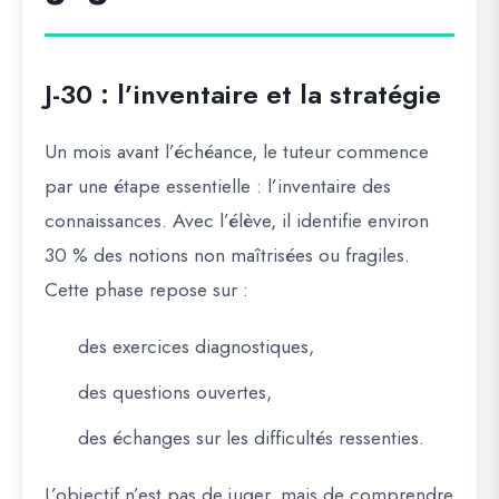
J-30 : l’inventaire et la stratégie
Un mois avant l’échéance, le tuteur commence
par une étape essentielle :
l’inventaire des
connaissances
. Avec l’élève, il identifie environ
30 % des notions non maîtrisées ou fragiles.
Cette phase repose sur :
des exercices diagnostiques,
des questions ouvertes,
des échanges sur les difficultés ressenties.
L’objectif n’est pas de juger, mais de comprendre