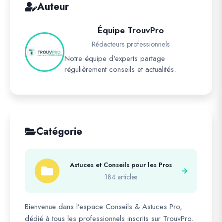
Auteur
Équipe TrouvPro
Rédacteurs professionnels
Notre équipe d'experts partage
régulièrement conseils et actualités.
Catégorie
Astuces et Conseils pour les Pros
184 articles
Bienvenue dans l’espace Conseils & Astuces Pro,
dédié à tous les professionnels inscrits sur TrouvPro.