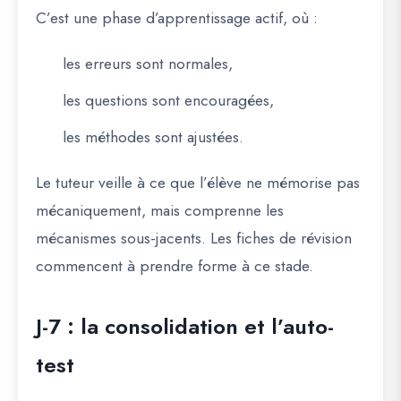
C’est une phase d’apprentissage actif, où :
les erreurs sont normales,
les questions sont encouragées,
les méthodes sont ajustées.
Le tuteur veille à ce que l’élève ne mémorise pas
mécaniquement, mais comprenne les
mécanismes sous-jacents. Les fiches de révision
commencent à prendre forme à ce stade.
J-7 : la consolidation et l’auto-
test