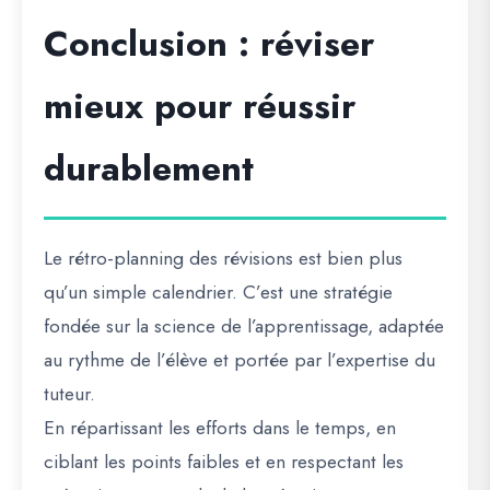
Conclusion : réviser
mieux pour réussir
durablement
Le rétro-planning des révisions est bien plus
qu’un simple calendrier. C’est une stratégie
fondée sur la science de l’apprentissage, adaptée
au rythme de l’élève et portée par l’expertise du
tuteur.
En répartissant les efforts dans le temps, en
ciblant les points faibles et en respectant les