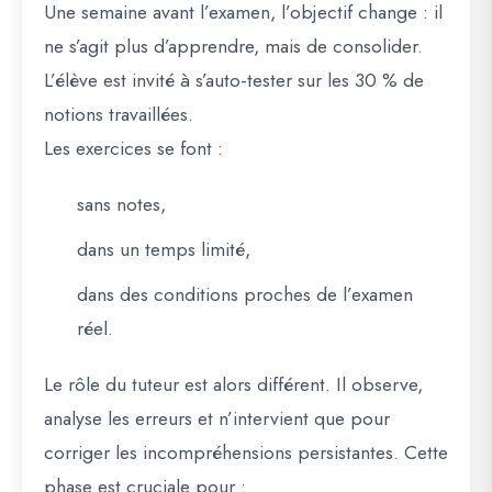
Une semaine avant l’examen, l’objectif change : il
ne s’agit plus d’apprendre, mais de
consolider
.
L’élève est invité à s’auto-tester sur les 30 % de
notions travaillées.
Les exercices se font :
sans notes,
dans un temps limité,
dans des conditions proches de l’examen
réel.
Le rôle du tuteur est alors différent. Il observe,
analyse les erreurs et n’intervient que pour
corriger les incompréhensions persistantes. Cette
phase est cruciale pour :