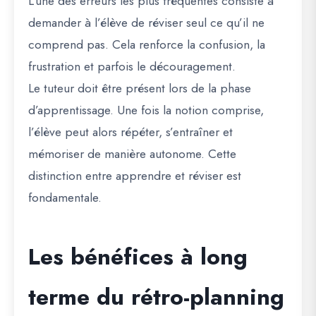
L’une des erreurs les plus fréquentes consiste à
demander à l’élève de réviser seul ce qu’il ne
comprend pas. Cela renforce la confusion, la
frustration et parfois le découragement.
Le tuteur doit être présent lors de la phase
d’apprentissage. Une fois la notion comprise,
l’élève peut alors répéter, s’entraîner et
mémoriser de manière autonome. Cette
distinction entre
apprendre
et
réviser
est
fondamentale.
Les bénéfices à long
terme du rétro-planning