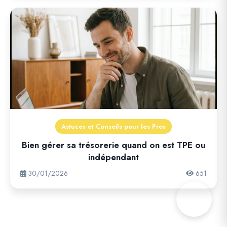
Astuces et Conseils pour les Pros
Bien gérer sa trésorerie quand on est TPE ou
indépendant
30/01/2026
651