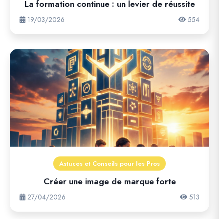
La formation continue : un levier de réussite
19/03/2026
554
Astuces et Conseils pour les Pros
Créer une image de marque forte
27/04/2026
513