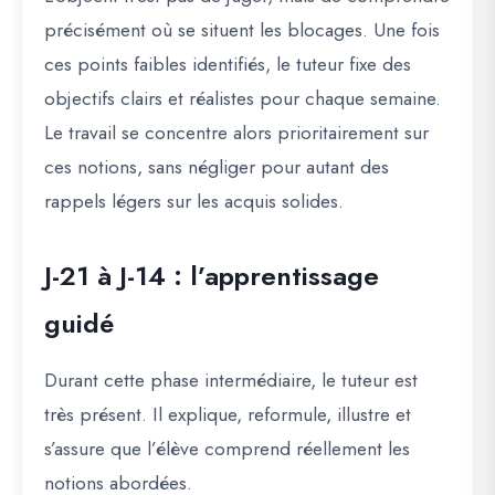
précisément où se situent les blocages. Une fois
ces points faibles identifiés, le tuteur fixe des
objectifs clairs et réalistes pour chaque semaine.
Le travail se concentre alors prioritairement sur
ces notions, sans négliger pour autant des
rappels légers sur les acquis solides.
J-21 à J-14 : l’apprentissage
guidé
Durant cette phase intermédiaire, le tuteur est
très présent. Il explique, reformule, illustre et
s’assure que l’élève comprend réellement les
notions abordées.