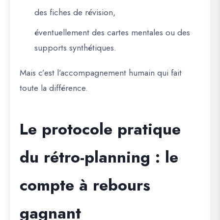
des fiches de révision,
éventuellement des cartes mentales ou des
supports synthétiques.
Mais c’est l’accompagnement humain qui fait
toute la différence.
Le protocole pratique
du rétro-planning : le
compte à rebours
gagnant