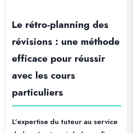
Le rétro-planning des
révisions : une méthode
efficace pour réussir
avec les cours
particuliers
L’expertise du tuteur au service