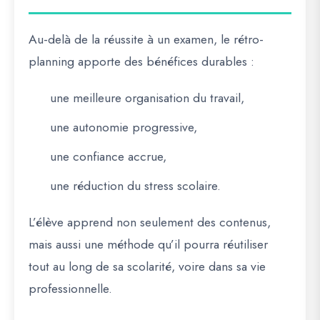
Au-delà de la réussite à un examen, le rétro-
planning apporte des bénéfices durables :
une meilleure organisation du travail,
une autonomie progressive,
une confiance accrue,
une réduction du stress scolaire.
L’élève apprend non seulement des contenus,
mais aussi une méthode qu’il pourra réutiliser
tout au long de sa scolarité, voire dans sa vie
professionnelle.