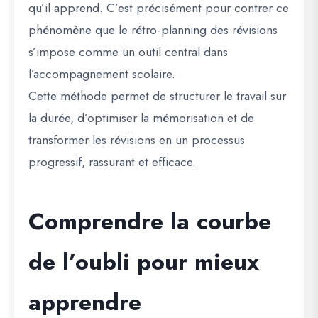
qu’il apprend. C’est précisément pour contrer ce
phénomène que le rétro-planning des révisions
s’impose comme un outil central dans
l’accompagnement scolaire.
Cette méthode permet de structurer le travail sur
la durée, d’optimiser la mémorisation et de
transformer les révisions en un processus
progressif, rassurant et efficace.
Comprendre la courbe
de l’oubli pour mieux
apprendre