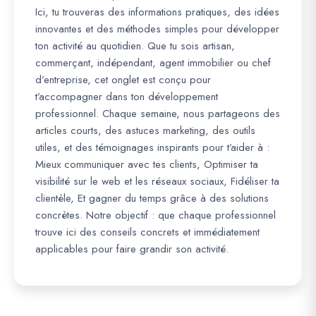
Ici, tu trouveras des informations pratiques, des idées
innovantes et des méthodes simples pour développer
ton activité au quotidien. Que tu sois artisan,
commerçant, indépendant, agent immobilier ou chef
d’entreprise, cet onglet est conçu pour
t’accompagner dans ton développement
professionnel. Chaque semaine, nous partageons des
articles courts, des astuces marketing, des outils
utiles, et des témoignages inspirants pour t’aider à :
Mieux communiquer avec tes clients, Optimiser ta
visibilité sur le web et les réseaux sociaux, Fidéliser ta
clientèle, Et gagner du temps grâce à des solutions
concrètes. Notre objectif : que chaque professionnel
trouve ici des conseils concrets et immédiatement
applicables pour faire grandir son activité.