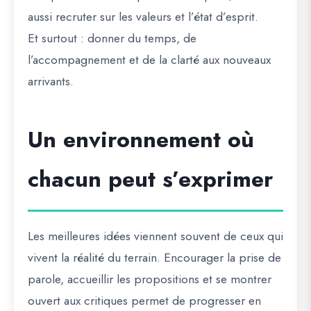
aussi recruter sur les valeurs et l’état d’esprit.
Et surtout : donner du temps, de
l’accompagnement et de la clarté aux nouveaux
arrivants.
Un environnement où
chacun peut s’exprimer
Les meilleures idées viennent souvent de ceux qui
vivent la réalité du terrain. Encourager la prise de
parole, accueillir les propositions et se montrer
ouvert aux critiques permet de progresser en