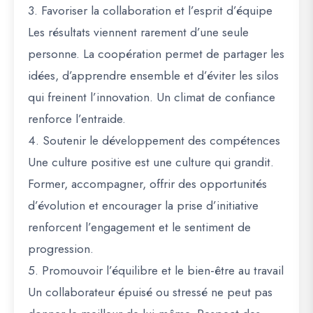
3. Favoriser la collaboration et l’esprit d’équipe
Les résultats viennent rarement d’une seule
personne. La coopération permet de partager les
idées, d’apprendre ensemble et d’éviter les silos
qui freinent l’innovation. Un climat de confiance
renforce l’entraide.
4. Soutenir le développement des compétences
Une culture positive est une culture qui grandit.
Former, accompagner, offrir des opportunités
d’évolution et encourager la prise d’initiative
renforcent l’engagement et le sentiment de
progression.
5. Promouvoir l’équilibre et le bien-être au travail
Un collaborateur épuisé ou stressé ne peut pas