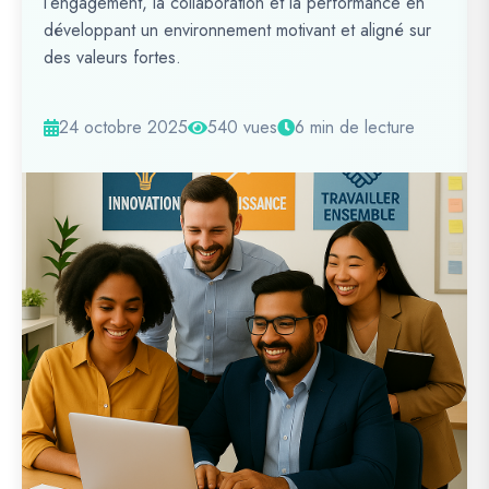
l’engagement, la collaboration et la performance en
développant un environnement motivant et aligné sur
des valeurs fortes.
24 octobre 2025
540 vues
6 min de lecture