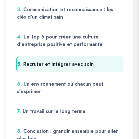
3.
Communication et reconnaissance : les
clés d’un climat sain
4.
Le Top 5 pour créer une culture
d’entreprise positive et performante
5.
Recruter et intégrer avec soin
6.
Un environnement où chacun peut
s’exprimer
7.
Un travail sur le long terme
8.
Conclusion : grandir ensemble pour aller
plus loin