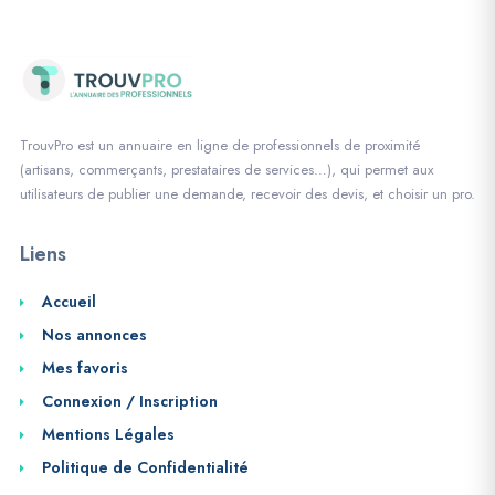
TrouvPro est un annuaire en ligne de professionnels de proximité
(artisans, commerçants, prestataires de services…), qui permet aux
utilisateurs de publier une demande, recevoir des devis, et choisir un pro.
Liens
Accueil
Nos annonces
Mes favoris
Connexion / Inscription
Mentions Légales
Politique de Confidentialité