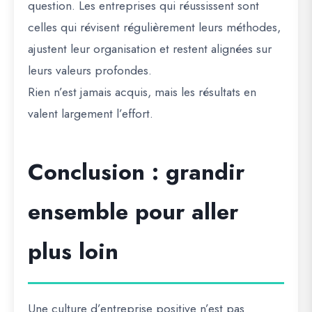
question. Les entreprises qui réussissent sont
celles qui révisent régulièrement leurs méthodes,
ajustent leur organisation et restent alignées sur
leurs valeurs profondes.
Rien n’est jamais acquis, mais les résultats en
valent largement l’effort.
Conclusion : grandir
ensemble pour aller
plus loin
Une culture d’entreprise positive n’est pas