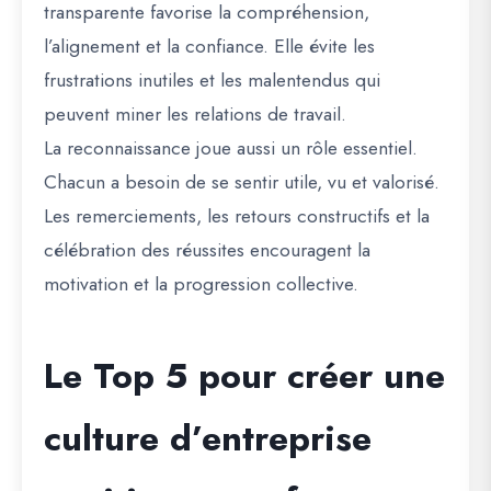
transparente favorise la compréhension,
l’alignement et la confiance. Elle évite les
frustrations inutiles et les malentendus qui
peuvent miner les relations de travail.
La reconnaissance joue aussi un rôle essentiel.
Chacun a besoin de se sentir utile, vu et valorisé.
Les remerciements, les retours constructifs et la
célébration des réussites encouragent la
motivation et la progression collective.
Le Top 5 pour créer une
culture d’entreprise