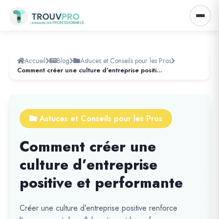
Accueil
Blog
Astuces et Conseils pour les Pros
Comment créer une culture d’entreprise positive et performante
Astuces et Conseils pour les Pros
Comment créer une
culture d’entreprise
positive et performante
Créer une culture d’entreprise positive renforce