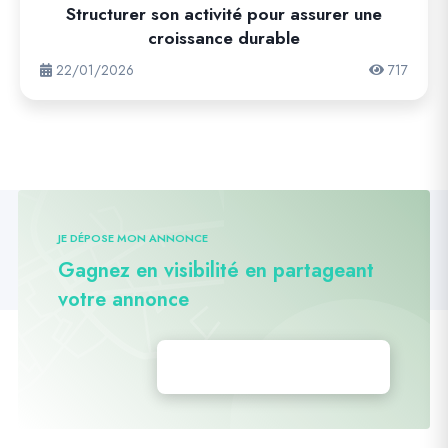
Structurer son activité pour assurer une
croissance durable
22/01/2026
717
JE DÉPOSE MON ANNONCE
Gagnez en visibilité en partageant
votre annonce
Déposez vos annonces