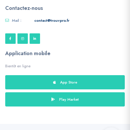
Contactez-nous
Mail :
contact@trouvpro.fr
Application mobile
Bientôt en ligne
App Store
Play Market