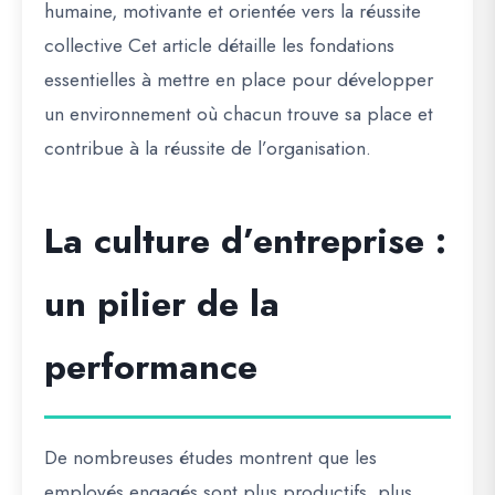
humaine, motivante et orientée vers la réussite
collective Cet article détaille les fondations
essentielles à mettre en place pour développer
un environnement où chacun trouve sa place et
contribue à la réussite de l’organisation.
La culture d’entreprise :
un pilier de la
performance
De nombreuses études montrent que les
employés engagés sont plus productifs, plus