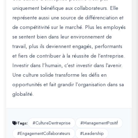
uniquement bénéfique aux collaborateurs. Elle
représente aussi une source de différenciation et
de compétitivité sur le marché. Plus les employés
se sentent bien dans leur environnement de
travail, plus ils deviennent engagés, performants
et fiers de contribuer à la réussite de l’entreprise.
Investir dans l’humain, c’est investir dans l’avenir.
Une culture solide transforme les défis en
opportunités et fait grandir l’organisation dans sa
globalité.
#CultureDentreprise
#ManagementPositif
Tags:
#EngagementCollaborateurs
#Leadership