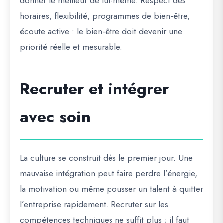
donner le meilleur de lui-même. Respect des
horaires, flexibilité, programmes de bien-être,
écoute active : le bien-être doit devenir une
priorité réelle et mesurable.
Recruter et intégrer
avec soin
La culture se construit dès le premier jour. Une
mauvaise intégration peut faire perdre l’énergie,
la motivation ou même pousser un talent à quitter
l’entreprise rapidement. Recruter sur les
compétences techniques ne suffit plus ; il faut