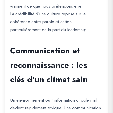
vraiment ce que nous prétendons être
La crédibilité d’une culture repose sur la
cohérence entre parole et action,
particulièrement de la part du leadership.
Communication et
reconnaissance : les
clés d’un climat sain
Un environnement où l’information circule mal
devient rapidement toxique. Une communication