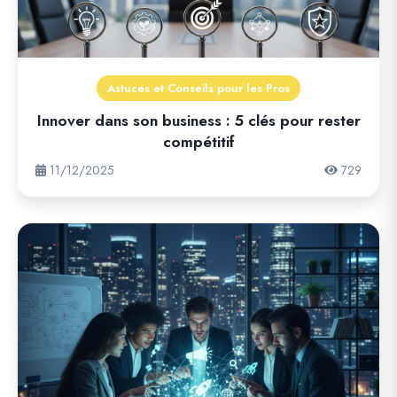
Astuces et Conseils pour les Pros
Innover dans son business : 5 clés pour rester
compétitif
11/12/2025
729