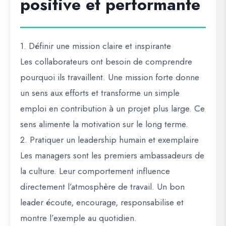
positive et performante
1. Définir une mission claire et inspirante
Les collaborateurs ont besoin de comprendre
pourquoi ils travaillent. Une mission forte donne
un sens aux efforts et transforme un simple
emploi en contribution à un projet plus large. Ce
sens alimente la motivation sur le long terme.
2. Pratiquer un leadership humain et exemplaire
Les managers sont les premiers ambassadeurs de
la culture. Leur comportement influence
directement l’atmosphère de travail. Un bon
leader écoute, encourage, responsabilise et
montre l’exemple au quotidien.