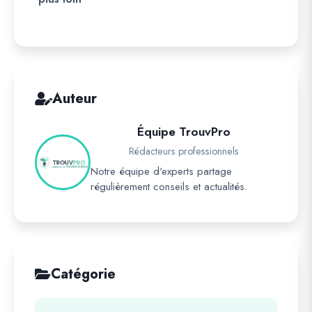
Auteur
Équipe TrouvPro
Rédacteurs professionnels
Notre équipe d'experts partage
régulièrement conseils et actualités.
Catégorie