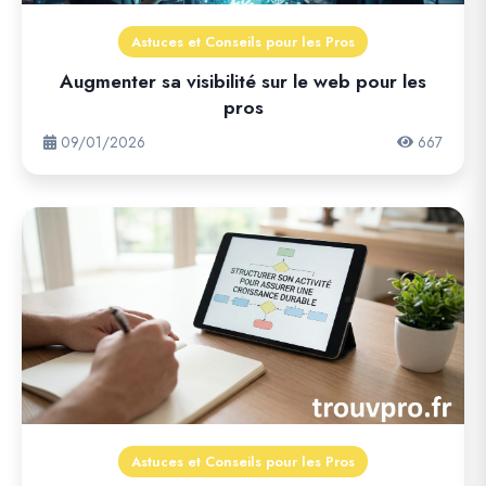
Astuces et Conseils pour les Pros
Augmenter sa visibilité sur le web pour les
pros
09/01/2026
667
Astuces et Conseils pour les Pros