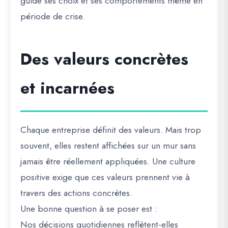
guide ses choix et ses comportements même en
période de crise.
Des valeurs concrètes
et incarnées
Chaque entreprise définit des valeurs. Mais trop
souvent, elles restent affichées sur un mur sans
jamais être réellement appliquées. Une culture
positive exige que ces valeurs prennent vie à
travers des actions concrètes.
Une bonne question à se poser est :
Nos décisions quotidiennes reflètent-elles