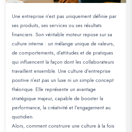
Une entreprise n’est pas uniquement définie par
ses produits, ses services ou ses résultats
financiers. Son véritable moteur repose sur sa
culture interne : un mélange unique de valeurs,
de comportements, d’attitudes et de pratiques
qui influencent la façon dont les collaborateurs
travaillent ensemble. Une culture d’entreprise
positive n’est pas un luxe ni un simple concept
théorique. Elle représente un avantage
stratégique majeur, capable de booster la
performance, la créativité et l’engagement au
quotidien.
Alors, comment construire une culture à la fois