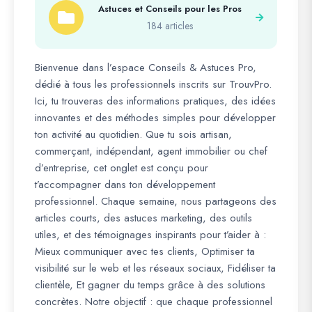
Astuces et Conseils pour les Pros
184 articles
Bienvenue dans l’espace Conseils & Astuces Pro,
dédié à tous les professionnels inscrits sur TrouvPro.
Ici, tu trouveras des informations pratiques, des idées
innovantes et des méthodes simples pour développer
ton activité au quotidien. Que tu sois artisan,
commerçant, indépendant, agent immobilier ou chef
d’entreprise, cet onglet est conçu pour
t’accompagner dans ton développement
professionnel. Chaque semaine, nous partageons des
articles courts, des astuces marketing, des outils
utiles, et des témoignages inspirants pour t’aider à :
Mieux communiquer avec tes clients, Optimiser ta
visibilité sur le web et les réseaux sociaux, Fidéliser ta
clientèle, Et gagner du temps grâce à des solutions
concrètes. Notre objectif : que chaque professionnel