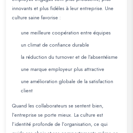
innovants et plus fidèles à leur entreprise. Une
culture saine favorise :
une meilleure coopération entre équipes
un climat de confiance durable
la réduction du turnover et de l’absentéisme
une marque employeur plus attractive
une amélioration globale de la satisfaction
client
Quand les collaborateurs se sentent bien,
l’entreprise se porte mieux. La culture est
l’identité profonde de l’organisation, ce qui