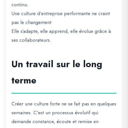
continu.
Une culture d’entreprise performante ne craint
pas le changement
Elle s’adapte, elle apprend, elle évolue grâce à
ses collaborateurs.
Un travail sur le long
terme
Créer une culture forte ne se fait pas en quelques
semaines. C’est un processus évolutif qui
demande constance, écoute et remise en