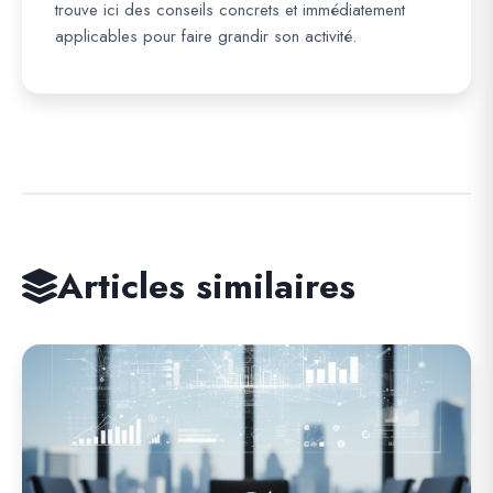
trouve ici des conseils concrets et immédiatement
applicables pour faire grandir son activité.
Articles similaires