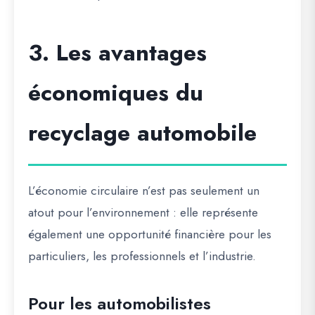
3. Les avantages
économiques du
recyclage automobile
L’économie circulaire n’est pas seulement un
atout pour l’environnement : elle représente
également une opportunité financière pour les
particuliers, les professionnels et l’industrie.
Pour les automobilistes