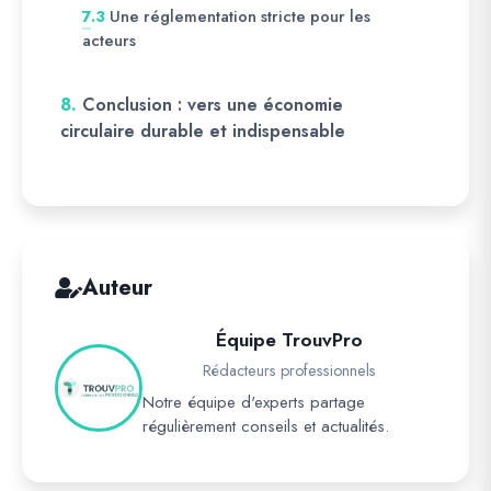
Une réglementation stricte pour les
7.3
acteurs
8.
Conclusion : vers une économie
circulaire durable et indispensable
Auteur
Équipe TrouvPro
Rédacteurs professionnels
Notre équipe d'experts partage
régulièrement conseils et actualités.