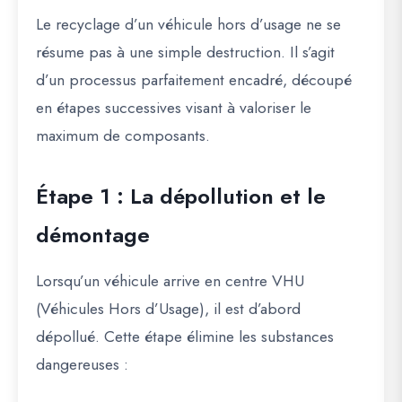
Le recyclage d’un véhicule hors d’usage ne se
résume pas à une simple destruction. Il s’agit
d’un processus parfaitement encadré, découpé
en étapes successives visant à valoriser le
maximum de composants.
Étape 1 : La dépollution et le
démontage
Lorsqu’un véhicule arrive en centre VHU
(Véhicules Hors d’Usage), il est d’abord
dépollué. Cette étape élimine les substances
dangereuses :