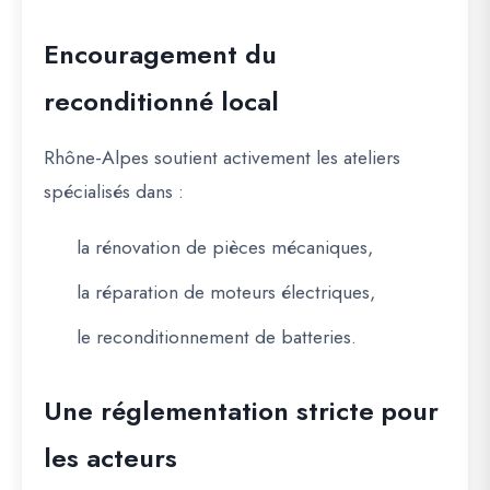
Encouragement du
reconditionné local
Rhône-Alpes soutient activement les ateliers
spécialisés dans :
la rénovation de pièces mécaniques,
la réparation de moteurs électriques,
le reconditionnement de batteries.
Une réglementation stricte pour
les acteurs