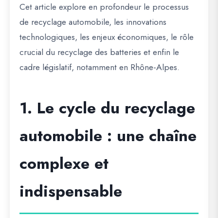
Cet article explore en profondeur le processus
de recyclage automobile, les innovations
technologiques, les enjeux économiques, le rôle
crucial du recyclage des batteries et enfin le
cadre législatif, notamment en Rhône-Alpes.
1. Le cycle du recyclage
automobile : une chaîne
complexe et
indispensable