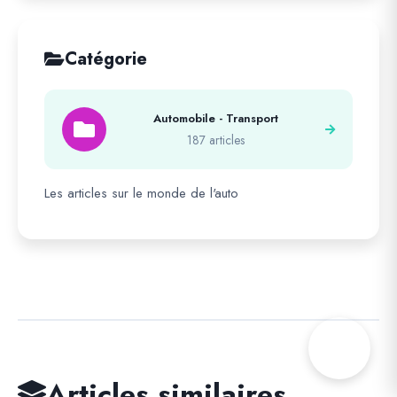
Catégorie
Automobile - Transport
187 articles
Les articles sur le monde de l'auto
Articles similaires