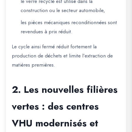
le verre recyclé est utilisé dans la
construction ou le secteur automobile,
les pièces mécaniques reconditionnées sont
revendues à prix réduit.
Le cycle ainsi fermé réduit fortement la
production de déchets et limite l’extraction de
matières premières.
2. Les nouvelles filières
vertes : des centres
VHU modernisés et