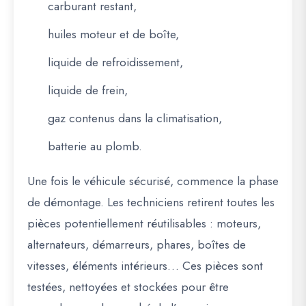
carburant restant,
huiles moteur et de boîte,
liquide de refroidissement,
liquide de frein,
gaz contenus dans la climatisation,
batterie au plomb.
Une fois le véhicule sécurisé, commence la phase
de démontage. Les techniciens retirent toutes les
pièces potentiellement réutilisables : moteurs,
alternateurs, démarreurs, phares, boîtes de
vitesses, éléments intérieurs… Ces pièces sont
testées, nettoyées et stockées pour être