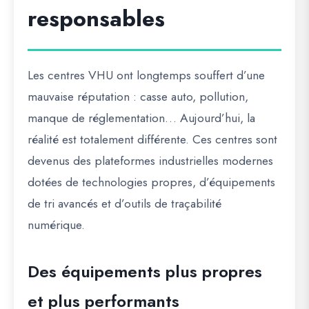
responsables
Les centres VHU ont longtemps souffert d’une
mauvaise réputation : casse auto, pollution,
manque de réglementation… Aujourd’hui, la
réalité est totalement différente. Ces centres sont
devenus des plateformes industrielles modernes
dotées de technologies propres, d’équipements
de tri avancés et d’outils de traçabilité
numérique.
Des équipements plus propres
et plus performants