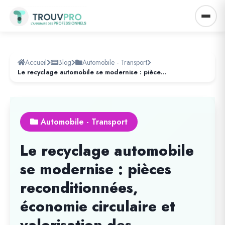
Accueil
Blog
Automobile - Transport
Le recyclage automobile se modernise : pièces reconditionnées, économie circulaire et valorisation des matériaux
Automobile - Transport
Le recyclage automobile
se modernise : pièces
reconditionnées,
économie circulaire et