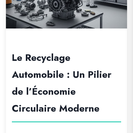
Le Recyclage
Automobile : Un Pilier
de l’Économie
Circulaire Moderne