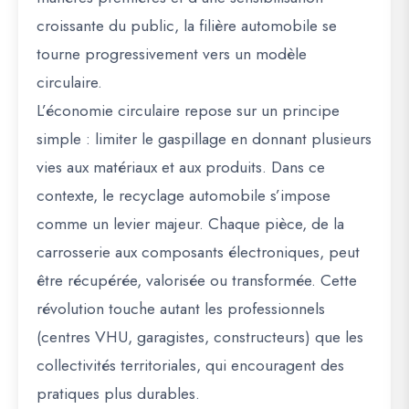
croissante du public, la filière automobile se
tourne progressivement vers un modèle
circulaire.
L’économie circulaire repose sur un principe
simple : limiter le gaspillage en donnant plusieurs
vies aux matériaux et aux produits. Dans ce
contexte, le recyclage automobile s’impose
comme un levier majeur. Chaque pièce, de la
carrosserie aux composants électroniques, peut
être récupérée, valorisée ou transformée. Cette
révolution touche autant les professionnels
(centres VHU, garagistes, constructeurs) que les
collectivités territoriales, qui encouragent des
pratiques plus durables.