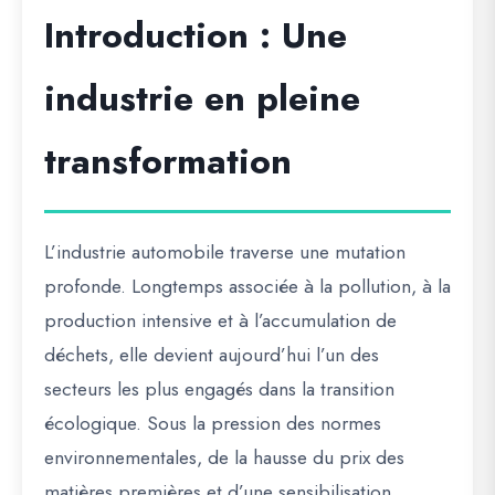
Introduction : Une
industrie en pleine
transformation
L’industrie automobile traverse une mutation
profonde. Longtemps associée à la pollution, à la
production intensive et à l’accumulation de
déchets, elle devient aujourd’hui l’un des
secteurs les plus engagés dans la transition
écologique. Sous la pression des normes
environnementales, de la hausse du prix des
matières premières et d’une sensibilisation