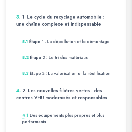
3.
1. Le cycle du recyclage automobile :
une chaîne complexe et indispensable
Étape 1 : La dépollution et le démontage
3.1
Étape 2 : Le tri des matériaux
3.2
Étape 3 : La valorisation et la réutilisation
3.3
4.
2. Les nouvelles filières vertes : des
centres VHU modernisés et responsables
Des équipements plus propres et plus
4.1
performants