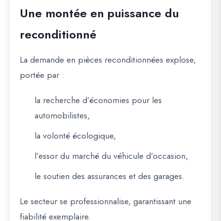
Une montée en puissance du
reconditionné
La demande en pièces reconditionnées explose,
portée par :
la recherche d’économies pour les
automobilistes,
la volonté écologique,
l’essor du marché du véhicule d’occasion,
le soutien des assurances et des garages.
Le secteur se professionnalise, garantissant une
fiabilité exemplaire.