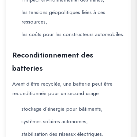
les tensions géopolitiques liées à ces
ressources,
les coûts pour les constructeurs automobiles.
Reconditionnement des
batteries
Avant d’être recyclée, une batterie peut être
reconditionnée pour un second usage :
stockage d’énergie pour bâtiments,
systèmes solaires autonomes,
stabilisation des réseaux électriques.