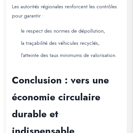
Les autorités régionales renforcent les contrôles
pour garantir :
le respect des normes de dépollution,
la traçabilité des véhicules recyclés,
l’atteinte des taux minimums de valorisation.
Conclusion : vers une
économie circulaire
durable et
indispensable