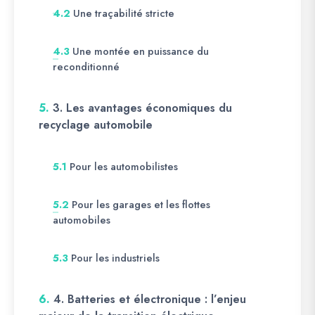
Une traçabilité stricte
4.2
Une montée en puissance du
4.3
reconditionné
5.
3. Les avantages économiques du
recyclage automobile
Pour les automobilistes
5.1
Pour les garages et les flottes
5.2
automobiles
Pour les industriels
5.3
6.
4. Batteries et électronique : l’enjeu