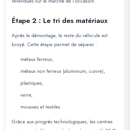
revendues sur le marché de l’occasion.
Étape 2 : Le tri des matériaux
Après le démontage, le reste du véhicule est
broyé. Cette étape permet de séparer :
métaux ferreux,
métaux non ferreux (aluminium, cuivre),
plastiques,
verre,
mousses et textiles.
Grâce aux progrès technologiques, les centres