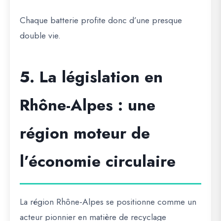
Chaque batterie profite donc d’une presque
double vie.
5. La législation en
Rhône-Alpes : une
région moteur de
l’économie circulaire
La région Rhône-Alpes se positionne comme un
acteur pionnier en matière de recyclage