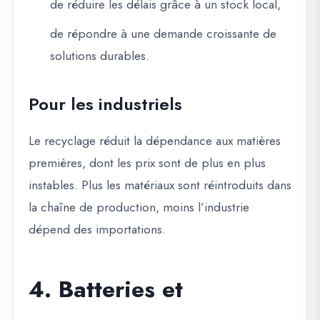
de réduire les délais grâce à un stock local,
de répondre à une demande croissante de
solutions durables.
Pour les industriels
Le recyclage réduit la dépendance aux matières
premières, dont les prix sont de plus en plus
instables. Plus les matériaux sont réintroduits dans
la chaîne de production, moins l’industrie
dépend des importations.
4. Batteries et