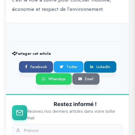
économie et respect de l’environnement.
Partager cet article
Facebook
Twitter
LinkedIn
WhatsApp
Email
Restez informé !
Recevez nos derniers articles dans votre boîte
mail