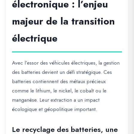
électronique : l’enjeu
majeur de la transition
électrique
Avec l’essor des véhicules électriques, la gestion
des batteries devient un défi stratégique. Ces
batteries contiennent des métaux précieux
comme le lithium, le nickel, le cobalt ou le
manganèse. Leur extraction a un impact
écologique et géopolitique important.
Le recyclage des batteries, une