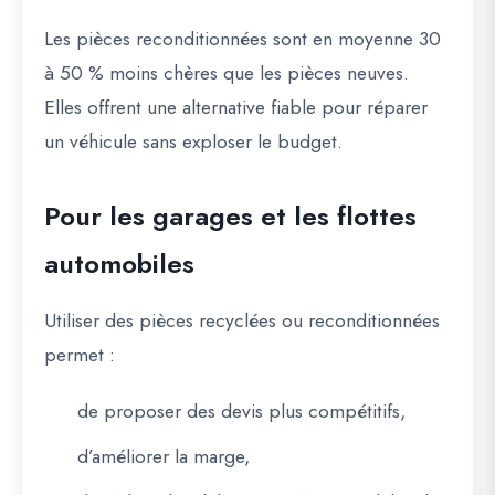
Les pièces reconditionnées sont en moyenne 30
à 50 % moins chères que les pièces neuves.
Elles offrent une alternative fiable pour réparer
un véhicule sans exploser le budget.
Pour les garages et les flottes
automobiles
Utiliser des pièces recyclées ou reconditionnées
permet :
de proposer des devis plus compétitifs,
d’améliorer la marge,