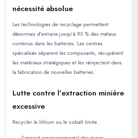
nécessité absolue
Les technologies de recyclage permettent
désormais d’extraire jusqu’à 95 % des métaux
contenus dans les batteries. Les centres
spécialisés séparent les composants, récupèrent
les matériaux stratégiques et les réinjectent dans
la fabrication de nouvelles batteries.
Lutte contre l’extraction minière
excessive
Recycler le lithium ou le cobalt limite :
l’impact environnemental des mines,