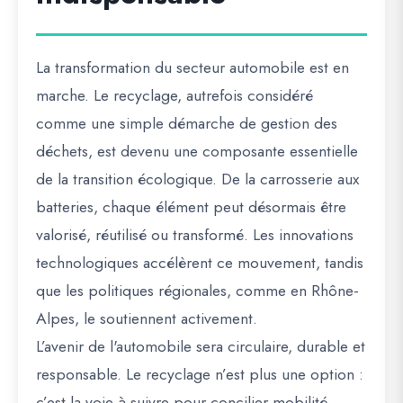
La transformation du secteur automobile est en
marche. Le recyclage, autrefois considéré
comme une simple démarche de gestion des
déchets, est devenu une composante essentielle
de la transition écologique. De la carrosserie aux
batteries, chaque élément peut désormais être
valorisé, réutilisé ou transformé. Les innovations
technologiques accélèrent ce mouvement, tandis
que les politiques régionales, comme en Rhône-
Alpes, le soutiennent activement.
L’avenir de l'automobile sera circulaire, durable et
responsable. Le recyclage n’est plus une option :
c’est la voie à suivre pour concilier mobilité,