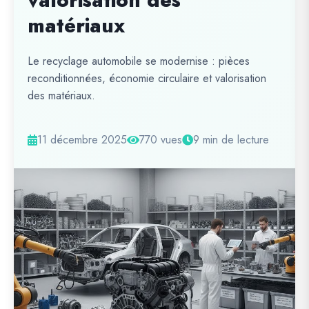
valorisation des
matériaux
Le recyclage automobile se modernise : pièces
reconditionnées, économie circulaire et valorisation
des matériaux.
11 décembre 2025
770 vues
9 min de lecture