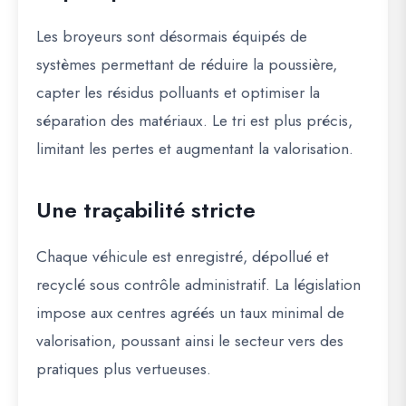
Les broyeurs sont désormais équipés de
systèmes permettant de réduire la poussière,
capter les résidus polluants et optimiser la
séparation des matériaux. Le tri est plus précis,
limitant les pertes et augmentant la valorisation.
Une traçabilité stricte
Chaque véhicule est enregistré, dépollué et
recyclé sous contrôle administratif. La législation
impose aux centres agréés un taux minimal de
valorisation, poussant ainsi le secteur vers des
pratiques plus vertueuses.