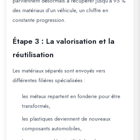
parviennent désormais à récupérer jusqu’à 95 %
des matériaux d’un véhicule, un chiffre en
constante progression.
Étape 3 : La valorisation et la
réutilisation
Les matériaux séparés sont envoyés vers
différentes filières spécialisées :
les métaux repartent en fonderie pour être
transformés,
les plastiques deviennent de nouveaux
composants automobiles,