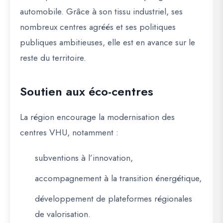
automobile. Grâce à son tissu industriel, ses
nombreux centres agréés et ses politiques
publiques ambitieuses, elle est en avance sur le
reste du territoire.
Soutien aux éco-centres
La région encourage la modernisation des
centres VHU, notamment :
subventions à l’innovation,
accompagnement à la transition énergétique,
développement de plateformes régionales
de valorisation.