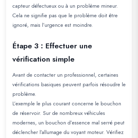
capteur défectueux ou à un problème mineur.
Cela ne signifie pas que le problème doit être
ignoré, mais l’urgence est moindre.
Étape 3 : Effectuer une
vérification simple
Avant de contacter un professionnel, certaines
vérifications basiques peuvent parfois résoudre le
problème.
L’exemple le plus courant concerne le bouchon
de réservoir. Sur de nombreux véhicules
modernes, un bouchon d’essence mal serré peut
déclencher l’allumage du voyant moteur. Vérifiez