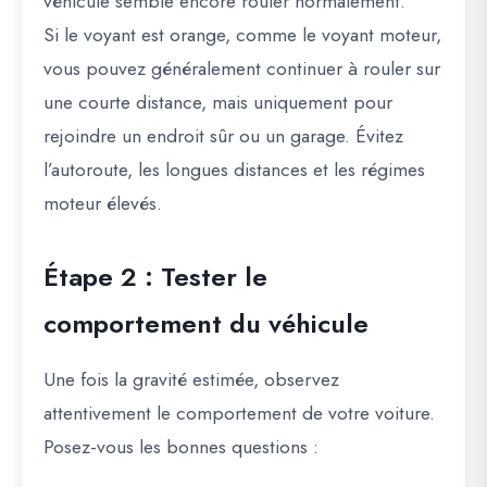
véhicule semble encore rouler normalement.
Si le voyant est orange, comme le voyant moteur,
vous pouvez généralement continuer à rouler sur
une courte distance, mais uniquement pour
rejoindre un endroit sûr ou un garage. Évitez
l’autoroute, les longues distances et les régimes
moteur élevés.
Étape 2 : Tester le
comportement du véhicule
Une fois la gravité estimée, observez
attentivement le comportement de votre voiture.
Posez-vous les bonnes questions :