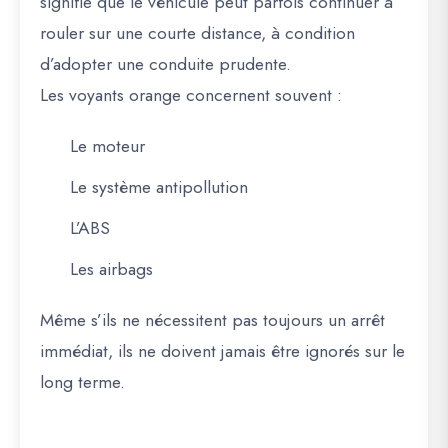
signifie que le véhicule peut parfois continuer à
rouler sur une courte distance, à condition
d’adopter une conduite prudente.
Les voyants orange concernent souvent :
Le moteur
Le système antipollution
L’ABS
Les airbags
Même s’ils ne nécessitent pas toujours un arrêt
immédiat, ils ne doivent jamais être ignorés sur le
long terme.