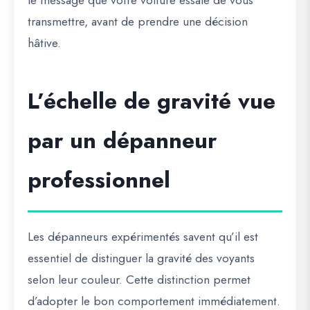
le message que votre voiture essaie de vous
transmettre, avant de prendre une décision
hâtive.
L’échelle de gravité vue
par un dépanneur
professionnel
Les dépanneurs expérimentés savent qu’il est
essentiel de distinguer la gravité des voyants
selon leur couleur. Cette distinction permet
d’adopter le bon comportement immédiatement.