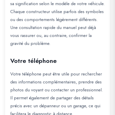
sa signification selon le modèle de votre véhicule.
Chaque constructeur utilise parfois des symboles
ou des comportements légèrement différents.
Une consultation rapide du manuel peut déjà
vous rassurer ou, au contraire, confirmer la
gravité du problème.
Votre téléphone
Votre téléphone peut être utile pour rechercher
des informations complémentaires, prendre des
photos du voyant ou contacter un professionnel.
Il permet également de partager des détails
précis avec un dépanneur ou un garage, ce qui
facilitera le diagnostic à distance.