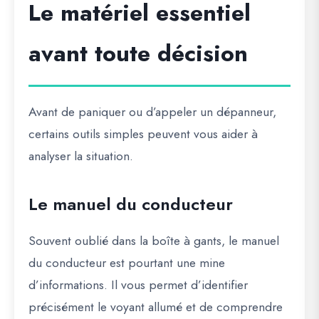
Le matériel essentiel
avant toute décision
Avant de paniquer ou d’appeler un dépanneur,
certains outils simples peuvent vous aider à
analyser la situation.
Le manuel du conducteur
Souvent oublié dans la boîte à gants, le manuel
du conducteur est pourtant une mine
d’informations. Il vous permet d’identifier
précisément le voyant allumé et de comprendre