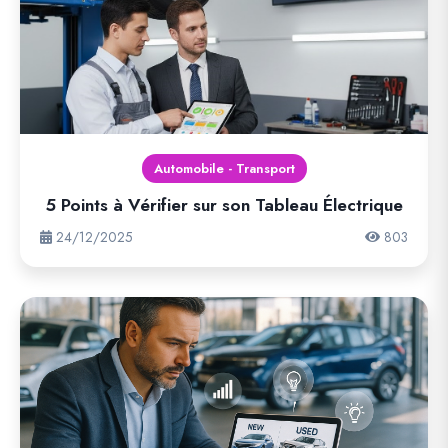
Automobile - Transport
5 Points à Vérifier sur son Tableau Électrique
24/12/2025
803