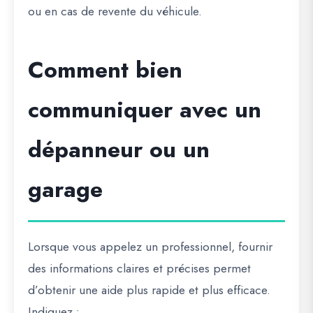
ou en cas de revente du véhicule.
Comment bien
communiquer avec un
dépanneur ou un
garage
Lorsque vous appelez un professionnel, fournir
des informations claires et précises permet
d’obtenir une aide plus rapide et plus efficace.
Indiquez :