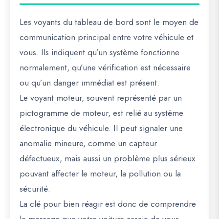
Les voyants du tableau de bord sont le moyen de
communication principal entre votre véhicule et
vous. Ils indiquent qu’un système fonctionne
normalement, qu’une vérification est nécessaire
ou qu’un danger immédiat est présent.
Le voyant moteur, souvent représenté par un
pictogramme de moteur, est relié au système
électronique du véhicule. Il peut signaler une
anomalie mineure, comme un capteur
défectueux, mais aussi un problème plus sérieux
pouvant affecter le moteur, la pollution ou la
sécurité.
La clé pour bien réagir est donc de comprendre