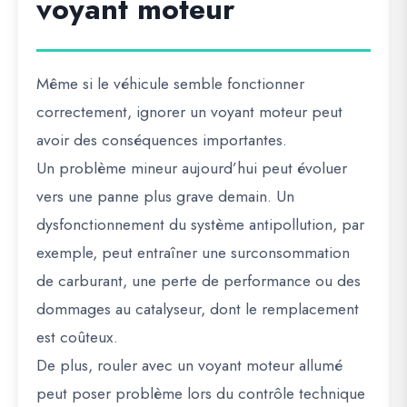
voyant moteur
Même si le véhicule semble fonctionner
correctement, ignorer un voyant moteur peut
avoir des conséquences importantes.
Un problème mineur aujourd’hui peut évoluer
vers une panne plus grave demain. Un
dysfonctionnement du système antipollution, par
exemple, peut entraîner une surconsommation
de carburant, une perte de performance ou des
dommages au catalyseur, dont le remplacement
est coûteux.
De plus, rouler avec un voyant moteur allumé
peut poser problème lors du contrôle technique