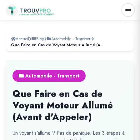
Accueil
Blog
Automobile - Transport
Que Faire en Cas de Voyant Moteur Allumé (Avant d'Appeler)
Automobile - Transport
Que Faire en Cas de
Voyant Moteur Allumé
(Avant d'Appeler)
Un voyant s'allume ? Pas de panique. Les 3 étapes à