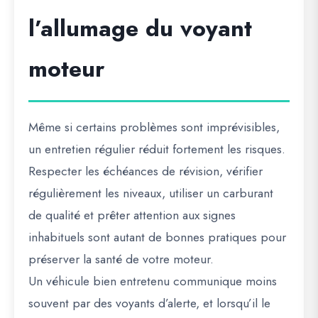
l’allumage du voyant
moteur
Même si certains problèmes sont imprévisibles,
un entretien régulier réduit fortement les risques.
Respecter les échéances de révision, vérifier
régulièrement les niveaux, utiliser un carburant
de qualité et prêter attention aux signes
inhabituels sont autant de bonnes pratiques pour
préserver la santé de votre moteur.
Un véhicule bien entretenu communique moins
souvent par des voyants d’alerte, et lorsqu’il le