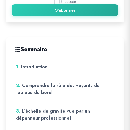
J'accepte
S'abonner
Sommaire
1.
Introduction
2.
Comprendre le rôle des voyants du
tableau de bord
3.
L’échelle de gravité vue par un
dépanneur professionnel