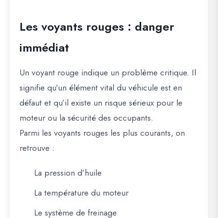
Les voyants rouges : danger
immédiat
Un voyant rouge indique un problème critique. Il
signifie qu’un élément vital du véhicule est en
défaut et qu’il existe un risque sérieux pour le
moteur ou la sécurité des occupants.
Parmi les voyants rouges les plus courants, on
retrouve :
La pression d’huile
La température du moteur
Le système de freinage