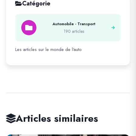
Catégorie
Automobile - Transport
190 articles
Les articles sur le monde de l'auto
Articles similaires