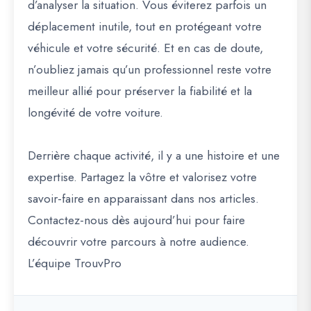
d’analyser la situation. Vous éviterez parfois un
déplacement inutile, tout en protégeant votre
véhicule et votre sécurité. Et en cas de doute,
n’oubliez jamais qu’un professionnel reste votre
meilleur allié pour préserver la fiabilité et la
longévité de votre voiture.
Derrière chaque activité, il y a une histoire et une
expertise. Partagez la vôtre et valorisez votre
savoir-faire en apparaissant dans nos articles.
Contactez-nous dès aujourd’hui pour faire
découvrir votre parcours à notre audience.
L’équipe TrouvPro