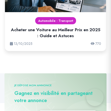
Automobile - Transport
Acheter une Voiture au Meilleur Prix en 2025
: Guide et Astuces
13/10/2025
770
JE DÉPOSE MON ANNONCE
Gagnez en visibilité en partageant
votre annonce