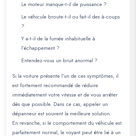
Le moteur manque-t-il de puissance ?
Le véhicule broute-t-il ou fait-il des à-coups
?
Y a-t-il de la fumée inhabituelle à
l’échappement ?
Entendez-vous un bruit anormal ?
Si la voiture présente l’un de ces symptômes, il
est fortement recommandé de réduire
immédiatement votre vitesse et de vous arrêter
dès que possible. Dans ce cas, appeler un
dépanneur est souvent la meilleure solution.
En revanche, si le comportement du véhicule est
parfaitement normal, le voyant peut être lié à un