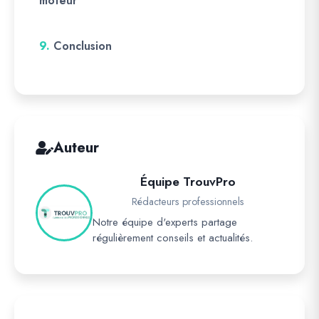
moteur
9.
Conclusion
Auteur
Équipe TrouvPro
Rédacteurs professionnels
Notre équipe d'experts partage
régulièrement conseils et actualités.