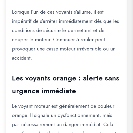
Lorsque l’un de ces voyants s’allume, il est
impératif de s’arrêter immédiatement dès que les
conditions de sécurité le permettent et de
couper le moteur. Continuer à rouler peut
provoquer une casse moteur irréversible ou un
accident.
Les voyants orange : alerte sans
urgence immédiate
Le voyant moteur est généralement de couleur
orange. Il signale un dysfonctionnement, mais
pas nécessairement un danger immédiat. Cela