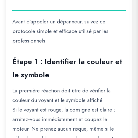
Avant d’appeler un dépanneur, suivez ce
protocole simple et efficace utilisé par les
professionnels.
Étape 1 : Identifier la couleur et
le symbole
La première réaction doit être de vérifier la
couleur du voyant et le symbole affiché.
Si le voyant est rouge, la consigne est claire :
arrêtez-vous immédiatement et coupez le
moteur. Ne prenez aucun risque, même si le