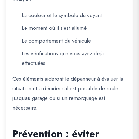
La couleur et le symbole du voyant
Le moment où il s’est allumé
Le comportement du véhicule
Les vérifications que vous avez déjà
effectuées
Ces éléments aideront le dépanneur à évaluer la
situation et à décider s’il est possible de rouler
jusqu’au garage ou si un remorquage est
nécessaire.
Prévention : éviter