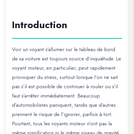
Introduction
Voir un voyant s’allumer sur le tableau de bord
de sa voiture est toujours source d’inquiétude. Le
voyant moteur, en particulier, peut rapidement
provoquer du stress, surtout lorsque l’on ne sait
pas s’il est possible de continuer à rouler ou s’il
faut s’arrêter immédiatement. Beaucoup
d’automobilistes paniquent, tandis que d’autres
prennent le risque de l’ignorer, parfois à tort.
Pourtant, tous les voyants moteur n’ont pas la
même signification ni le même niveau de gravité.