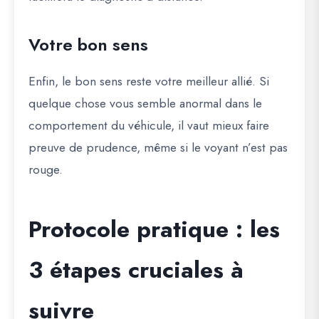
Votre bon sens
Enfin, le bon sens reste votre meilleur allié. Si
quelque chose vous semble anormal dans le
comportement du véhicule, il vaut mieux faire
preuve de prudence, même si le voyant n’est pas
rouge.
Protocole pratique : les
3 étapes cruciales à
suivre