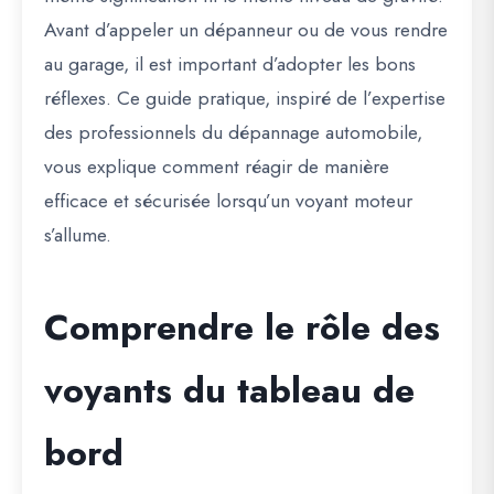
Avant d’appeler un dépanneur ou de vous rendre
au garage, il est important d’adopter les bons
réflexes. Ce guide pratique, inspiré de l’expertise
des professionnels du dépannage automobile,
vous explique comment réagir de manière
efficace et sécurisée lorsqu’un voyant moteur
s’allume.
Comprendre le rôle des
voyants du tableau de
bord