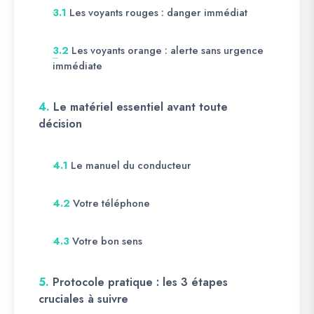
Les voyants rouges : danger immédiat
3.1
Les voyants orange : alerte sans urgence
3.2
immédiate
4.
Le matériel essentiel avant toute
décision
Le manuel du conducteur
4.1
Votre téléphone
4.2
Votre bon sens
4.3
5.
Protocole pratique : les 3 étapes
cruciales à suivre