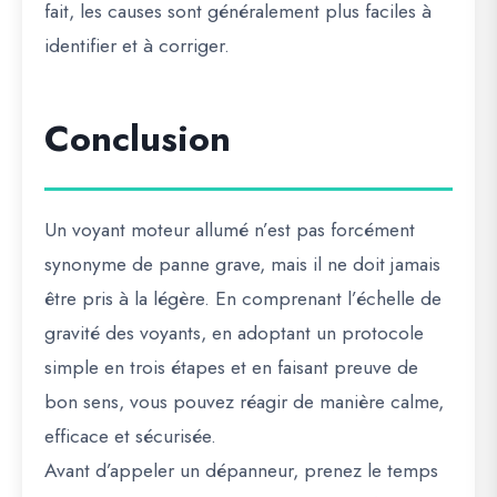
fait, les causes sont généralement plus faciles à
identifier et à corriger.
Conclusion
Un voyant moteur allumé n’est pas forcément
synonyme de panne grave, mais il ne doit jamais
être pris à la légère. En comprenant l’échelle de
gravité des voyants, en adoptant un protocole
simple en trois étapes et en faisant preuve de
bon sens, vous pouvez réagir de manière calme,
efficace et sécurisée.
Avant d’appeler un dépanneur, prenez le temps