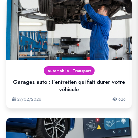
Automobile - Transport
Garages auto : l’entretien qui fait durer votre
véhicule
27/02/2026
626