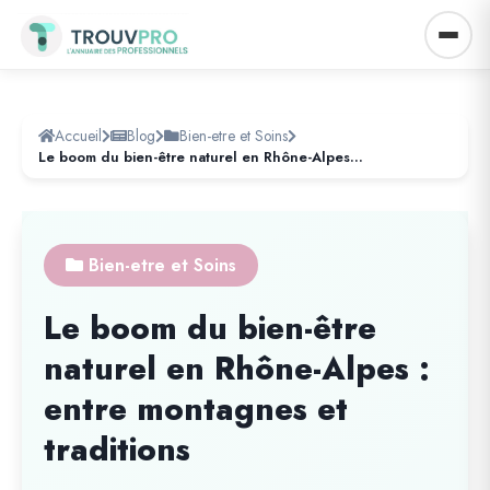
Accueil
Blog
Bien-etre et Soins
Le boom du bien-être naturel en Rhône-Alpes : entre montagnes et traditions
Bien-etre et Soins
Le boom du bien-être
naturel en Rhône-Alpes :
entre montagnes et
traditions