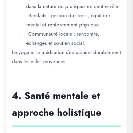
dans la nature ou pratiques en centre-ville.
Bienfaits
: gestion du stress, équilibre
·
mental et renforcement physique.
Communauté locale
: rencontre,
·
échanges et soutien social.
Le
yoga et la méditation s’enracinent durablement
dans les villes moyennes
.
4. Santé mentale et
approche holistique