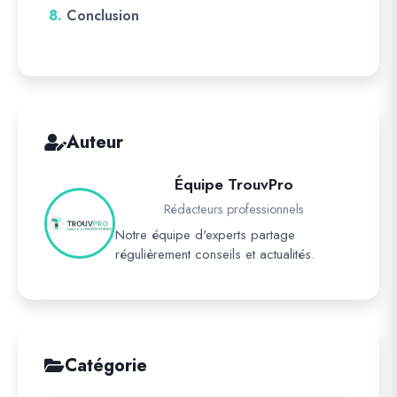
8.
Conclusion
Auteur
Équipe TrouvPro
Rédacteurs professionnels
Notre équipe d'experts partage
régulièrement conseils et actualités.
Catégorie