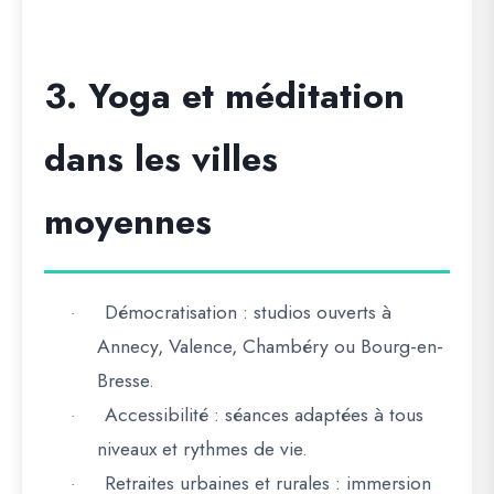
3. Yoga et méditation
dans les villes
moyennes
Démocratisation
: studios ouverts à
·
Annecy, Valence, Chambéry ou Bourg-en-
Bresse.
Accessibilité
: séances adaptées à tous
·
niveaux et rythmes de vie.
Retraites urbaines et rurales
: immersion
·