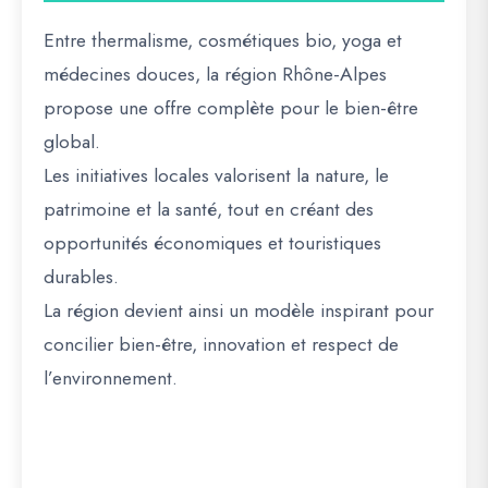
Entre
thermalisme, cosmétiques bio, yoga et
médecines douces
, la région Rhône-Alpes
propose
une offre complète pour le bien-être
global
.
Les initiatives locales
valorisent la nature, le
patrimoine et la santé
, tout en créant
des
opportunités économiques et touristiques
durables
.
La région devient ainsi
un modèle inspirant pour
concilier bien-être, innovation et respect de
l’environnement
.