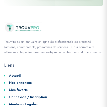
TrouvPro est un annuaire en ligne de professionnels de proximité
(artisans, commerçants, prestataires de services…), qui permet aux
utilisateurs de publier une demande, recevoir des devis, et choisir un pro.
Liens
Accueil
Nos annonces
Mes favoris
Connexion / Inscription
Mentions Légales