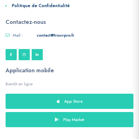
Politique de Confidentialité
Contactez-nous
Mail :
contact@trouvpro.fr
Application mobile
Bientôt en ligne
App Store
Play Market