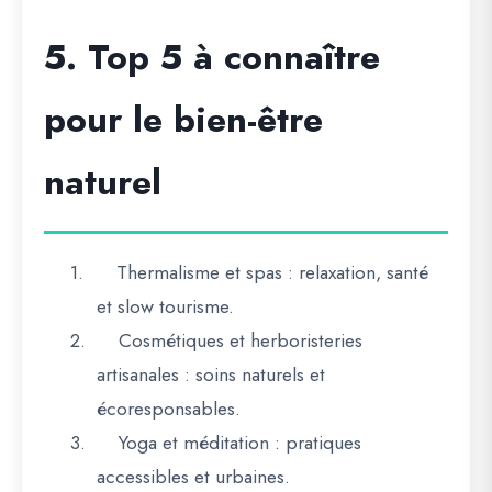
5. Top 5 à connaître
pour le bien-être
naturel
1.
Thermalisme et spas
: relaxation, santé
et slow tourisme.
2.
Cosmétiques et herboristeries
artisanales
: soins naturels et
écoresponsables.
3.
Yoga et méditation
: pratiques
accessibles et urbaines.