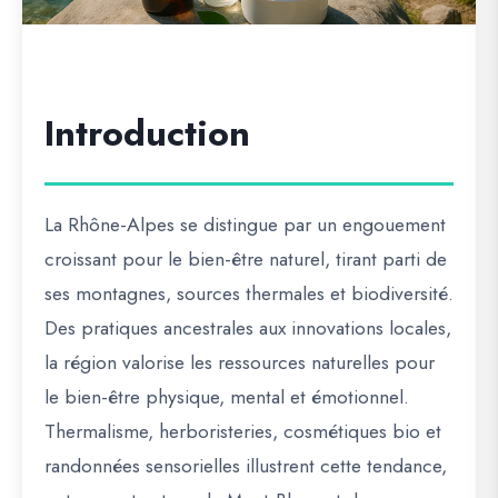
Introduction
La
Rhône-Alpes
se distingue par un
engouement
croissant pour le bien-être naturel
, tirant parti de
ses
montagnes, sources thermales et biodiversité
.
Des
pratiques ancestrales aux innovations locales
,
la région valorise
les ressources naturelles pour
le bien-être physique, mental et émotionnel
.
Thermalisme, herboristeries, cosmétiques bio et
randonnées sensorielles
illustrent cette tendance,