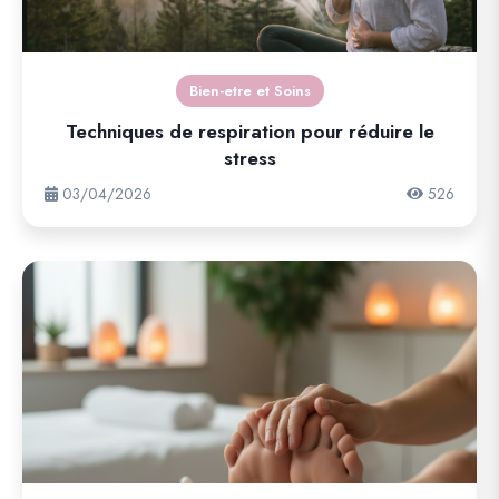
Bien-etre et Soins
Techniques de respiration pour réduire le
stress
03/04/2026
526