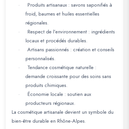
Produits artisanaux
: savons saponifiés à
·
froid, baumes et huiles essentielles
régionales.
Respect de l’environnement
: ingrédients
·
locaux et procédés durables.
Artisans passionnés
: création et conseils
·
personnalisés.
Tendance cosmétique naturelle
:
·
demande croissante pour des soins sans
produits chimiques.
Économie locale
: soutien aux
·
producteurs régionaux.
La
cosmétique artisanale devient un symbole du
bien-être durable en Rhône-Alpes
.