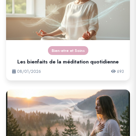
Bien-etre et Soins
Les bienfaits de la méditation quotidienne
08/01/2026
693