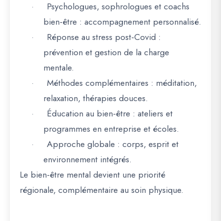
Psychologues, sophrologues et coachs
·
bien-être
: accompagnement personnalisé.
Réponse au stress post-Covid
:
·
prévention et gestion de la charge
mentale.
Méthodes complémentaires
: méditation,
·
relaxation, thérapies douces.
Éducation au bien-être
: ateliers et
·
programmes en entreprise et écoles.
Approche globale
: corps, esprit et
·
environnement intégrés.
Le
bien-être mental devient une priorité
régionale
, complémentaire au soin physique.