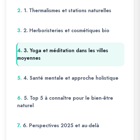
2.
1. Thermalismes et stations naturelles
3.
2. Herboristeries et cosmétiques bio
4.
3. Yoga et méditation dans les villes
moyennes
5.
4. Santé mentale et approche holistique
6.
5. Top 5 à connaître pour le bien-être
naturel
7.
6. Perspectives 2025 et au-delà