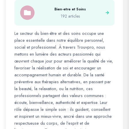
Bien-etre et Soins
192 articles
Le secteur du bien-être et des soins occupe une
place essentielle dans notre équilibre personnel,
social et professionnel. À travers Trouvpro, nous
mettons en lumière des acteurs passionnés qui
œuvrent chaque jour pour améliorer la qualité de vie,
favoriser la réalisation de soi et encourager un
accompagnement humain et durable. De la santé
préventive aux thérapies alternatives, en passant par
la beauté, la relaxation, ou la nutrition, ces
professionnels partagent des valeurs communes :
écoute, bienveillance, authenticité et expertise. Leur
rôle dépasse le simple soin : ils guident, conseillent
et inspirent un mieux-vivre, ancré dans une approche
respectueuse du corps, de l’esprit et de