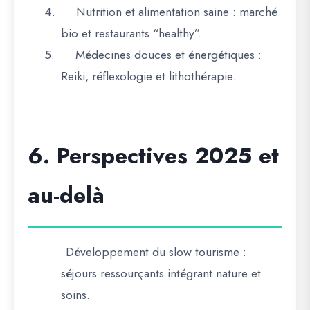
4.
Nutrition et alimentation saine
: marché
bio et restaurants “healthy”.
5.
Médecines douces et énergétiques
:
Reiki, réflexologie et lithothérapie.
6. Perspectives 2025 et
au-delà
Développement du slow tourisme
:
·
séjours ressourçants intégrant nature et
soins.