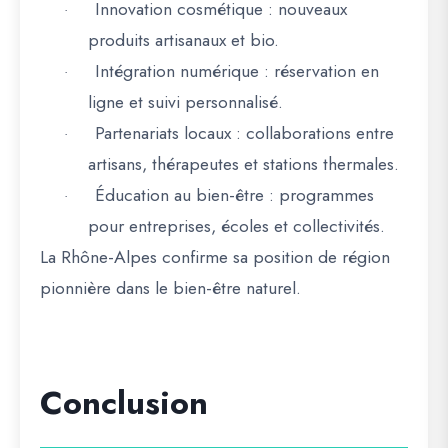
Innovation cosmétique
: nouveaux
·
produits artisanaux et bio.
Intégration numérique
: réservation en
·
ligne et suivi personnalisé.
Partenariats locaux
: collaborations entre
·
artisans, thérapeutes et stations thermales.
Éducation au bien-être
: programmes
·
pour entreprises, écoles et collectivités.
La
Rhône-Alpes confirme sa position de région
pionnière dans le bien-être naturel
.
Conclusion