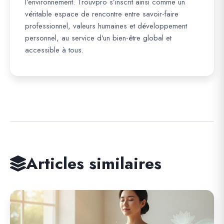
l’environnement. Trouvpro s’inscrit ainsi comme un
véritable espace de rencontre entre savoir-faire
professionnel, valeurs humaines et développement
personnel, au service d’un bien-être global et
accessible à tous.
Articles similaires