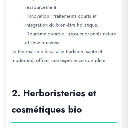
ressourcement.
Innovation
: traitements courts et
·
intégration du bien-être holistique.
Tourisme durable
: séjours orientés nature
·
et slow tourisme.
Le
thermalisme local allie tradition, santé et
modernité
, offrant une expérience complète.
2. Herboristeries et
cosmétiques bio