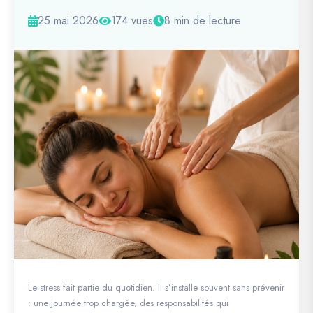
25 mai 2026
174 vues
8 min de lecture
Le stress fait partie du quotidien. Il s’installe souvent sans prévenir
: une journée trop chargée, des responsabilités qui