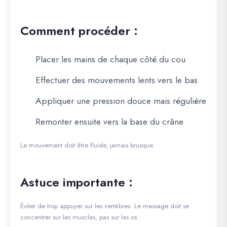
Comment procéder :
Placer les mains de chaque côté du cou
Effectuer des mouvements lents vers le bas
Appliquer une pression douce mais régulière
Remonter ensuite vers la base du crâne
Le mouvement doit être fluide, jamais brusque.
Astuce importante :
Éviter de trop appuyer sur les vertèbres. Le massage doit se
concentrer sur les muscles, pas sur les os.