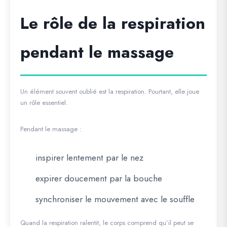
Le rôle de la respiration
pendant le massage
Un élément souvent oublié est la respiration. Pourtant, elle joue
un rôle essentiel.
Pendant le massage :
inspirer lentement par le nez
expirer doucement par la bouche
synchroniser le mouvement avec le souffle
Quand la respiration ralentit, le corps comprend qu’il peut se