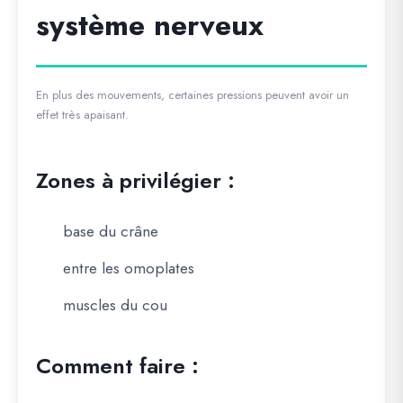
système nerveux
En plus des mouvements, certaines pressions peuvent avoir un
effet très apaisant.
Zones à privilégier :
base du crâne
entre les omoplates
muscles du cou
Comment faire :