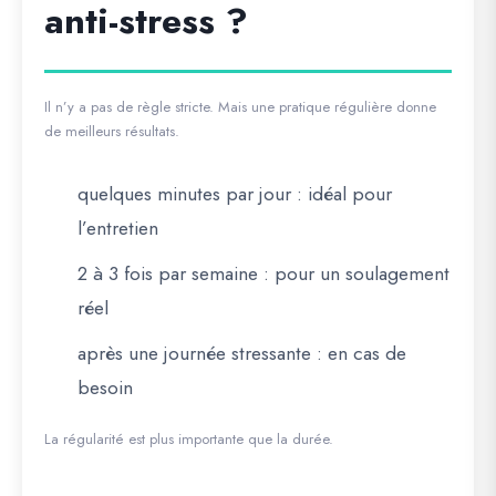
anti-stress ?
Il n’y a pas de règle stricte. Mais une pratique régulière donne
de meilleurs résultats.
quelques minutes par jour : idéal pour
l’entretien
2 à 3 fois par semaine : pour un soulagement
réel
après une journée stressante : en cas de
besoin
La régularité est plus importante que la durée.