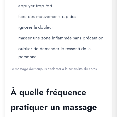
appuyer trop fort
faire des mouvements rapides
ignorer la douleur
masser une zone inflammée sans précaution
oublier de demander le ressenti de la
personne
Le massage doit toujours s’adapter à la sensibilité du corps.
À quelle fréquence
pratiquer un massage