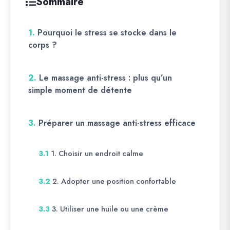
Sommaire
1.
Pourquoi le stress se stocke dans le
corps ?
2.
Le massage anti-stress : plus qu’un
simple moment de détente
3.
Préparer un massage anti-stress efficace
1. Choisir un endroit calme
3.1
2. Adopter une position confortable
3.2
3. Utiliser une huile ou une crème
3.3