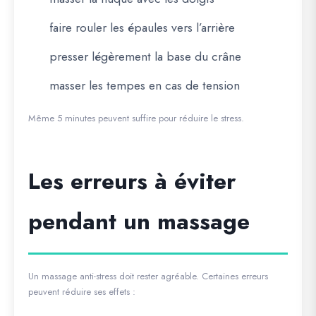
faire rouler les épaules vers l’arrière
presser légèrement la base du crâne
masser les tempes en cas de tension
Même 5 minutes peuvent suffire pour réduire le stress.
Les erreurs à éviter
pendant un massage
Un massage anti-stress doit rester agréable. Certaines erreurs
peuvent réduire ses effets :