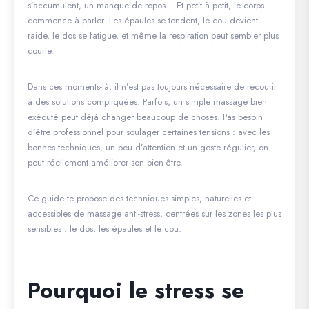
s’accumulent, un manque de repos… Et petit à petit, le corps
commence à parler. Les épaules se tendent, le cou devient
raide, le dos se fatigue, et même la respiration peut sembler plus
courte.
Dans ces moments-là, il n’est pas toujours nécessaire de recourir
à des solutions compliquées. Parfois, un simple massage bien
exécuté peut déjà changer beaucoup de choses. Pas besoin
d’être professionnel pour soulager certaines tensions : avec les
bonnes techniques, un peu d’attention et un geste régulier, on
peut réellement améliorer son bien-être.
Ce guide te propose des techniques simples, naturelles et
accessibles de massage anti-stress, centrées sur les zones les plus
sensibles : le dos, les épaules et le cou.
Pourquoi le stress se