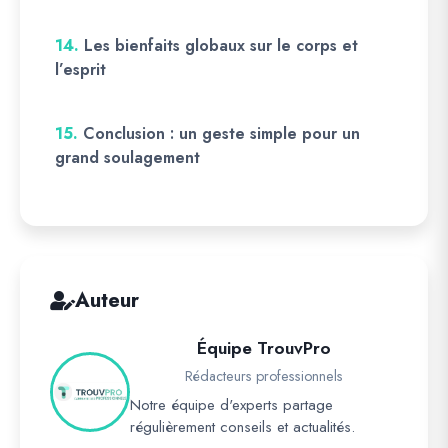
14.
Les bienfaits globaux sur le corps et
l’esprit
15.
Conclusion : un geste simple pour un
grand soulagement
Auteur
Équipe TrouvPro
Rédacteurs professionnels
Notre équipe d'experts partage
régulièrement conseils et actualités.