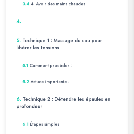
4. Avoir des mains chaudes
3.4
4.
5.
Technique 1 : Massage du cou pour
libérer les tensions
Comment procéder :
5.1
Astuce importante :
5.2
6.
Technique 2 : Détendre les épaules en
profondeur
Étapes simples :
6.1