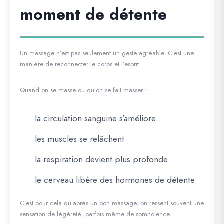
moment de détente
Un massage n’est pas seulement un geste agréable. C’est une
manière de reconnecter le corps et l’esprit.
Quand on se masse ou qu’on se fait masser :
la circulation sanguine s’améliore
les muscles se relâchent
la respiration devient plus profonde
le cerveau libère des hormones de détente
C’est pour cela qu’après un bon massage, on ressent souvent une
sensation de légèreté, parfois même de somnolence.