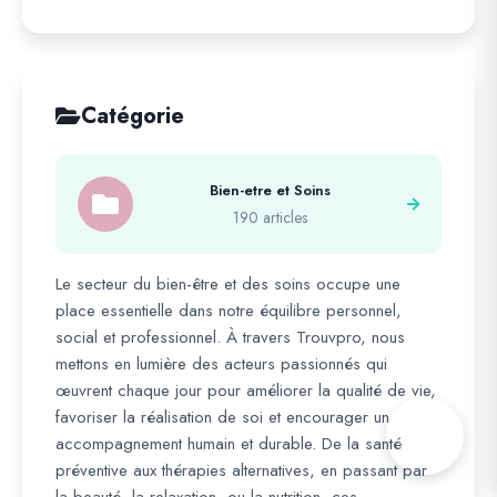
Catégorie
Bien-etre et Soins
190 articles
Le secteur du bien-être et des soins occupe une
place essentielle dans notre équilibre personnel,
social et professionnel. À travers Trouvpro, nous
mettons en lumière des acteurs passionnés qui
œuvrent chaque jour pour améliorer la qualité de vie,
favoriser la réalisation de soi et encourager un
accompagnement humain et durable. De la santé
préventive aux thérapies alternatives, en passant par