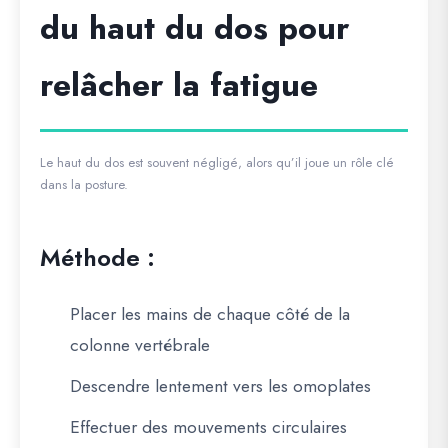
du haut du dos pour
relâcher la fatigue
Le haut du dos est souvent négligé, alors qu’il joue un rôle clé
dans la posture.
Méthode :
Placer les mains de chaque côté de la
colonne vertébrale
Descendre lentement vers les omoplates
Effectuer des mouvements circulaires