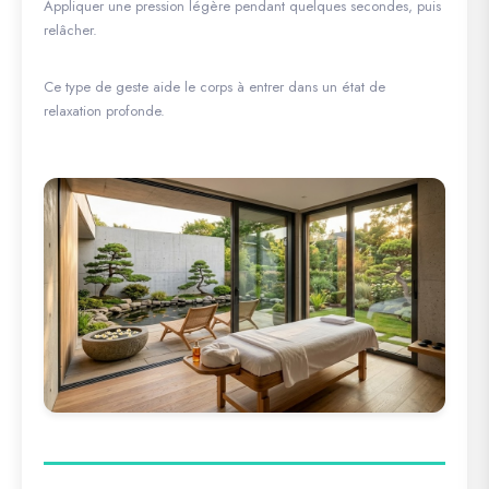
Appliquer une pression légère pendant quelques secondes, puis
relâcher.
Ce type de geste aide le corps à entrer dans un état de
relaxation profonde.