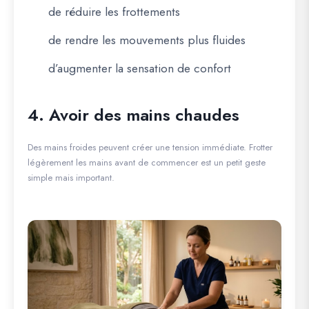
de réduire les frottements
de rendre les mouvements plus fluides
d’augmenter la sensation de confort
4. Avoir des mains chaudes
Des mains froides peuvent créer une tension immédiate. Frotter
légèrement les mains avant de commencer est un petit geste
simple mais important.