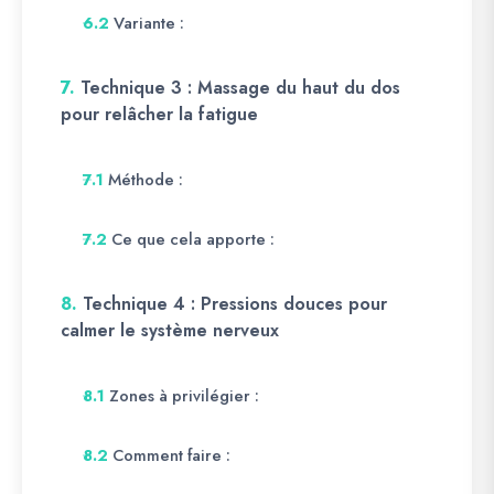
Variante :
6.2
7.
Technique 3 : Massage du haut du dos
pour relâcher la fatigue
Méthode :
7.1
Ce que cela apporte :
7.2
8.
Technique 4 : Pressions douces pour
calmer le système nerveux
Zones à privilégier :
8.1
Comment faire :
8.2