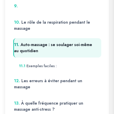
9.
10.
Le rôle de la respiration pendant le
massage
11.
Auto-massage : se soulager soi-même
au quotidien
Exemples faciles :
11.1
12.
Les erreurs à éviter pendant un
massage
13.
À quelle fréquence pratiquer un
massage anti-stress ?