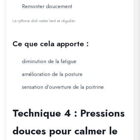
Remonter doucement
Le rythme doit rester lent et régulier.
Ce que cela apporte :
diminution de la fatigue
amélioration de la posture
sensation d’ouverture de la poitrine
Technique 4 : Pressions
douces pour calmer le