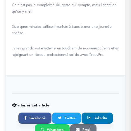
Ce n’est pas la complexité du geste qui compte, mais l’attention
qu’on y met.
Quelques minutes suffisent parfois à transformer une journée
entière.
Faites grandir votre activité en touchant de nouveaux clients et en
rejoignant un réseau professionnel solide avec TrouvPro.
Partager cet article
Facebook
Twitter
LinkedIn
WhatsApp
Email