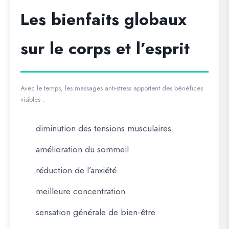
Les bienfaits globaux
sur le corps et l’esprit
Avec le temps, les massages anti-stress apportent des bénéfices
visibles :
diminution des tensions musculaires
amélioration du sommeil
réduction de l’anxiété
meilleure concentration
sensation générale de bien-être