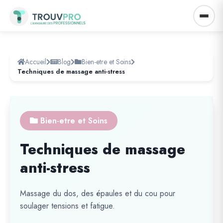
Accueil
Blog
Bien-etre et Soins
Techniques de massage anti-stress
Bien-etre et Soins
Techniques de massage
anti-stress
Massage du dos, des épaules et du cou pour
soulager tensions et fatigue.