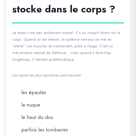
stocke dans le corps ?
Le stress n’est pas seulement mental. Il a un impact direct sur le
corps. Quand on est stressé, le système nerveux se met en
“alerte”. Les muscles se contractent, prêts à réagir. C’est un
mécanisme naturel de défense… mais quand il dure trop
longtemps, il devient problématique.
Les zones les plus touchées sont souvent :
les épaules
la nuque
le haut du dos
parfois les lombaires