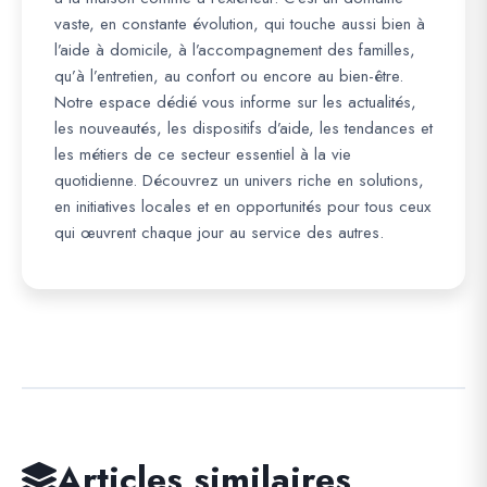
vaste, en constante évolution, qui touche aussi bien à
l’aide à domicile, à l’accompagnement des familles,
qu’à l’entretien, au confort ou encore au bien-être.
Notre espace dédié vous informe sur les actualités,
les nouveautés, les dispositifs d’aide, les tendances et
les métiers de ce secteur essentiel à la vie
quotidienne. Découvrez un univers riche en solutions,
en initiatives locales et en opportunités pour tous ceux
qui œuvrent chaque jour au service des autres.
Articles similaires