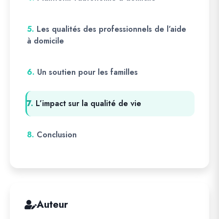
5.
Les qualités des professionnels de l’aide
à domicile
6.
Un soutien pour les familles
7.
L’impact sur la qualité de vie
8.
Conclusion
Auteur