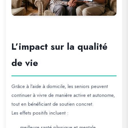
L’impact sur la qualité
de vie
Grâce à l’aide à domicile, les seniors peuvent
continuer à vivre de manière active et autonome,
tout en bénéficiant de soutien concret.
Les effets positifs incluent :
meilleure santé physique et mentale