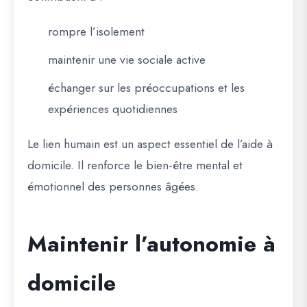
rompre l’isolement
maintenir une vie sociale active
échanger sur les préoccupations et les
expériences quotidiennes
Le lien humain est un aspect essentiel de l’aide à
domicile. Il renforce le bien-être mental et
émotionnel des personnes âgées.
Maintenir l’autonomie à
domicile