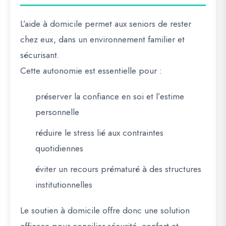
L’aide à domicile permet aux seniors de rester
chez eux, dans un environnement familier et
sécurisant.
Cette autonomie est essentielle pour :
préserver la confiance en soi et l’estime
personnelle
réduire le stress lié aux contraintes
quotidiennes
éviter un recours prématuré à des structures
institutionnelles
Le soutien à domicile offre donc une solution