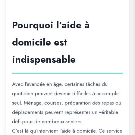
Pourquoi l’aide à
domicile est
indispensable
Avec l’avancée en âge, certaines tâches du
quotidien peuvent devenir difficiles à accomplir
seul. Ménage, courses, préparation des repas ou
déplacements peuvent représenter un véritable
défi pour de nombreux seniors.
C’est là qu’intervient l’aide à domicile. Ce service