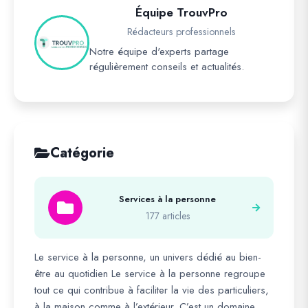
Équipe TrouvPro
Rédacteurs professionnels
Notre équipe d'experts partage
régulièrement conseils et actualités.
Catégorie
Services à la personne
177 articles
Le service à la personne, un univers dédié au bien-
être au quotidien Le service à la personne regroupe
tout ce qui contribue à faciliter la vie des particuliers,
à la maison comme à l’extérieur. C’est un domaine