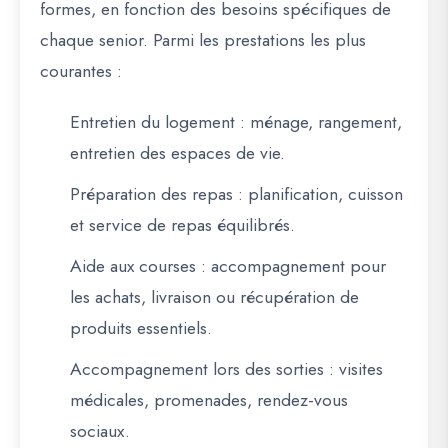
formes, en fonction des besoins spécifiques de
chaque senior. Parmi les prestations les plus
courantes :
Entretien du logement
: ménage, rangement,
entretien des espaces de vie.
Préparation des repas
: planification, cuisson
et service de repas équilibrés.
Aide aux courses
: accompagnement pour
les achats, livraison ou récupération de
produits essentiels.
Accompagnement lors des sorties
: visites
médicales, promenades, rendez-vous
sociaux.