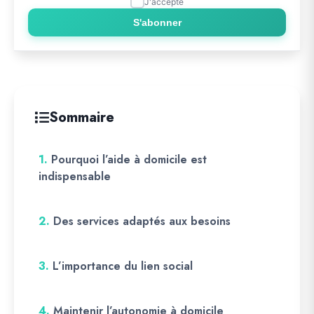
J'accepte
S'abonner
Sommaire
1.
Pourquoi l’aide à domicile est
indispensable
2.
Des services adaptés aux besoins
3.
L’importance du lien social
4.
Maintenir l’autonomie à domicile