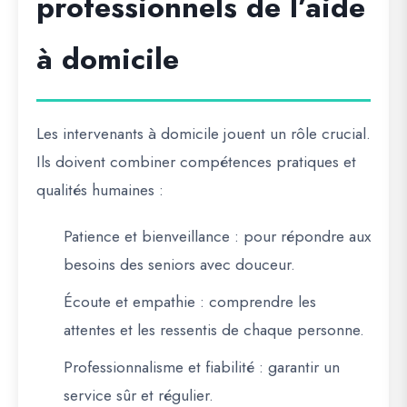
professionnels de l’aide
à domicile
Les intervenants à domicile jouent un rôle crucial.
Ils doivent combiner compétences pratiques et
qualités humaines :
Patience et bienveillance
: pour répondre aux
besoins des seniors avec douceur.
Écoute et empathie
: comprendre les
attentes et les ressentis de chaque personne.
Professionnalisme et fiabilité
: garantir un
service sûr et régulier.