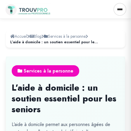
Accueil
Blog
Services à la personne
L’aide à domicile : un soutien essentiel pour les seniors
Services à la personne
L’aide à domicile : un
soutien essentiel pour les
seniors
L’aide à domicile permet aux personnes âgées de