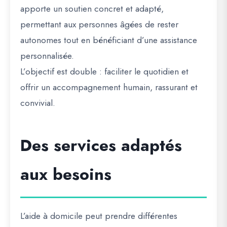
apporte un soutien concret et adapté,
permettant aux personnes âgées de rester
autonomes tout en bénéficiant d’une assistance
personnalisée.
L’objectif est double : faciliter le quotidien et
offrir un accompagnement humain, rassurant et
convivial.
Des services adaptés
aux besoins
L’aide à domicile peut prendre différentes