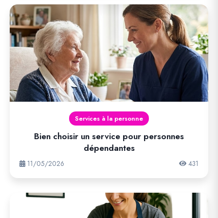
Services à la personne
Bien choisir un service pour personnes
dépendantes
11/05/2026
431