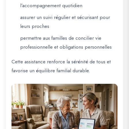
l’accompagnement quotidien
assurer un suivi régulier et sécurisant pour
leurs proches
permettre aux familles de concilier vie
professionnelle et obligations personnelles
Cette assistance renforce la sérénité de tous et
favorise un équilibre familial durable.