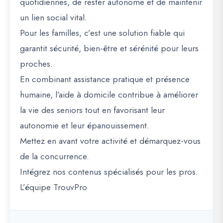
quotidiennes, de rester autonome et de maintenir
un lien social vital.
Pour les familles, c’est une solution fiable qui
garantit sécurité, bien-être et sérénité pour leurs
proches.
En combinant assistance pratique et présence
humaine, l’aide à domicile contribue à améliorer
la vie des seniors tout en favorisant leur
autonomie et leur épanouissement.
Mettez en avant votre activité et démarquez-vous
de la concurrence.
Intégrez nos contenus spécialisés pour les pros.
L’équipe TrouvPro