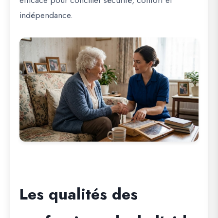
efficace pour concilier sécurité, confort et
indépendance.
Les qualités des