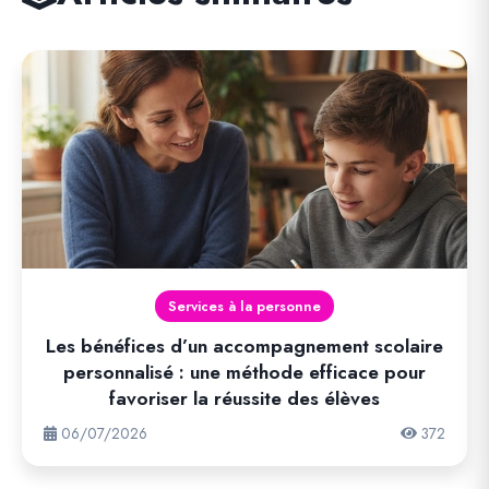
Services à la personne
Les bénéfices d’un accompagnement scolaire
personnalisé : une méthode efficace pour
favoriser la réussite des élèves
06/07/2026
372