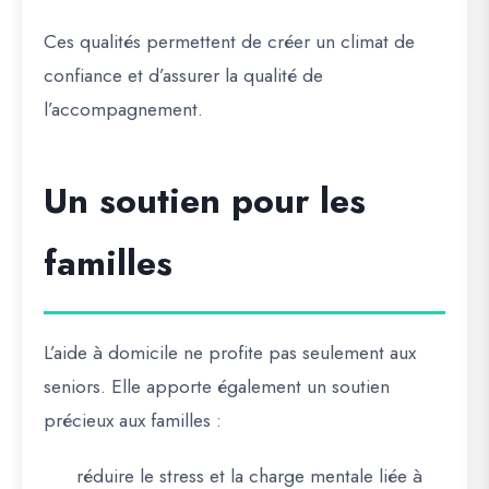
Ces qualités permettent de créer un climat de
confiance et d’assurer la qualité de
l’accompagnement.
Un soutien pour les
familles
L’aide à domicile ne profite pas seulement aux
seniors. Elle apporte également un soutien
précieux aux familles :
réduire le stress et la charge mentale liée à