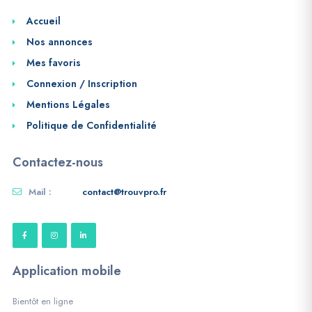
Accueil
Nos annonces
Mes favoris
Connexion / Inscription
Mentions Légales
Politique de Confidentialité
Contactez-nous
Mail :
contact@trouvpro.fr
Application mobile
Bientôt en ligne