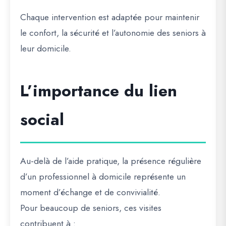
Chaque intervention est adaptée pour maintenir
le confort, la sécurité et l’autonomie des seniors à
leur domicile.
L’importance du lien
social
Au-delà de l’aide pratique, la présence régulière
d’un professionnel à domicile représente un
moment d’échange et de convivialité.
Pour beaucoup de seniors, ces visites
contribuent à :