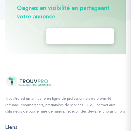
Gagnez en visibilité en partageant
votre annonce
Déposez vos annonces
TrouvPro est un annuaire en ligne de professionnels de proximité
(artisans, commerçants, prestataires de services…), qui permet aux
utilisateurs de publier une demande, recevoir des devis, et choisir un pro.
Liens