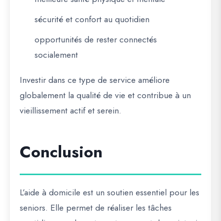
sécurité et confort au quotidien
opportunités de rester connectés
socialement
Investir dans ce type de service améliore
globalement la qualité de vie et contribue à un
vieillissement actif et serein.
Conclusion
L’aide à domicile est un soutien essentiel pour les
seniors. Elle permet de réaliser les tâches