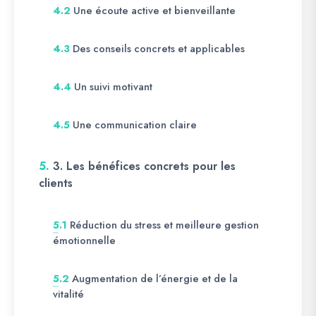
Une écoute active et bienveillante
4.2
Des conseils concrets et applicables
4.3
Un suivi motivant
4.4
Une communication claire
4.5
5.
3. Les bénéfices concrets pour les
clients
Réduction du stress et meilleure gestion
5.1
émotionnelle
Augmentation de l’énergie et de la
5.2
vitalité