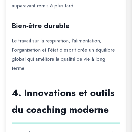
auparavant remis à plus tard.
Bien-être durable
Le travail sur la respiration, l’alimentation,
l’organisation et l’état d’esprit crée un équilibre
global qui améliore la qualité de vie à long
terme.
4. Innovations et outils
du coaching moderne