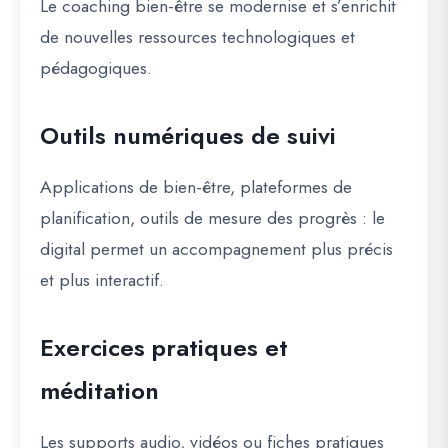
Le coaching bien-être se modernise et s’enrichit
de nouvelles ressources technologiques et
pédagogiques.
Outils numériques de suivi
Applications de bien-être, plateformes de
planification, outils de mesure des progrès : le
digital permet un accompagnement plus précis
et plus interactif.
Exercices pratiques et
méditation
Les supports audio, vidéos ou fiches pratiques