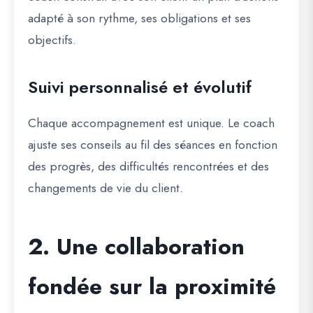
adapté à son rythme, ses obligations et ses
objectifs.
Suivi personnalisé et évolutif
Chaque accompagnement est unique. Le coach
ajuste ses conseils au fil des séances en fonction
des progrès, des difficultés rencontrées et des
changements de vie du client.
2. Une collaboration
fondée sur la proximité