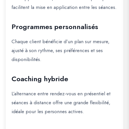
facilitent la mise en application entre les séances.
Programmes personnalisés
Chaque client bénéficie d’un plan sur mesure,
ajusté à son rythme, ses préférences et ses
disponibilités.
Coaching hybride
L’alternance entre rendez-vous en présentiel et
séances à distance offre une grande flexibilité,
idéale pour les personnes actives.