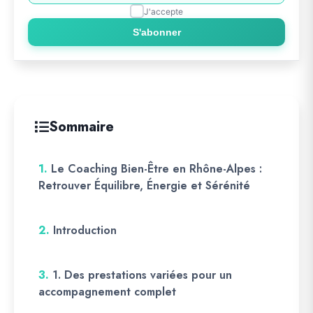
J'accepte
S'abonner
Sommaire
1.
Le Coaching Bien-Être en Rhône-Alpes :
Retrouver Équilibre, Énergie et Sérénité
2.
Introduction
3.
1. Des prestations variées pour un
accompagnement complet