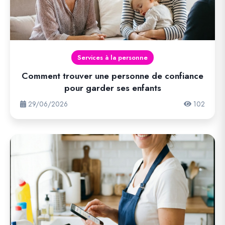
Services à la personne
Comment trouver une personne de confiance
pour garder ses enfants
29/06/2026
102