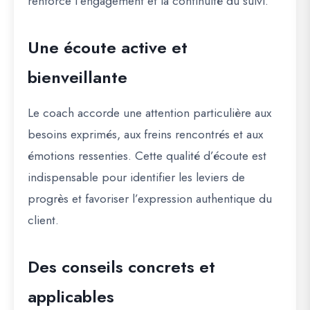
renforce l’engagement et la continuité du suivi.
Une écoute active et
bienveillante
Le coach accorde une attention particulière aux
besoins exprimés, aux freins rencontrés et aux
émotions ressenties. Cette qualité d’écoute est
indispensable pour identifier les leviers de
progrès et favoriser l’expression authentique du
client.
Des conseils concrets et
applicables