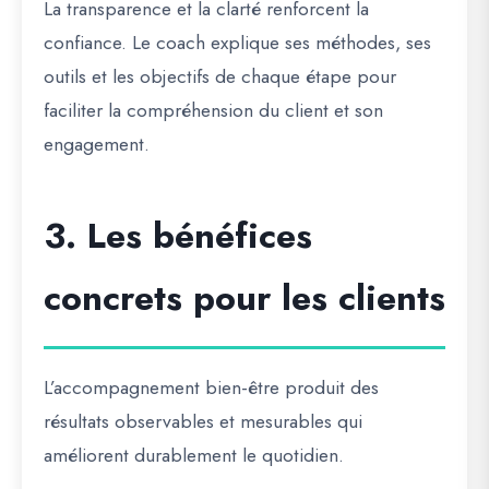
La transparence et la clarté renforcent la
confiance. Le coach explique ses méthodes, ses
outils et les objectifs de chaque étape pour
faciliter la compréhension du client et son
engagement.
3. Les bénéfices
concrets pour les clients
L’accompagnement bien-être produit des
résultats observables et mesurables qui
améliorent durablement le quotidien.