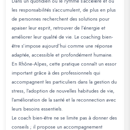
Dans un quotidien où le rythme s’accélère et où
les responsabilités s’accumulent, de plus en plus
de personnes recherchent des solutions pour
apaiser leur esprit, retrouver de l’énergie et
améliorer leur qualité de vie. Le coaching bien-
être s’impose aujourd’hui comme une réponse
adaptée, accessible et profondément humaine.
En Rhône-Alpes, cette pratique connaît un essor
important grâce à des professionnels qui
accompagnent les particuliers dans la gestion du
stress, l’adoption de nouvelles habitudes de vie,
l’amélioration de la santé et la reconnection avec
leurs besoins essentiels.
Le coach bien-être ne se limite pas à donner des
conseils ; il propose un accompagnement