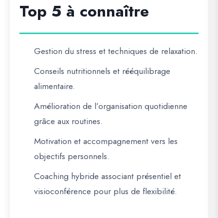
Top 5 à connaître
Gestion du stress et techniques de relaxation.
Conseils nutritionnels et rééquilibrage
alimentaire.
Amélioration de l’organisation quotidienne
grâce aux routines.
Motivation et accompagnement vers les
objectifs personnels.
Coaching hybride associant présentiel et
visioconférence pour plus de flexibilité.