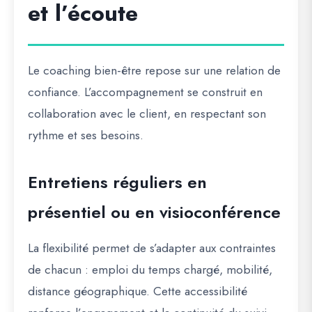
et l’écoute
Le coaching bien-être repose sur une relation de
confiance. L’accompagnement se construit en
collaboration avec le client, en respectant son
rythme et ses besoins.
Entretiens réguliers en
présentiel ou en visioconférence
La flexibilité permet de s’adapter aux contraintes
de chacun : emploi du temps chargé, mobilité,
distance géographique. Cette accessibilité