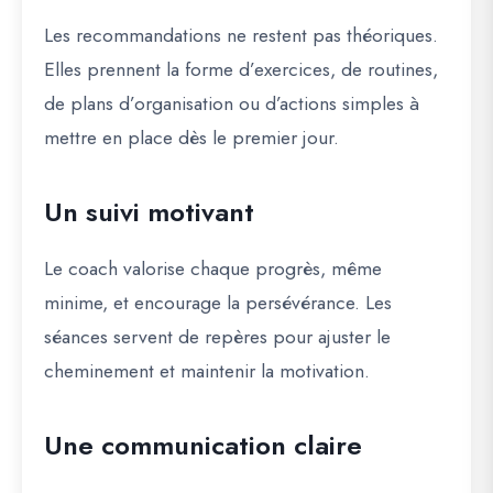
Les recommandations ne restent pas théoriques.
Elles prennent la forme d’exercices, de routines,
de plans d’organisation ou d’actions simples à
mettre en place dès le premier jour.
Un suivi motivant
Le coach valorise chaque progrès, même
minime, et encourage la persévérance. Les
séances servent de repères pour ajuster le
cheminement et maintenir la motivation.
Une communication claire