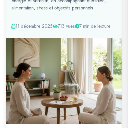
énergie et sérénité, en accompagnant quotidien,
alimentation, stress et objectifs personnels.
11 décembre 2025
713 vues
7 min de lecture