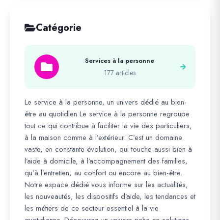
Catégorie
Services à la personne
177 articles
Le service à la personne, un univers dédié au bien-
être au quotidien Le service à la personne regroupe
tout ce qui contribue à faciliter la vie des particuliers,
à la maison comme à l’extérieur. C’est un domaine
vaste, en constante évolution, qui touche aussi bien à
l’aide à domicile, à l’accompagnement des familles,
qu’à l’entretien, au confort ou encore au bien-être.
Notre espace dédié vous informe sur les actualités,
les nouveautés, les dispositifs d’aide, les tendances et
les métiers de ce secteur essentiel à la vie