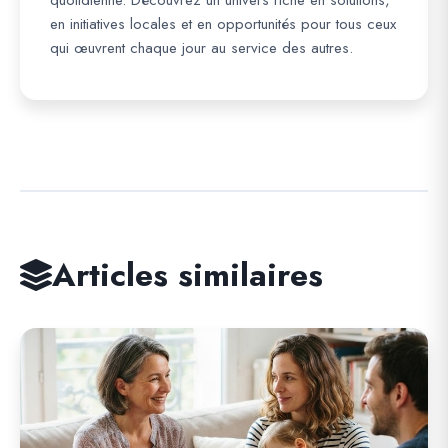
quotidienne. Découvrez un univers riche en solutions,
en initiatives locales et en opportunités pour tous ceux
qui œuvrent chaque jour au service des autres.
Articles similaires