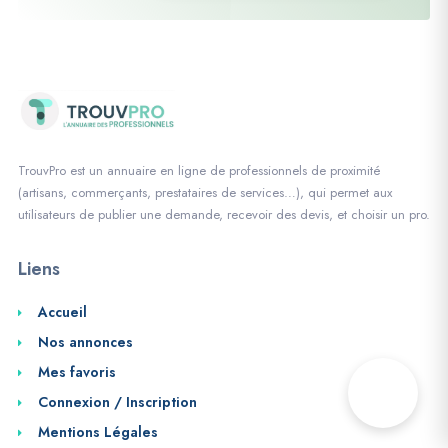
TrouvPro est un annuaire en ligne de professionnels de proximité
(artisans, commerçants, prestataires de services…), qui permet aux
utilisateurs de publier une demande, recevoir des devis, et choisir un pro.
Liens
Accueil
Nos annonces
Mes favoris
Connexion / Inscription
Mentions Légales