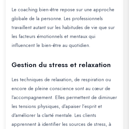
Le coaching bien-être repose sur une approche
globale de la personne. Les professionnels
travaillent autant sur les habitudes de vie que sur
les facteurs émotionnels et mentaux qui
influencent le bien-être au quotidien.
Gestion du stress et relaxation
Les techniques de relaxation, de respiration ou
encore de pleine conscience sont au cœur de
l’accompagnement. Elles permettent de diminuer
les tensions physiques, d’apaiser l’esprit et
d'améliorer la clarté mentale. Les clients
apprennent à identifier les sources de stress, à