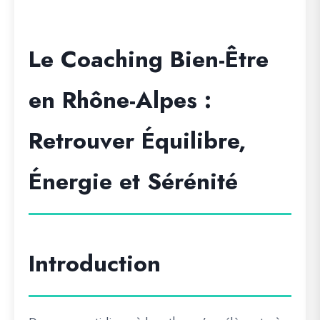
Le Coaching Bien-Être
en Rhône-Alpes :
Retrouver Équilibre,
Énergie et Sérénité
Introduction