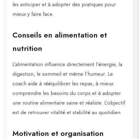
les anticiper et à adopter des pratiques pour
mieux y faire face.
Conseils en alimentation et
nutrition
L’alimentation influence directement l’énergie, la
digestion, le sommeil et même l’humeur. Le
coach aide à rééquilibrer les repas, à mieux
comprendre les besoins du corps et à adopter
une routine alimentaire saine et réaliste. L’objectif
est de retrouver vitalité et stabilité au quotidien.
Motivation et organisation