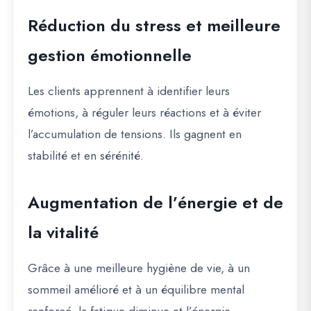
Réduction du stress et meilleure
gestion émotionnelle
Les clients apprennent à identifier leurs
émotions, à réguler leurs réactions et à éviter
l’accumulation de tensions. Ils gagnent en
stabilité et en sérénité.
Augmentation de l’énergie et de
la vitalité
Grâce à une meilleure hygiène de vie, à un
sommeil amélioré et à un équilibre mental