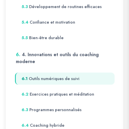
Développement de routines efficaces
5.3
Confiance et motivation
5.4
Bien-être durable
5.5
6.
4. Innovations et outils du coaching
moderne
Outils numériques de suivi
6.1
Exercices pratiques et méditation
6.2
Programmes personnalisés
6.3
Coaching hybride
6.4