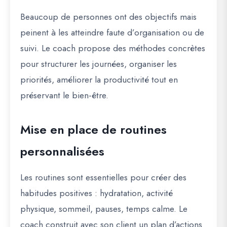
Beaucoup de personnes ont des objectifs mais
peinent à les atteindre faute d’organisation ou de
suivi. Le coach propose des méthodes concrètes
pour structurer les journées, organiser les
priorités, améliorer la productivité tout en
préservant le bien-être.
Mise en place de routines
personnalisées
Les routines sont essentielles pour créer des
habitudes positives : hydratation, activité
physique, sommeil, pauses, temps calme. Le
coach construit avec son client un plan d’actions