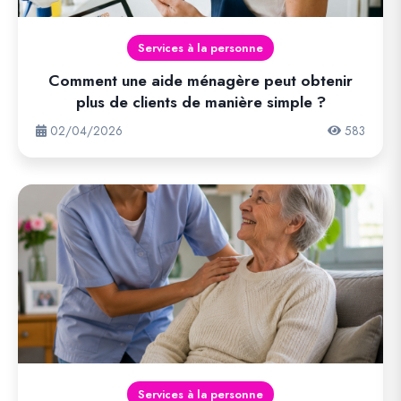
Services à la personne
Comment une aide ménagère peut obtenir
plus de clients de manière simple ?
02/04/2026
583
Services à la personne