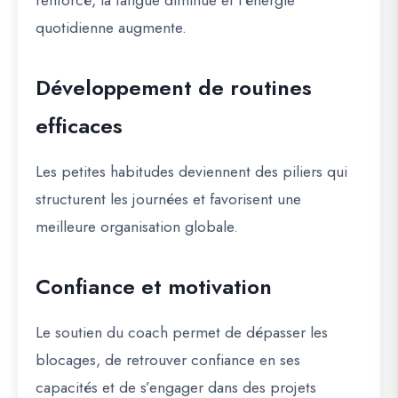
renforcé, la fatigue diminue et l’énergie
quotidienne augmente.
Développement de routines
efficaces
Les petites habitudes deviennent des piliers qui
structurent les journées et favorisent une
meilleure organisation globale.
Confiance et motivation
Le soutien du coach permet de dépasser les
blocages, de retrouver confiance en ses
capacités et de s’engager dans des projets