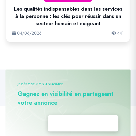
Les qualités indispensables dans les services
à la personne : les clés pour réussir dans un
secteur humain et exigeant
04/06/2026
441
JE DÉPOSE MON ANNONCE
Gagnez en visibilité en partageant
votre annonce
Déposez vos annonces