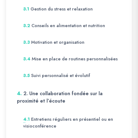
Gestion du stress et relaxation
3.1
Conseils en alimentation et nutrition
3.2
Motivation et organisation
3.3
Mise en place de routines personnalisées
3.4
Suivi personnalisé et évolutif
3.5
4.
2. Une collaboration fondée sur la
proximité et l’écoute
Entretiens réguliers en présentiel ou en
4.1
visioconférence