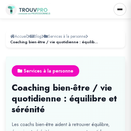
Accueil
Blog
Services à la personne
Coaching bien-être / vie quotidienne : équilibre et sérénité
Services à la personne
Coaching bien-être / vie
quotidienne : équilibre et
sérénité
Les coachs bien-être aident à retrouver équilibre,