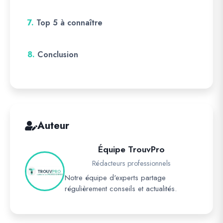
7.
Top 5 à connaître
8.
Conclusion
Auteur
Équipe TrouvPro
Rédacteurs professionnels
Notre équipe d'experts partage
régulièrement conseils et actualités.