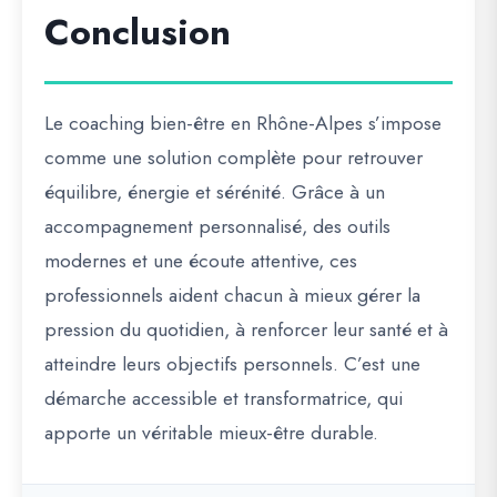
Conclusion
Le coaching bien-être en Rhône-Alpes s’impose
comme une solution complète pour retrouver
équilibre, énergie et sérénité. Grâce à un
accompagnement personnalisé, des outils
modernes et une écoute attentive, ces
professionnels aident chacun à mieux gérer la
pression du quotidien, à renforcer leur santé et à
atteindre leurs objectifs personnels. C’est une
démarche accessible et transformatrice, qui
apporte un véritable mieux-être durable.